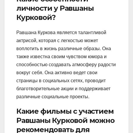
личности у Равшаны
Курковой?
Равшана Куркова является талантливой
актрисой, которая с легкостью может
воплотить в жизнь различные образы. Она
также известна своим чувством юмора и
способностью создавать атмосферу радости
вокруг себя. Она активно ведет свои
страницы в социальных сетях, проводит
благотворительные акции и поддерживает
различные социальные проекты.
Какие фильмы с участием
Равшаны Курковой можно
рекомендовать для