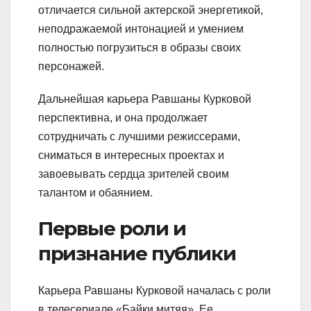
отличается сильной актерской энергетикой,
неподражаемой интонацией и умением
полностью погрузиться в образы своих
персонажей.
Дальнейшая карьера Равшаны Курковой
перспективна, и она продолжает
сотрудничать с лучшими режиссерами,
сниматься в интересных проектах и
завоевывать сердца зрителей своим
талантом и обаянием.
Первые роли и
признание публики
Карьера Равшаны Курковой началась с роли
в телесериале «Байки митяя». Ее