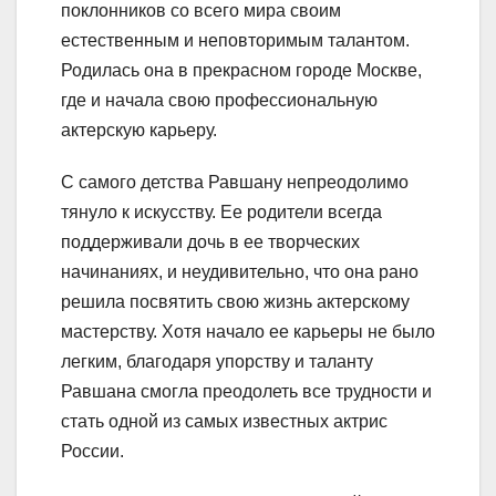
поклонников со всего мира своим
естественным и неповторимым талантом.
Родилась она в прекрасном городе Москве,
где и начала свою профессиональную
актерскую карьеру.
С самого детства Равшану непреодолимо
тянуло к искусству. Ее родители всегда
поддерживали дочь в ее творческих
начинаниях, и неудивительно, что она рано
решила посвятить свою жизнь актерскому
мастерству. Хотя начало ее карьеры не было
легким, благодаря упорству и таланту
Равшана смогла преодолеть все трудности и
стать одной из самых известных актрис
России.