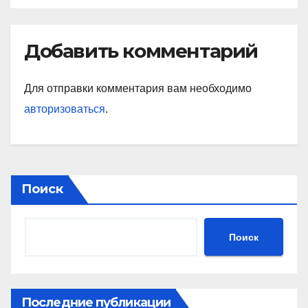
Добавить комментарий
Для отправки комментария вам необходимо
авторизоваться
.
Поиск
Поиск
Последние публикации