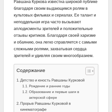
Равшана Куркова известна широкой публике
благодаря своим выдающимся ролям в
культовых фильмах и сериалах. Ее талант и
неподдельная игра часто вызывают
аплодисменты зрителей и положительные
отзывы критиков. Благодаря своей харизме
и обаянию, она легко справляется с самыми
сложными ролями, захватывая сердца
зрителей и удивляя своим многообразием.
Содержание
Детство и юность Равшаны Курковой
Рождение и ранние годы
Образование и первые шаги в
актерской сфере
Прорыв Равшаны Курковой в
кинематографе