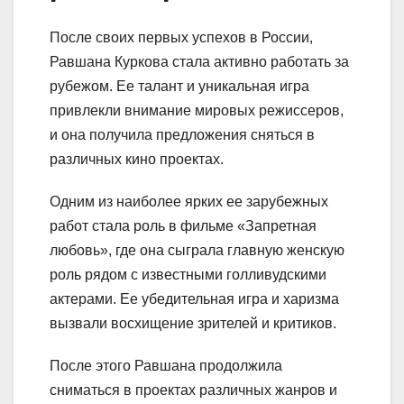
После своих первых успехов в России,
Равшана Куркова стала активно работать за
рубежом. Ее талант и уникальная игра
привлекли внимание мировых режиссеров,
и она получила предложения сняться в
различных кино проектах.
Одним из наиболее ярких ее зарубежных
работ стала роль в фильме «Запретная
любовь», где она сыграла главную женскую
роль рядом с известными голливудскими
актерами. Ее убедительная игра и харизма
вызвали восхищение зрителей и критиков.
После этого Равшана продолжила
сниматься в проектах различных жанров и