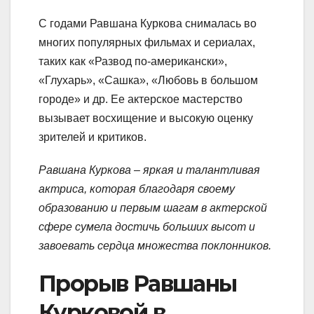
С годами Равшана Куркова снималась во
многих популярных фильмах и сериалах,
таких как «Развод по-американски»,
«Глухарь», «Сашка», «Любовь в большом
городе» и др. Ее актерское мастерство
вызывает восхищение и высокую оценку
зрителей и критиков.
Равшана Куркова – яркая и талантливая
актриса, которая благодаря своему
образованию и первым шагам в актерской
сфере сумела достичь больших высот и
завоевать сердца множества поклонников.
Прорыв Равшаны
Курковой в