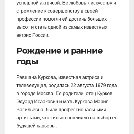
успешной актрисой. Ее любовь к искусству и
стремление к совершенству в своей
профессии помогли ей достичь больших
высот и стать одной из самых известных
актрис России.
Рождение и ранние
годы
Равшана Куркова, известная актриса и
телеведущая, родилась 22 августа 1979 года
в городе Москва. Ее родители, отец Курков
Эдуард Исаакович и мать Куркова Мария
Васильевна, были профессиональными
артистами, что сильно повлияло на выбор ее
будущей карьеры.