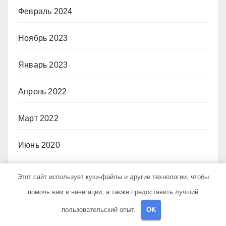
Февраль 2024
Ноябрь 2023
Январь 2023
Апрель 2022
Март 2022
Июнь 2020
Май 2020
Этот сайт использует куки-файлы и другие технологии, чтобы
помочь вам в навигации, а также предоставить лучший
Июль 2019
пользовательский опыт.
OK