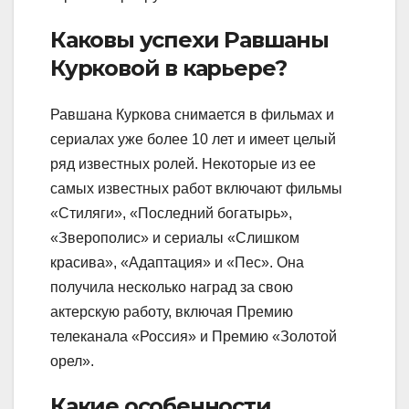
Каковы успехи Равшаны
Курковой в карьере?
Равшана Куркова снимается в фильмах и
сериалах уже более 10 лет и имеет целый
ряд известных ролей. Некоторые из ее
самых известных работ включают фильмы
«Стиляги», «Последний богатырь»,
«Зверополис» и сериалы «Слишком
красива», «Адаптация» и «Пес». Она
получила несколько наград за свою
актерскую работу, включая Премию
телеканала «Россия» и Премию «Золотой
орел».
Какие особенности