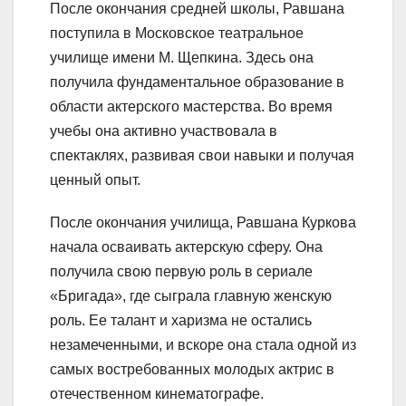
После окончания средней школы, Равшана
поступила в Московское театральное
училище имени М. Щепкина. Здесь она
получила фундаментальное образование в
области актерского мастерства. Во время
учебы она активно участвовала в
спектаклях, развивая свои навыки и получая
ценный опыт.
После окончания училища, Равшана Куркова
начала осваивать актерскую сферу. Она
получила свою первую роль в сериале
«Бригада», где сыграла главную женскую
роль. Ее талант и харизма не остались
незамеченными, и вскоре она стала одной из
самых востребованных молодых актрис в
отечественном кинематографе.