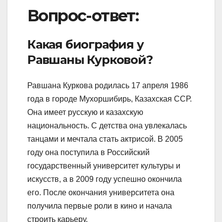
Вопрос-ответ:
Какая биография у
Равшаны Курковой?
Равшана Куркова родилась 17 апреля 1986
года в городе Мухоршибирь, Казахская ССР.
Она имеет русскую и казахскую
национальность. С детства она увлекалась
танцами и мечтала стать актрисой. В 2005
году она поступила в Российский
государственный университет культуры и
искусств, а в 2009 году успешно окончила
его. После окончания университета она
получила первые роли в кино и начала
строить карьеру.