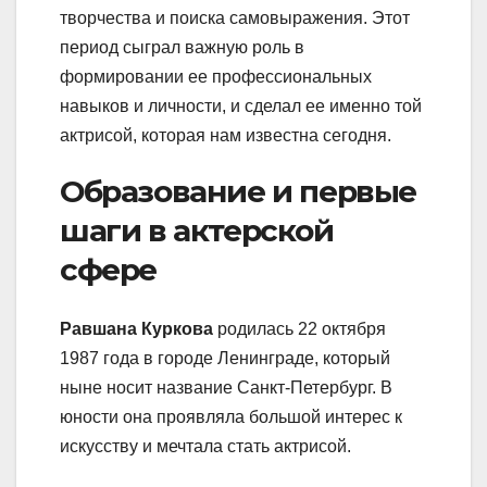
творчества и поиска самовыражения. Этот
период сыграл важную роль в
формировании ее профессиональных
навыков и личности, и сделал ее именно той
актрисой, которая нам известна сегодня.
Образование и первые
шаги в актерской
сфере
Равшана Куркова
родилась 22 октября
1987 года в городе Ленинграде, который
ныне носит название Санкт-Петербург. В
юности она проявляла большой интерес к
искусству и мечтала стать актрисой.