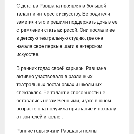
С детства Равшана проявляла большой
талант и интерес к искусству. Ее родители
заметили это и решили поддержать дочь в ее
стремлении стать актрисой. Они послали ее
в детскую театральную студию, где она
начала свое первые шаги в актерском
искусстве.
В ранних годах своей карьеры Равшана
активно участвовала в различных
театральных постановках и школьных
спектаклях. Ее талант и способности не
оставались незамеченными, и уже в юном
возрасте она получила признание и похвалу
от зрителей и коллег.
Ранние годы жизни Равшаны полны