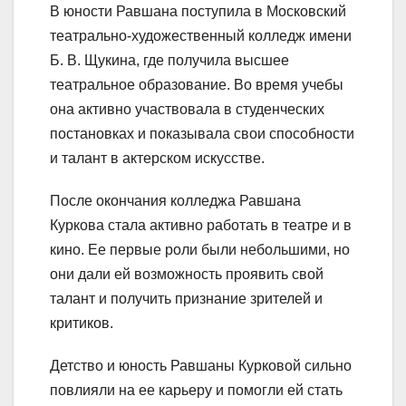
В юности Равшана поступила в Московский
театрально-художественный колледж имени
Б. В. Щукина, где получила высшее
театральное образование. Во время учебы
она активно участвовала в студенческих
постановках и показывала свои способности
и талант в актерском искусстве.
После окончания колледжа Равшана
Куркова стала активно работать в театре и в
кино. Ее первые роли были небольшими, но
они дали ей возможность проявить свой
талант и получить признание зрителей и
критиков.
Детство и юность Равшаны Курковой сильно
повлияли на ее карьеру и помогли ей стать