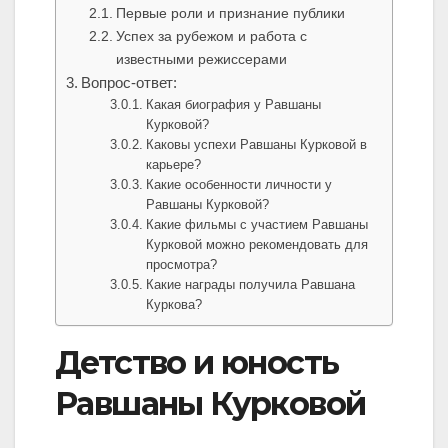
Первые роли и признание публики
Успех за рубежом и работа с
известными режиссерами
Вопрос-ответ:
Какая биография у Равшаны
Курковой?
Каковы успехи Равшаны Курковой в
карьере?
Какие особенности личности у
Равшаны Курковой?
Какие фильмы с участием Равшаны
Курковой можно рекомендовать для
просмотра?
Какие награды получила Равшана
Куркова?
Детство и юность
Равшаны Курковой