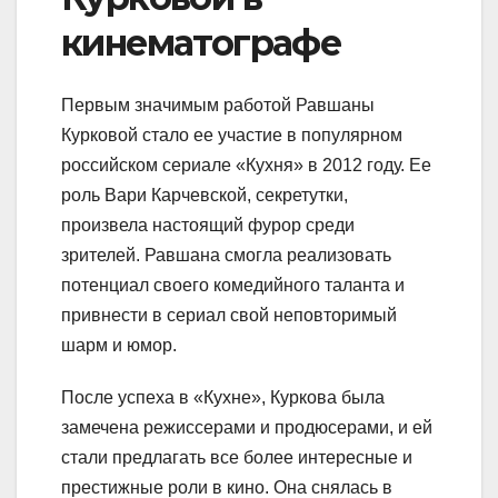
кинематографе
Первым значимым работой Равшаны
Курковой стало ее участие в популярном
российском сериале «Кухня» в 2012 году. Ее
роль Вари Карчевской, секретутки,
произвела настоящий фурор среди
зрителей. Равшана смогла реализовать
потенциал своего комедийного таланта и
привнести в сериал свой неповторимый
шарм и юмор.
После успеха в «Кухне», Куркова была
замечена режиссерами и продюсерами, и ей
стали предлагать все более интересные и
престижные роли в кино. Она снялась в