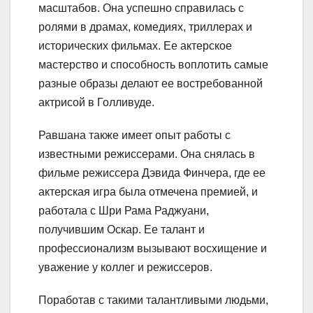
масштабов. Она успешно справилась с
ролями в драмах, комедиях, триллерах и
исторических фильмах. Ее актерское
мастерство и способность воплотить самые
разные образы делают ее востребованной
актрисой в Голливуде.
Равшана также имеет опыт работы с
известными режиссерами. Она снялась в
фильме режиссера Дэвида Финчера, где ее
актерская игра была отмечена премией, и
работала с Шри Рама Раджуани,
получившим Оскар. Ее талант и
профессионализм вызывают восхищение и
уважение у коллег и режиссеров.
Поработав с такими талантливыми людьми,