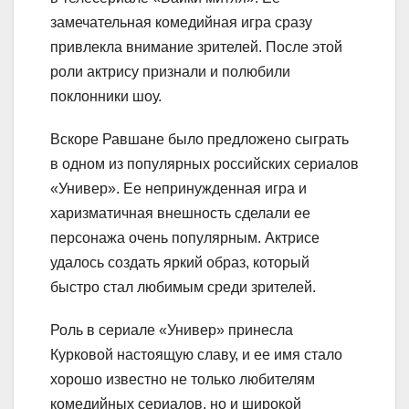
замечательная комедийная игра сразу
привлекла внимание зрителей. После этой
роли актрису признали и полюбили
поклонники шоу.
Вскоре Равшане было предложено сыграть
в одном из популярных российских сериалов
«Универ». Ее непринужденная игра и
харизматичная внешность сделали ее
персонажа очень популярным. Актрисе
удалось создать яркий образ, который
быстро стал любимым среди зрителей.
Роль в сериале «Универ» принесла
Курковой настоящую славу, и ее имя стало
хорошо известно не только любителям
комедийных сериалов, но и широкой