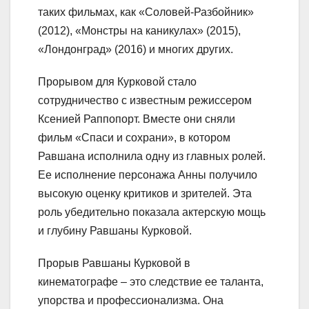
таких фильмах, как «Соловей-Разбойник»
(2012), «Монстры на каникулах» (2015),
«Лондонград» (2016) и многих других.
Прорывом для Курковой стало
сотрудничество с известным режиссером
Ксенией Раппопорт. Вместе они сняли
фильм «Спаси и сохрани», в котором
Равшана исполнила одну из главных ролей.
Ее исполнение персонажа Анны получило
высокую оценку критиков и зрителей. Эта
роль убедительно показала актерскую мощь
и глубину Равшаны Курковой.
Прорыв Равшаны Курковой в
кинематографе – это следствие ее таланта,
упорства и профессионализма. Она