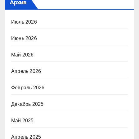
Архив
Июль 2026
Июнь 2026
Май 2026
Апрель 2026
Февраль 2026
Декабрь 2025
Май 2025
Апрель 2025