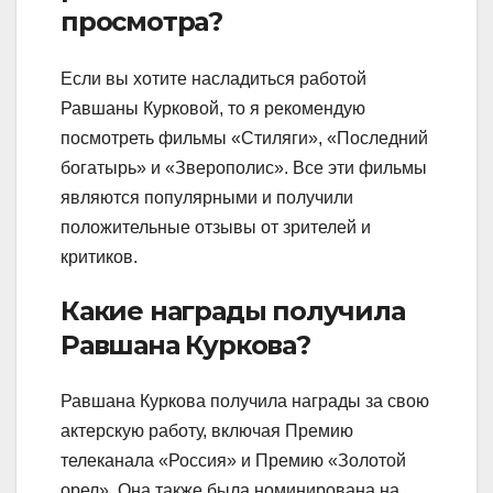
просмотра?
Если вы хотите насладиться работой
Равшаны Курковой, то я рекомендую
посмотреть фильмы «Стиляги», «Последний
богатырь» и «Зверополис». Все эти фильмы
являются популярными и получили
положительные отзывы от зрителей и
критиков.
Какие награды получила
Равшана Куркова?
Равшана Куркова получила награды за свою
актерскую работу, включая Премию
телеканала «Россия» и Премию «Золотой
орел». Она также была номинирована на