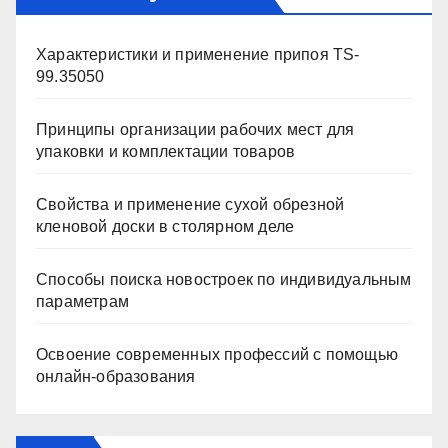
Характеристики и применение припоя TS-
99.35050
Принципы организации рабочих мест для
упаковки и комплектации товаров
Свойства и применение сухой обрезной
кленовой доски в столярном деле
Способы поиска новостроек по индивидуальным
параметрам
Освоение современных профессий с помощью
онлайн-образования