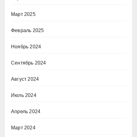
Март 2025
Февраль 2025
Ноябрь 2024
Сентябрь 2024
Август 2024
Июль 2024
Апрель 2024
Март 2024