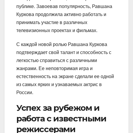
публике. Завоевав популярность, Равшана
Куркова продолжила активно работать и
принимать участие в различных
телевизионных проектах и фильмах.
С каждой новой ролью Равшана Куркова
подтверждает свой талант и способность с
легкостью справиться с различными
жанрами. Ее неповторимая игра и
естественность на экране сделали ее одной
из самых ярких и узнаваемых актрис в
России.
Успех за рубежом и
работа с известными
режиссерами