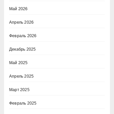
Май 2026
Апрель 2026
Февраль 2026
Декабрь 2025
Май 2025
Апрель 2025
Март 2025
Февраль 2025