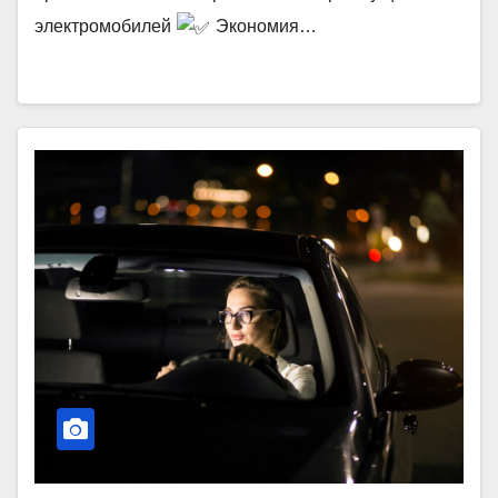
электромобилей
Экономия…