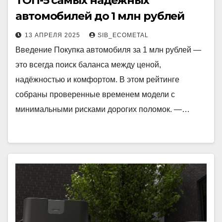
ТОП-5 самых надёжных
автомобилей до 1 млн рублей
13 АПРЕЛЯ 2025
SIB_ECOMETAL
Введение Покупка автомобиля за 1 млн рублей —
это всегда поиск баланса между ценой,
надёжностью и комфортом. В этом рейтинге
собраны проверенные временем модели с
минимальными рисками дорогих поломок. —…