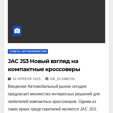
СОВЕТЫ АВТОМОБИЛИСТАМ
JAC JS3 Новый взгляд на
компактные кроссоверы
30 АПРЕЛЯ 2025
SIB_ECOMETAL
Введение Автомобильный рынок сегодня
предлагает множество интересных решений для
любителей компактных кроссоверов. Одним из
таких ярких представителей является JAC JS3,