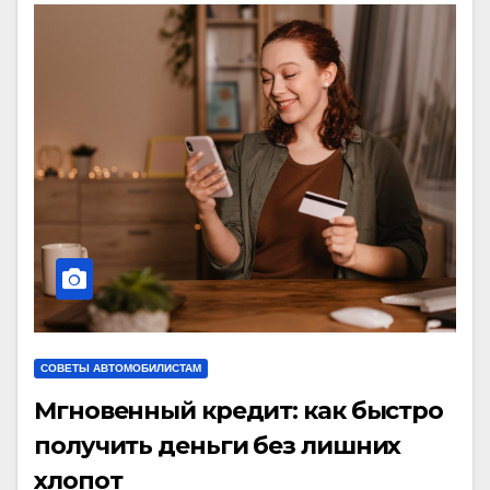
СОВЕТЫ АВТОМОБИЛИСТАМ
Мгновенный кредит: как быстро
получить деньги без лишних
хлопот