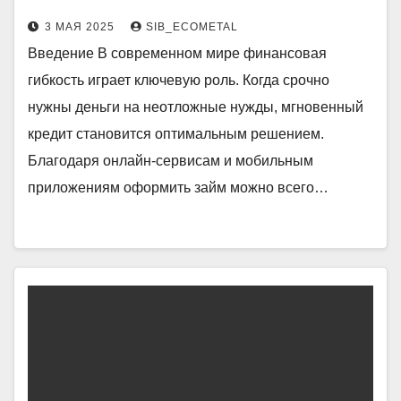
3 МАЯ 2025
SIB_ECOMETAL
Введение В современном мире финансовая
гибкость играет ключевую роль. Когда срочно
нужны деньги на неотложные нужды, мгновенный
кредит становится оптимальным решением.
Благодаря онлайн-сервисам и мобильным
приложениям оформить займ можно всего…