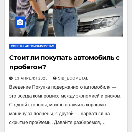
СОВЕТЫ АВТОМОБИЛИСТАМ
Стоит ли покупать автомобиль с
пробегом?
13 АПРЕЛЯ 2025
SIB_ECOMETAL
Введение Покупка подержанного автомобиля —
это всегда компромисс между экономией и риском.
С одной стороны, можно получить хорошую
машину за полцены, с другой — нарваться на
скрытые проблемы. Давайте разберёмся,…