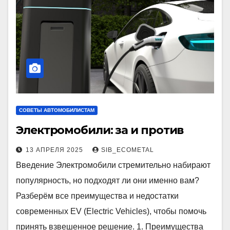
СОВЕТЫ АВТОМОБИЛИСТАМ
Электромобили: за и против
13 АПРЕЛЯ 2025
SIB_ECOMETAL
Введение Электромобили стремительно набирают
популярность, но подходят ли они именно вам?
Разберём все преимущества и недостатки
современных EV (Electric Vehicles), чтобы помочь
принять взвешенное решение. 1. Преимущества