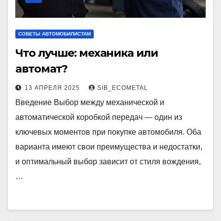
СОВЕТЫ АВТОМОБИЛИСТАМ
Что лучше: механика или
автомат?
13 АПРЕЛЯ 2025
SIB_ECOMETAL
Введение Выбор между механической и
автоматической коробкой передач — один из
ключевых моментов при покупке автомобиля. Оба
варианта имеют свои преимущества и недостатки,
и оптимальный выбор зависит от стиля вождения,
…