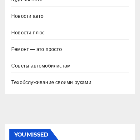
Новости авто
Новости плюс
Ремонт — это просто
Советы автомобилистам
Техобслуживание своими руками
YOU MISSED