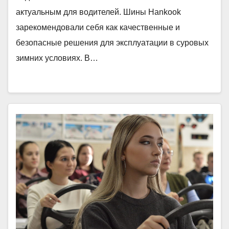
актуальным для водителей. Шины Hankook
зарекомендовали себя как качественные и
безопасные решения для эксплуатации в суровых
зимних условиях. В…