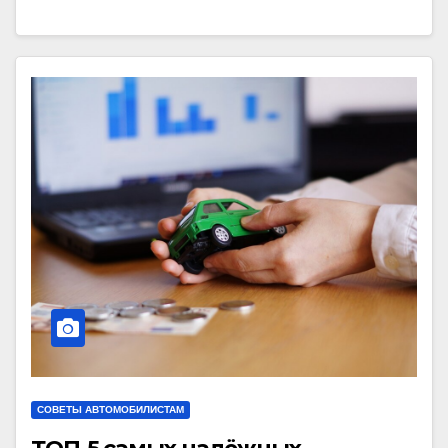
СОВЕТЫ АВТОМОБИЛИСТАМ