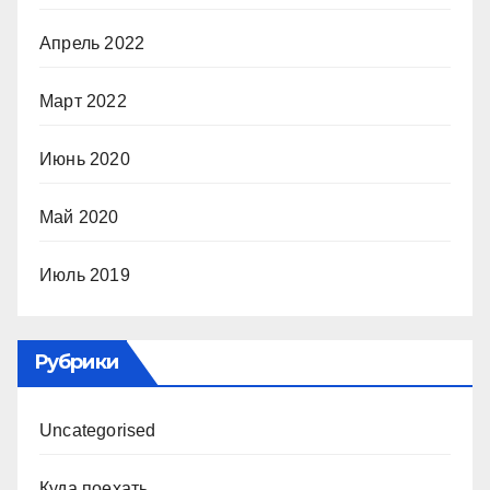
Апрель 2022
Март 2022
Июнь 2020
Май 2020
Июль 2019
Рубрики
Uncategorised
Куда поехать