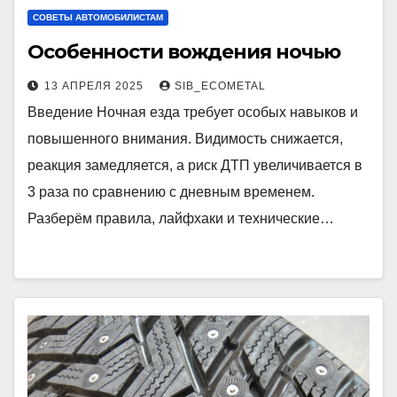
СОВЕТЫ АВТОМОБИЛИСТАМ
Особенности вождения ночью
13 АПРЕЛЯ 2025
SIB_ECOMETAL
Введение Ночная езда требует особых навыков и
повышенного внимания. Видимость снижается,
реакция замедляется, а риск ДТП увеличивается в
3 раза по сравнению с дневным временем.
Разберём правила, лайфхаки и технические…