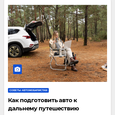
СОВЕТЫ АВТОМОБИЛИСТАМ
Как подготовить авто к
дальнему путешествию