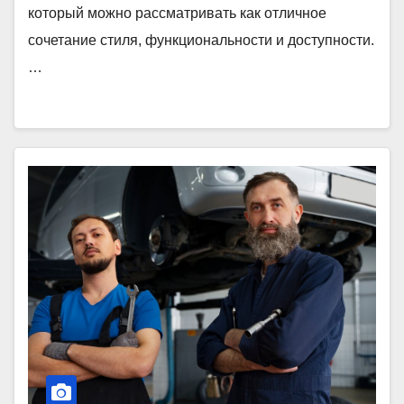
который можно рассматривать как отличное
сочетание стиля, функциональности и доступности.
…