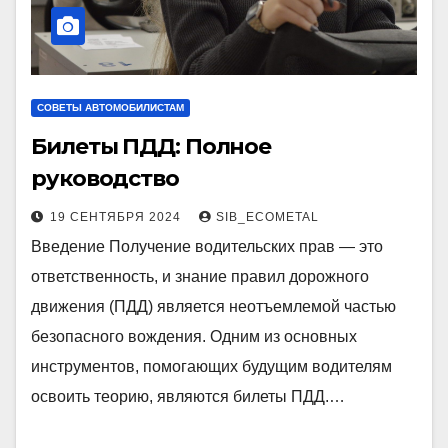
СОВЕТЫ АВТОМОБИЛИСТАМ
Билеты ПДД: Полное
руководство
19 СЕНТЯБРЯ 2024
SIB_ECOMETAL
Введение Получение водительских прав — это
ответственность, и знание правил дорожного
движения (ПДД) является неотъемлемой частью
безопасного вождения. Одним из основных
инструментов, помогающих будущим водителям
освоить теорию, являются билеты ПДД.…