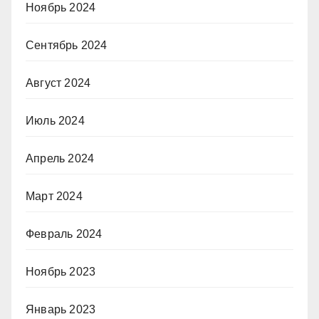
Ноябрь 2024
Сентябрь 2024
Август 2024
Июль 2024
Апрель 2024
Март 2024
Февраль 2024
Ноябрь 2023
Январь 2023