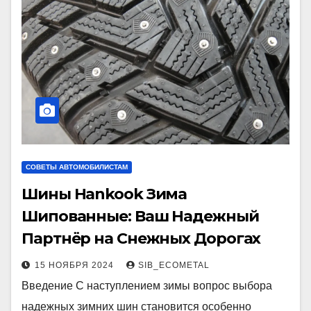
СОВЕТЫ АВТОМОБИЛИСТАМ
Шины Hankook Зима
Шипованные: Ваш Надежный
Партнёр на Снежных Дорогах
15 НОЯБРЯ 2024
SIB_ECOMETAL
Введение С наступлением зимы вопрос выбора
надежных зимних шин становится особенно