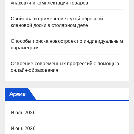
упаковки и комплектации товаров
Свойства и применение сухой обрезной
кленовой доски в столярном деле
Способы поиска новостроек по индивидуальным
параметрам
Освоение современных профессий с помощью
онлайн-образования
Архив
Июль 2026
Июнь 2026