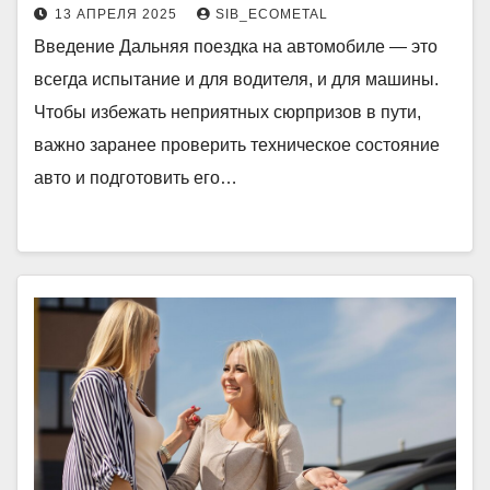
13 АПРЕЛЯ 2025
SIB_ECOMETAL
Введение Дальняя поездка на автомобиле — это
всегда испытание и для водителя, и для машины.
Чтобы избежать неприятных сюрпризов в пути,
важно заранее проверить техническое состояние
авто и подготовить его…