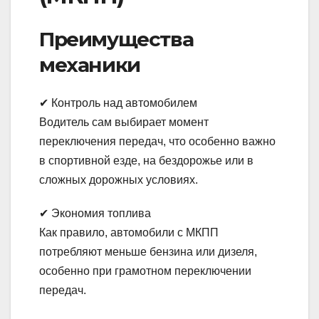
Преимущества
механики
✔ Контроль над автомобилем
Водитель сам выбирает момент
переключения передач, что особенно важно
в спортивной езде, на бездорожье или в
сложных дорожных условиях.
✔ Экономия топлива
Как правило, автомобили с МКПП
потребляют меньше бензина или дизеля,
особенно при грамотном переключении
передач.