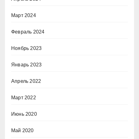
Март 2024
Февраль 2024
Ноябрь 2023
Январь 2023
Апрель 2022
Март 2022
Июнь 2020
Май 2020