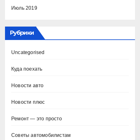
Июль 2019
Рубрики
Uncategorised
Куда поехать
Новости авто
Новости плюс
Ремонт — это просто
Советы автомобилистам