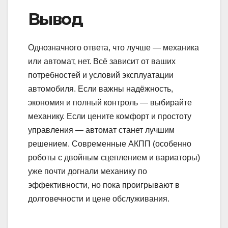
Вывод
Однозначного ответа, что лучше — механика
или автомат, нет. Всё зависит от ваших
потребностей и условий эксплуатации
автомобиля. Если важны надёжность,
экономия и полный контроль — выбирайте
механику. Если цените комфорт и простоту
управления — автомат станет лучшим
решением. Современные АКПП (особенно
роботы с двойным сцеплением и вариаторы)
уже почти догнали механику по
эффективности, но пока проигрывают в
долговечности и цене обслуживания.