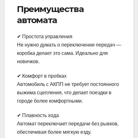
Преимущества
автомата
✔ Простота управления
Не нужно думать о переключении передач —
коробка делает это сама. Идеально для
новичков.
✔ Комфорт в пробках
Автомобиль с АКПП не требует постоянного
выжима сцепления, что делает поездки в
городе более комфортными.
✔ Плавность хода
Автомат переключает передачи без рывков,
обеспечивая более мягкую езду.