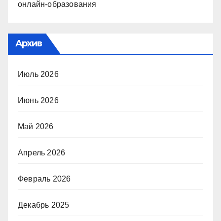
онлайн-образования
Архив
Июль 2026
Июнь 2026
Май 2026
Апрель 2026
Февраль 2026
Декабрь 2025