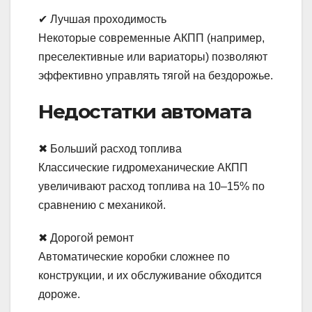
✔ Лучшая проходимость
Некоторые современные АКПП (например,
преселективные или вариаторы) позволяют
эффективно управлять тягой на бездорожье.
Недостатки автомата
✖ Больший расход топлива
Классические гидромеханические АКПП
увеличивают расход топлива на 10–15% по
сравнению с механикой.
✖ Дорогой ремонт
Автоматические коробки сложнее по
конструкции, и их обслуживание обходится
дороже.