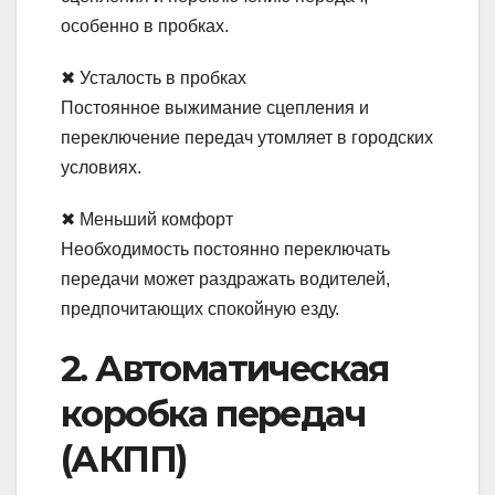
особенно в пробках.
✖ Усталость в пробках
Постоянное выжимание сцепления и
переключение передач утомляет в городских
условиях.
✖ Меньший комфорт
Необходимость постоянно переключать
передачи может раздражать водителей,
предпочитающих спокойную езду.
2. Автоматическая
коробка передач
(АКПП)