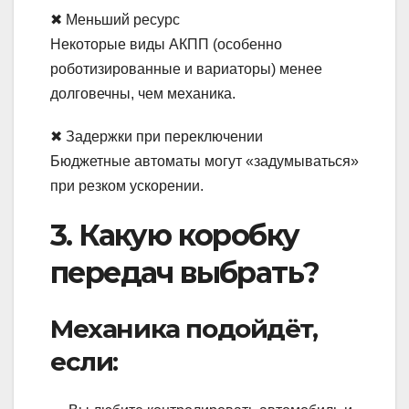
✖ Меньший ресурс
Некоторые виды АКПП (особенно
роботизированные и вариаторы) менее
долговечны, чем механика.
✖ Задержки при переключении
Бюджетные автоматы могут «задумываться»
при резком ускорении.
3. Какую коробку
передач выбрать?
Механика подойдёт,
если: