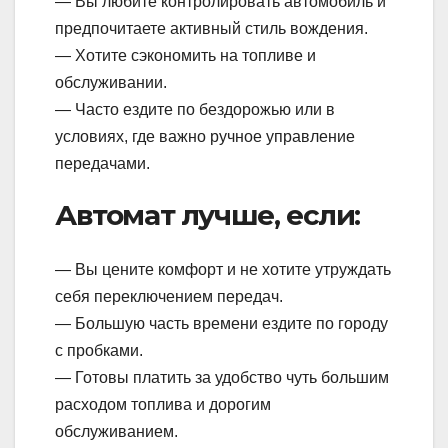
— Вы любите контролировать автомобиль и
предпочитаете активный стиль вождения.
— Хотите сэкономить на топливе и
обслуживании.
— Часто ездите по бездорожью или в
условиях, где важно ручное управление
передачами.
Автомат лучше, если:
— Вы цените комфорт и не хотите утруждать
себя переключением передач.
— Большую часть времени ездите по городу
с пробками.
— Готовы платить за удобство чуть большим
расходом топлива и дорогим
обслуживанием.