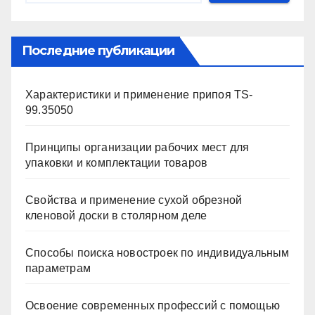
Последние публикации
Характеристики и применение припоя TS-
99.35050
Принципы организации рабочих мест для
упаковки и комплектации товаров
Свойства и применение сухой обрезной
кленовой доски в столярном деле
Способы поиска новостроек по индивидуальным
параметрам
Освоение современных профессий с помощью