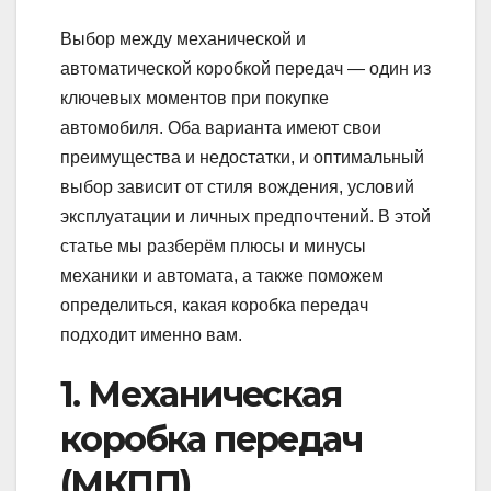
Выбор между механической и
автоматической коробкой передач — один из
ключевых моментов при покупке
автомобиля. Оба варианта имеют свои
преимущества и недостатки, и оптимальный
выбор зависит от стиля вождения, условий
эксплуатации и личных предпочтений. В этой
статье мы разберём плюсы и минусы
механики и автомата, а также поможем
определиться, какая коробка передач
подходит именно вам.
1. Механическая
коробка передач
(МКПП)