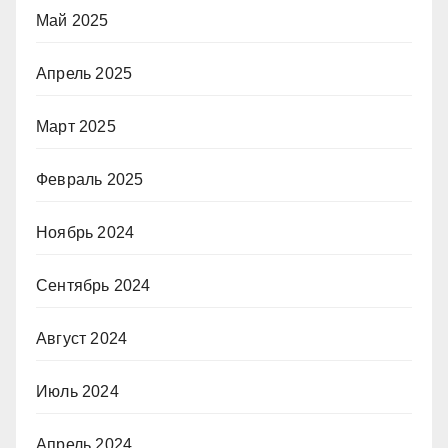
Май 2025
Апрель 2025
Март 2025
Февраль 2025
Ноябрь 2024
Сентябрь 2024
Август 2024
Июль 2024
Апрель 2024