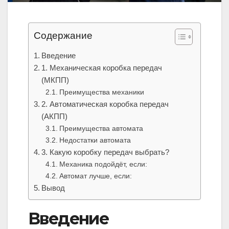
Содержание
Введение
1. Механическая коробка передач
(МКПП)
Преимущества механики
2. Автоматическая коробка передач
(АКПП)
Преимущества автомата
Недостатки автомата
3. Какую коробку передач выбрать?
Механика подойдёт, если:
Автомат лучше, если:
Вывод
Введение