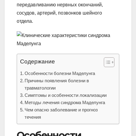
передавливанию нервных окончаний,
сосудов, артерий, позвонков шейного
отдела.
Содержание
Особенности болезни Маделунга
Причины появления болезни в
травматологии
Симптомы и особенности локализации
Методы лечения синдрома Маделунга
Чем опасно заболевание и прогноз
течения
Особенности