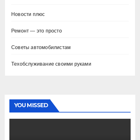
Новости плюс
Ремонт — это просто
Советы автомобилистам
Техобслуживание своими руками
YOU MISSED