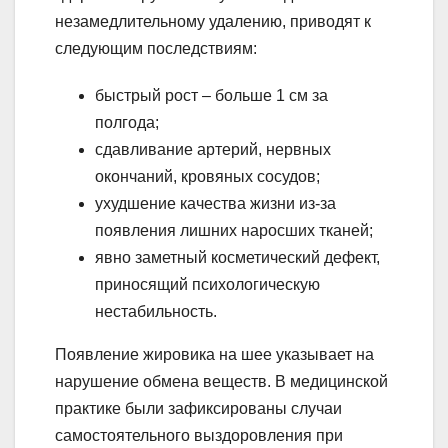
незамедлительному удалению, приводят к
следующим последствиям:
быстрый рост – больше 1 см за
полгода;
сдавливание артерий, нервных
окончаний, кровяных сосудов;
ухудшение качества жизни из-за
появления лишних наросших тканей;
явно заметный косметический дефект,
приносящий психологическую
нестабильность.
Появление жировика на шее указывает на
нарушение обмена веществ. В медицинской
практике были зафиксированы случаи
самостоятельного выздоровления при