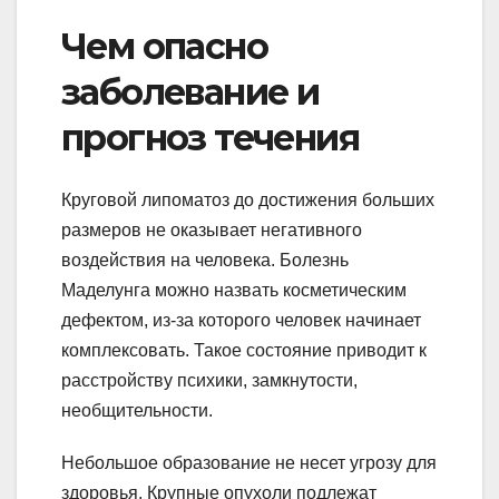
Чем опасно
заболевание и
прогноз течения
Круговой липоматоз до достижения больших
размеров не оказывает негативного
воздействия на человека. Болезнь
Маделунга можно назвать косметическим
дефектом, из-за которого человек начинает
комплексовать. Такое состояние приводит к
расстройству психики, замкнутости,
необщительности.
Небольшое образование не несет угрозу для
здоровья. Крупные опухоли подлежат