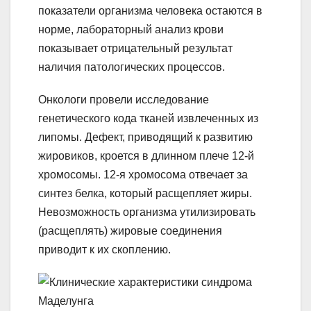
показатели организма человека остаются в
норме, лабораторный анализ крови
показывает отрицательный результат
наличия патологических процессов.
Онкологи провели исследование
генетического кода тканей извлеченных из
липомы. Дефект, приводящий к развитию
жировиков, кроется в длинном плече 12-й
хромосомы. 12-я хромосома отвечает за
синтез белка, который расщепляет жиры.
Невозможность организма утилизировать
(расщеплять) жировые соединения
приводит к их скоплению.