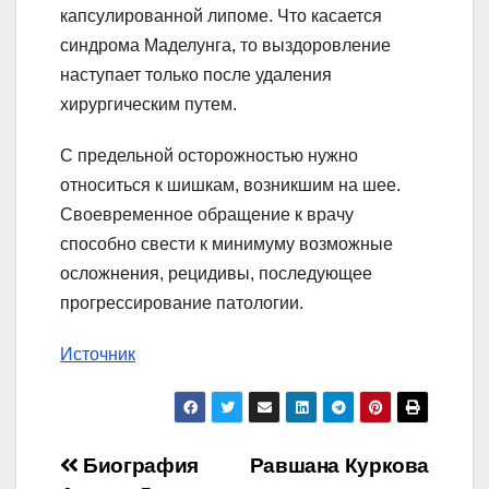
капсулированной липоме. Что касается
синдрома Маделунга, то выздоровление
наступает только после удаления
хирургическим путем.
С предельной осторожностью нужно
относиться к шишкам, возникшим на шее.
Своевременное обращение к врачу
способно свести к минимуму возможные
осложнения, рецидивы, последующее
прогрессирование патологии.
Источник
Навигация
Биография
Равшана Куркова