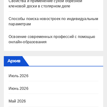
Свойства и применение сухой обрезной
кленовой доски в столярном деле
Способы поиска новостроек по индивидуальным
параметрам
Освоение современных профессий с помощью
онлайн-образования
Архив
Июль 2026
Июнь 2026
Май 2026