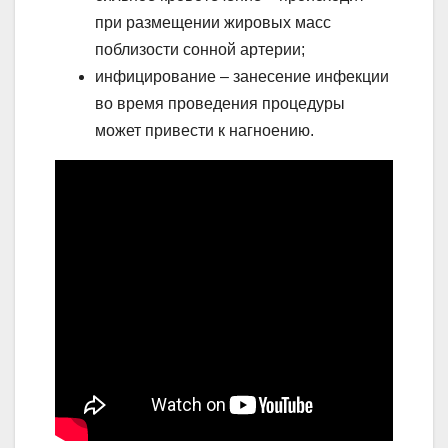
при размещении жировых масс
поблизости сонной артерии;
инфицирование – занесение инфекции
во время проведения процедуры
может привести к нагноению.