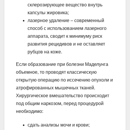
склерозирующее вещество внутрь
капсулы жировика;
лазерное удаление – современный
способ с использованием лазерного
аппарата, сводит к минимуму риск
развития рецидивов и не оставляет
рубцов на коже.
Если образование при болезни Маделунга
объемное, то проводят классическую
открытую операцию по иссечению опухоли и
атрофированных мышечных тканей.
Хирургическое вмешательство происходит
под общим наркозом, перед процедурой
необходимо:
сдать анализы мочи и крови;