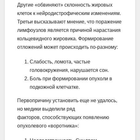
Другие «обвиняют» склонность жировых
клеток к нейродистрофическим изменениям.
Третьи высказывают мнение, что поражение
лимфоузлов является причиной нарастания
кольцевидного жировика. Формирование
отложений может происходить по-разному:
Слабость, ломота, частые
головокружения, нарушается сон.
Боль при формировании опухоли в
подкожной клетчатке.
Первопричину установить еще не удалось,
но медики выделили ряд
факторов, способствующих появлению
опухолевого «воротника»: