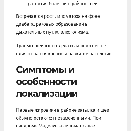
развития болезни в районе шеи.
Встречается рост липоматоза на фоне
диабета, раковых образований в
дыхательных путях, алкоголизма.
Травмы шейного отдела и лишний вес не
влияют на появление и развитие патологии.
Симптомы и
особенности
локализации
Первые жировики в районе затылка и шеи
обычно остаются незамеченными. При
синдроме Маделунга липоматозные