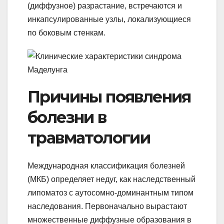
(диффузное) разрастание, встречаются и
инкапсулированные узлы, локализующиеся
по боковым стенкам.
Причины появления
болезни в
травматологии
Международная классификация болезней
(МКБ) определяет недуг, как наследственный
липоматоз с аутосомно-доминантным типом
наследования. Первоначально вырастают
множественные диффузные образования в