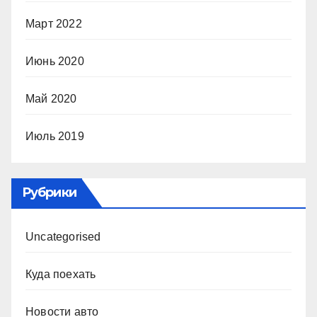
Март 2022
Июнь 2020
Май 2020
Июль 2019
Рубрики
Uncategorised
Куда поехать
Новости авто