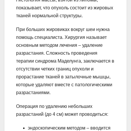
показывает, что опухоль состоит из жировых
тканей нормальной структуры.
При больших жировиках вокруг шеи нужна
помощь специалиста. Хирургия называет
основным методом лечения – удаление
разрастания. Сложность проведения
терапии синдрома Маделунга, заключается в
отсутствии четких границ опухоли и
прорастание тканей в затылочные мышцы,
которые удаляют вместе с патологическими
разрастаниями.
Операция по удалению небольших
разрастаний (до 4 см) может проводиться:
эндоскопическим методом – вводится