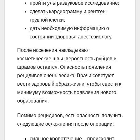
пройти ультразвуковое исследование;
сделать кардиограмму и рентген
грудной клетки;
дать необходимую информацию о
состоянии здоровья анестезиологу.
После иссечения накладывают
косметические швы, вероятность рубцов и
шрамов остается. Опасность появления
рецидивов очень велика. Врачи советуют
вести здоровый образ жизни, чтобы свести к
минимуму возможность появления нового
образования.
Помимо рецидивов, есть опасность получить
следующие осложнения после операции:
сильное кровотечение – происходит