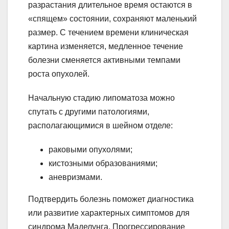
разрастания длительное время остаются в
«спящем» состоянии, сохраняют маленький
размер. С течением времени клиническая
картина изменяется, медленное течение
болезни сменяется активными темпами
роста опухолей.
Начальную стадию липоматоза можно
спутать с другими патологиями,
располагающимися в шейном отделе:
раковыми опухолями;
кистозными образованиями;
аневризмами.
Подтвердить болезнь поможет диагностика
или развитие характерных симптомов для
синдрома Маделунга. Прогрессирование