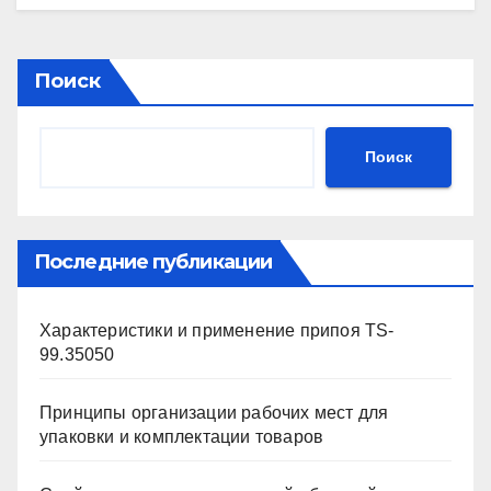
Поиск
Поиск
Последние публикации
Характеристики и применение припоя TS-
99.35050
Принципы организации рабочих мест для
упаковки и комплектации товаров