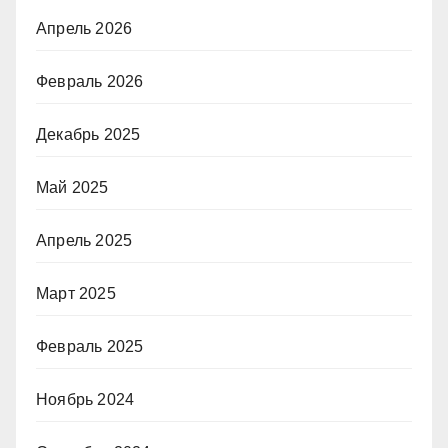
Апрель 2026
Февраль 2026
Декабрь 2025
Май 2025
Апрель 2025
Март 2025
Февраль 2025
Ноябрь 2024