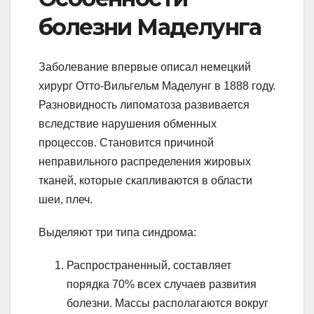
болезни Маделунга
Заболевание впервые описал немецкий
хирург Отто-Вильгельм Маделунг в 1888 году.
Разновидность липоматоза развивается
вследствие нарушения обменных
процессов. Становится причиной
неправильного распределения жировых
тканей, которые скапливаются в области
шеи, плеч.
Выделяют три типа синдрома:
Распространенный, составляет
порядка 70% всех случаев развития
болезни. Массы располагаются вокруг