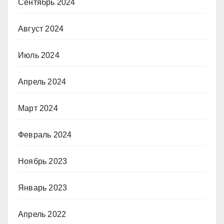
Сентябрь 2024
Август 2024
Июль 2024
Апрель 2024
Март 2024
Февраль 2024
Ноябрь 2023
Январь 2023
Апрель 2022