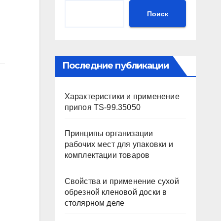
Поиск
Последние публикации
Характеристики и применение
припоя TS-99.35050
Принципы организации
рабочих мест для упаковки и
комплектации товаров
Свойства и применение сухой
обрезной кленовой доски в
столярном деле