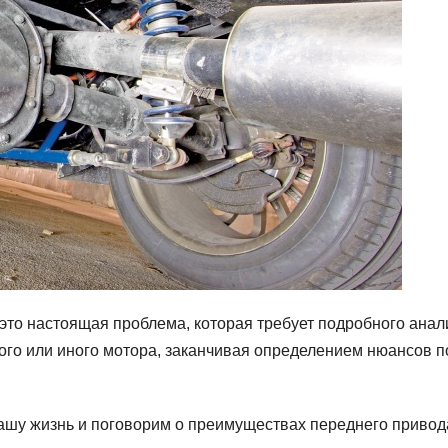
это настоящая проблема, которая требует подробного анал
ого или иного мотора, заканчивая определением нюансов п
ашу жизнь и поговорим о преимуществах переднего привод