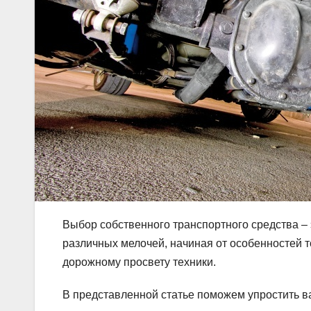
Выбор собственного транспортного средства – 
различных мелочей, начиная от особенностей т
дорожному просвету техники.
В представленной статье поможем упростить в