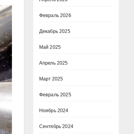
Февраль 2026
Декабрь 2025
Май 2025
Апрель 2025
Март 2025
Февраль 2025
Ноябрь 2024
Сентябрь 2024