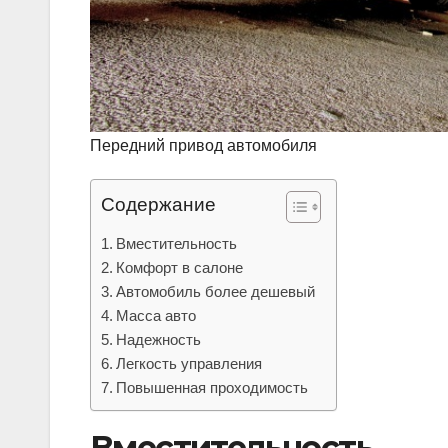
Передний привод автомобиля
Содержание
Вместительность
Комфорт в салоне
Автомобиль более дешевый
Масса авто
Надежность
Легкость управления
Повышенная проходимость
Вместительность