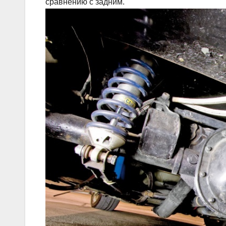
сравнению с задним.