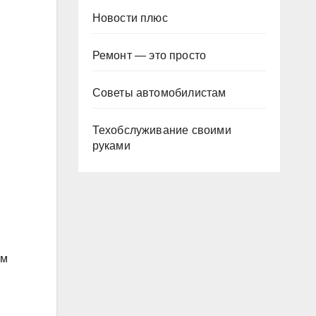
Новости плюс
Ремонт — это просто
Советы автомобилистам
Техобслуживание своими
руками
ом