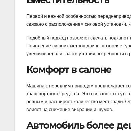
Первой и важной особенностью переднепривод
связано с расположением силовой установки, к
Подобный подход позволяет сделать подкапотно
Появление лишних метров длины позволяет уве
увеличивается из-за отсутствия потребности в 
Комфорт в салоне
Машина с передним приводом предполагает со
транспортного средства. Это связано с отсутст
ровным и расширяет количество мест сзади. От
влияет на снижение вибрации и шумов.
Автомобиль более д