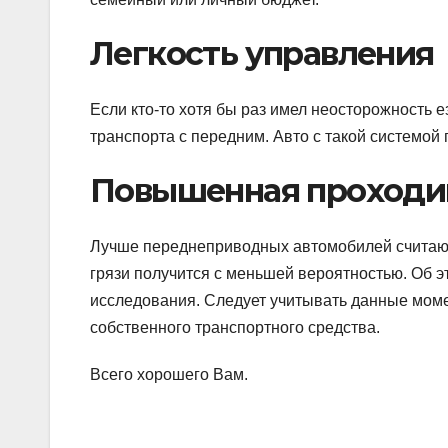
Легкость управления
Если кто-то хотя бы раз имел неосторожность е
транспорта с передним. Авто с такой системой
Повышенная проходи
Лучше переднеприводных автомобилей считаютс
грязи получится с меньшей вероятностью. Об 
исследования. Следует учитывать данные мом
собственного транспортного средства.
Всего хорошего Вам.