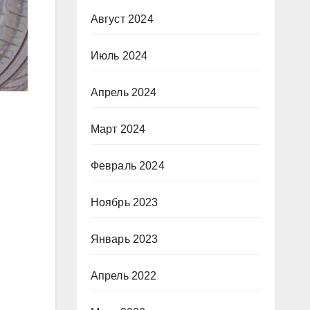
Август 2024
Июль 2024
Апрель 2024
Март 2024
Февраль 2024
Ноябрь 2023
Январь 2023
Апрель 2022