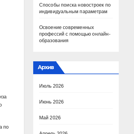
Способы поиска новостроек по
индивидуальным параметрам
Освоение современных
профессий с помощью онлайн-
образования
Архив
Июль 2026
иза
Июнь 2026
о
Май 2026
а по
Апрель 2026