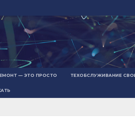
ЕМОНТ — ЭТО ПРОСТО
ТЕХОБСЛУЖИВАНИЕ СВО
ХАТЬ