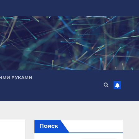
ИМИ РУКАМИ
Поиск