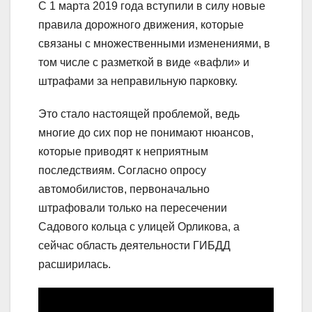
С 1 марта 2019 года вступили в силу новые
правила дорожного движения, которые
связаны с множественными изменениями, в
том числе с разметкой в виде «вафли» и
штрафами за неправильную парковку.
Это стало настоящей проблемой, ведь
многие до сих пор не понимают нюансов,
которые приводят к неприятным
последствиям. Согласно опросу
автомобилистов, первоначально
штрафовали только на пересечении
Садового кольца с улицей Орликова, а
сейчас область деятельности ГИБДД
расширилась.