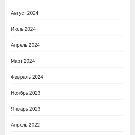
Август 2024
Июль 2024
Апрель 2024
Март 2024
Февраль 2024
Ноябрь 2023
Январь 2023
Апрель 2022