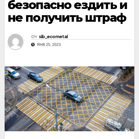
безопасно ездить и
не получить штраф
От
sib_ecometal
ЯНВ 25, 2023