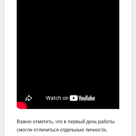
Важно отметить, что в первый день работы
смогли отличиться отдельные личности,