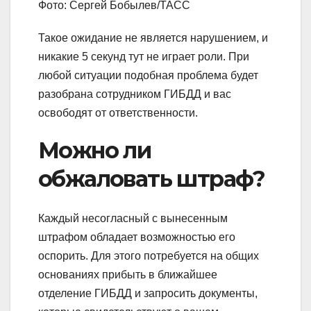
Фото: Сергей Бобылев/ТАСС
Такое ожидание не является нарушением, и
никакие 5 секунд тут не играет роли. При
любой ситуации подобная проблема будет
разобрана сотрудником ГИБДД и вас
освободят от ответственности.
Можно ли
обжаловать штраф?
Каждый несогласный с вынесенным
штрафом обладает возможностью его
оспорить. Для этого потребуется на общих
основаниях прибыть в ближайшее
отделение ГИБДД и запросить документы,