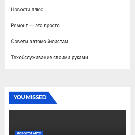
Новости плюс
Ремонт — это просто
Советы автомобилистам
Техобслуживание своими руками
YOU MISSED
НОВОСТИ АВТО