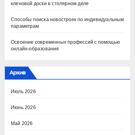
кленовой доски в столярном деле
Способы поиска новостроек по индивидуальным
параметрам
Освоение современных профессий с помощью
онлайн-образования
Архив
Июль 2026
Июнь 2026
Май 2026