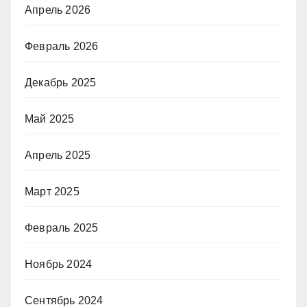
Апрель 2026
Февраль 2026
Декабрь 2025
Май 2025
Апрель 2025
Март 2025
Февраль 2025
Ноябрь 2024
Сентябрь 2024