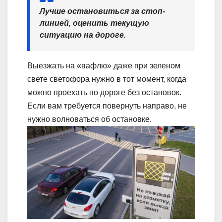
Лучше остановиться за стоп-
линией, оценить текущую
ситуацию на дороге.
Выезжать на «вафлю» даже при зеленом
свете светофора нужно в тот момент, когда
можно проехать по дороге без остановок.
Если вам требуется повернуть направо, не
нужно волноваться об остановке.