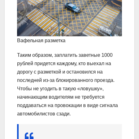
Вафельная разметка
Таким образом, заплатить заветные 1000
рублей придется каждому, кто выехал на
дорогу с разметкой и остановился на
последней из-за блокированного проезда.
Чтобы не угодить в такую «ловушку»,
начинающим водителям не требуется
поддаваться на провокации в виде сигнала
автомобилистов сзади.