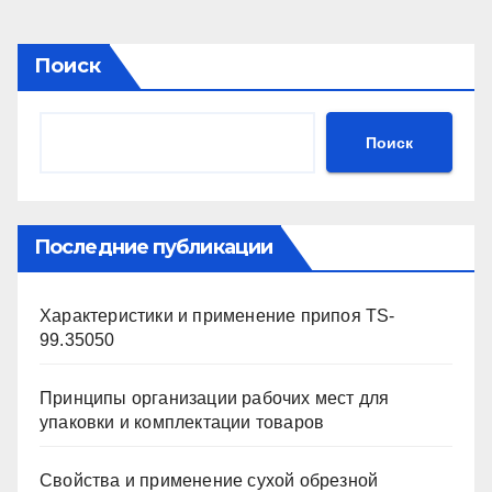
Поиск
Поиск
Последние публикации
Характеристики и применение припоя TS-
99.35050
Принципы организации рабочих мест для
упаковки и комплектации товаров
Свойства и применение сухой обрезной