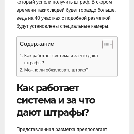
который успели получить штраф. В скором
времени таких людей будет гораздо больше,
ведь на 40 участках с подобной разметкой
будут установлены специальные камеры.
Содержание
Как работает система и за что дают
штрафы?
Можно ли обжаловать штраф?
Как работает
система и за что
дают штрафы?
Представленная разметка предполагает