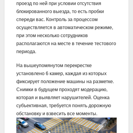
проезд по ней при условии отсутствия
блокированного выезда, то есть пробки
спереди вас. Контроль за процессом
осуществляется в автоматическом режиме,
при этом несколько сотрудников
располагаются на месте в течение тестового
периода.
На вышеупомянутом перекрестке
установлено 6 камер, каждая из которых
фиксирует положение машины на разметке.
Снимки в будущем проходят модерацию,
которая и выявляет нарушителей. Оценка
субъективная, требуется понять дорожную
обстановку и взвесить все моменты.