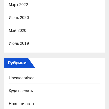
Март 2022
Июнь 2020
Май 2020
Июль 2019
Рубрики
Uncategorised
Куда поехать
Новости авто