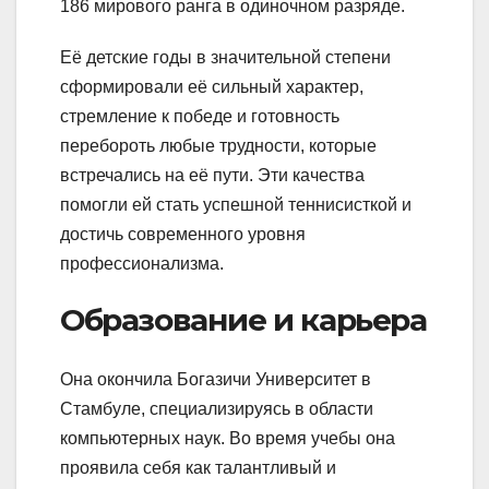
186 мирового ранга в одиночном разряде.
Её детские годы в значительной степени
сформировали её сильный характер,
стремление к победе и готовность
перебороть любые трудности, которые
встречались на её пути. Эти качества
помогли ей стать успешной теннисисткой и
достичь современного уровня
профессионализма.
Образование и карьера
Она окончила Богазичи Университет в
Стамбуле, специализируясь в области
компьютерных наук. Во время учебы она
проявила себя как талантливый и