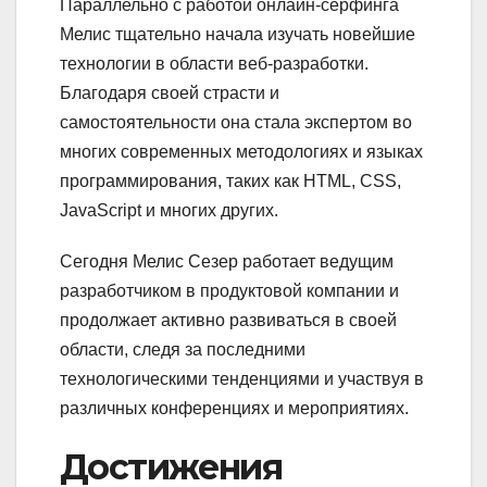
Параллельно с работой онлайн-серфинга
Мелис тщательно начала изучать новейшие
технологии в области веб-разработки.
Благодаря своей страсти и
самостоятельности она стала экспертом во
многих современных методологиях и языках
программирования, таких как HTML, CSS,
JavaScript и многих других.
Сегодня Мелис Сезер работает ведущим
разработчиком в продуктовой компании и
продолжает активно развиваться в своей
области, следя за последними
технологическими тенденциями и участвуя в
различных конференциях и мероприятиях.
Достижения