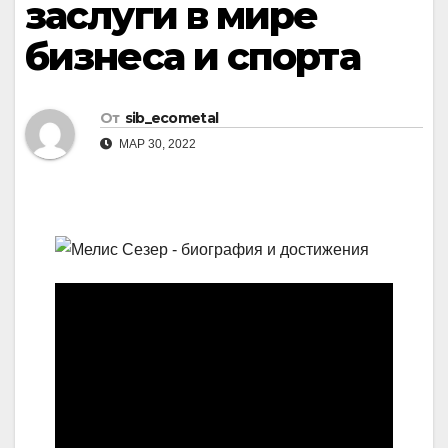
заслуги в мире
бизнеса и спорта
От
sib_ecometal
МАР 30, 2022