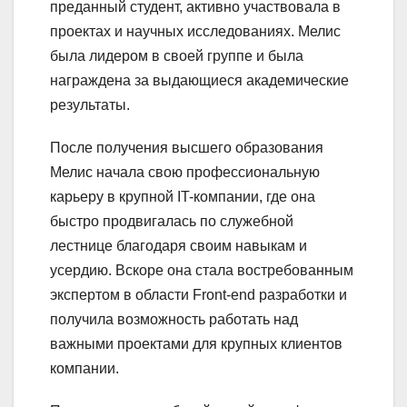
преданный студент, активно участвовала в
проектах и научных исследованиях. Мелис
была лидером в своей группе и была
награждена за выдающиеся академические
результаты.
После получения высшего образования
Мелис начала свою профессиональную
карьеру в крупной IT-компании, где она
быстро продвигалась по служебной
лестнице благодаря своим навыкам и
усердию. Вскоре она стала востребованным
экспертом в области Front-end разработки и
получила возможность работать над
важными проектами для крупных клиентов
компании.