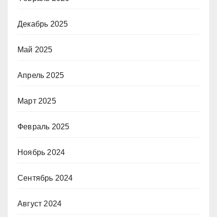
Декабрь 2025
Май 2025
Апрель 2025
Март 2025
Февраль 2025
Ноябрь 2024
Сентябрь 2024
Август 2024