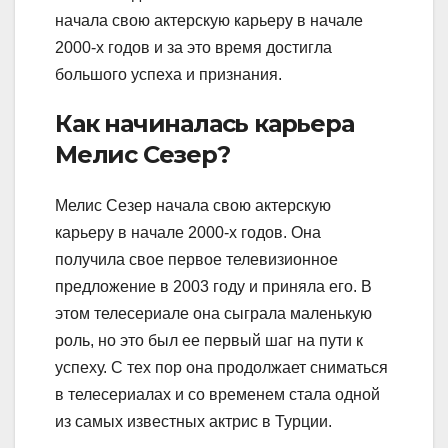
начала свою актерскую карьеру в начале
2000-х годов и за это время достигла
большого успеха и признания.
Как начиналась карьера
Мелис Сезер?
Мелис Сезер начала свою актерскую
карьеру в начале 2000-х годов. Она
получила свое первое телевизионное
предложение в 2003 году и приняла его. В
этом телесериале она сыграла маленькую
роль, но это был ее первый шаг на пути к
успеху. С тех пор она продолжает сниматься
в телесериалах и со временем стала одной
из самых известных актрис в Турции.