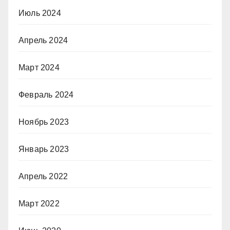
Июль 2024
Апрель 2024
Март 2024
Февраль 2024
Ноябрь 2023
Январь 2023
Апрель 2022
Март 2022