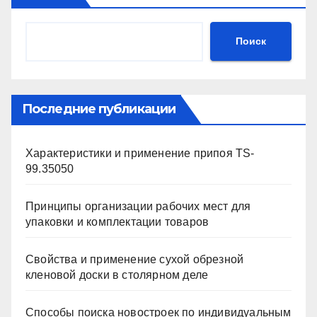
Поиск
Последние публикации
Характеристики и применение припоя TS-
99.35050
Принципы организации рабочих мест для
упаковки и комплектации товаров
Свойства и применение сухой обрезной
кленовой доски в столярном деле
Способы поиска новостроек по индивидуальным