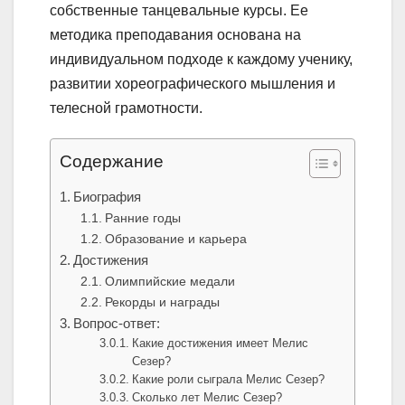
собственные танцевальные курсы. Ее
методика преподавания основана на
индивидуальном подходе к каждому ученику,
развитии хореографического мышления и
телесной грамотности.
Содержание
Биография
Ранние годы
Образование и карьера
Достижения
Олимпийские медали
Рекорды и награды
Вопрос-ответ:
Какие достижения имеет Мелис
Сезер?
Какие роли сыграла Мелис Сезер?
Сколько лет Мелис Сезер?