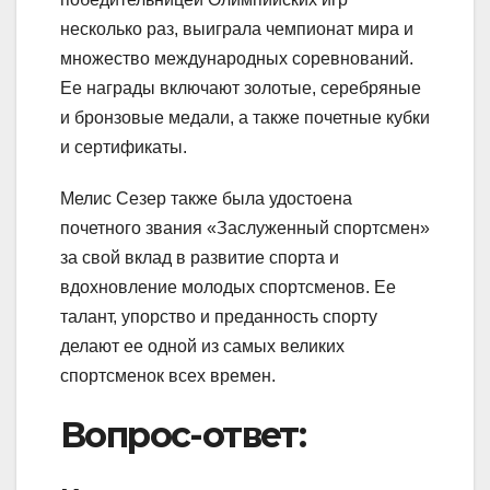
несколько раз, выиграла чемпионат мира и
множество международных соревнований.
Ее награды включают золотые, серебряные
и бронзовые медали, а также почетные кубки
и сертификаты.
Мелис Сезер также была удостоена
почетного звания «Заслуженный спортсмен»
за свой вклад в развитие спорта и
вдохновление молодых спортсменов. Ее
талант, упорство и преданность спорту
делают ее одной из самых великих
спортсменок всех времен.
Вопрос-ответ: