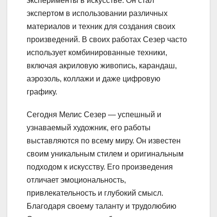
эксперименты в искусстве. Он стал
экспертом в использовании различных
материалов и техник для создания своих
произведений. В своих работах Сезер часто
использует комбинированные техники,
включая акриловую живопись, карандаш,
аэрозоль, коллажи и даже цифровую
графику.
Сегодня Мелис Сезер — успешный и
узнаваемый художник, его работы
выставляются по всему миру. Он известен
своим уникальным стилем и оригинальным
подходом к искусству. Его произведения
отличает эмоциональность,
привлекательность и глубокий смысл.
Благодаря своему таланту и трудолюбию