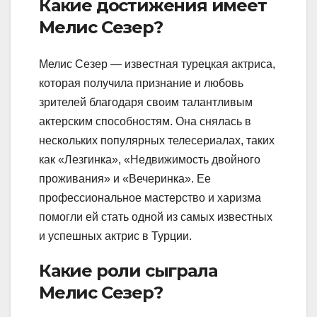
Какие достижения имеет
Мелис Сезер?
Мелис Сезер — известная турецкая актриса,
которая получила признание и любовь
зрителей благодаря своим талантливым
актерским способностям. Она снялась в
нескольких популярных телесериалах, таких
как «Лезгинка», «Недвижимость двойного
проживания» и «Вечеринка». Ее
профессиональное мастерство и харизма
помогли ей стать одной из самых известных
и успешных актрис в Турции.
Какие роли сыграла
Мелис Сезер?