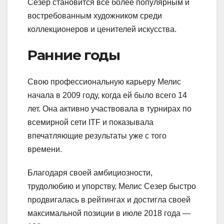
Сезер становится все более популярным и
востребованным художником среди
коллекционеров и ценителей искусства.
Ранние годы
Свою профессиональную карьеру Мелис
начала в 2009 году, когда ей было всего 14
лет. Она активно участвовала в турнирах по
всемирной сети ITF и показывала
впечатляющие результаты уже с того
времени.
Благодаря своей амбициозности,
трудолюбию и упорству, Мелис Сезер быстро
продвигалась в рейтингах и достигла своей
максимальной позиции в июле 2018 года —