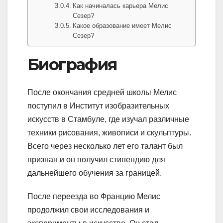
Как начиналась карьера Мелис
Сезер?
Какое образование имеет Мелис
Сезер?
Биография
После окончания средней школы Мелис
поступил в Институт изобразительных
искусств в Стамбуле, где изучал различные
техники рисования, живописи и скульптуры.
Всего через несколько лет его талант был
признан и он получил стипендию для
дальнейшего обучения за границей.
После переезда во Францию Мелис
продолжил свои исследования и