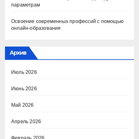
параметрам
Освоение современных профессий с помощью
онлайн-образования
Архив
Июль 2026
Июнь 2026
Май 2026
Апрель 2026
Февраль 2026