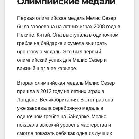
Олимпийские медали
Первая олимпийская медаль Мелис Сезер
была завоевана на летних играх 2008 года в
Пекине, Китай. Она выступала в одиночном
гребле на байдарке и сумела выиграть
бронзовую медаль. Это был первый
олимпийский успех для Мелис Сезер и
важный шаг в ее карьере.
Вторая олимпийская медаль Мелис Сезер
пришла в 2012 году на летних играх в
Лондоне, Великобритания. В этот раз она
уже завоевала серебряную медаль в
одиночном гребле на байдарке. Мелис
показала высокий уровень мастерства и
смогла показать себя как одна из лучших