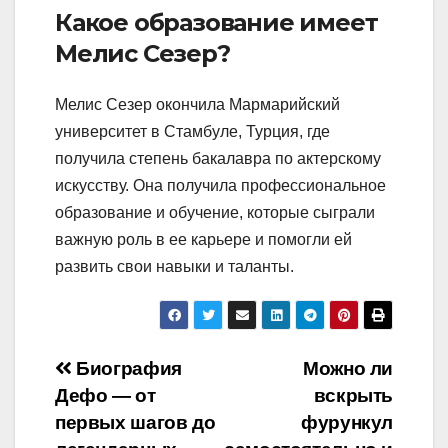
Какое образование имеет
Мелис Сезер?
Мелис Сезер окончила Мармарийский
университет в Стамбуле, Турция, где
получила степень бакалавра по актерскому
искусству. Она получила профессиональное
образование и обучение, которые сыграли
важную роль в ее карьере и помогли ей
развить свои навыки и таланты.
Навигация
Биография
Можно ли
Дефо — от
вскрыть
по
первых шагов до
фурункул