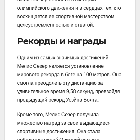
олимпийского движения и в сердцах тех, кто
восхищается ее спортивной мастерством,
целеустремленностью и отвагой.
Рекорды и награды
Одним из самых значимых достижений
Мелис Сезер является установление
мирового рекорда в беге на 100 метров. Она
смогла преодолеть эту дистанцию за
удивительное время 9,58 секунд, превзойдя
предыдущий рекорд Усэйна Болта.
Кроме того, Мелис Сезер получила
множество наград за свои выдающиеся
спортивные достижения. Она стала
победительницей Олимпийских игр