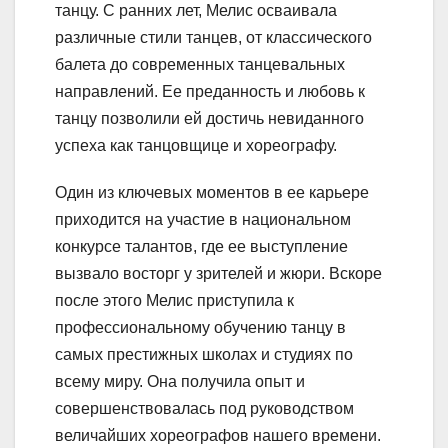
танцу. С ранних лет, Мелис осваивала
различные стили танцев, от классического
балета до современных танцевальных
направлений. Ее преданность и любовь к
танцу позволили ей достичь невиданного
успеха как танцовщице и хореографу.
Один из ключевых моментов в ее карьере
приходится на участие в национальном
конкурсе талантов, где ее выступление
вызвало восторг у зрителей и жюри. Вскоре
после этого Мелис приступила к
профессиональному обучению танцу в
самых престижных школах и студиях по
всему миру. Она получила опыт и
совершенствовалась под руководством
величайших хореографов нашего времени.