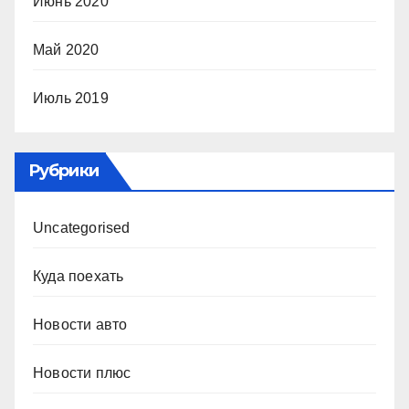
Июнь 2020
Май 2020
Июль 2019
Рубрики
Uncategorised
Куда поехать
Новости авто
Новости плюс