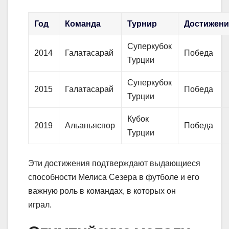
Год
Команда
Турнир
Достижени
Суперкубок
2014
Галатасарай
Победа
Турции
Суперкубок
2015
Галатасарай
Победа
Турции
Кубок
2019
Альаньяспор
Победа
Турции
Эти достижения подтверждают выдающиеся
способности Мелиса Сезера в футболе и его
важную роль в командах, в которых он
играл.