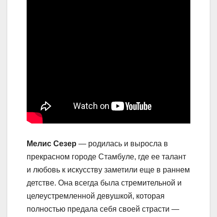
Мелис Сезер
— родилась и выросла в
прекрасном городе Стамбуле, где ее талант
и любовь к искусству заметили еще в раннем
детстве. Она всегда была стремительной и
целеустремленной девушкой, которая
полностью предала себя своей страсти —