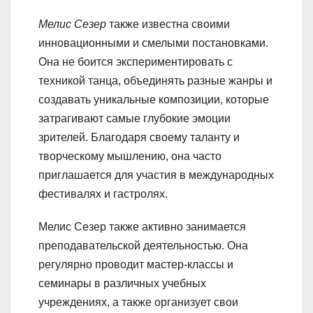
Мелис Сезер
также известна своими
инновационными и смелыми постановками.
Она не боится экспериментировать с
техникой танца, объединять разные жанры и
создавать уникальные композиции, которые
затрагивают самые глубокие эмоции
зрителей. Благодаря своему таланту и
творческому мышлению, она часто
приглашается для участия в международных
фестивалях и гастролях.
Мелис Сезер также активно занимается
преподавательской деятельностью. Она
регулярно проводит мастер-классы и
семинары в различных учебных
учреждениях, а также организует свои