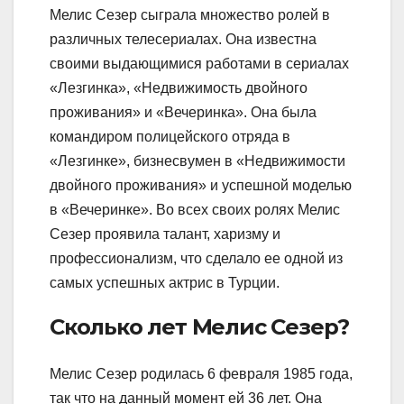
Мелис Сезер сыграла множество ролей в
различных телесериалах. Она известна
своими выдающимися работами в сериалах
«Лезгинка», «Недвижимость двойного
проживания» и «Вечеринка». Она была
командиром полицейского отряда в
«Лезгинке», бизнесвумен в «Недвижимости
двойного проживания» и успешной моделью
в «Вечеринке». Во всех своих ролях Мелис
Сезер проявила талант, харизму и
профессионализм, что сделало ее одной из
самых успешных актрис в Турции.
Сколько лет Мелис Сезер?
Мелис Сезер родилась 6 февраля 1985 года,
так что на данный момент ей 36 лет. Она