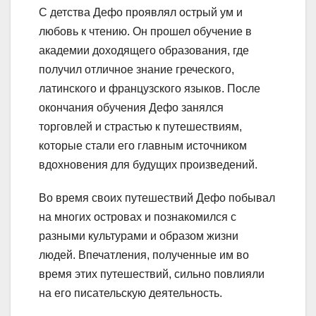
С детства Дефо проявлял острый ум и
любовь к чтению. Он прошел обучение в
академии доходящего образования, где
получил отличное знание греческого,
латинского и французского языков. После
окончания обучения Дефо занялся
торговлей и страстью к путешествиям,
которые стали его главным источником
вдохновения для будущих произведений.
Во время своих путешествий Дефо побывал
на многих островах и познакомился с
разными культурами и образом жизни
людей. Впечатления, полученные им во
время этих путешествий, сильно повлияли
на его писательскую деятельность.