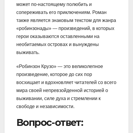
может по-настоящему полюбить и
сопереживать его приключениям. Роман
также является знаковым текстом для жанра
«робинзонады» — произведений, в которых
герои оказываются оставленными на
необитаемых островах и вынуждены
выживать.
«Робинзон Крузо» — это великолепное
произведение, которое до сих пор
восхищает и вдохновляет читателей со всего
мира своей непревзойденной историей о
выживании, силе духа и стремлении к
свободе и независимости.
Вопрос-ответ: