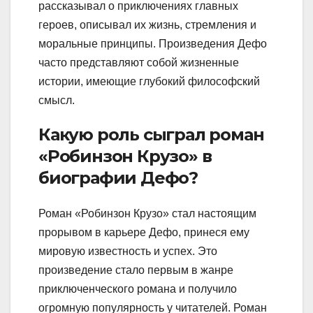
рассказывал о приключениях главных
героев, описывал их жизнь, стремления и
моральные принципы. Произведения Дефо
часто представляют собой жизненные
истории, имеющие глубокий философский
смысл.
Какую роль сыграл роман
«Робинзон Крузо» в
биографии Дефо?
Роман «Робинзон Крузо» стал настоящим
прорывом в карьере Дефо, принеся ему
мировую известность и успех. Это
произведение стало первым в жанре
приключенческого романа и получило
огромную популярность у читателей. Роман