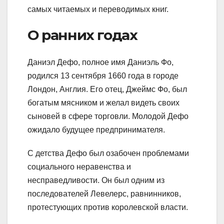
самых читаемых и переводимых книг.
О ранних годах
Даниэл Дефо, полное имя Даниэль Фо,
родился 13 сентября 1660 года в городе
Лондон, Англия. Его отец, Джеймс Фо, был
богатым мясником и желал видеть своих
сыновей в сфере торговли. Молодой Дефо
ожидало будущее предпринимателя.
С детства Дефо был озабочен проблемами
социального неравенства и
несправедливости. Он был одним из
последователей Левелерс, равнинников,
протестующих против королевской власти.