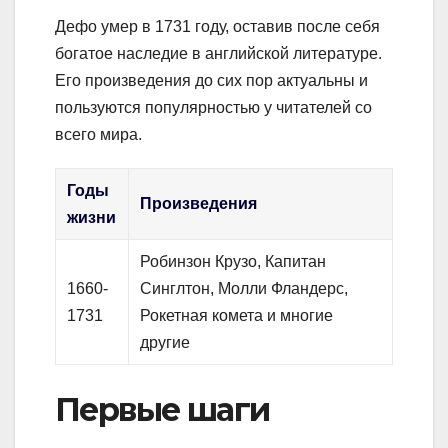
Дефо умер в 1731 году, оставив после себя
богатое наследие в английской литературе.
Его произведения до сих пор актуальны и
пользуются популярностью у читателей со
всего мира.
Годы
Произведения
жизни
Робинзон Крузо, Капитан
1660-
Синглтон, Молли Фландерс,
1731
Рокетная комета и многие
другие
Первые шаги