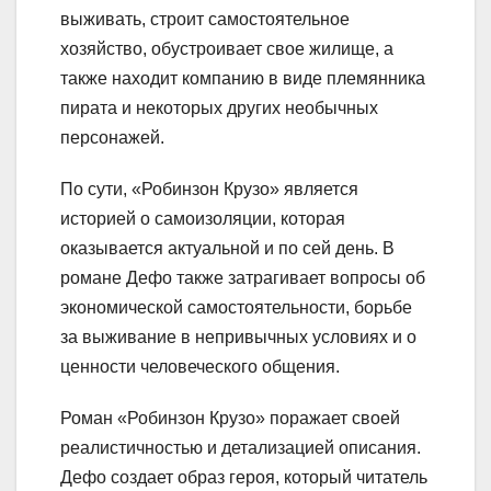
выживать, строит самостоятельное
хозяйство, обустроивает свое жилище, а
также находит компанию в виде племянника
пирата и некоторых других необычных
персонажей.
По сути, «Робинзон Крузо» является
историей о самоизоляции, которая
оказывается актуальной и по сей день. В
романе Дефо также затрагивает вопросы об
экономической самостоятельности, борьбе
за выживание в непривычных условиях и о
ценности человеческого общения.
Роман «Робинзон Крузо» поражает своей
реалистичностью и детализацией описания.
Дефо создает образ героя, который читатель