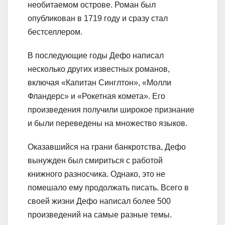
необитаемом острове. Роман был
опубликован в 1719 году и сразу стал
бестселлером.
В последующие годы Дефо написал
несколько других известных романов,
включая «Капитан Синглтон», «Молли
Фландерс» и «Рокетная комета». Его
произведения получили широкое признание
и были переведены на множество языков.
Оказавшийся на грани банкротства, Дефо
вынужден был смириться с работой
книжного разносчика. Однако, это не
помешало ему продолжать писать. Всего в
своей жизни Дефо написал более 500
произведений на самые разные темы.