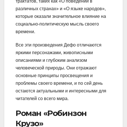
трактатов, таких как «О поведении в
различных странах» и «О языке народов»,
которые оказали значительное влияние на
социально-политическую мысль своего
времени.
Все эти произведения Дефо отличаются
яркими персонажами, живописными
описаниями и глубоким анализом
человеческой природы. Они отражают
основные принципы просвещения и
проблемы своего времени, и по сей день
остаются актуальными и интересными для
читателей со всего мира.
Роман «Робинзон
Крузо»