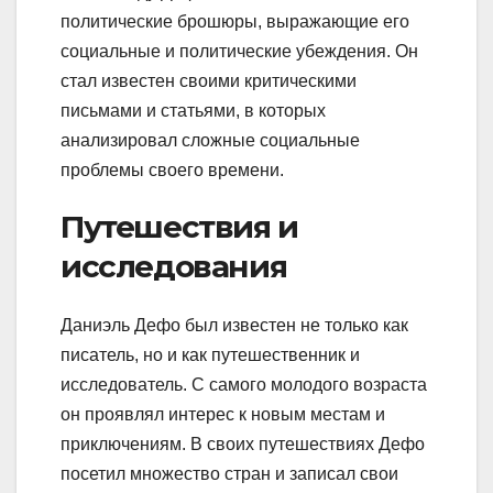
политические брошюры, выражающие его
социальные и политические убеждения. Он
стал известен своими критическими
письмами и статьями, в которых
анализировал сложные социальные
проблемы своего времени.
Путешествия и
исследования
Даниэль Дефо был известен не только как
писатель, но и как путешественник и
исследователь. С самого молодого возраста
он проявлял интерес к новым местам и
приключениям. В своих путешествиях Дефо
посетил множество стран и записал свои