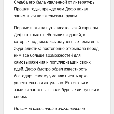
Судьба его была удаленной от литературы.
Прошли годы, прежде чем Дефо начал
заниматься писательским трудом.
Первые шаги на путь писательской карьеры
Дефо открыл с небольших изданий, в
которых поднимались актуальные темы дня.
Журналистика постепенно открывала перед
ним все больше возможностей для
самовыражения и популяризации своих
идей. Дефо быстро обрел известность
благодаря своему умению писать ярко,
увлекательно и актуально. Его статьи и
заметки часто вызывали бурные дискуссии и
споры.
Но самой известной и значительной