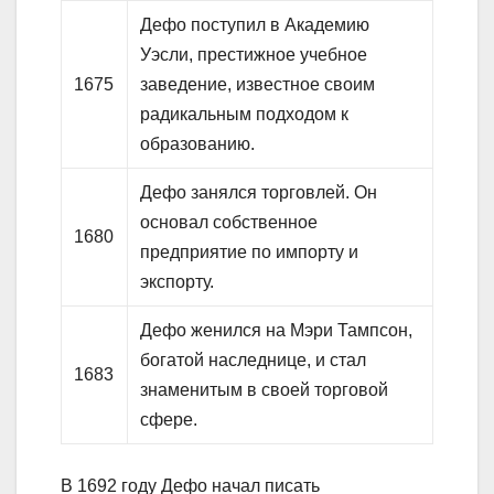
Дефо поступил в Академию
Уэсли, престижное учебное
1675
заведение, известное своим
радикальным подходом к
образованию.
Дефо занялся торговлей. Он
основал собственное
1680
предприятие по импорту и
экспорту.
Дефо женился на Мэри Тампсон,
богатой наследнице, и стал
1683
знаменитым в своей торговой
сфере.
В 1692 году Дефо начал писать