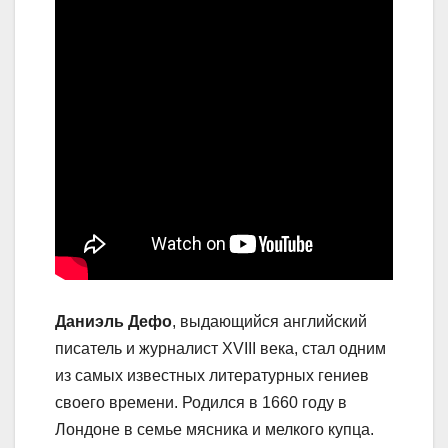
Даниэль Дефо
, выдающийся английский
писатель и журналист XVIII века, стал одним
из самых известных литературных гениев
своего времени. Родился в 1660 году в
Лондоне в семье мясника и мелкого купца.