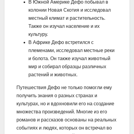
В Южной Америке Дефо побывал в
колонии Новая Скотия и исследовал
местный климат и растительность.
Также он изучал население и их
культуру.
В Африке Дефо встретился с
племенами, исследовал местные реки
и болота. Он также изучал животный
мир и собирал образцы различных
растений и животных.
Путешествия Дефо не только помогли ему
получить знания о разных странах и
культурах, но и вдохновили его на создание
множества произведений. Многие из его
романов и рассказов основаны на реальных
событиях и людях, которых он встречал во