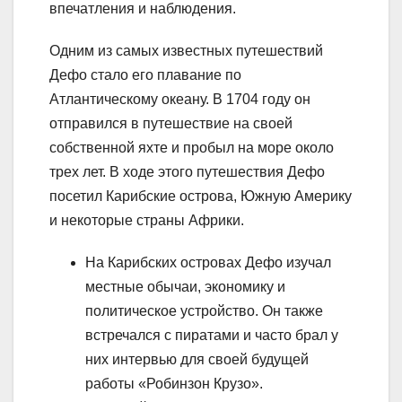
впечатления и наблюдения.
Одним из самых известных путешествий
Дефо стало его плавание по
Атлантическому океану. В 1704 году он
отправился в путешествие на своей
собственной яхте и пробыл на море около
трех лет. В ходе этого путешествия Дефо
посетил Карибские острова, Южную Америку
и некоторые страны Африки.
На Карибских островах Дефо изучал
местные обычаи, экономику и
политическое устройство. Он также
встречался с пиратами и часто брал у
них интервью для своей будущей
работы «Робинзон Крузо».