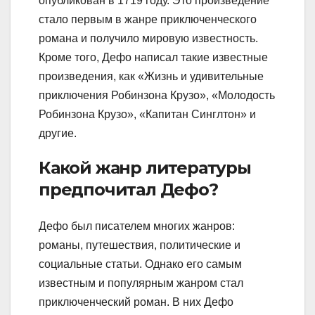
опубликован в 1719 году. Это произведение
стало первым в жанре приключенческого
романа и получило мировую известность.
Кроме того, Дефо написал такие известные
произведения, как «Жизнь и удивительные
приключения Робинзона Крузо», «Молодость
Робинзона Крузо», «Капитан Синглтон» и
другие.
Какой жанр литературы
предпочитал Дефо?
Дефо был писателем многих жанров:
романы, путешествия, политические и
социальные статьи. Однако его самым
известным и популярным жанром стал
приключенческий роман. В них Дефо