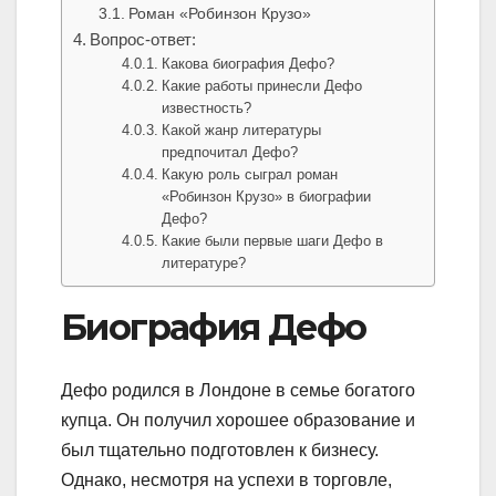
Роман «Робинзон Крузо»
Вопрос-ответ:
Какова биография Дефо?
Какие работы принесли Дефо
известность?
Какой жанр литературы
предпочитал Дефо?
Какую роль сыграл роман
«Робинзон Крузо» в биографии
Дефо?
Какие были первые шаги Дефо в
литературе?
Биография Дефо
Дефо родился в Лондоне в семье богатого
купца. Он получил хорошее образование и
был тщательно подготовлен к бизнесу.
Однако, несмотря на успехи в торговле,