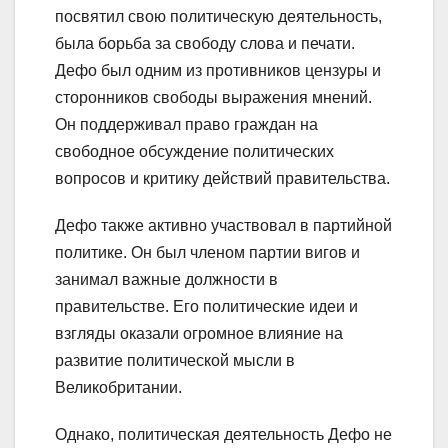
посвятил свою политическую деятельность,
была борьба за свободу слова и печати.
Дефо был одним из противников цензуры и
сторонников свободы выражения мнений.
Он поддерживал право граждан на
свободное обсуждение политических
вопросов и критику действий правительства.
Дефо также активно участвовал в партийной
политике. Он был членом партии вигов и
занимал важные должности в
правительстве. Его политические идеи и
взгляды оказали огромное влияние на
развитие политической мысли в
Великобритании.
Однако, политическая деятельность Дефо не