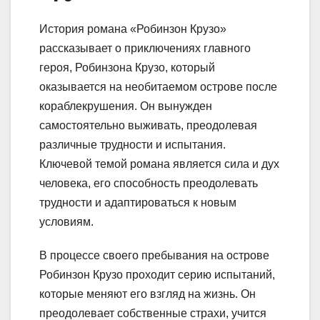
История романа «Робинзон Крузо»
рассказывает о приключениях главного
героя, Робинзона Крузо, который
оказывается на необитаемом острове после
кораблекрушения. Он вынужден
самостоятельно выживать, преодолевая
различные трудности и испытания.
Ключевой темой романа является сила и дух
человека, его способность преодолевать
трудности и адаптироваться к новым
условиям.
В процессе своего пребывания на острове
Робинзон Крузо проходит серию испытаний,
которые меняют его взгляд на жизнь. Он
преодолевает собственные страхи, учится