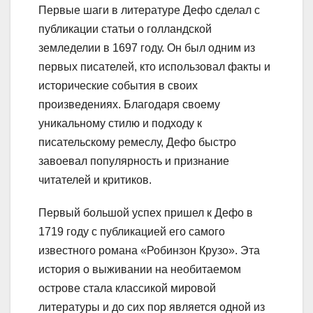
Первые шаги в литературе Дефо сделал с
публикации статьи о голландской
земледелии в 1697 году. Он был одним из
первых писателей, кто использовал факты и
исторические события в своих
произведениях. Благодаря своему
уникальному стилю и подходу к
писательскому ремеслу, Дефо быстро
завоевал популярность и признание
читателей и критиков.
Первый большой успех пришел к Дефо в
1719 году с публикацией его самого
известного романа «Робинзон Крузо». Эта
история о выживании на необитаемом
острове стала классикой мировой
литературы и до сих пор является одной из