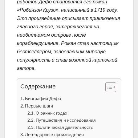
работой Дефо становится его роман
«Робинзон Крузо», написанный в 1719 году.
Это произведение описывает приключения
главного героя, затерявшегося на
необитаемом острове после
кораблекрушения. Роман стал настоящим
бестселлером, завоевавшим мировую
популярность и став визитной карточкой
автора.
Содержание
Биография Дефо
Первые шаги
О ранних годах
Путешествия и исследования
Политическая деятельность
Легендарные произведения