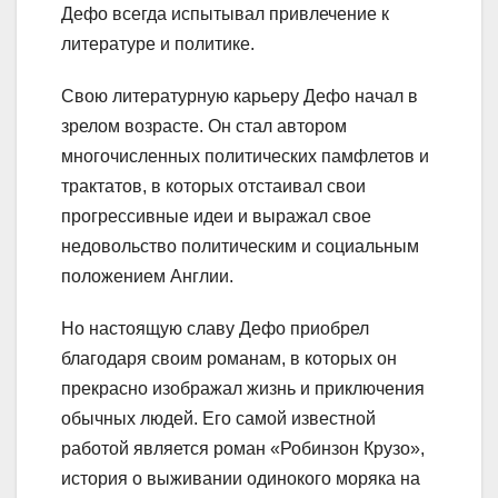
Дефо всегда испытывал привлечение к
литературе и политике.
Свою литературную карьеру Дефо начал в
зрелом возрасте. Он стал автором
многочисленных политических памфлетов и
трактатов, в которых отстаивал свои
прогрессивные идеи и выражал свое
недовольство политическим и социальным
положением Англии.
Но настоящую славу Дефо приобрел
благодаря своим романам, в которых он
прекрасно изображал жизнь и приключения
обычных людей. Его самой известной
работой является роман «Робинзон Крузо»,
история о выживании одинокого моряка на