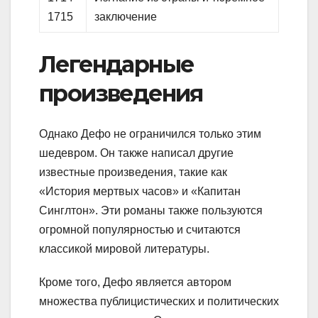
1715
заключение
Легендарные
произведения
Однако Дефо не ограничился только этим
шедевром. Он также написал другие
известные произведения, такие как
«История мертвых часов» и «Капитан
Синглтон». Эти романы также пользуются
огромной популярностью и считаются
классикой мировой литературы.
Кроме того, Дефо является автором
множества публицистических и политических