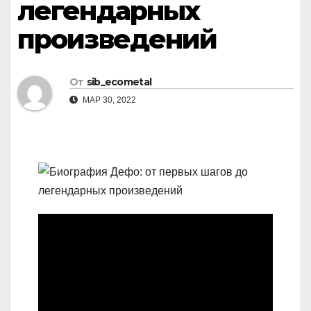
легендарных
произведений
От
sib_ecometal
МАР 30, 2022