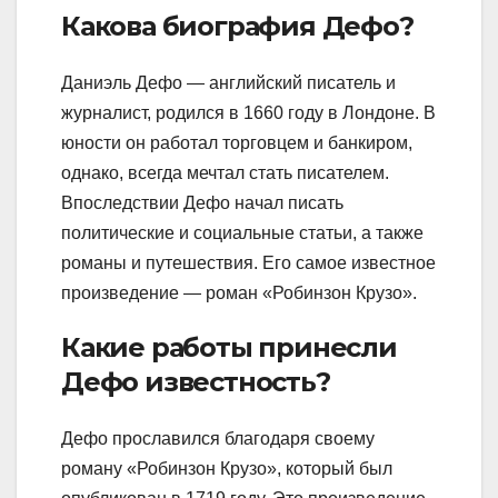
Какова биография Дефо?
Даниэль Дефо — английский писатель и
журналист, родился в 1660 году в Лондоне. В
юности он работал торговцем и банкиром,
однако, всегда мечтал стать писателем.
Впоследствии Дефо начал писать
политические и социальные статьи, а также
романы и путешествия. Его самое известное
произведение — роман «Робинзон Крузо».
Какие работы принесли
Дефо известность?
Дефо прославился благодаря своему
роману «Робинзон Крузо», который был