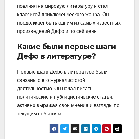
повлиял на мировую литературу и стал
классикой приключенческого жанра. Он
продолжает быть одним из самых известных
произведений Дефо и по сей день.
Какие были первые шаги
Дефо в литературе?
Первые шаги Дефо в литературе были
связаны с его журналистской
деятельностью. Он начал писать
политические и публицистические статьи,
активно выражая свои мнения и взгляды по
текущим событиям.