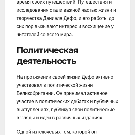
время своих путешествий. Путешествия и
исследования стали важной частью жизни и
творчества Даниэля Дефо, и его работы до
сих пор вызывают интерес и восхищение у
читателей со всего мира.
Политическая
деятельность
На протяжении своей жизни Дефо активно
участвовал в политической жизни
Великобритании. Он принимал активное
участие в политических дебатах и публичных
выступлениях, публикуя свои политические
взгляды и идеи в различных изданиях.
Одной из ключевых тем, которой он