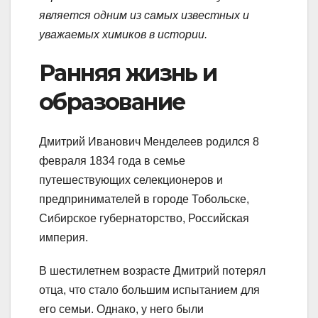
является одним из самых известных и
уважаемых химиков в истории.
Ранняя жизнь и
образование
Дмитрий Иванович Менделеев родился 8
февраля 1834 года в семье
путешествующих селекционеров и
предпринимателей в городе Тобольске,
Сибирское губернаторство, Российская
империя.
В шестилетнем возрасте Дмитрий потерял
отца, что стало большим испытанием для
его семьи. Однако, у него были