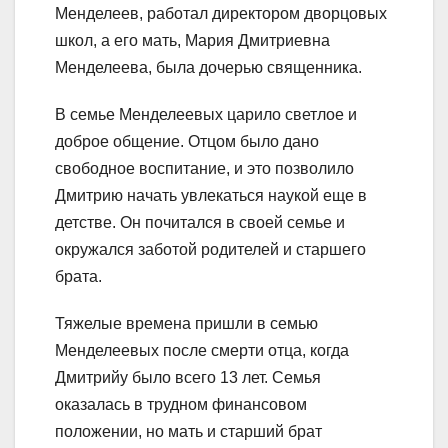
Менделеев, работал директором дворцовых
школ, а его мать, Мария Дмитриевна
Менделеева, была дочерью священника.
В семье Менделеевых царило светлое и
доброе общение. Отцом было дано
свободное воспитание, и это позволило
Дмитрию начать увлекаться наукой еще в
детстве. Он почитался в своей семье и
окружался заботой родителей и старшего
брата.
Тяжелые времена пришли в семью
Менделеевых после смерти отца, когда
Дмитрийу было всего 13 лет. Семья
оказалась в трудном финансовом
положении, но мать и старший брат