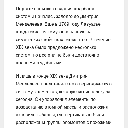
Первые попытки создания подобной
системы начались задолго до Дмитрия
Менделеева. Еще в 1789 году Лавуазье
предложил систему, основанную на
химических свойствах элементов. В течение
XIX века было предложено несколько
систем, но все они не были достаточно
полными и удобными.
И лишь в конце XIX века Дмитрий
Менделеев представил свою периодическую
систему элементов, которую мы используем
сегодня. Он упорядочил элементы по
возрастанию атомной массы и расположил
их в виде таблицы, где вертикально были
расположены группы элементов с похожими