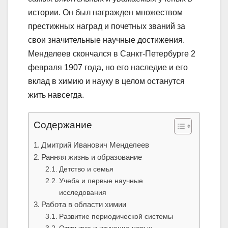
истории. Он был награжден множеством
престижных наград и почетных званий за
свои значительные научные достижения.
Менделеев скончался в Санкт-Петербурге 2
февраля 1907 года, но его наследие и его
вклад в химию и науку в целом останутся
жить навсегда.
Содержание
Дмитрий Иванович Менделеев
Ранняя жизнь и образование
Детство и семья
Учеба и первые научные
исследования
Работа в области химии
Развитие периодической системы