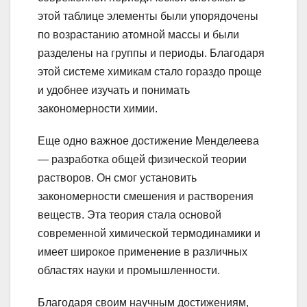
этой таблице элементы были упорядочены
по возрастанию атомной массы и были
разделены на группы и периоды. Благодаря
этой системе химикам стало гораздо проще
и удобнее изучать и понимать
закономерности химии.
Еще одно важное достижение Менделеева
— разработка общей физической теории
растворов. Он смог установить
закономерности смешения и растворения
веществ. Эта теория стала основой
современной химической термодинамики и
имеет широкое применение в различных
областях науки и промышленности.
Благодаря своим научным достижениям,