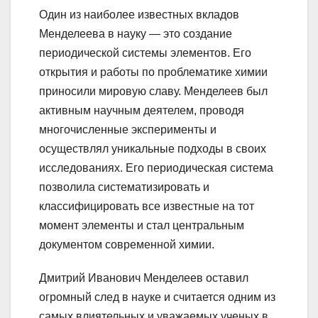
Один из наиболее известных вкладов
Менделеева в науку — это создание
периодической системы элементов. Его
открытия и работы по проблематике химии
приносили мировую славу. Менделеев был
активным научным деятелем, проводя
многочисленные эксперименты и
осуществлял уникальные подходы в своих
исследованиях. Его периодическая система
позволила систематизировать и
классифицировать все известные на тот
момент элементы и стал центральным
документом современной химии.
Дмитрий Иванович Менделеев оставил
огромный след в науке и считается одним из
самых влиятельных и уважаемых ученых в