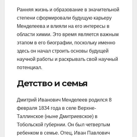
Ранняя жизнь и образование в значительной
степени сформировали будущую карьеру
Менделеева и влияли на его интересы в
области химии. Это время является важным
этапом в его биографии, поскольку именно
здесь он начал строить основы будущей
научной работы и раскрывать свой научный
потенциал.
Детство и семья
Дмитрий Иванович Менделеев родился 8
февраля 1834 года в селе Верхне-
Таллинское (ныне Дмитриевское) в
Тобольской губернии. Он был четвертым
ребенком в семье. Отец, Иван Павлович