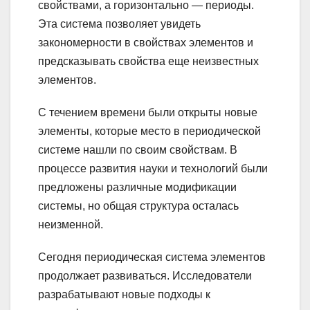
свойствами, а горизонтально — периоды.
Эта система позволяет увидеть
закономерности в свойствах элементов и
предсказывать свойства еще неизвестных
элементов.
С течением времени были открыты новые
элементы, которые место в периодической
системе нашли по своим свойствам. В
процессе развития науки и технологий были
предложены различные модификации
системы, но общая структура осталась
неизменной.
Сегодня периодическая система элементов
продолжает развиваться. Исследователи
разрабатывают новые подходы к