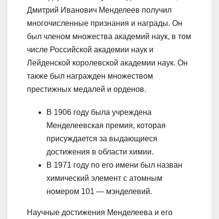
Дмитрий Иванович Менделеев получил
многочисленные признания и награды. Он
был членом множества академий наук, в том
числе Российской академии наук и
Лейденской королевской академии наук. Он
также был награжден множеством
престижных медалей и орденов.
В 1906 году была учреждена
Менделеевская премия, которая
присуждается за выдающиеся
достижения в области химии.
В 1971 году по его имени был назван
химический элемент с атомным
номером 101 — мэнделевий.
Научные достижения Менделеева и его