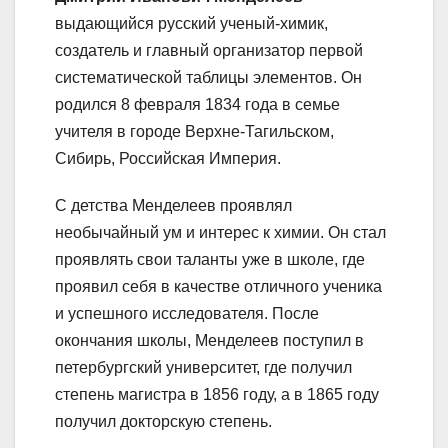
выдающийся русский ученый-химик,
создатель и главный организатор первой
систематической таблицы элементов. Он
родился 8 февраля 1834 года в семье
учителя в городе Верхне-Тагильском,
Сибирь, Российская Империя.
С детства Менделеев проявлял
необычайный ум и интерес к химии. Он стал
проявлять свои таланты уже в школе, где
проявил себя в качестве отличного ученика
и успешного исследователя. После
окончания школы, Менделеев поступил в
петербургский университет, где получил
степень магистра в 1856 году, а в 1865 году
получил докторскую степень.