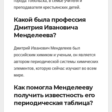
города Тобольска, в семье учителя и
преподавателя крестьянских детей.
Какой была профессия
Дмитрия Ивановича
Менделеева?
Дмитрий Иванович Менделеев был
российским химиком и ученым, он является
автором периодической системы химических
элементов, которую сейчас изучают во всем
мире.
Как помогла Менделееву
получить известность его
периодическая таблица?