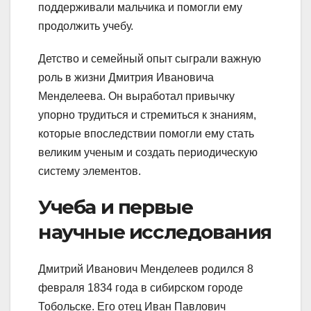
поддерживали мальчика и помогли ему
продолжить учебу.
Детство и семейный опыт сыграли важную
роль в жизни Дмитрия Ивановича
Менделеева. Он выработал привычку
упорно трудиться и стремиться к знаниям,
которые впоследствии помогли ему стать
великим ученым и создать периодическую
систему элементов.
Учеба и первые
научные исследования
Дмитрий Иванович Менделеев родился 8
февраля 1834 года в сибирском городе
Тобольске. Его отец Иван Павлович