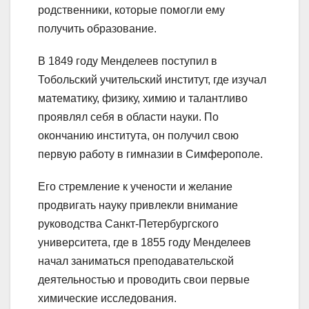
родственники, которые помогли ему
получить образование.
В 1849 году Менделеев поступил в
Тобольский учительский институт, где изучал
математику, физику, химию и талантливо
проявлял себя в области науки. По
окончанию института, он получил свою
первую работу в гимназии в Симферополе.
Его стремление к учености и желание
продвигать науку привлекли внимание
руководства Санкт-Петербургского
университета, где в 1855 году Менделеев
начал заниматься преподавательской
деятельностью и проводить свои первые
химические исследования.