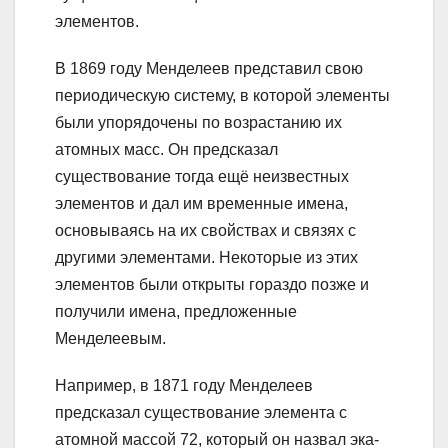
элементов.
В 1869 году Менделеев представил свою
периодическую систему, в которой элементы
были упорядочены по возрастанию их
атомных масс. Он предсказал
существование тогда ещё неизвестных
элементов и дал им временные имена,
основываясь на их свойствах и связях с
другими элементами. Некоторые из этих
элементов были открыты гораздо позже и
получили имена, предложенные
Менделеевым.
Например, в 1871 году Менделеев
предсказал существование элемента с
атомной массой 72, который он назвал эка-