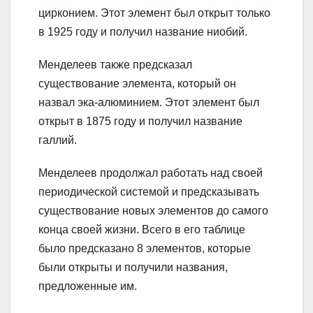
цирконием. Этот элемент был открыт только
в 1925 году и получил название ниобий.
Менделеев также предсказал
существование элемента, который он
назвал эка-алюминием. Этот элемент был
открыт в 1875 году и получил название
галлий.
Менделеев продолжал работать над своей
периодической системой и предсказывать
существование новых элементов до самого
конца своей жизни. Всего в его таблице
было предсказано 8 элементов, которые
были открыты и получили названия,
предложенные им.