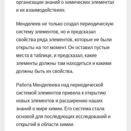
организации знаний о химических элементах
и их взаимодействиях.
Менделеев не только создал периодическую
систему элементов, но и предсказал
свойства ряда элементов, которые не были
открыты на тот момент. Он оставил пустые
места в таблице, и предсказал, какие
элементы должны там находиться и какими
должны быть их свойства.
Работа Менделеева над периодической
системой элементов привела к открытию
новых элементов и расширению наших
знаний о мире химии. Его система стала
основой для последующих исследований и
открытий в области химии.