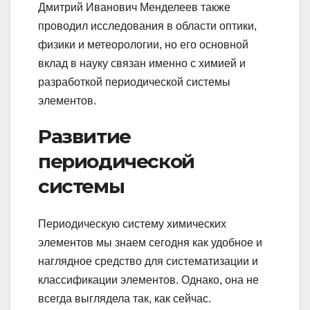
Дмитрий Иванович Менделеев также
проводил исследования в области оптики,
физики и метеорологии, но его основной
вклад в науку связан именно с химией и
разработкой периодической системы
элементов.
Развитие
периодической
системы
Периодическую систему химических
элементов мы знаем сегодня как удобное и
наглядное средство для систематизации и
классификации элементов. Однако, она не
всегда выглядела так, как сейчас.