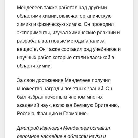
Менделеев также работал над другими
областями химии, включая органическую
химию и физическую химию. Он проводил
эксперименты, изучал химические реакции и
разрабатывал новые методы анализа
веществ. Он также составил ряд учебников и
научных работ, которые стали классикой в
области химии.
За свои достижения Менделеев получил
множество наград и почетных званий. Он
был избран почетным членом многих
академий наук, включая Великую Британию,
Россию, Францию и Германию.
Дмитрий Иванович Менделеев оставил
огромное наследие в области науки и