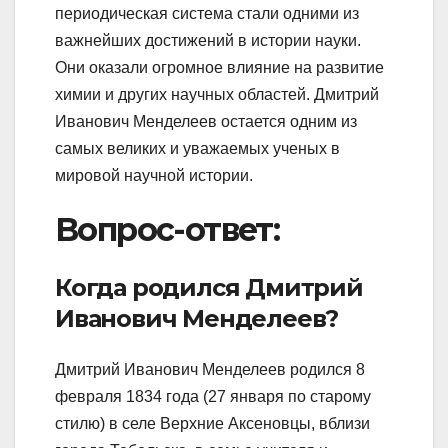
периодическая система стали одними из
важнейших достижений в истории науки.
Они оказали огромное влияние на развитие
химии и других научных областей. Дмитрий
Иванович Менделеев остается одним из
самых великих и уважаемых ученых в
мировой научной истории.
Вопрос-ответ:
Когда родился Дмитрий
Иванович Менделеев?
Дмитрий Иванович Менделеев родился 8
февраля 1834 года (27 января по старому
стилю) в селе Верхние Аксеновцы, вблизи