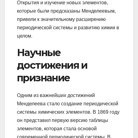
Открытия и изучение новых элементов,
которые были предсказаны Менделеевым,
привели к значительному расширению
периодической системы и развитию химии в
целом.
Научные
достижения и
признание
Одним из важнейших достижений
Менделеева стало создание периодической
системы химических элементов. В 1869 году
он представил первую версию таблицы
элементов, которая стала основой
современной периодической системы. В