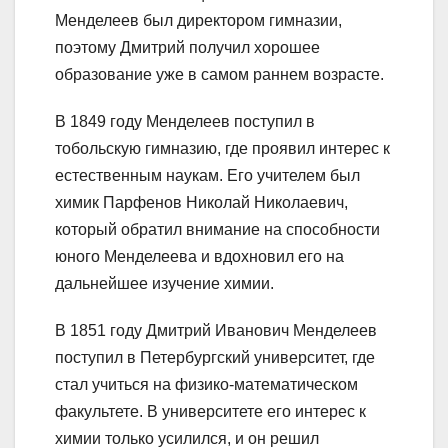
Менделеев был директором гимназии,
поэтому Дмитрий получил хорошее
образование уже в самом раннем возрасте.
В 1849 году Менделеев поступил в
тобольскую гимназию, где проявил интерес к
естественным наукам. Его учителем был
химик Парфенов Николай Николаевич,
который обратил внимание на способности
юного Менделеева и вдохновил его на
дальнейшее изучение химии.
В 1851 году Дмитрий Иванович Менделеев
поступил в Петербургский университет, где
стал учиться на физико-математическом
факультете. В университете его интерес к
химии только усилился, и он решил