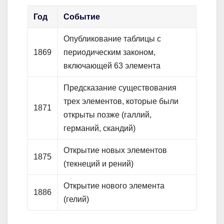
Год
Событие
Опубликование таблицы с
1869
периодическим законом,
включающей 63 элемента
Предсказание существования
трех элементов, которые были
1871
открыты позже (галлий,
германий, скандий)
Открытие новых элементов
1875
(текнеций и рений)
Открытие нового элемента
1886
(гелий)