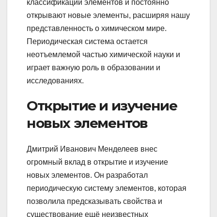
классификации элементов и постоянно
открывают новые элементы, расширяя нашу
представленность о химическом мире.
Периодическая система остается
неотъемлемой частью химической науки и
играет важную роль в образовании и
исследованиях.
Открытие и изучение
новых элементов
Дмитрий Иванович Менделеев внес
огромный вклад в открытие и изучение
новых элементов. Он разработал
периодическую систему элементов, которая
позволила предсказывать свойства и
существование ещё неизвестных