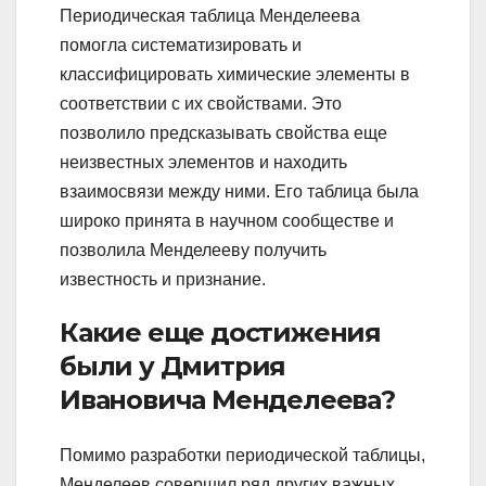
Периодическая таблица Менделеева
помогла систематизировать и
классифицировать химические элементы в
соответствии с их свойствами. Это
позволило предсказывать свойства еще
неизвестных элементов и находить
взаимосвязи между ними. Его таблица была
широко принята в научном сообществе и
позволила Менделееву получить
известность и признание.
Какие еще достижения
были у Дмитрия
Ивановича Менделеева?
Помимо разработки периодической таблицы,
Менделеев совершил ряд других важных