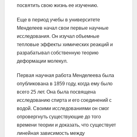
посвятить свою жизнь ее изучению.
Еще в период учебы в университете
Менделеев начал свои первые научные
исследования. Он изучал объемные
тепловые эффекты химических реакций и
разрабатывал собственную теорию
деформации молекул.
Первая научная работа Менделеева была
опубликована в 1859 году, когда ему было
всего 25 лет. Она была посвящена
исследованию спирта и его соединений с
водой. Своими исследованиями он смог
опровергнуть существующие до того
времени теории и доказать, что существует
линейная зависимость между