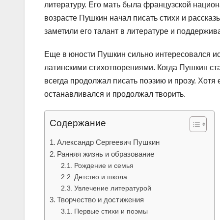
литературу. Его мать была французской национ
возрасте Пушкин начал писать стихи и рассказ
заметили его талант в литературе и поддержива
Еще в юности Пушкин сильно интересовался ис
латинскими стихотворениями. Когда Пушкин ста
всегда продолжал писать поэзию и прозу. Хотя
останавливался и продолжал творить.
Содержание
Александр Сергеевич Пушкин
Ранняя жизнь и образование
Рождение и семья
Детство и школа
Увлечение литературой
Творчество и достижения
Первые стихи и поэмы