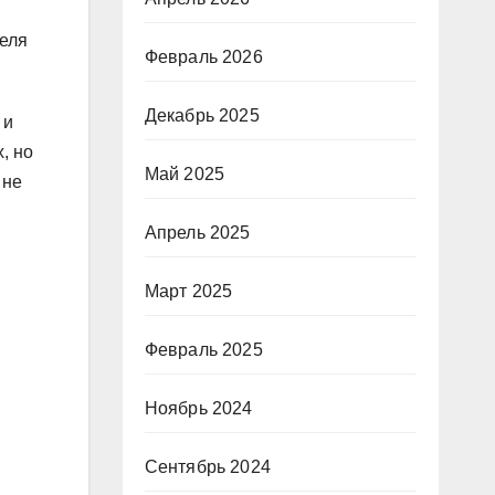
теля
Февраль 2026
Декабрь 2025
 и
, но
Май 2025
 не
Апрель 2025
Март 2025
Февраль 2025
Ноябрь 2024
Сентябрь 2024