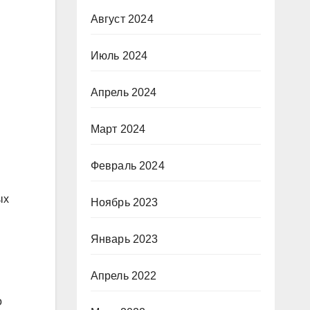
Август 2024
Июль 2024
Апрель 2024
Март 2024
Февраль 2024
ых
Ноябрь 2023
Январь 2023
Апрель 2022
о