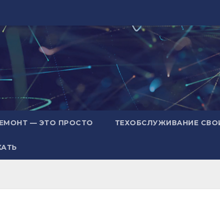
ЕМОНТ — ЭТО ПРОСТО
ТЕХОБСЛУЖИВАНИЕ СВО
ХАТЬ