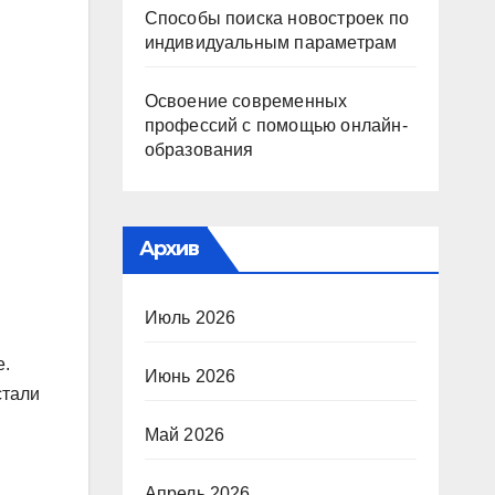
Способы поиска новостроек по
индивидуальным параметрам
Освоение современных
профессий с помощью онлайн-
образования
Архив
Июль 2026
е.
Июнь 2026
стали
Май 2026
Апрель 2026