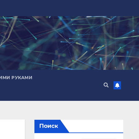
ИМИ РУКАМИ
Поиск