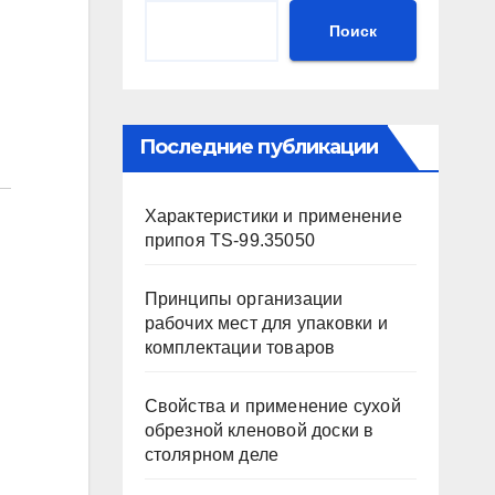
Поиск
Последние публикации
Характеристики и применение
припоя TS-99.35050
Принципы организации
рабочих мест для упаковки и
комплектации товаров
Свойства и применение сухой
обрезной кленовой доски в
столярном деле