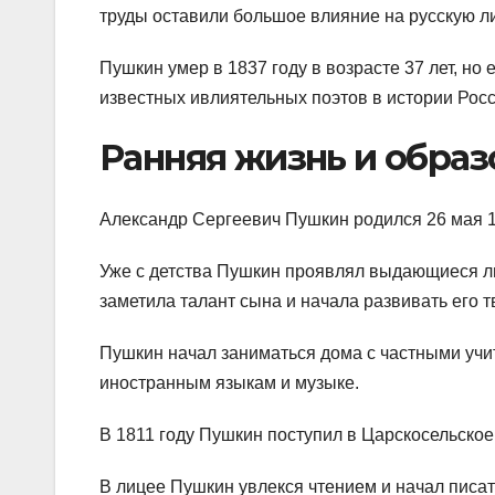
труды оставили большое влияние на русскую ли
Пушкин умер в 1837 году в возрасте 37 лет, но
известных ивлиятельных поэтов в истории Росс
Ранняя жизнь и образ
Александр Сергеевич Пушкин родился 26 мая 1
Уже с детства Пушкин проявлял выдающиеся л
заметила талант сына и начала развивать его т
Пушкин начал заниматься дома с частными учит
иностранным языкам и музыке.
В 1811 году Пушкин поступил в Царскосельское
В лицее Пушкин увлекся чтением и начал писат