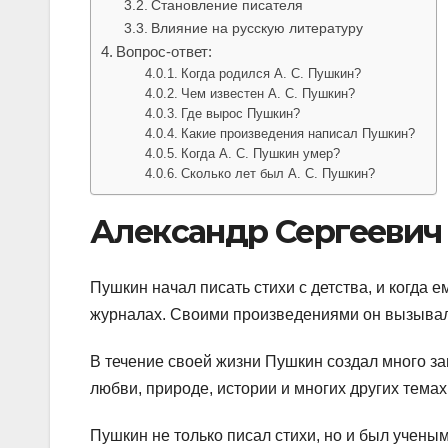
Становление писателя
Влияние на русскую литературу
Вопрос-ответ:
Когда родился А. С. Пушкин?
Чем известен А. С. Пушкин?
Где вырос Пушкин?
Какие произведения написал Пушкин?
Когда А. С. Пушкин умер?
Сколько лет был А. С. Пушкин?
Александр Сергеевич
Пушкин начал писать стихи с детства, и когда 
журналах. Своими произведениями он вызывал 
В течение своей жизни Пушкин создал много за
любви, природе, истории и многих других тема
Пушкин не только писал стихи, но и был ученым