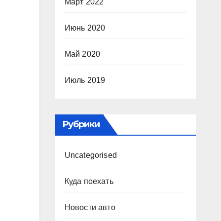
Март 2022
Июнь 2020
Май 2020
Июль 2019
Рубрики
Uncategorised
Куда поехать
Новости авто