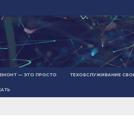
ЕМОНТ — ЭТО ПРОСТО
ТЕХОБСЛУЖИВАНИЕ СВО
ХАТЬ