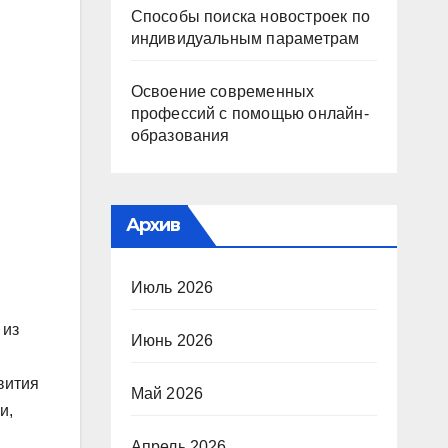
Способы поиска новостроек по
индивидуальным параметрам
Освоение современных
профессий с помощью онлайн-
образования
Архив
Июль 2026
 из
Июнь 2026
вития
Май 2026
и,
Апрель 2026