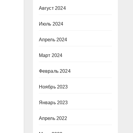
Август 2024
Июль 2024
Апрель 2024
Март 2024
Февраль 2024
Ноябрь 2023
Январь 2023
Апрель 2022