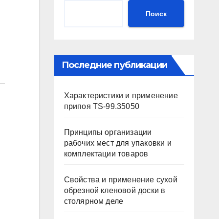
Поиск
Последние публикации
Характеристики и применение
припоя TS-99.35050
Принципы организации
рабочих мест для упаковки и
комплектации товаров
Свойства и применение сухой
обрезной кленовой доски в
столярном деле