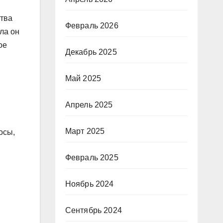
ства
Февраль 2026
ла он
ое
Декабрь 2025
Май 2025
Апрель 2025
Март 2025
осы,
Февраль 2025
Ноябрь 2024
Сентябрь 2024