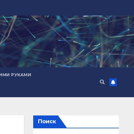
ИМИ РУКАМИ
Поиск