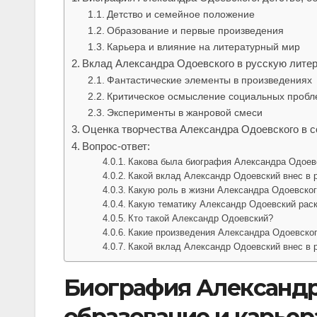
Детство и семейное положение
Образование и первые произведения
Карьера и влияние на литературный мир
Вклад Александра Одоевского в русскую лите
Фантастические элементы в произведениях
Критическое осмысление социальных пробл
Эксперименты в жанровой смеси
Оценка творчества Александра Одоевского в с
Вопрос-ответ:
Какова была биография Александра Одоев
Какой вклад Александр Одоевский внес в 
Какую роль в жизни Александра Одоевског
Какую тематику Александр Одоевский раск
Кто такой Александр Одоевский?
Какие произведения Александра Одоевско
Какой вклад Александр Одоевский внес в 
Биография Александра
образование и карьер