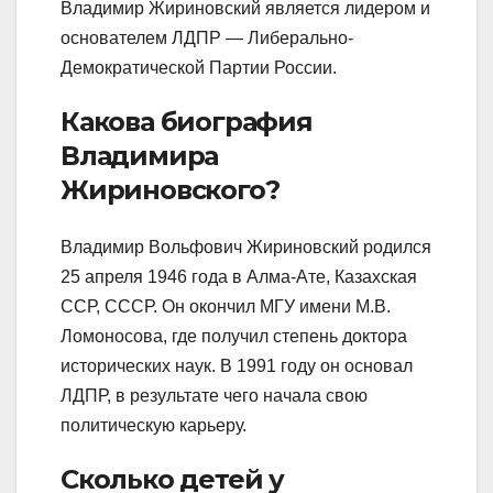
Владимир Жириновский является лидером и
основателем ЛДПР — Либерально-
Демократической Партии России.
Какова биография
Владимира
Жириновского?
Владимир Вольфович Жириновский родился
25 апреля 1946 года в Алма-Ате, Казахская
ССР, СССР. Он окончил МГУ имени М.В.
Ломоносова, где получил степень доктора
исторических наук. В 1991 году он основал
ЛДПР, в результате чего начала свою
политическую карьеру.
Сколько детей у