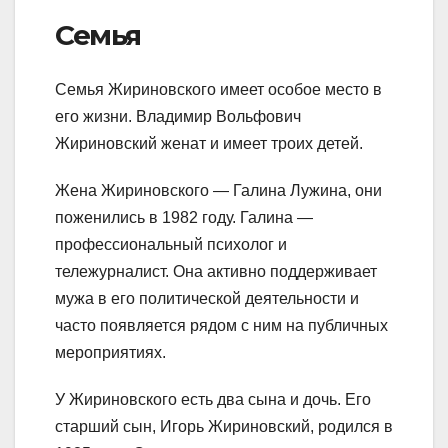
Семья
Семья Жириновского имеет особое место в
его жизни. Владимир Вольфович
Жириновский женат и имеет троих детей.
Жена Жириновского — Галина Лужина, они
поженились в 1982 году. Галина —
профессиональный психолог и
тележурналист. Она активно поддерживает
мужа в его политической деятельности и
часто появляется рядом с ним на публичных
мероприятиях.
У Жириновского есть два сына и дочь. Его
старший сын, Игорь Жириновский, родился в