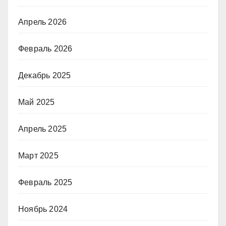
Апрель 2026
Февраль 2026
Декабрь 2025
Май 2025
Апрель 2025
Март 2025
Февраль 2025
Ноябрь 2024