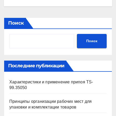
Поиск
Поиск
Последние публикации
Характеристики и применение припоя TS-
99.35050
Принципы организации рабочих мест для
упаковки и комплектации товаров