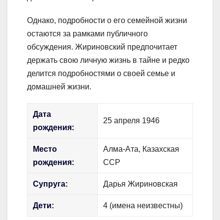
Однако, подробности о его семейной жизни
остаются за рамками публичного
обсуждения. Жириновский предпочитает
держать свою личную жизнь в тайне и редко
делится подробностями о своей семье и
домашней жизни.
Дата
25 апреля 1946
рождения:
Место
Алма-Ата, Казахская
рождения:
ССР
Супруга:
Дарья Жириновская
Дети:
4 (имена неизвестны)