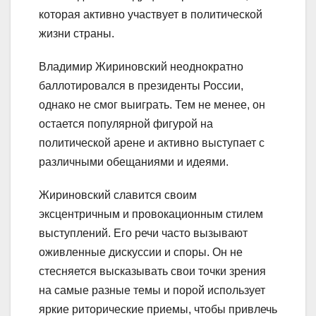
которая активно участвует в политической
жизни страны.
Владимир Жириновский неоднократно
баллотировался в президенты России,
однако не смог выиграть. Тем не менее, он
остается популярной фигурой на
политической арене и активно выступает с
различными обещаниями и идеями.
Жириновский славится своим
эксцентричным и провокационным стилем
выступлений. Его речи часто вызывают
оживленные дискуссии и споры. Он не
стесняется высказывать свои точки зрения
на самые разные темы и порой использует
яркие риторические приемы, чтобы привлечь