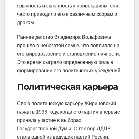
язычность и склонность к провокациям, они
часто приводили его к различным ссорам и
дракам.
Раннее детство Владимира Вольфовича
прошло в небогатой семье, что повлияло на
его мировоззрение и становление личности.
Это время сыграло определенную роль в
формировании его политических убеждений.
Политическая карьера
Свою политическую карьеру Жириновский
начал в 1993 году, когда его партия впервые
приняла участие в выборах
Государственной Думы. С тех пор ЛДПР
стала одной из ведущих партий России,