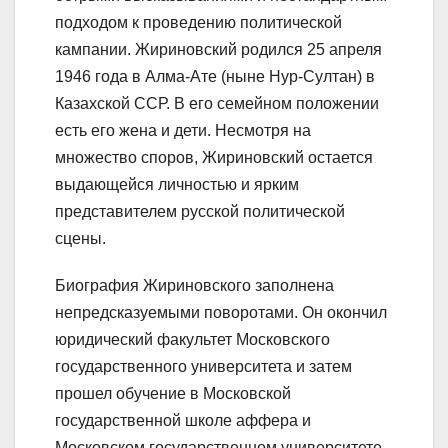
подходом к проведению политической
кампании. Жириновский родился 25 апреля
1946 года в Алма-Ате (ныне Нур-Султан) в
Казахской ССР. В его семейном положении
есть его жена и дети. Несмотря на
множество споров, Жириновский остается
выдающейся личностью и ярким
представителем русской политической
сцены.
Биография Жириновского заполнена
непредсказуемыми поворотами. Он окончил
юридический факультет Московского
государственного университета и затем
прошел обучение в Московской
государственной школе аффера и
Московском государственном университете