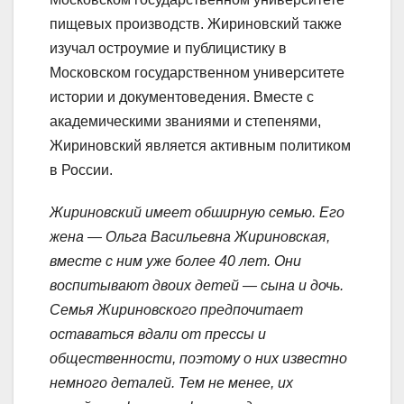
пищевых производств. Жириновский также
изучал остроумие и публицистику в
Московском государственном университете
истории и документоведения. Вместе с
академическими званиями и степенями,
Жириновский является активным политиком
в России.
Жириновский имеет обширную семью. Его
жена — Ольга Васильевна Жириновская,
вместе с ним уже более 40 лет. Они
воспитывают двоих детей — сына и дочь.
Семья Жириновского предпочитает
оставаться вдали от прессы и
общественности, поэтому о них известно
немного деталей. Тем не менее, их