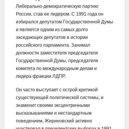
Либерально-демократическую партию
России, став ее лидером. С 1991 года он
избирался депутатом Государственной Думы
и является одним из самых долго
заседающих депутатов в истории
российского парламента. Занимал
должности заместителя председателя
Государственной Думы, председателя
комитета по международным делам и
лидера фракции ЛДПР.
Он часто выступает с острой критикой
существующей политической системы, и
знаменит своими эксцентричными
высказываниями и нестандартным
поведением. Жириновский активно
участвовал в президентских выборах в 1991,