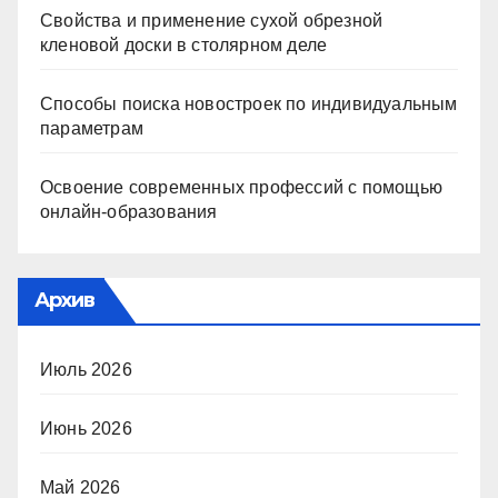
Свойства и применение сухой обрезной
кленовой доски в столярном деле
Способы поиска новостроек по индивидуальным
параметрам
Освоение современных профессий с помощью
онлайн-образования
Архив
Июль 2026
Июнь 2026
Май 2026