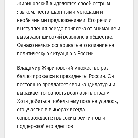
Жириновский выделяется своей острым
языком, нестандартными методами и
необычными предложениями. Его речи и
выступления всегда привлекают внимание и
вызывают широкий резонанс в обществе.
Однако нельзя оспаривать его влияние на
политическую ситуацию в России.
Владимир Жириновский множество раз
баллотировался в президенты России. Он
постоянно предлагает свои кандидатуры и
выражает готовность возглавить страну.
Хотя добиться победы ему пока не удалось,
его участие в выборах всегда
сопровождается высоким рейтингом и
поддержкой его адептов.