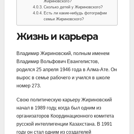
Жириновского?
Сколько детей у Жириновского?
Есть ли какие-нибудь фотографии
семьи Жириновского?
Жизнь и карьера
Владимир Жириновский, полным именем
Владимир Вольфович Евангелистов,
родился 25 апреля 1946 года в Алма-Ате. Он
вырос в семье рабочего и учился в школе
номер 273.
Свою политическую карьеру Жириновский
начал в 1989 году, когда был одним из
организаторов Координационного комитета
русской интеллигенции Казахстана. В 1991
году он стал одним из создателей