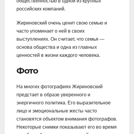
общественностью в одной из крупных
российских компаний.
Жириновский очень ценит свою семью и
часто упоминает о ней в своих
выступлениях. Он считает, что семья —
основа общества и одна из главных
ценностей в жизни каждого человека.
Фото
На многих фотографиях Жириновский
предстает в образе уверенного и
энергичного политика. Его выразительное
лицо и эмоциональные жесты часто
становятся объектом внимания фотографов.
Некоторые снимки показывают его во время