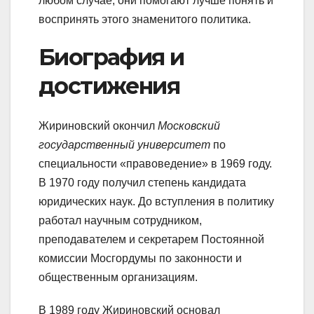
любом случае, они помогают лучше понять и
воспринять этого знаменитого политика.
Биография и
достижения
Жириновский окончил
Московский
государственный университет
по
специальности «правоведение» в 1969 году.
В 1970 году получил степень кандидата
юридических наук. До вступления в политику
работал научным сотрудником,
преподавателем и секретарем Постоянной
комиссии Мосгордумы по законности и
общественным организациям.
В 1989 году Жириновский основал