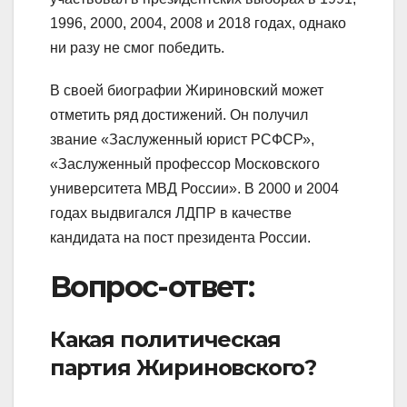
1996, 2000, 2004, 2008 и 2018 годах, однако
ни разу не смог победить.
В своей биографии Жириновский может
отметить ряд достижений. Он получил
звание «Заслуженный юрист РСФСР»,
«Заслуженный профессор Московского
университета МВД России». В 2000 и 2004
годах выдвигался ЛДПР в качестве
кандидата на пост президента России.
Вопрос-ответ:
Какая политическая
партия Жириновского?