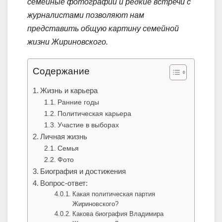
семейные фотографии и редкие встречи с
журналистами позволяют нам
представить общую картину семейной
жизни Жириновского.
Содержание
Жизнь и карьера
Ранние годы
Политическая карьера
Участие в выборах
Личная жизнь
Семья
Фото
Биография и достижения
Вопрос-ответ:
Какая политическая партия
Жириновского?
Какова биография Владимира