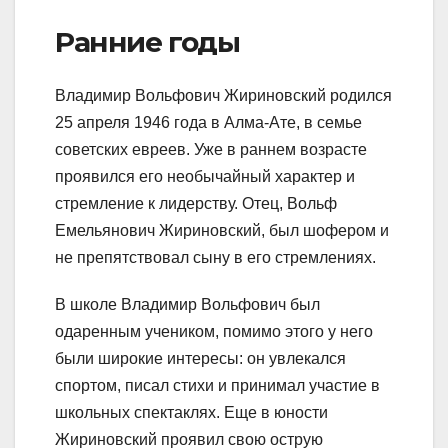
Ранние годы
Владимир Вольфович Жириновский родился
25 апреля 1946 года в Алма-Ате, в семье
советских евреев. Уже в раннем возрасте
проявился его необычайный характер и
стремление к лидерству. Отец, Вольф
Емельянович Жириновский, был шофером и
не препятствовал сыну в его стремлениях.
В школе Владимир Вольфович был
одаренным учеником, помимо этого у него
были широкие интересы: он увлекался
спортом, писал стихи и принимал участие в
школьных спектаклях. Еще в юности
Жириновский проявил свою острую