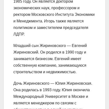
1985 году. Он является доктором
экономических наук, профессором и
ректором Московского Института Экономики
и Менеджмента. Игорь также является
политиком и заместителем председателя
ЛДПР.
Младший сын Жириновского — Евгений
Жириновский. Он родился в 1990 году и
занимается бизнесом. Евгений имеет
собственную компанию, занимающуюся
строительством и недвижимостью.
Дочь Жириновского — Юлия Жириновская.
Она родилась в 1993 году. Юлия окончила
Международный Университет в Москве и
является менеджером по связям с