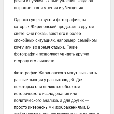
речей и публичных выступлений, когда он
выражает свои мнения и убеждения.
Однако существуют и фотографии, на
которых Жириновский предстает в другом
свете. Они показывают его в более
спокойных ситуациях, например, семейном
кругу или во время отдыха. Такие
фотографии позволяют увидеть другую
сторону его личности.
Фотографии Жириновского могут вызывать
разные эмоции у разных людей. Для
некоторых они являются объектом
исторического исследования или
политического анализа, а для других —
просто интересными изображениями. В