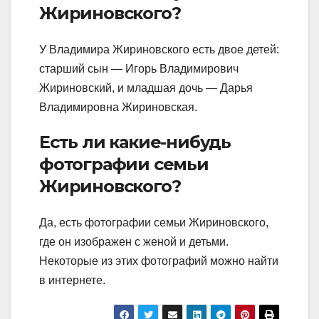
Жириновского?
У Владимира Жириновского есть двое детей:
старший сын — Игорь Владимирович
Жириновский, и младшая дочь — Дарья
Владимировна Жириновская.
Есть ли какие-нибудь
фотографии семьи
Жириновского?
Да, есть фотографии семьи Жириновского,
где он изображен с женой и детьми.
Некоторые из этих фотографий можно найти
в интернете.