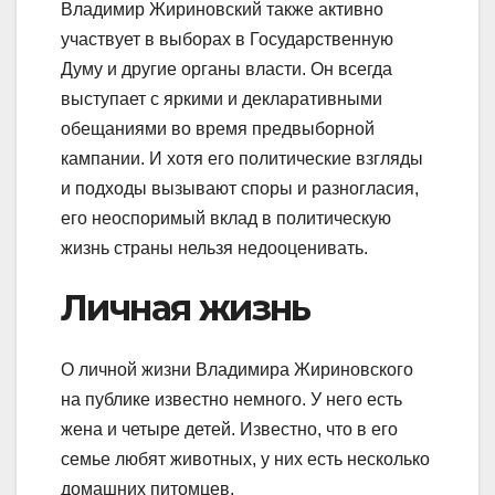
Владимир Жириновский также активно
участвует в выборах в Государственную
Думу и другие органы власти. Он всегда
выступает с яркими и декларативными
обещаниями во время предвыборной
кампании. И хотя его политические взгляды
и подходы вызывают споры и разногласия,
его неоспоримый вклад в политическую
жизнь страны нельзя недооценивать.
Личная жизнь
О личной жизни Владимира Жириновского
на публике известно немного. У него есть
жена и четыре детей. Известно, что в его
семье любят животных, у них есть несколько
домашних питомцев.