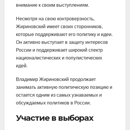
внимание к своим выступлениям.
Несмотря на свою контроверзность,
Жириновский имеет своих сторонников,
которые поддерживают его политику и идеи.
Он активно выступает в защиту интересов
России и поддерживает широкий спектр
националистических и популистических
идей.
Владимир Жириновский продолжает
занимать активную политическую позицию и
остается одним из самых узнаваемых и
обсуждаемых политиков в России.
Участие в выборах