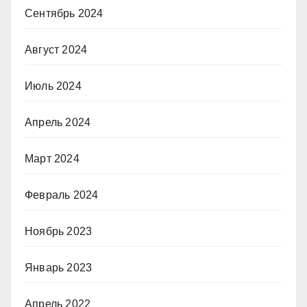
Сентябрь 2024
Август 2024
Июль 2024
Апрель 2024
Март 2024
Февраль 2024
Ноябрь 2023
Январь 2023
Апрель 2022