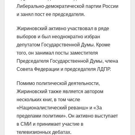
Либерально-демократической партии России
и занял пост ее председателя.
Жириновский активно участвовал в ряде
выборов и был неоднократно избран
депутатом Государственной Думы. Кроме
того, он занимал посты заместителя
Председателя Государственной Думы, члена
Совета Федерации и председателя ЛДПР.
Помимо политической деятельности,
Жириновский также является автором
нескольких книг, в том числе
«Националистический реванш» и «За
пределами политики». Он активно выступает
в СМИ и принимает участие в
телевизионных дебатах.