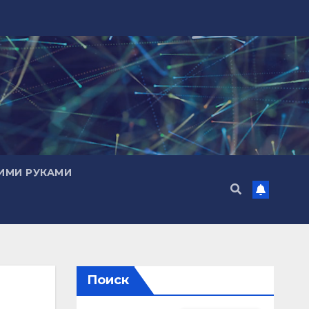
ИМИ РУКАМИ
Поиск