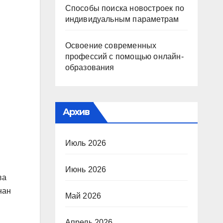
Способы поиска новостроек по
индивидуальным параметрам
Освоение современных
профессий с помощью онлайн-
образования
Архив
Июль 2026
Июнь 2026
ва
нан
Май 2026
Апрель 2026