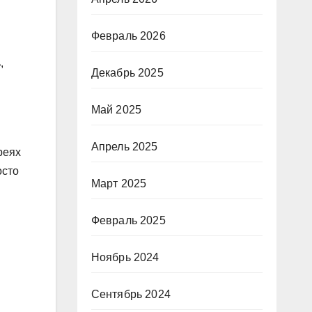
Февраль 2026
,
Декабрь 2025
Май 2025
Апрель 2025
реях
осто
Март 2025
Февраль 2025
Ноябрь 2024
Сентябрь 2024