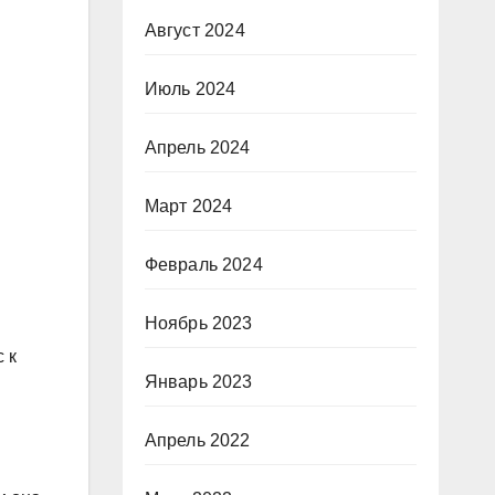
Август 2024
Июль 2024
Апрель 2024
Март 2024
Февраль 2024
Ноябрь 2023
 к
Январь 2023
Апрель 2022