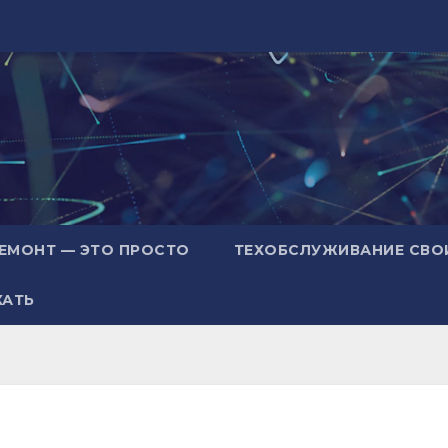
ЕМОНТ — ЭТО ПРОСТО
ТЕХОБСЛУЖИВАНИЕ СВО
ХАТЬ