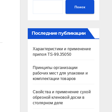
Поиск
Последние публикации
Характеристики и применение
припоя TS-99.35050
Принципы организации
рабочих мест для упаковки и
комплектации товаров
Свойства и применение сухой
обрезной кленовой доски в
столярном деле