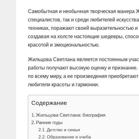
Самобытная и необычная творческая манера Ж
специалистов, так и среди любителей искусств
техниках, поражают своей выразительностью и 
создавая на холсте настоящие шедевры, способ
красотой и эмоциональностью.
Жильцова Светлана является постоянным учас
работы получают высокую оценку и признание. 
по всему миру, а ее произведения приобретают
любители красоты и гармонии.
Содержание
Жильцова Светлана: биография
Ранние годы
Детство и семья
Образование и учеба