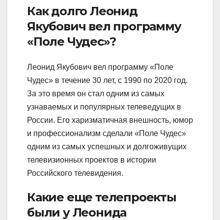
Как долго Леонид
Якубович вел программу
«Поле Чудес»?
Леонид Якубович вел программу «Поле
Чудес» в течение 30 лет, с 1990 по 2020 год.
За это время он стал одним из самых
узнаваемых и популярных телеведущих в
России. Его харизматичная внешность, юмор
и профессионализм сделали «Поле Чудес»
одним из самых успешных и долгоживущих
телевизионных проектов в истории
Российского телевидения.
Какие еще телепроекты
были у Леонида