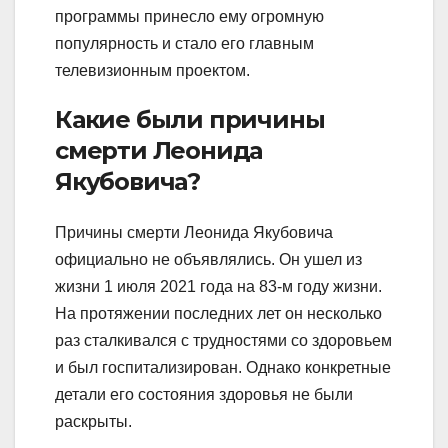
программы принесло ему огромную
популярность и стало его главным
телевизионным проектом.
Какие были причины
смерти Леонида
Якубовича?
Причины смерти Леонида Якубовича
официально не объявлялись. Он ушел из
жизни 1 июля 2021 года на 83-м году жизни.
На протяжении последних лет он несколько
раз сталкивался с трудностями со здоровьем
и был госпитализирован. Однако конкретные
детали его состояния здоровья не были
раскрыты.