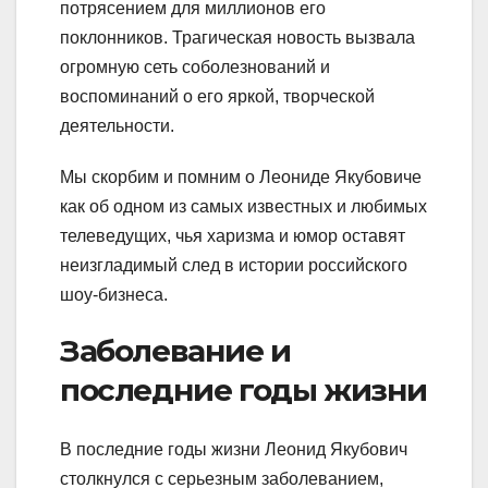
потрясением для миллионов его
поклонников. Трагическая новость вызвала
огромную сеть соболезнований и
воспоминаний о его яркой, творческой
деятельности.
Мы скорбим и помним о Леониде Якубовиче
как об одном из самых известных и любимых
телеведущих, чья харизма и юмор оставят
неизгладимый след в истории российского
шоу-бизнеса.
Заболевание и
последние годы жизни
В последние годы жизни Леонид Якубович
столкнулся с серьезным заболеванием,