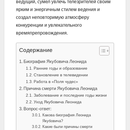
ведущий, сумел увлечь телезрителей своим
ярким и энергичным стилем ведения и
создал неповторимую атмосферу
конкуренции и увлекательного
времяпрепровождения.
Содержание
Биография Якубовича Леонида
Ранние годы и образование
Становление в телевидении
Работа в «Поля чудес»
Причина смерти Якубовича Леонида
Заболевание и последние годы жизни
Уход Якубовича Леонида
Вопрос-ответ:
Какова биография Леонида
Якубовича?
Какие были причины смерти