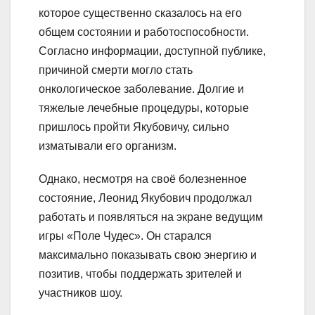
которое существенно сказалось на его
общем состоянии и работоспособности.
Согласно информации, доступной публике,
причиной смерти могло стать
онкологическое заболевание. Долгие и
тяжелые лечебные процедуры, которые
пришлось пройти Якубовичу, сильно
изматывали его организм.
Однако, несмотря на своё болезненное
состояние, Леонид Якубович продолжал
работать и появляться на экране ведущим
игры «Поле Чудес». Он старался
максимально показывать свою энергию и
позитив, чтобы поддержать зрителей и
участников шоу.