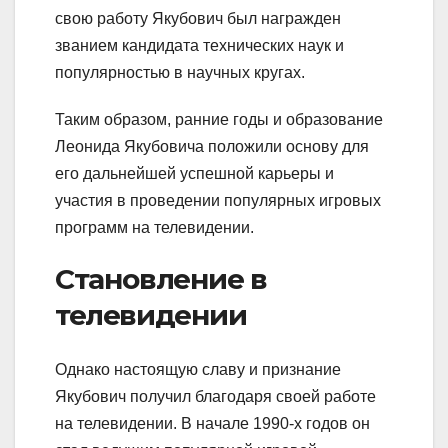
свою работу Якубович был награжден
званием кандидата технических наук и
популярностью в научных кругах.
Таким образом, ранние годы и образование
Леонида Якубовича положили основу для
его дальнейшей успешной карьеры и
участия в проведении популярных игровых
программ на телевидении.
Становление в
телевидении
Однако настоящую славу и признание
Якубович получил благодаря своей работе
на телевидении. В начале 1990-х годов он