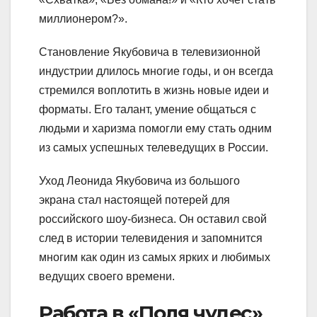
миллионером?».
Становление Якубовича в телевизионной
индустрии длилось многие годы, и он всегда
стремился воплотить в жизнь новые идеи и
форматы. Его талант, умение общаться с
людьми и харизма помогли ему стать одним
из самых успешных телеведущих в России.
Уход Леонида Якубовича из большого
экрана стал настоящей потерей для
российского шоу-бизнеса. Он оставил свой
след в истории телевидения и запомнится
многим как один из самых ярких и любимых
ведущих своего времени.
Работа в «Поля чудес»