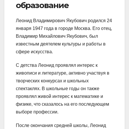
образование
Леонид Владимирович Якубович родился 24
января 1947 года в городе Москва. Его отец,
Владимир Михайлович Якубович, был
известным деятелем культуры и работы в
сфере искусства.
С детства Леонид проявлял интерес к
живописи и литературе, активно участвуя в
творческих конкурсах и школьных
спектаклях. В школьные годы он также
проявлял живой интерес к математике и
физике, что сказалось на его последующем
выборе профессии.
После окончания средней школы, Леонид