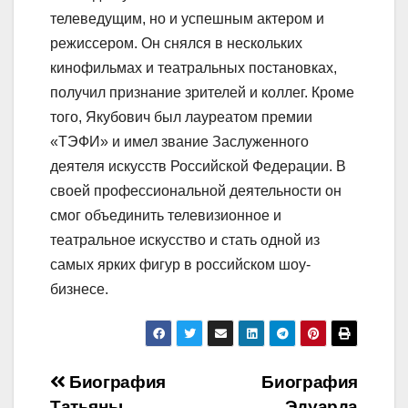
телеведущим, но и успешным актером и
режиссером. Он снялся в нескольких
кинофильмах и театральных постановках,
получил признание зрителей и коллег. Кроме
того, Якубович был лауреатом премии
«ТЭФИ» и имел звание Заслуженного
деятеля искусств Российской Федерации. В
своей профессиональной деятельности он
смог объединить телевизионное и
театральное искусство и стать одной из
самых ярких фигур в российском шоу-
бизнесе.
Навигация
Биография
Биография
Татьяны
Эдуарда