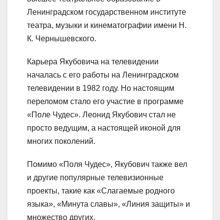
Ленинградском государственном институте
театра, музыки и кинематографии имени Н.
К. Чернышевского.
Карьера Якубовича на телевидении
началась с его работы на Ленинградском
телевидении в 1982 году. Но настоящим
переломом стало его участие в программе
«Поле Чудес». Леонид Якубович стал не
просто ведущим, а настоящей иконой для
многих поколений.
Помимо «Поля Чудес», Якубович также вел
и другие популярные телевизионные
проекты, такие как «Слагаемые родного
языка», «Минута славы», «Линия защиты» и
множество других.