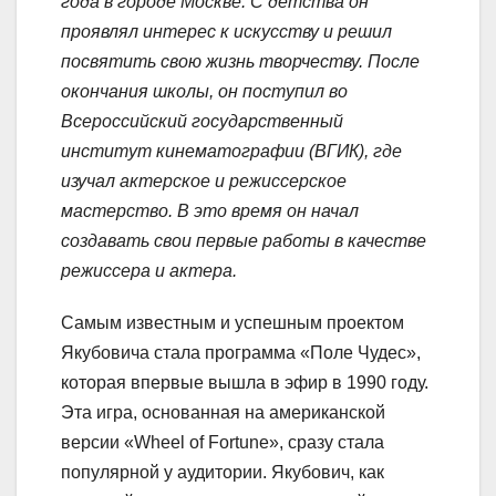
года в городе Москве. С детства он
проявлял интерес к искусству и решил
посвятить свою жизнь творчеству. После
окончания школы, он поступил во
Всероссийский государственный
институт кинематографии (ВГИК), где
изучал актерское и режиссерское
мастерство. В это время он начал
создавать свои первые работы в качестве
режиссера и актера.
Самым известным и успешным проектом
Якубовича стала программа «Поле Чудес»,
которая впервые вышла в эфир в 1990 году.
Эта игра, основанная на американской
версии «Wheel of Fortune», сразу стала
популярной у аудитории. Якубович, как