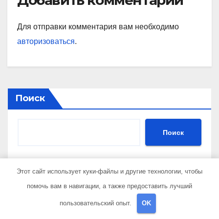
Для отправки комментария вам необходимо
авторизоваться
.
Поиск
Поиск
Этот сайт использует куки-файлы и другие технологии, чтобы
Последние публикации
помочь вам в навигации, а также предоставить лучший
пользовательский опыт.
OK
Характеристики и применение припоя TS-