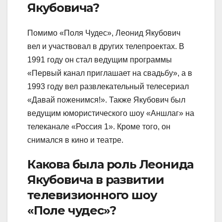
Якубовича?
Помимо «Поля Чудес», Леонид Якубович
вел и участвовал в других телепроектах. В
1991 году он стал ведущим программы
«Первый канал приглашает на свадьбу», а в
1993 году вел развлекательный телесериал
«Давай поженимся!». Также Якубович был
ведущим юмористического шоу «Аншлаг» на
телеканале «Россия 1». Кроме того, он
снимался в кино и театре.
Какова была роль Леонида
Якубовича в развитии
телевизионного шоу
«Поле чудес»?