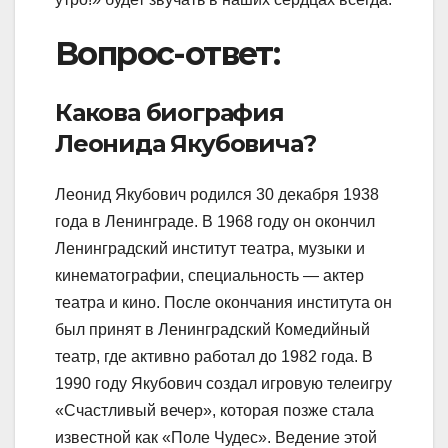
Вопрос-ответ:
Какова биография
Леонида Якубовича?
Леонид Якубович родился 30 декабря 1938
года в Ленинграде. В 1968 году он окончил
Ленинградский институт театра, музыки и
кинематографии, специальность — актер
театра и кино. После окончания института он
был принят в Ленинградский Комедийный
театр, где активно работал до 1982 года. В
1990 году Якубович создал игровую телеигру
«Счастливый вечер», которая позже стала
известной как «Поле Чудес». Ведение этой