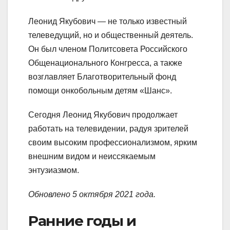
Леонид Якубович — не только известный
телеведущий, но и общественный деятель.
Он был членом Политсовета Российского
Общенационального Конгресса, а также
возглавляет Благотворительный фонд
помощи онкобольным детям «Шанс».
Сегодня Леонид Якубович продолжает
работать на телевидении, радуя зрителей
своим высоким профессионализмом, ярким
внешним видом и неиссякаемым
энтузиазмом.
Обновлено 5 октября 2021 года.
Ранние годы и