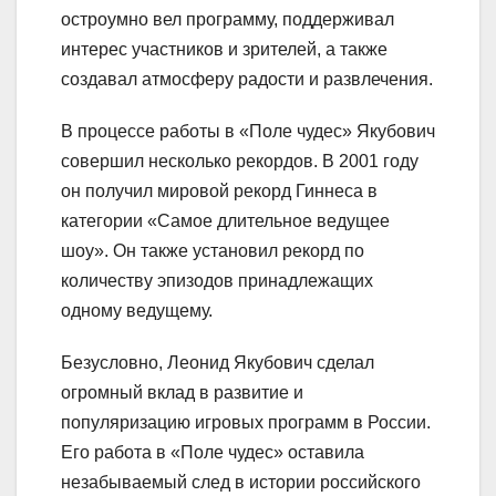
остроумно вел программу, поддерживал
интерес участников и зрителей, а также
создавал атмосферу радости и развлечения.
В процессе работы в «Поле чудес» Якубович
совершил несколько рекордов. В 2001 году
он получил мировой рекорд Гиннеса в
категории «Самое длительное ведущее
шоу». Он также установил рекорд по
количеству эпизодов принадлежащих
одному ведущему.
Безусловно, Леонид Якубович сделал
огромный вклад в развитие и
популяризацию игровых программ в России.
Его работа в «Поле чудес» оставила
незабываемый след в истории российского