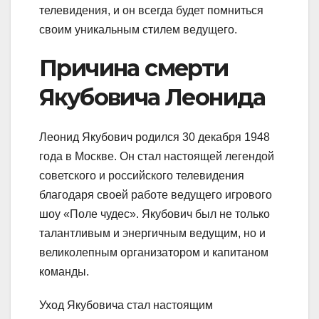
телевидения, и он всегда будет помниться
своим уникальным стилем ведущего.
Причина смерти
Якубовича Леонида
Леонид Якубович родился 30 декабря 1948
года в Москве. Он стал настоящей легендой
советского и российского телевидения
благодаря своей работе ведущего игрового
шоу «Поле чудес». Якубович был не только
талантливым и энергичным ведущим, но и
великолепным организатором и капитаном
команды.
Уход Якубовича стал настоящим