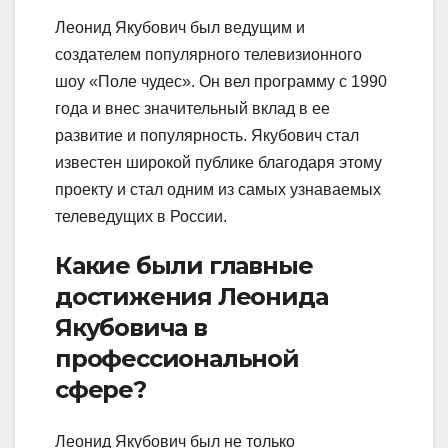
Леонид Якубович был ведущим и
создателем популярного телевизионного
шоу «Поле чудес». Он вел программу с 1990
года и внес значительный вклад в ее
развитие и популярность. Якубович стал
известен широкой публике благодаря этому
проекту и стал одним из самых узнаваемых
телеведущих в России.
Какие были главные
достижения Леонида
Якубовича в
профессиональной
сфере?
Леонид Якубович был не только