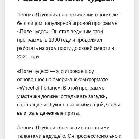
Леонид Якубович на протяжении многих лет
был лицом популярной игровой программы
«Поле чудес». Он стал ведущим этой
программы в 1990 году и продолжал
работать на этом посту до своей смерти в
2021 году.
«Поле чудес» — это игровое шоу,
основанное на американском формате
«Wheel of Fortune». В этой программе
участники должны отгадывать загадки,
состоящие из буквенных комбинаций, чтобы
выиграть денежные призы.
Леонид Якубович был знаменит своими
талантами ведущего. Он профессионально и