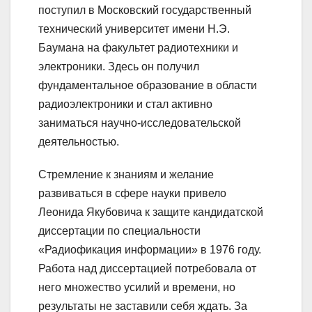
поступил в Московский государственный
технический университет имени Н.Э.
Баумана на факультет радиотехники и
электроники. Здесь он получил
фундаментальное образование в области
радиоэлектроники и стал активно
заниматься научно-исследовательской
деятельностью.
Стремление к знаниям и желание
развиваться в сфере науки привело
Леонида Якубовича к защите кандидатской
диссертации по специальности
«Радиофикация информации» в 1976 году.
Работа над диссертацией потребовала от
него множество усилий и времени, но
результаты не заставили себя ждать. За