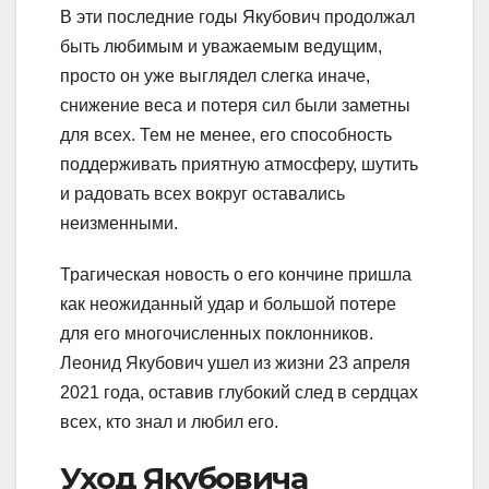
В эти последние годы Якубович продолжал
быть любимым и уважаемым ведущим,
просто он уже выглядел слегка иначе,
снижение веса и потеря сил были заметны
для всех. Тем не менее, его способность
поддерживать приятную атмосферу, шутить
и радовать всех вокруг оставались
неизменными.
Трагическая новость о его кончине пришла
как неожиданный удар и большой потере
для его многочисленных поклонников.
Леонид Якубович ушел из жизни 23 апреля
2021 года, оставив глубокий след в сердцах
всех, кто знал и любил его.
Уход Якубовича