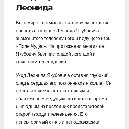
Леонида
Весь мир с горечью и сожалением встретил
новость о кончине Леонида Якубовича,
знаменитого телеведущего и ведущего игры
«Поле Чудес». На протяжении многих лет
Якубович был настоящей легендой и
символом телевидения.
Уход Леонида Якубовича оставил глубокий
след в сердцах его поклонников и коллег. Он
не только являлся талантливым и
обаятельным ведущим, но и долгое время
был одним из последних представителей
старой гвардии телевидения. Его
неповторимый стиль и неподражаемая