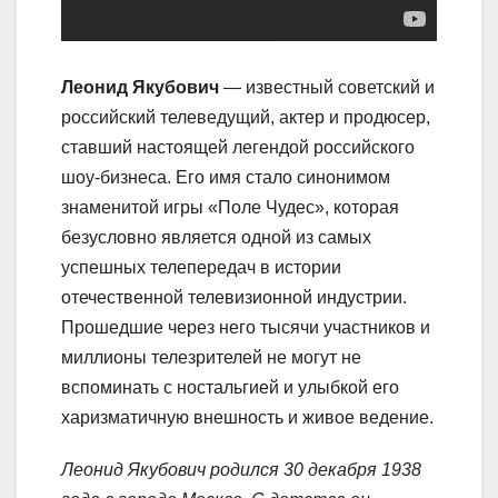
Леонид Якубович
— известный советский и
российский телеведущий, актер и продюсер,
ставший настоящей легендой российского
шоу-бизнеса. Его имя стало синонимом
знаменитой игры «Поле Чудес», которая
безусловно является одной из самых
успешных телепередач в истории
отечественной телевизионной индустрии.
Прошедшие через него тысячи участников и
миллионы телезрителей не могут не
вспоминать с ностальгией и улыбкой его
харизматичную внешность и живое ведение.
Леонид Якубович родился 30 декабря 1938