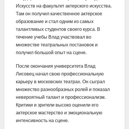
Искусств на факультет актерского искусства.
Там он получил качественное актерское
образование и стал одним из самых
талантливых студентов своего курса. В
течение учебы Влад участвовал во
множестве театральных постановок и
получил большой опыт на сцене.
После окончания университета Влад
Лисовец начал свою профессиональную
карьеру в московских театрах. Он сыграл
множество разнообразных ролей и показал
невероятный талант и профессионализм.
Критики и зрители высоко оценили его
актерское мастерство и эмоциональную
интенсивность на сцене.