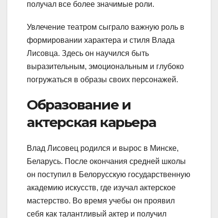
получал все более значимые роли.
Увлечение театром сыграло важную роль в
формировании характера и стиля Влада
Лисовца. Здесь он научился быть
выразительным, эмоциональным и глубоко
погружаться в образы своих персонажей.
Образование и
актерская карьера
Влад Лисовец родился и вырос в Минске,
Беларусь. После окончания средней школы
он поступил в Белорусскую государственную
академию искусств, где изучал актерское
мастерство. Во время учебы он проявил
себя как талантливый актер и получил