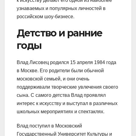
к искусству делают его одной из наиболее
узнаваемых и популярных личностей в
российском шоу-бизнесе.
Детство и ранние
годы
Влад Лисовец родился 15 апреля 1984 года
в Москве. Его родители были обычной
московской семьей, и они очень
поддерживали творческие увлечения своего
сына. С самого детства Влад проявлял
интерес к искусству и выступал в различных
школьных мероприятиях и спектаклях.
Влад поступил в Московский
Государственный Университет Культуры и