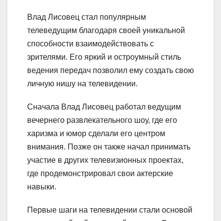
Влад Лисовец стал популярным
телеведущим благодаря своей уникальной
способности взаимодействовать с
зрителями. Его яркий и остроумный стиль
ведения передач позволил ему создать свою
личную нишу на телевидении.
Сначала Влад Лисовец работал ведущим
вечернего развлекательного шоу, где его
харизма и юмор сделали его центром
внимания. Позже он также начал принимать
участие в других телевизионных проектах,
где продемонстрировал свои актерские
навыки.
Первые шаги на телевидении стали основой