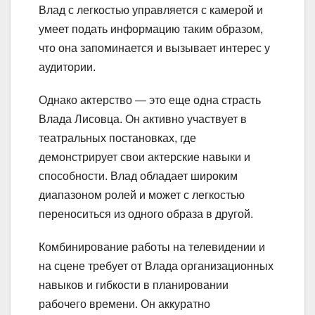
Влад с легкостью управляется с камерой и
умеет подать информацию таким образом,
что она запоминается и вызывает интерес у
аудитории.
Однако актерство — это еще одна страсть
Влада Лисовца. Он активно участвует в
театральных постановках, где
демонстрирует свои актерские навыки и
способности. Влад обладает широким
диапазоном ролей и может с легкостью
переноситься из одного образа в другой.
Комбинирование работы на телевидении и
на сцене требует от Влада организационных
навыков и гибкости в планировании
рабочего времени. Он аккуратно