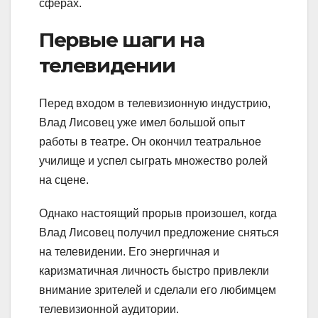
сферах.
Первые шаги на
телевидении
Перед входом в телевизионную индустрию,
Влад Лисовец уже имел большой опыт
работы в театре. Он окончил театральное
училище и успел сыграть множество ролей
на сцене.
Однако настоящий прорыв произошел, когда
Влад Лисовец получил предложение сняться
на телевидении. Его энергичная и
каризматичная личность быстро привлекли
внимание зрителей и сделали его любимцем
телевизионной аудитории.