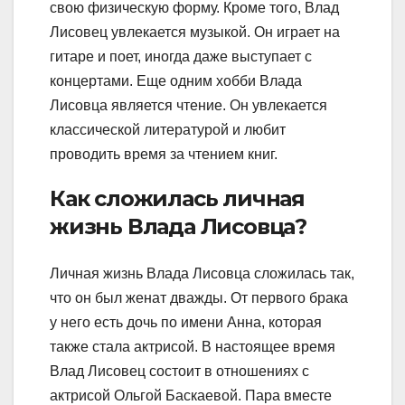
свою физическую форму. Кроме того, Влад
Лисовец увлекается музыкой. Он играет на
гитаре и поет, иногда даже выступает с
концертами. Еще одним хобби Влада
Лисовца является чтение. Он увлекается
классической литературой и любит
проводить время за чтением книг.
Как сложилась личная
жизнь Влада Лисовца?
Личная жизнь Влада Лисовца сложилась так,
что он был женат дважды. От первого брака
у него есть дочь по имени Анна, которая
также стала актрисой. В настоящее время
Влад Лисовец состоит в отношениях с
актрисой Ольгой Баскаевой. Пара вместе