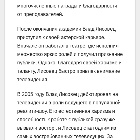
многочисленные награды и благодарности
от преподавателей.
После окончания академии Влад Лисовец
приступил к своей актерской карьере.
Вначале он работал в театре, где исполнил
множество ярких ролей и получил признание
публики. Однако, благодаря своей харизме и
таланту, Лисовец быстро привлек внимание
телевидения.
В 2005 году Влад Лисовец дебютировал на
телевидении в роли ведущего в популярной
реалити-шоу. Его естественная харизма и
способность к работе с публикой сразу же
вызвали восторг, и Лисовец стал одним из
самых востребованных телеведущих. За