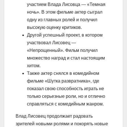
участием Влада Лисовца — «Темная
ночь». В этом фильме актер сыграл
одну из главных ролей и получил
высокую оценку критиков.
Другой успешный проект, в котором
участвовал Лисовец —
«Непрощенный». Фильм получил
множество наград и стал настоящим
хитом.
Также актер снялся в комедийном
фильме «Шутка развратника», где
показал свою способность играть не
только серьезные роли, но и отлично
справляться с комедийным жанром.
Влад Лисовец продолжает радовать
зрителей новыми ролями и покорять новые