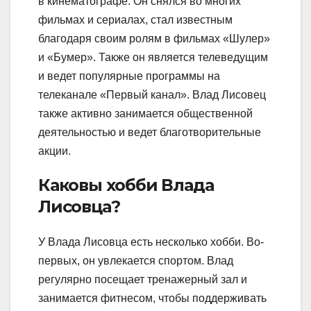
в кинематографе. Он снялся во многих
фильмах и сериалах, стал известным
благодаря своим ролям в фильмах «Шулер»
и «Бумер». Также он является телеведущим
и ведет популярные программы на
телеканале «Первый канал». Влад Лисовец
также активно занимается общественной
деятельностью и ведет благотворительные
акции.
Каковы хобби Влада
Лисовца?
У Влада Лисовца есть несколько хобби. Во-
первых, он увлекается спортом. Влад
регулярно посещает тренажерный зал и
занимается фитнесом, чтобы поддерживать