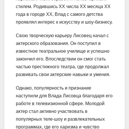
стилем. Родившись XX числа ХХ месяца ХХ
года в городе ХХ, Влад с самого детства
проявлял интерес к искусству и шоу-бизнесу.
Свою творческую карьеру Лисовец начал с
актерского образования. Он поступил в
известное театральное училище и успешно
закончил его. Впоследствии он смог стать
частью престижного театра, где продолжал
развивать свои актерские навыки и умения.
Однако, популярность и признание
наступили для Влада Лисовца благодаря его
работе в телевизионной сфере. Молодой
актер стал активно участвовать в
популярных теле-шоу и развлекательных
программах, где его харизма и чувство