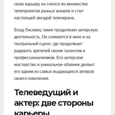
свою карьеру он снялся во множестве
телепроектов разных жанров и стал
настоящей звездой телеэкрана.
Влад Лисовец также продолжает актерскую
деятельность. Он снимается в кино и на
театральной сцене, где продолжает
радовать зрителей своим талантом и
профессионализмом. Его актерское
мастерство и уникальное обаяние делают
его одним из самых выдающихся актеров
своего поколения.
Телеведущий и
актер: две стороны
карьеры