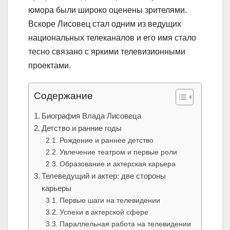
юмора были широко оценены зрителями.
Вскоре Лисовец стал одним из ведущих
национальных телеканалов и его имя стало
тесно связано с яркими телевизионными
проектами.
Содержание
Биография Влада Лисовеца
Детство и ранние годы
Рождение и раннее детство
Увлечение театром и первые роли
Образование и актерская карьера
Телеведущий и актер: две стороны
карьеры
Первые шаги на телевидении
Успехи в актерской сфере
Параллельная работа на телевидении