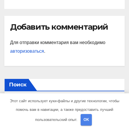
Добавить комментарий
Для отправки комментария вам необходимо
авторизоваться
.
Поиск
Этот сайт использует куки-файлы и другие технологии, чтобы
Поиск
помочь вам в навигации, а также предоставить лучший
пользовательский опыт.
OK