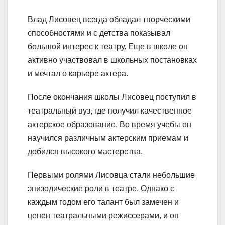
Влад Лисовец всегда обладал творческими
способностями и с детства показывал
большой интерес к театру. Еще в школе он
активно участвовал в школьных постановках
и мечтал о карьере актера.
После окончания школы Лисовец поступил в
театральный вуз, где получил качественное
актерское образование. Во время учебы он
научился различным актерским приемам и
добился высокого мастерства.
Первыми ролями Лисовца стали небольшие
эпизодические роли в театре. Однако с
каждым годом его талант был замечен и
ценен театральными режиссерами, и он