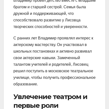
Владимир провел детство вместе с младшим
братом и старшей сестрой. Семья была
дружной и поддерживающей, что
способствовало развитию у Лисовца
творческих способностей и уверенности.
С ранних лет Владимир проявлял интерес к
актерскому мастерству. Он участвовал в
школьных постановках и активно развивал
свои актерские навыки. Замеченный
талантом учителей и родителей, Лисовец
решил поступить в московское театральное
училище, чтобы получить профессиональное
образование.
Увлечение театром и
первые роли