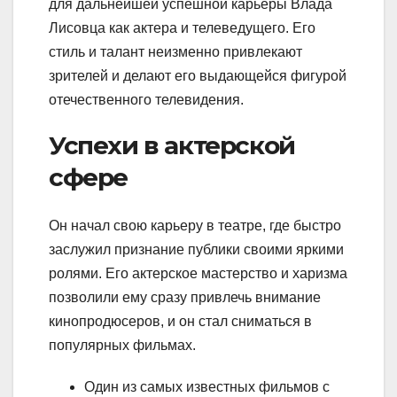
для дальнейшей успешной карьеры Влада
Лисовца как актера и телеведущего. Его
стиль и талант неизменно привлекают
зрителей и делают его выдающейся фигурой
отечественного телевидения.
Успехи в актерской
сфере
Он начал свою карьеру в театре, где быстро
заслужил признание публики своими яркими
ролями. Его актерское мастерство и харизма
позволили ему сразу привлечь внимание
кинопродюсеров, и он стал сниматься в
популярных фильмах.
Один из самых известных фильмов с