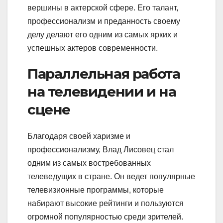
вершины в актерской сфере. Его талант,
профессионализм и преданность своему
делу делают его одним из самых ярких и
успешных актеров современности.
Параллельная работа
на телевидении и на
сцене
Благодаря своей харизме и
профессионализму, Влад Лисовец стал
одним из самых востребованных
телеведущих в стране. Он ведет популярные
телевизионные программы, которые
набирают высокие рейтинги и пользуются
огромной популярностью среди зрителей.