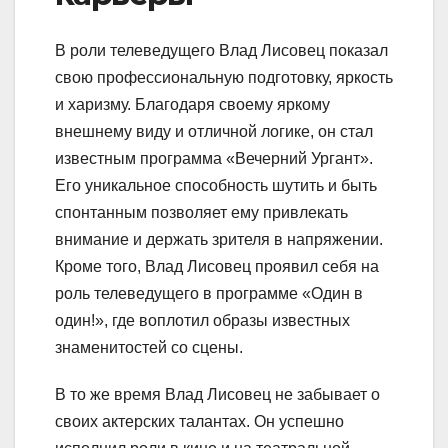
В роли телеведущего Влад Лисовец показал
свою профессиональную подготовку, яркость
и харизму. Благодаря своему яркому
внешнему виду и отличной логике, он стал
известным программа «Вечерний Ургант».
Его уникальное способность шутить и быть
спонтанным позволяет ему привлекать
внимание и держать зрителя в напряжении.
Кроме того, Влад Лисовец проявил себя на
роль телеведущего в программе «Один в
один!», где воплотил образы известных
знаменитостей со сцены.
В то же время Влад Лисовец не забывает о
своих актерских талантах. Он успешно