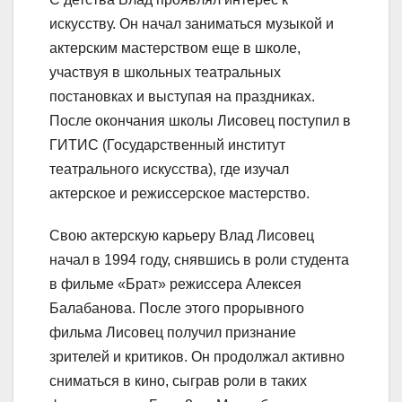
искусству. Он начал заниматься музыкой и
актерским мастерством еще в школе,
участвуя в школьных театральных
постановках и выступая на праздниках.
После окончания школы Лисовец поступил в
ГИТИС (Государственный институт
театрального искусства), где изучал
актерское и режиссерское мастерство.
Свою актерскую карьеру Влад Лисовец
начал в 1994 году, снявшись в роли студента
в фильме «Брат» режиссера Алексея
Балабанова. После этого прорывного
фильма Лисовец получил признание
зрителей и критиков. Он продолжал активно
сниматься в кино, сыграв роли в таких