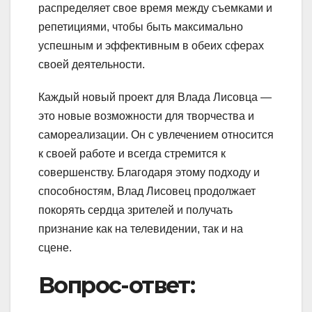
распределяет свое время между съемками и
репетициями, чтобы быть максимально
успешным и эффективным в обеих сферах
своей деятельности.
Каждый новый проект для Влада Лисовца —
это новые возможности для творчества и
самореализации. Он с увлечением относится
к своей работе и всегда стремится к
совершенству. Благодаря этому подходу и
способностям, Влад Лисовец продолжает
покорять сердца зрителей и получать
признание как на телевидении, так и на
сцене.
Вопрос-ответ: