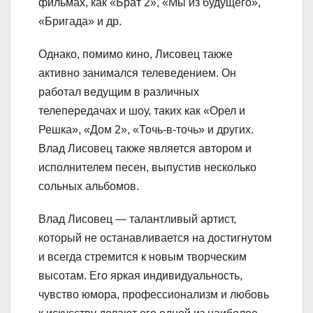
фильмах, как «Брат 2», «Мы из будущего»,
«Бригада» и др.
Однако, помимо кино, Лисовец также
активно занимался телеведением. Он
работал ведущим в различных
телепередачах и шоу, таких как «Орел и
Решка», «Дом 2», «Точь-в-точь» и других.
Влад Лисовец также является автором и
исполнителем песен, выпустив несколько
сольных альбомов.
Влад Лисовец — талантливый артист,
который не останавливается на достигнутом
и всегда стремится к новым творческим
высотам. Его яркая индивидуальность,
чувство юмора, профессионализм и любовь