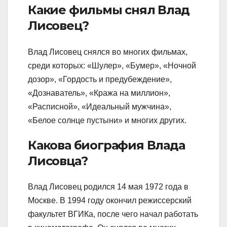
Какие фильмы снял Влад
Лисовец?
Влад Лисовец снялся во многих фильмах,
среди которых: «Шулер», «Бумер», «Ночной
дозор», «Гордость и предубеждение»,
«Дознаватель», «Кража на миллион»,
«Расписной», «Идеальный мужчина»,
«Белое солнце пустыни» и многих других.
Какова биография Влада
Лисовца?
Влад Лисовец родился 14 мая 1972 года в
Москве. В 1994 году окончил режиссерский
факультет ВГИКа, после чего начал работать