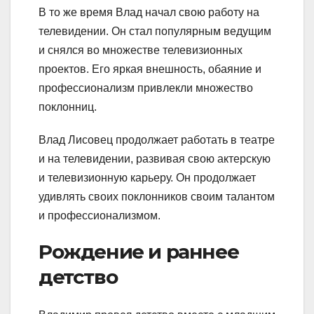
В то же время Влад начал свою работу на
телевидении. Он стал популярным ведущим
и снялся во множестве телевизионных
проектов. Его яркая внешность, обаяние и
профессионализм привлекли множество
поклонниц.
Влад Лисовец продолжает работать в театре
и на телевидении, развивая свою актерскую
и телевизионную карьеру. Он продолжает
удивлять своих поклонников своим талантом
и профессионализмом.
Рождение и раннее
детство