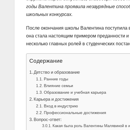
годы Валентина проявила незаурядные способ
школьных конкурсах.
После окончания школы Валентина поступила в
она стала настоящим примером преданности и 
несколько главных ролей в студенческих поста
Содержание
Детство и образование
Ранние годы
Влияние семьи
Образование и учебная карьера
Карьера и достижения
Вход в индустрию
Профессиональные достижения
Вопрос-ответ:
Какая была роль Валентины Малявиной в 