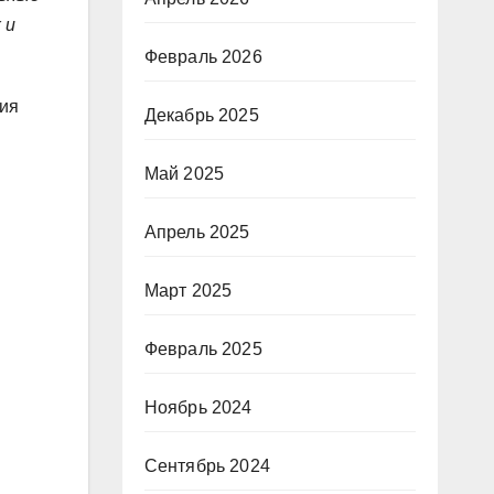
 и
Февраль 2026
ния
Декабрь 2025
Май 2025
Апрель 2025
Март 2025
Февраль 2025
Ноябрь 2024
Сентябрь 2024