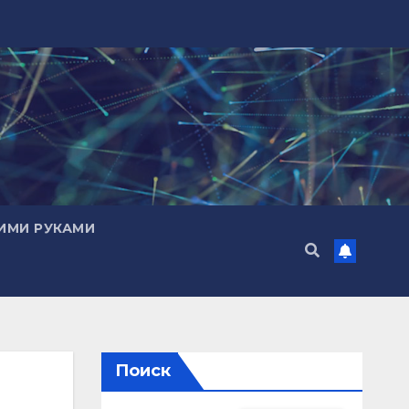
ИМИ РУКАМИ
Поиск