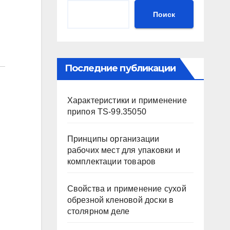
Поиск
Последние публикации
Характеристики и применение
припоя TS-99.35050
Принципы организации
рабочих мест для упаковки и
комплектации товаров
Свойства и применение сухой
обрезной кленовой доски в
столярном деле