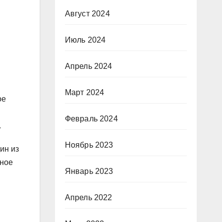
Август 2024
Июль 2024
Апрель 2024
Март 2024
ое
Февраль 2024
.
Ноябрь 2023
ин из
ьное
Январь 2023
Апрель 2022