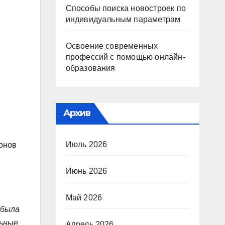
Способы поиска новостроек по
индивидуальным параметрам
Освоение современных
профессий с помощью онлайн-
образования
Архив
Июль 2026
ионов
Июнь 2026
Май 2026
 была
льные
Апрель 2026