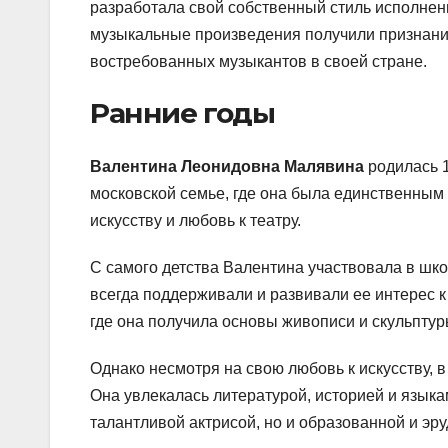
разработала свой собственный стиль исполнени
музыкальные произведения получили признание 
востребованных музыкантов в своей стране.
Ранние годы
Валентина Леонидовна Малявина
родилась 1
московской семье, где она была единственным 
искусству и любовь к театру.
С самого детства Валентина участвовала в шко
всегда поддерживали и развивали ее интерес к
где она получила основы живописи и скульптур
Однако несмотря на свою любовь к искусству, 
Она увлекалась литературой, историей и языка
талантливой актрисой, но и образованной и э