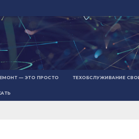
ЕМОНТ — ЭТО ПРОСТО
ТЕХОБСЛУЖИВАНИЕ СВО
ХАТЬ