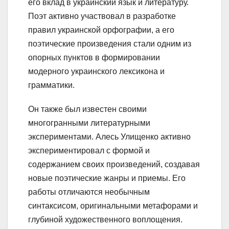
его вклад в украинский язык и литературу.
Поэт активно участвовал в разработке
правил украинской орфографии, а его
поэтические произведения стали одним из
опорных пунктов в формировании
модерного украинского лексикона и
грамматики.
Он также был известен своими
многогранными литературными
экспериментами. Алесь Улищенко активно
экспериментировал с формой и
содержанием своих произведений, создавая
новые поэтические жанры и приемы. Его
работы отличаются необычным
синтаксисом, оригинальными метафорами и
глубиной художественного воплощения.