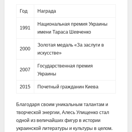
Год
Награда
Национальная премия Украины
1991
имени Тараса Шевченко
Золотая медаль «За заслуги в
2000
искусстве»
Государственная премия
2007
Украины
2015
Почетный гражданин Киева
Благодаря своим уникальным талантам и
творческой энергии, Алесь Улищенко стал
одной из величайших фигур в истории
украинской литературы и культуры в целом.