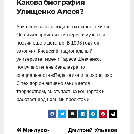
Какова биография
Улищенко Алеся?
Улищенко Алесь родился и вырос в Киеве.
Он начал проявлять интерес к музыке и
поэзии еще в детстве. В 1998 году он
закончил Киевский национальный
университет имени Тараса Шевченко,
получив степень бакалавра по
специальности «Педагогика и психология».
С тех пор он активно занимается
творчеством, выступает на концертах и
работает над новыми проектами.
Навигация
Миклухо-
Дмитрий Ульянов