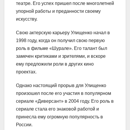
театре. Его успех пришел после многолетней
упорной работы и преданности своему
искусству.
Свою актерскую карьеру Улищенко начал в
1998 году, когда он получил свою первую
роль в фильме «Шурале». Его талант был
замечен критиками и зрителями, и вскоре
ему предложили роли в других кино
проектах.
Однако настоящий прорыв для Улищенко
произошел после его участия в популярном
сериале «Диверсант» в 2004 году. Его роль в
сериале стала его знаковой работой и
принесла ему огромную популярность в
России.