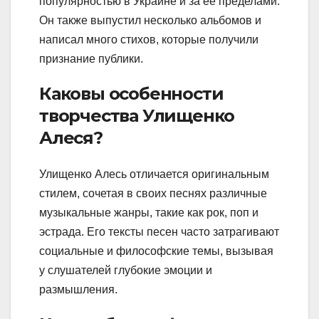
популярностью в Украине и за ее пределами.
Он также выпустил несколько альбомов и
написал много стихов, которые получили
признание публики.
Каковы особенности
творчества Улищенко
Алеся?
Улищенко Алесь отличается оригинальным
стилем, сочетая в своих песнях различные
музыкальные жанры, такие как рок, поп и
эстрада. Его тексты песен часто затрагивают
социальные и философские темы, вызывая
у слушателей глубокие эмоции и
размышления.