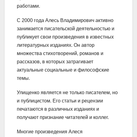
работами.
С 2000 года Алесь Владимирович активно
занимается писательской деятельностью и
публикует свои произведения в известных
литературных изданиях. Он автор
множества стихотворений, романов и
рассказов, в которых затрагивает
актуальные социальные и философские
темы.
Улищенко является не только писателем, но
и публицистом. Его статьи и рецензии
печатаются в различных изданиях и
получают признание читателей и коллег.
Многие произведения Алеся