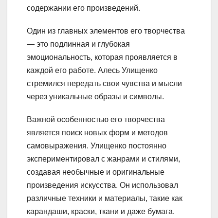
содержании его произведений.
Один из главных элементов его творчества
— это подлинная и глубокая
эмоциональность, которая проявляется в
каждой его работе. Алесь Улищенко
стремился передать свои чувства и мысли
через уникальные образы и символы.
Важной особенностью его творчества
является поиск новых форм и методов
самовыражения. Улищенко постоянно
экспериментировал с жанрами и стилями,
создавая необычные и оригинальные
произведения искусства. Он использовал
различные техники и материалы, такие как
карандаши, краски, ткани и даже бумага.