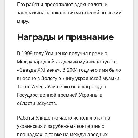
Его работы продолжают вдохновлять и
завораживать поколения читателей по всему
миру.
Награды и признание
В 1999 году Улищенко получил премию
Международной академии музыки искусств
«Звезда XXI века». В 2004 году его имя было
внесено в Золотую книгу украинской музыки.
Также Алесь Улищенко был награжден
Государственной премией Украины в
области искусств.
Работы Улищенко часто исполняются на
украинских и зарубежных концертных
площадках, а также на международных