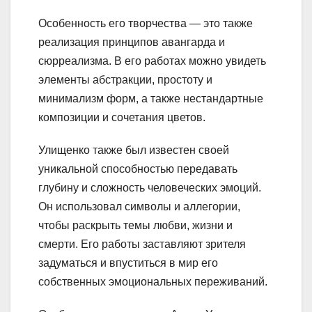
Особенность его творчества — это также
реализация принципов авангарда и
сюрреализма. В его работах можно увидеть
элементы абстракции, простоту и
минимализм форм, а также нестандартные
композиции и сочетания цветов.
Улищенко также был известен своей
уникальной способностью передавать
глубину и сложность человеческих эмоций.
Он использовал символы и аллегории,
чтобы раскрыть темы любви, жизни и
смерти. Его работы заставляют зрителя
задуматься и впуститься в мир его
собственных эмоциональных переживаний.