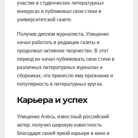
участие в студенческих литературных
конкурсах и публиковал свои стихи в
университетской газете.
Получив диплом журналиста, Улищенко
начал работать в редакции газеты и
продолжал активное творчество. В этот
период он начал публиковать свои стихи в
различных литературных журналах и
сборниках, что принесло ему признание и
популярность в литературных кругах.
Карьера и успех
Улищенко Алесь, известный российский
актер, получил широкую известность
благодаря своей яркой карьере в кино и