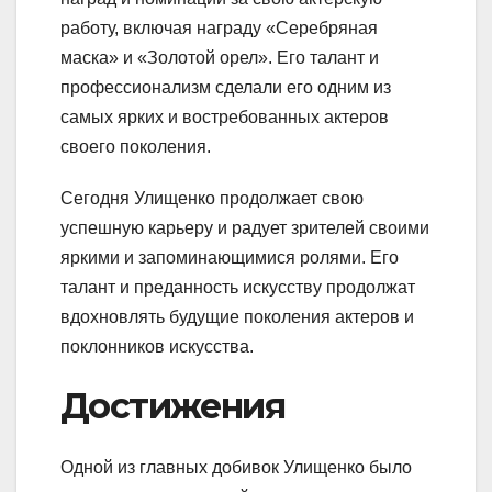
работу, включая награду «Серебряная
маска» и «Золотой орел». Его талант и
профессионализм сделали его одним из
самых ярких и востребованных актеров
своего поколения.
Сегодня Улищенко продолжает свою
успешную карьеру и радует зрителей своими
яркими и запоминающимися ролями. Его
талант и преданность искусству продолжат
вдохновлять будущие поколения актеров и
поклонников искусства.
Достижения
Одной из главных добивок Улищенко было