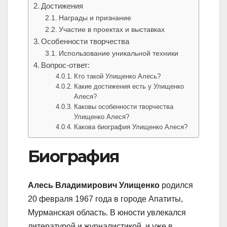
Достижения
Награды и признание
Участие в проектах и выставках
Особенности творчества
Использование уникальной техники
Вопрос-ответ:
Кто такой Улищенко Алесь?
Какие достижения есть у Улищенко
Алеся?
Каковы особенности творчества
Улищенко Алеся?
Какова биография Улищенко Алеся?
Биография
Алесь Владимирович Улищенко
родился
20 февраля 1967 года в городе Апатиты,
Мурманская область. В юности увлекался
литературой и журналистикой, и уже в