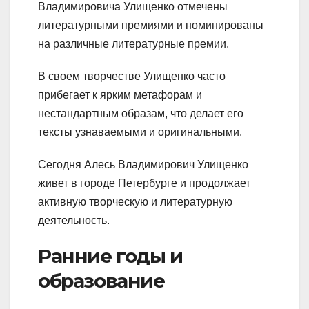
Владимировича Улищенко отмечены
литературными премиями и номинированы
на различные литературные премии.
В своем творчестве Улищенко часто
прибегает к ярким метафорам и
нестандартным образам, что делает его
тексты узнаваемыми и оригинальными.
Сегодня Алесь Владимирович Улищенко
живет в городе Петербурге и продолжает
активную творческую и литературную
деятельность.
Ранние годы и
образование