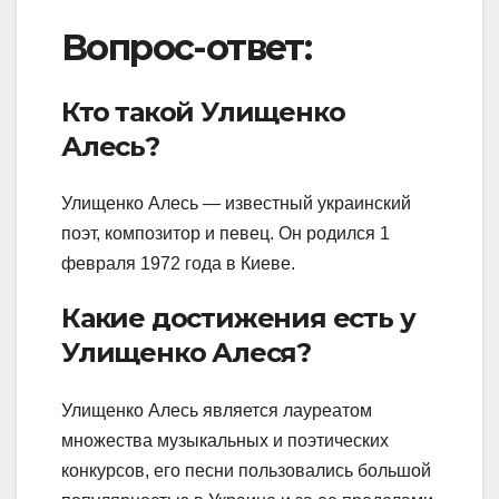
Вопрос-ответ:
Кто такой Улищенко
Алесь?
Улищенко Алесь — известный украинский
поэт, композитор и певец. Он родился 1
февраля 1972 года в Киеве.
Какие достижения есть у
Улищенко Алеся?
Улищенко Алесь является лауреатом
множества музыкальных и поэтических
конкурсов, его песни пользовались большой