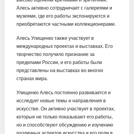
Алесь активно сотрудничает с галереями и
музеями, где его работы экспонируются и
приобретаются частными коллекционерами.
Алесь Улищенко также участвует в
международных проектах и выставках. Его
творчество получило признание за
пределами России, и его работы были
представлены на выставках во многих
странах мира.
Улищенко Алесь постоянно развивается и
исследует новые темы и направления в
искусстве. Он активно участвует в проектах,
которые не только показывают его работы,
но и способствуют обсуждению и изучению
различных аспектов искусства и его роли в