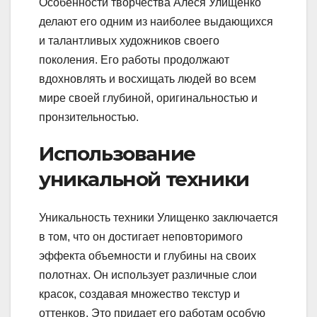
Особенности творчества Алеся Улищенко
делают его одним из наиболее выдающихся
и талантливых художников своего
поколения. Его работы продолжают
вдохновлять и восхищать людей во всем
мире своей глубиной, оригинальностью и
пронзительностью.
Использование
уникальной техники
Уникальность техники Улищенко заключается
в том, что он достигает неповторимого
эффекта объемности и глубины на своих
полотнах. Он использует различные слои
красок, создавая множество текстур и
оттенков. Это придает его работам особую