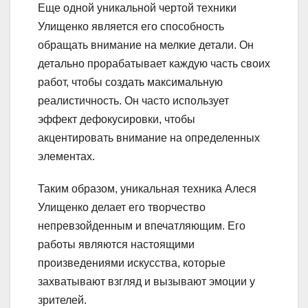
Еще одной уникальной чертой техники
Улищенко является его способность
обращать внимание на мелкие детали. Он
детально прорабатывает каждую часть своих
работ, чтобы создать максимальную
реалистичность. Он часто использует
эффект дефокусировки, чтобы
акцентировать внимание на определенных
элементах.
Таким образом, уникальная техника Алеся
Улищенко делает его творчество
непревзойденным и впечатляющим. Его
работы являются настоящими
произведениями искусства, которые
захватывают взгляд и вызывают эмоции у
зрителей.