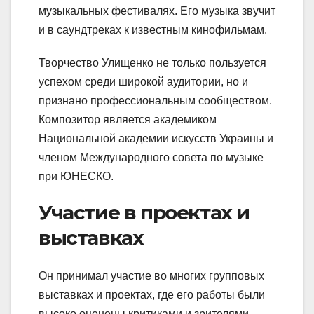
музыкальных фестивалях. Его музыка звучит
и в саундтреках к известным кинофильмам.
Творчество Улищенко не только пользуется
успехом среди широкой аудитории, но и
признано профессиональным сообществом.
Композитор является академиком
Национальной академии искусств Украины и
членом Международного совета по музыке
при ЮНЕСКО.
Участие в проектах и
выставках
Он принимал участие во многих групповых
выставках и проектах, где его работы были
высоко оценены критиками и зрителями.