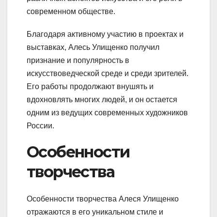
современном обществе.
Благодаря активному участию в проектах и
выставках, Алесь Улищенко получил
признание и популярность в
искусствоведческой среде и среди зрителей.
Его работы продолжают внушять и
вдохновлять многих людей, и он остается
одним из ведущих современных художников
России.
Особенности
творчества
Особенности творчества Алеся Улищенко
отражаются в его уникальном стиле и