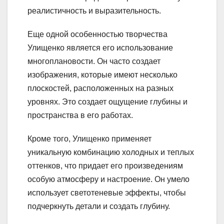
реалистичность и выразительность.
Еще одной особенностью творчества
Улищенко является его использование
многоплановости. Он часто создает
изображения, которые имеют несколько
плоскостей, расположенных на разных
уровнях. Это создает ощущение глубины и
пространства в его работах.
Кроме того, Улищенко применяет
уникальную комбинацию холодных и теплых
оттенков, что придает его произведениям
особую атмосферу и настроение. Он умело
использует светотеневые эффекты, чтобы
подчеркнуть детали и создать глубину.