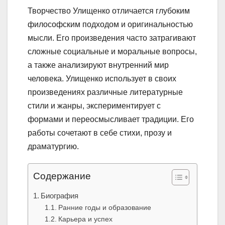
Творчество Улищенко отличается глубоким
философским подходом и оригинальностью
мысли. Его произведения часто затрагивают
сложные социальные и моральные вопросы,
а также анализируют внутренний мир
человека. Улищенко использует в своих
произведениях различные литературные
стили и жанры, экспериментирует с
формами и переосмысливает традиции. Его
работы сочетают в себе стихи, прозу и
драматургию.
Содержание
Биография
Ранние годы и образование
Карьера и успех