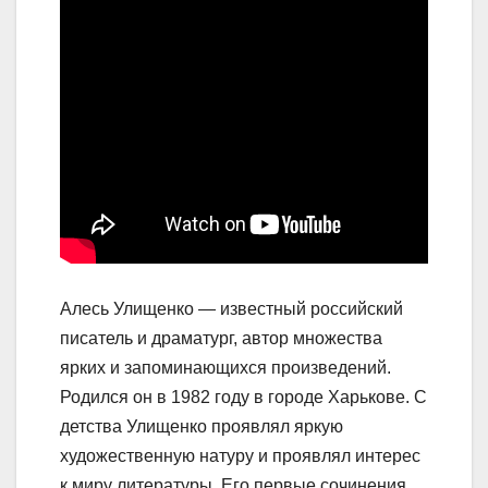
Алесь Улищенко — известный российский
писатель и драматург, автор множества
ярких и запоминающихся произведений.
Родился он в 1982 году в городе Харькове. С
детства Улищенко проявлял яркую
художественную натуру и проявлял интерес
к миру литературы. Его первые сочинения