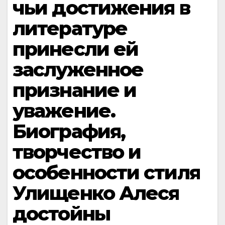
чьи достижения в
литературе
принесли ей
заслуженное
признание и
уважение.
Биография,
творчество и
особенности стиля
Улищенко Алеся
достойны