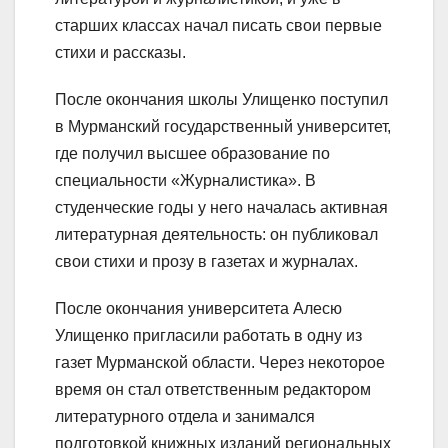
старших классах начал писать свои первые
стихи и рассказы.
После окончания школы Улищенко поступил
в Мурманский государственный университет,
где получил высшее образование по
специальности «Журналистика». В
студенческие годы у него началась активная
литературная деятельность: он публиковал
свои стихи и прозу в газетах и журналах.
После окончания университета Алесю
Улищенко пригласили работать в одну из
газет Мурманской области. Через некоторое
время он стал ответственным редактором
литературного отдела и занимался
подготовкой книжных изданий региональных