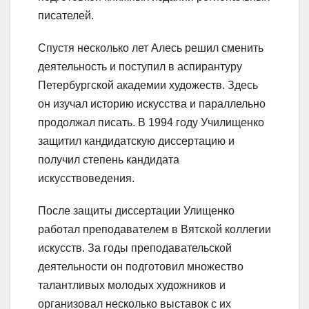
писателей.
Спустя несколько лет Алесь решил сменить
деятельность и поступил в аспирантуру
Петербургской академии художеств. Здесь
он изучал историю искусства и параллельно
продолжал писать. В 1994 году Училищенко
защитил кандидатскую диссертацию и
получил степень кандидата
искусствоведения.
После защиты диссертации Улищенко
работал преподавателем в Вятской коллегии
искусств. За годы преподавательской
деятельности он подготовил множество
талантливых молодых художников и
организовал несколько выставок с их