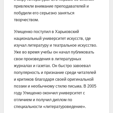
привлекли внимание преподавателей и
побудили его серьезно заняться
творчеством.
Улищенко поступил в Харьковский
национальный университет искусств, где
изучал литературу и театральное искусство.
Уже во время учебы он начал публиковать
свои произведения в литературных
журналах и газетах. Он быстро завоевал
популярность и признание среди читателей
и критиков благодаря своей оригинальной
поэзии и необычному стилю письма. В 2005
году Улищенко окончил университет с
отличием и получил диплом по
специальности «литературоведение».