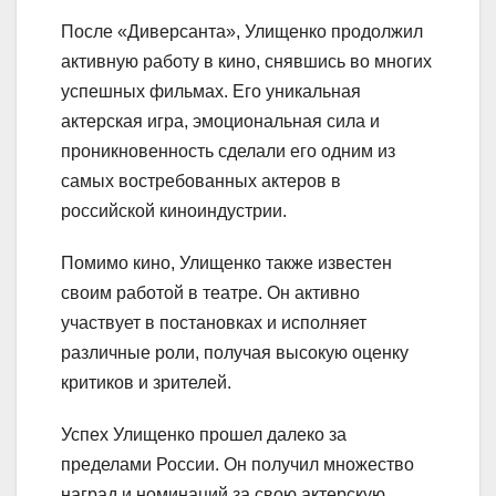
После «Диверсанта», Улищенко продолжил
активную работу в кино, снявшись во многих
успешных фильмах. Его уникальная
актерская игра, эмоциональная сила и
проникновенность сделали его одним из
самых востребованных актеров в
российской киноиндустрии.
Помимо кино, Улищенко также известен
своим работой в театре. Он активно
участвует в постановках и исполняет
различные роли, получая высокую оценку
критиков и зрителей.
Успех Улищенко прошел далеко за
пределами России. Он получил множество
наград и номинаций за свою актерскую