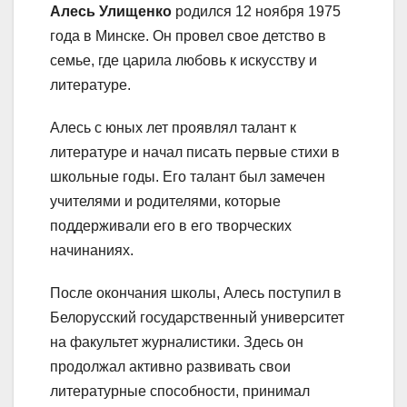
Алесь Улищенко
родился 12 ноября 1975
года в Минске. Он провел свое детство в
семье, где царила любовь к искусству и
литературе.
Алесь с юных лет проявлял талант к
литературе и начал писать первые стихи в
школьные годы. Его талант был замечен
учителями и родителями, которые
поддерживали его в его творческих
начинаниях.
После окончания школы, Алесь поступил в
Белорусский государственный университет
на факультет журналистики. Здесь он
продолжал активно развивать свои
литературные способности, принимал