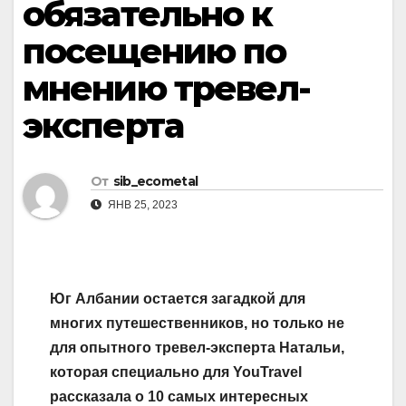
обязательно к
посещению по
мнению тревел-
эксперта
От
sib_ecometal
ЯНВ 25, 2023
Юг Албании остается загадкой для
многих путешественников, но только не
для опытного тревел-эксперта Натальи,
которая специально для YouTravel
рассказала о 10 самых интересных