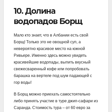
10. Долина
водопадов Борщ
Мало кто знает, что в Албании есть свой
Борщ! Только это не овощной суп, а
невероятно красивое место на южной
Ривьере. Именно здесь можно увидеть
красивейшие водопады, выпить вкусный
свежесваренный кофе или попробовать
барашка на вертеле под шум падающей с
гор воды!
В Борщ можно приехать самостоятельно
либо принять участие в туре джип-сафари из
Саранда. Стоимость тура – от 60 евро за