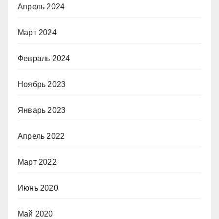
Апрель 2024
Март 2024
Февраль 2024
Ноябрь 2023
Январь 2023
Апрель 2022
Март 2022
Июнь 2020
Май 2020