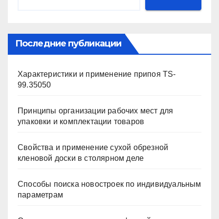
Последние публикации
Характеристики и применение припоя TS-
99.35050
Принципы организации рабочих мест для
упаковки и комплектации товаров
Свойства и применение сухой обрезной
кленовой доски в столярном деле
Способы поиска новостроек по индивидуальным
параметрам