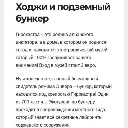
Ходжи и подземный
бункер
Гирокастра – это родина албанского
диктатора, а в доме, в котором он родился,
сегодня находится этнографический музей,
который 100% заслуживает вашего
внимания! Вход в музей стоит 2 евро.
Ну и конечно же, главный безмолвный
свидетель режима Энвера – бункер, который
находится под крепостью Гирокастра! Один
из 700 тысяч… Экскурсия по бункеру
проходит в сопровождении местного гида,
который знает все секретные лабиринты
ходжевского сооружения.