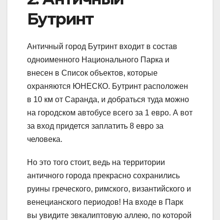
Бутринт
Античный город Бутринт входит в состав
одноименного Национального Парка и
внесен в Список объектов, которые
охраняются ЮНЕСКО. Бутринт расположен
в 10 км от Саранда, и добраться туда можно
на городском автобусе всего за 1 евро. А вот
за вход придется заплатить 8 евро за
человека.
Но это того стоит, ведь на территории
античного города прекрасно сохранились
руины греческого, римского, византийского и
венецианского периодов! На входе в Парк
вы увидите эвкалиптовую аллею, по которой