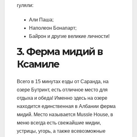
гуляли:
Али Паша;
Наполеон Бонапарт;
Байрон и другие великие личности!
3. Ферма мидий в
Ксамиле
Всего в 15 минутах езды от Саранда, на
озере Бутринт, есть отличное место для
отдыха и обеда! Именно здесь на озере
находится единственная в Албании ферма
мидий. Место называется Mussle House, в
меню всегда есть свежайшие мидии,
устрицы, угорь, а также всевозможные