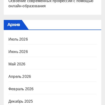
Освоение современных профессий с помощью
онлайн-образования
Архив
Июль 2026
Июнь 2026
Май 2026
Апрель 2026
Февраль 2026
Декабрь 2025