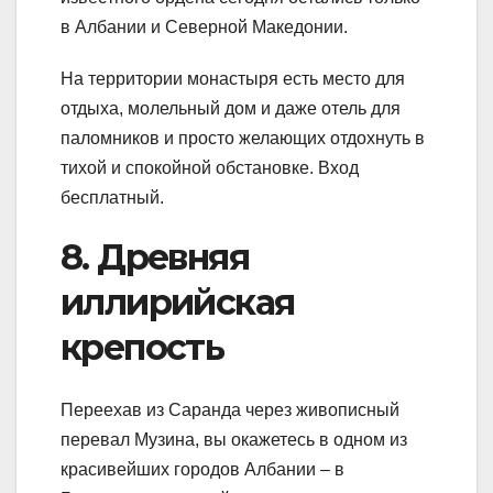
в Албании и Северной Македонии.
На территории монастыря есть место для
отдыха, молельный дом и даже отель для
паломников и просто желающих отдохнуть в
тихой и спокойной обстановке. Вход
бесплатный.
8. Древняя
иллирийская
крепость
Переехав из Саранда через живописный
перевал Музина, вы окажетесь в одном из
красивейших городов Албании – в