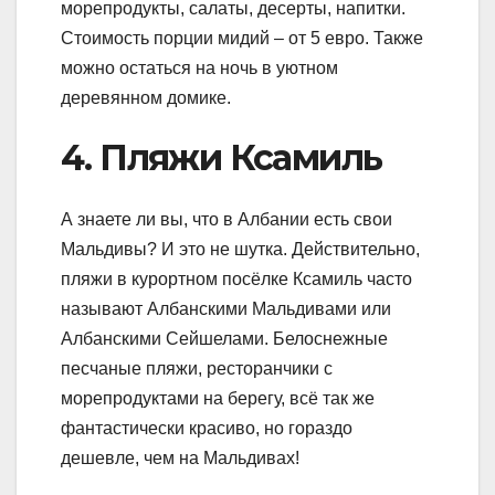
морепродукты, салаты, десерты, напитки.
Стоимость порции мидий – от 5 евро. Также
можно остаться на ночь в уютном
деревянном домике.
4. Пляжи Ксамиль
А знаете ли вы, что в Албании есть свои
Мальдивы? И это не шутка. Действительно,
пляжи в курортном посёлке Ксамиль часто
называют Албанскими Мальдивами или
Албанскими Сейшелами. Белоснежные
песчаные пляжи, ресторанчики с
морепродуктами на берегу, всё так же
фантастически красиво, но гораздо
дешевле, чем на Мальдивах!