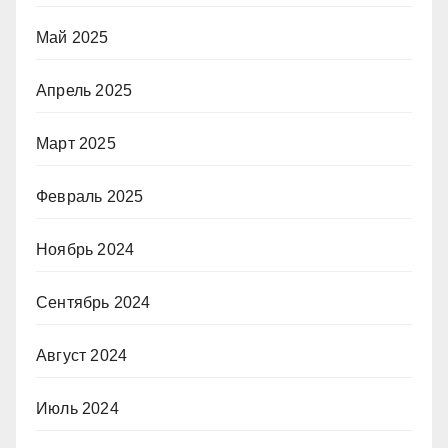
Май 2025
Апрель 2025
Март 2025
Февраль 2025
Ноябрь 2024
Сентябрь 2024
Август 2024
Июль 2024