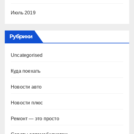
Июль 2019
Рубрики
Uncategorised
Куда поехать
Новости авто
Новости плюс
Ремонт — это просто