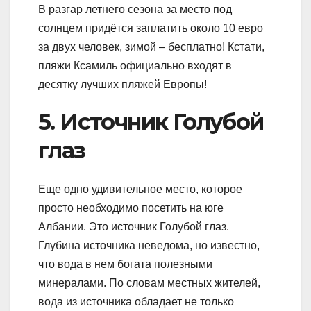
В разгар летнего сезона за место под
солнцем придётся заплатить около 10 евро
за двух человек, зимой – бесплатно! Кстати,
пляжи Ксамиль официально входят в
десятку лучших пляжей Европы!
5. Источник Голубой
глаз
Еще одно удивительное место, которое
просто необходимо посетить на юге
Албании. Это источник Голубой глаз.
Глубина источника неведома, но известно,
что вода в нем богата полезными
минералами. По словам местных жителей,
вода из источника обладает не только