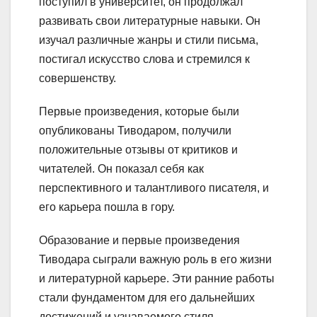
поступил в университет, он продолжал
развивать свои литературные навыки. Он
изучал различные жанры и стили письма,
постигал искусство слова и стремился к
совершенству.
Первые произведения, которые были
опубликованы Тиводаром, получили
положительные отзывы от критиков и
читателей. Он показал себя как
перспективного и талантливого писателя, и
его карьера пошла в гору.
Образование и первые произведения
Тиводара сыграли важную роль в его жизни
и литературной карьере. Эти ранние работы
стали фундаментом для его дальнейших
достижений и узнаваемого стиля.