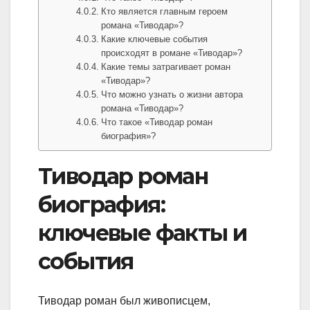
Кто является главным героем
романа «Тиводар»?
Какие ключевые события
происходят в романе «Тиводар»?
Какие темы затрагивает роман
«Тиводар»?
Что можно узнать о жизни автора
романа «Тиводар»?
Что такое «Тиводар роман
биография»?
Тиводар роман
биография:
ключевые факты и
события
Тиводар роман был живописцем,