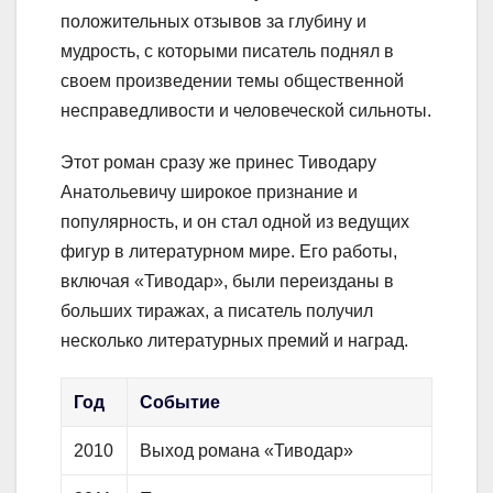
положительных отзывов за глубину и
мудрость, с которыми писатель поднял в
своем произведении темы общественной
несправедливости и человеческой сильноты.
Этот роман сразу же принес Тиводару
Анатольевичу широкое признание и
популярность, и он стал одной из ведущих
фигур в литературном мире. Его работы,
включая «Тиводар», были переизданы в
больших тиражах, а писатель получил
несколько литературных премий и наград.
Год
Событие
2010
Выход романа «Тиводар»