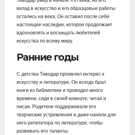
Тиводар умер в начале XVI века, но его
вклад в искусство и его образцовые работы
остались на века. Он оставил после себя
настоящее наследие, которое продолжает
вдохновлять и восхищать любителей
искусства по всему миру.
Ранние годы
С детства Тиводар проявлял интерес к
искусству и литературе. Он всегда брал
книги из библиотеки и проводил много
времени, сидя в своей комнате, читая и
писая. Родители поддерживали его
творческие устремления и даже наняли для
него репетитора по литературе, чтобы
развивать его таланты.