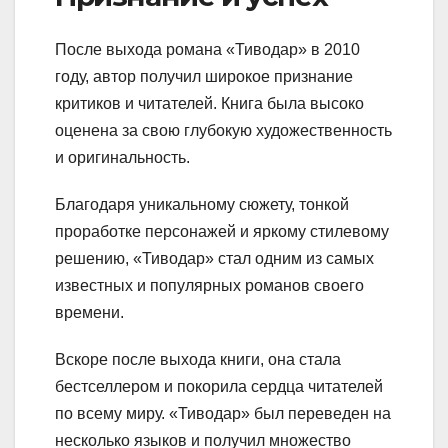
После выхода романа «Тиводар» в 2010
году, автор получил широкое признание
критиков и читателей. Книга была высоко
оценена за свою глубокую художественность
и оригинальность.
Благодаря уникальному сюжету, тонкой
проработке персонажей и яркому стилевому
решению, «Тиводар» стал одним из самых
известных и популярных романов своего
времени.
Вскоре после выхода книги, она стала
бестселлером и покорила сердца читателей
по всему миру. «Тиводар» был переведен на
несколько языков и получил множество