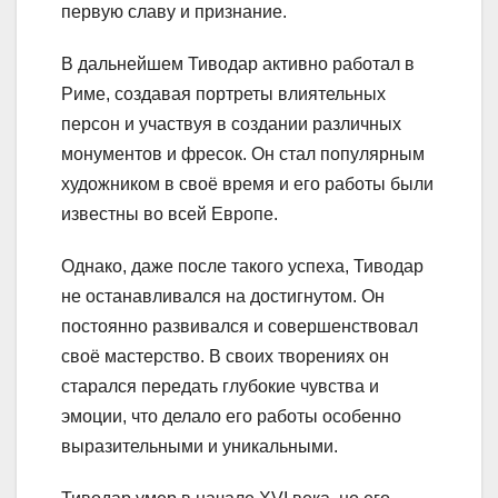
первую славу и признание.
В дальнейшем Тиводар активно работал в
Риме, создавая портреты влиятельных
персон и участвуя в создании различных
монументов и фресок. Он стал популярным
художником в своё время и его работы были
известны во всей Европе.
Однако, даже после такого успеха, Тиводар
не останавливался на достигнутом. Он
постоянно развивался и совершенствовал
своё мастерство. В своих творениях он
старался передать глубокие чувства и
эмоции, что делало его работы особенно
выразительными и уникальными.