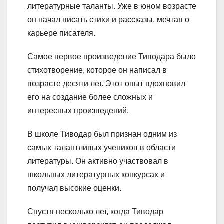
литературные таланты. Уже в юном возрасте
он начал писать стихи и рассказы, мечтая о
карьере писателя.
Самое первое произведение Тиводара было
стихотворение, которое он написал в
возрасте десяти лет. Этот опыт вдохновил
его на создание более сложных и
интересных произведений.
В школе Тиводар был признан одним из
самых талантливых учеников в области
литературы. Он активно участвовал в
школьных литературных конкурсах и
получал высокие оценки.
Спустя несколько лет, когда Тиводар