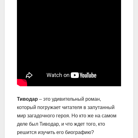
Тиводар
– это удивительный роман,
который погружает читателя в запутанный
мир загадочного героя. Но кто же на самом
деле был Тиводар, и что ждет того, кто
решится изучить его биографию?