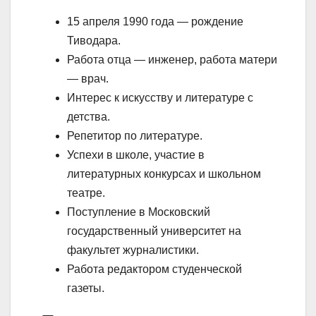
15 апреля 1990 года — рождение
Тиводара.
Работа отца — инженер, работа матери
— врач.
Интерес к искусству и литературе с
детства.
Репетитор по литературе.
Успехи в школе, участие в
литературных конкурсах и школьном
театре.
Поступление в Московский
государственный университет на
факультет журналистики.
Работа редактором студенческой
газеты.