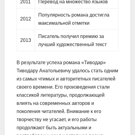
2011
Перевод на множество языков
Популярность романа достигла
2012
максимальной отметки
Писатель получил премию за
2013
лучший художественный текст
В результате успеха романа «Тиводар»
Тиводару Анатольевичу удалось стать одним
из самых чтимых и авторитетных писателей
своего времени. Его произведения стали
классикой литературы, продолжающей
влиять на современных авторов и
поколения читателей. Внимание к его
творчеству не угасает, и его работы
продолжают быть актуальными и