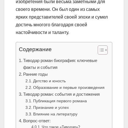
изобретения были весьма заметными для
своего времени. Он был один из самых
ярких представителей своей эпохи и сумел
достичь многого благодаря своей
настойчивости и таланту.
Содержание
Тиводар роман биография: ключевые
факты и события
Ранние годы
Детство и юность
Образование и первые произведения
Тиводар роман: события и достижения
Публикация первого романа
Признание и успех
Влияние на литературу
Вопрос-ответ:
Что такое «Тиводар»?