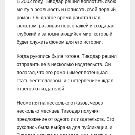
В 2002 году, Тиводар решил воплотить свою
мечту в реальность и написать свой первый
роман. Он долгое время работал над
сюжетом, развивая персонажей и создавая
глубокий и запоминающийся мир, который
будет служить фоном для его истории.
Когда рукопись была готова, Тиводар решил
отправить ее в несколько издательств. Он
полагал, что его роман имеет потенциал
стать бестселлером, и с нетерпением ждал
ответов от издателей.
Несмотря на несколько отказов, через
несколько месяцев Тиводар получил
предложение от одного из издательств. Его
рукопись была выбрана для публикации, и