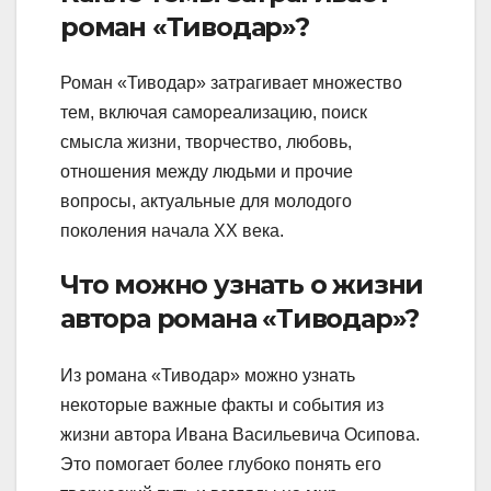
роман «Тиводар»?
Роман «Тиводар» затрагивает множество
тем, включая самореализацию, поиск
смысла жизни, творчество, любовь,
отношения между людьми и прочие
вопросы, актуальные для молодого
поколения начала XX века.
Что можно узнать о жизни
автора романа «Тиводар»?
Из романа «Тиводар» можно узнать
некоторые важные факты и события из
жизни автора Ивана Васильевича Осипова.
Это помогает более глубоко понять его