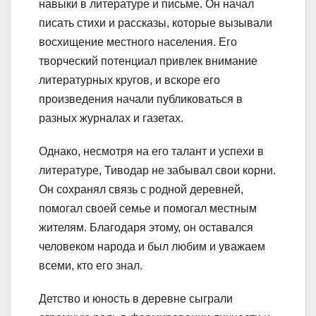
навыки в литературе и письме. Он начал
писать стихи и рассказы, которые вызывали
восхищение местного населения. Его
творческий потенциал привлек внимание
литературных кругов, и вскоре его
произведения начали публиковаться в
разных журналах и газетах.
Однако, несмотря на его талант и успехи в
литературе, Тиводар не забывал свои корни.
Он сохранял связь с родной деревней,
помогал своей семье и помогал местным
жителям. Благодаря этому, он оставался
человеком народа и был любим и уважаем
всеми, кто его знал.
Детство и юность в деревне сыграли