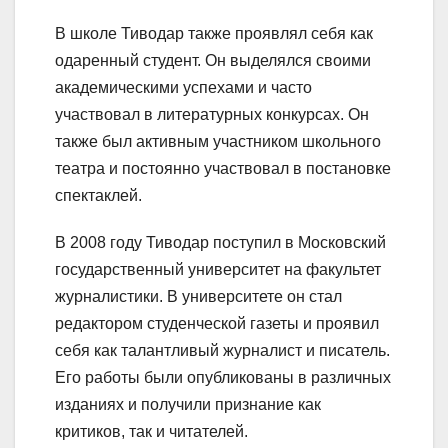
В школе Тиводар также проявлял себя как
одаренный студент. Он выделялся своими
академическими успехами и часто
участвовал в литературных конкурсах. Он
также был активным участником школьного
театра и постоянно участвовал в постановке
спектаклей.
В 2008 году Тиводар поступил в Московский
государственный университет на факультет
журналистики. В университете он стал
редактором студенческой газеты и проявил
себя как талантливый журналист и писатель.
Его работы были опубликованы в различных
изданиях и получили признание как
критиков, так и читателей.