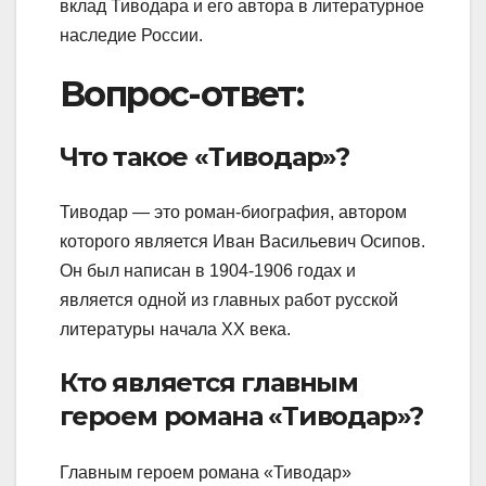
вклад Тиводара и его автора в литературное
наследие России.
Вопрос-ответ:
Что такое «Тиводар»?
Тиводар — это роман-биография, автором
которого является Иван Васильевич Осипов.
Он был написан в 1904-1906 годах и
является одной из главных работ русской
литературы начала XX века.
Кто является главным
героем романа «Тиводар»?
Главным героем романа «Тиводар»