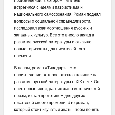
произведений, в котором читатель
встретился с идеями патриотизма и
национального самосознания. Роман поднял
вопросы о социальной справедливости,
исследовал взаимоотношения русских и
западных культур. Все это внесло вклад в
развитие русской литературы и открыло
новые горизонты для писателей того
времени.
В целом, роман «Тиводар» – это
произведение, которое оказало влияние на
развитие русской литературы в XIX веке. Он
внес новые идеи, развил жанр исторической
прозы, и стал прототипом для других
писателей своего времени. Это роман,
который стоит изучать и знать, чтобы понять