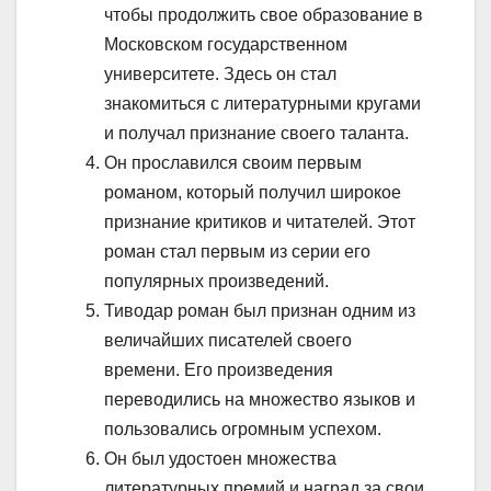
чтобы продолжить свое образование в
Московском государственном
университете. Здесь он стал
знакомиться с литературными кругами
и получал признание своего таланта.
Он прославился своим первым
романом, который получил широкое
признание критиков и читателей. Этот
роман стал первым из серии его
популярных произведений.
Тиводар роман был признан одним из
величайших писателей своего
времени. Его произведения
переводились на множество языков и
пользовались огромным успехом.
Он был удостоен множества
литературных премий и наград за свои