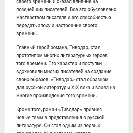
своего времени и оказал влияние на
позднейших писателей. Все это обусловлено
мастерством писателя и его способностью
передать эпоху и настроение своего
времени.
Главный герой романа, Тиводар, стал
прототипом многих литературных героев
того времени. Его характер и поступки
вдохновили многих писателей на создание
своих образов. «Тиводар» стал образцом
для русской литературы XIX века и влиял на
многие произведения того времени.
Кроме того, роман «Тиводар» привнес
новые темы в представления о русской
литературе. Он стал одним из первых