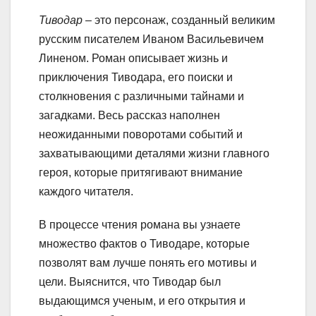
Тиводар
– это персонаж, созданный великим
русским писателем Иваном Васильевичем
Линеном. Роман описывает жизнь и
приключения Тиводара, его поиски и
столкновения с различными тайнами и
загадками. Весь рассказ наполнен
неожиданными поворотами событий и
захватывающими деталями жизни главного
героя, которые притягивают внимание
каждого читателя.
В процессе чтения романа вы узнаете
множество фактов о Тиводаре, которые
позволят вам лучше понять его мотивы и
цели. Выяснится, что Тиводар был
выдающимся ученым, и его открытия и