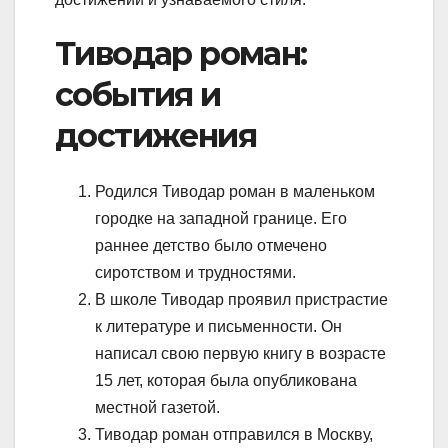
Тиводар роман:
события и
достижения
Родился Тиводар роман в маленьком
городке на западной границе. Его
раннее детство было отмечено
сиротством и трудностями.
В школе Тиводар проявил пристрастие
к литературе и письменности. Он
написал свою первую книгу в возрасте
15 лет, которая была опубликована
местной газетой.
Тиводар роман отправился в Москву,