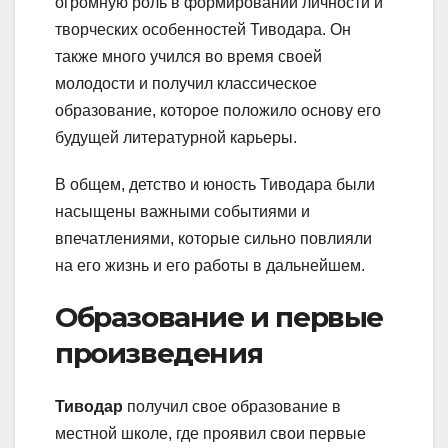
огромную роль в формировании личности и
творческих особенностей Тиводара. Он
также много учился во время своей
молодости и получил классическое
образование, которое положило основу его
будущей литературной карьеры.
В общем, детство и юность Тиводара были
насыщены важными событиями и
впечатлениями, которые сильно повлияли
на его жизнь и его работы в дальнейшем.
Образование и первые
произведения
Тиводар
получил свое образование в
местной школе, где проявил свои первые