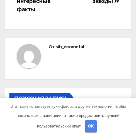
интересные
звезды
факты
От
sib_ecometal
ПОХОЖАЯ ЗАПИСЬ
Этот сайт использует куки-файлы и другие технологии, чтобы
помочь вам в навигации, а также предоставить лучший
пользовательский опыт.
OK
UNCATEGORISED