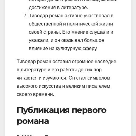
достижения в литературе.
Тиводар роман активно участвовал в
общественной и политической жизни
своей страны. Его мнение слушали и
уважали, и он оказывал большое
влияние на культурную сферу.
Тиводар роман оставил огромное наследие
в литературе и его работы до сих пор
читаются и изучаются. Он стал символом
высокого искусства и великим писателем
своего времени.
Публикация первого
романа