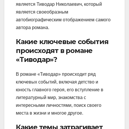
является Тиводар Николаевич, который
является своеобразным
автобиографическим отображением самого
автора романа.
Какие ключевые события
происходят в романе
«Тиводар»?
В романе «Тиводар» происходит ряд
ключевых событий, включая детство и
юность главного героя, его вступление в
литературный мир, знакомства с
интересными личностями, поиск своего
места в жизни и многое другое.
Какие темы затрагивает