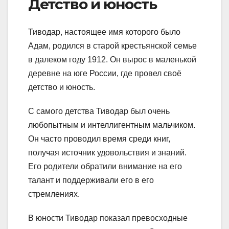
Детство и юность
Тиводар, настоящее имя которого было
Адам, родился в старой крестьянской семье
в далеком году 1912. Он вырос в маленькой
деревне на юге России, где провел своё
детство и юность.
С самого детства Тиводар был очень
любопытным и интеллигентным мальчиком.
Он часто проводил время среди книг,
получая источник удовольствия и знаний.
Его родители обратили внимание на его
талант и поддерживали его в его
стремлениях.
В юности Тиводар показал превосходные