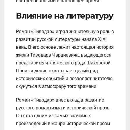
востребованными в настоящее время.
Влияние на литературу
Роман «Тиводар» играл значительную роль в
развитии русской литературы начала XIX
века. В его основе лежит настоящая история
жизни Тиводара Чарциевича, выдающегося
представителя княжеского рода Шаховской.
Произведение охватывает целый ряд
исторических событий и позволяет читателю
окунуться в атмосферу того времени.
Роман «Тиводар» внес вклад в развитие
русского романтизма и исторической прозы.
Он стал одним из самых значимых
произведений в жанре исторической прозы