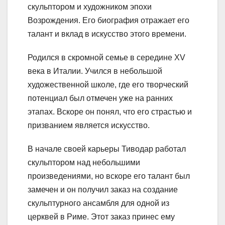
скульптором и художником эпохи
Возрождения. Его биография отражает его
талант и вклад в искусство этого времени.
Родился в скромной семье в середине XV
века в Италии. Учился в небольшой
художественной школе, где его творческий
потенциал был отмечен уже на ранних
этапах. Вскоре он понял, что его страстью и
призванием является искусство.
В начале своей карьеры Тиводар работал
скульптором над небольшими
произведениями, но вскоре его талант был
замечен и он получил заказ на создание
скульптурного ансамбля для одной из
церквей в Риме. Этот заказ принес ему