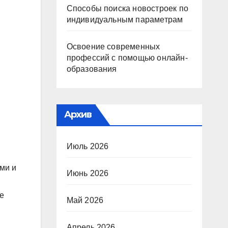
Способы поиска новостроек по
индивидуальным параметрам
Освоение современных
профессий с помощью онлайн-
образования
Архив
Июль 2026
ми и
Июнь 2026
е
Май 2026
Апрель 2026