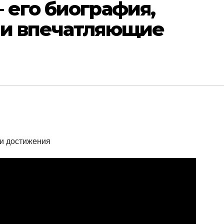
 его биография,
 и впечатляющие