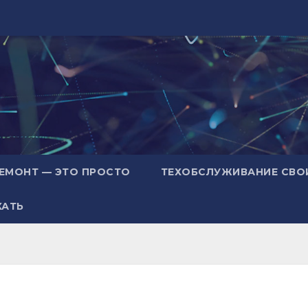
ЕМОНТ — ЭТО ПРОСТО
ТЕХОБСЛУЖИВАНИЕ СВО
ХАТЬ