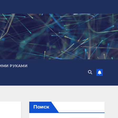
ИМИ РУКАМИ
Поиск