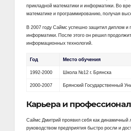
прикладной математики и информатики. Во вре
математике и программированию, получая высо
В 2007 году Саймс успешно защитил диплом и 
информатики. После этого он решил продолжит
информационных технологий.
Год
Место обучения
1992-2000
Школа №12 г. Брянска
2000-2007
Брянский Государственный Ун
Карьера и профессионал
Саймс Дмитрий проявил себя как динамичный л
руководством предприятия быстро росли и дост