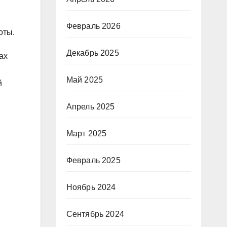
Февраль 2026
оты.
Декабрь 2025
ах
Май 2025
й
Апрель 2025
Март 2025
Февраль 2025
Ноябрь 2024
Сентябрь 2024