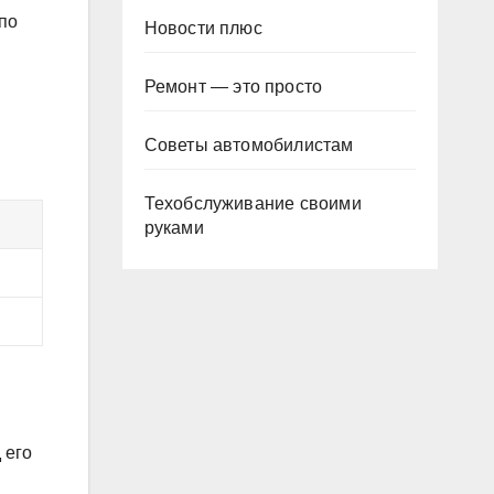
по
Новости плюс
Ремонт — это просто
Советы автомобилистам
Техобслуживание своими
руками
 его