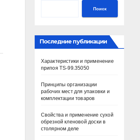
Поиск
Последние публикации
Характеристики и применение
припоя TS-99.35050
Принципы организации
рабочих мест для упаковки и
комплектации товаров
Свойства и применение сухой
обрезной кленовой доски в
столярном деле