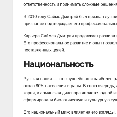
ответственность и принимать сложные решения,
В 2010 году Саймс Дмитрий был признан лучши
признание подтверждает его профессиональные
Карьера Саймса Дмитрия продолжает развивать
Его профессиональное развитие и опыт позвол
поставленных целей.
Национальность
Русская нация — это крупнейшая и наиболее р
около 80% населения страны. В свою очередь, 
корни, и армянская диаспора является одной и
сформировали биологическую и культурную су
Его национальный микс влияет на его взгляды