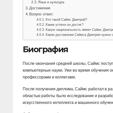
Язык и культура
Достижения
Вопрос-ответ:
Кто такой Саймс Дмитрий?
Какие успехи он достиг?
Какую национальность имеет Саймс Дмитр
Какие достижения Саймса Дмитрия нужно 
Биография
После окончания средней школы, Саймс поступи
компьютерные науки. Уже во время обучения 
профессорами и коллегами.
После получения диплома, Саймс работал в ра
областью работы было исследование и разраб
искусственного интеллекта и машинного обучен