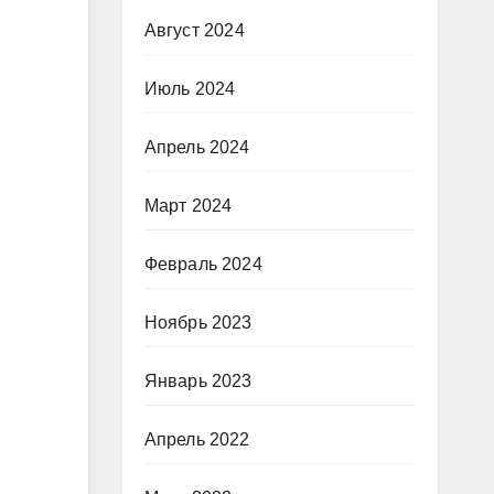
Август 2024
Июль 2024
Апрель 2024
Март 2024
Февраль 2024
Ноябрь 2023
Январь 2023
Апрель 2022