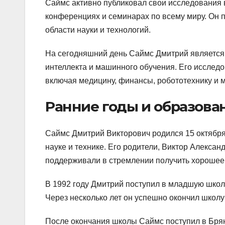
Саймс активно публиковал свои исследования 
конференциях и семинарах по всему миру. Он п
области науки и технологий.
На сегодняшний день Саймс Дмитрий является 
интеллекта и машинного обучения. Его исследо
включая медицину, финансы, робототехнику и м
Ранние годы и образова
Саймс Дмитрий Викторович родился 15 октября 
науке и технике. Его родители, Виктор Алекса
поддерживали в стремлении получить хорошее
В 1992 году Дмитрий поступил в младшую школу
Через несколько лет он успешно окончил школу
После окончания школы Саймс поступил в Брян