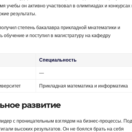
мя учебы он активно участвовал в олимпиадах и конкурсах 
кие результаты.
получил степень бакалавра прикладной мнатематики и
ь обучение и поступил в магистратуру на кафедру
Специальность
—
иверситет
Прикладная математика и информатика
ьное развитие
идер с проницательным взглядом на бизнес-процессы. Под
игали высоких результатов. Он не боялся брать на себя