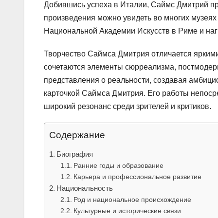
Добившись успеха в Италии, Саймс Дмитрий пр
произведения можно увидеть во многих музеях
Национальной Академии Искусств в Риме и наг
Творчество Саймса Дмитрия отличается яркими
сочетаются элементы сюрреализма, постмодер
представления о реальности, создавая амбици
карточкой Саймса Дмитрия. Его работы непос
широкий резонанс среди зрителей и критиков.
Содержание
Биография
Ранние годы и образование
Карьера и профессиональное развитие
Национальность
Род и национальное происхождение
Культурные и исторические связи