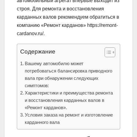
автомобильный агрегат впервые выходит из
строя. Для ремонта и восстановления
карданных валов рекомендуем обратиться в
компанию «Ремонт карданов» https://remont-
cardanov.ru/.
Содержание
Вашему автомобилю может
потребоваться балансировка приводного
вала при обнаружении следующих
симптомов:
Характеристики и преимущества ремонта
и восстановления карданных валов в
«Ремонт карданов».
Условия заказа на ремонт и изготовление
карданного вала