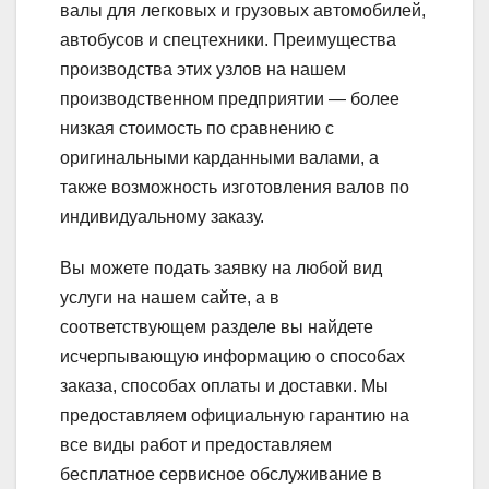
валы для легковых и грузовых автомобилей,
автобусов и спецтехники. Преимущества
производства этих узлов на нашем
производственном предприятии — более
низкая стоимость по сравнению с
оригинальными карданными валами, а
также возможность изготовления валов по
индивидуальному заказу.
Вы можете подать заявку на любой вид
услуги на нашем сайте, а в
соответствующем разделе вы найдете
исчерпывающую информацию о способах
заказа, способах оплаты и доставки. Мы
предоставляем официальную гарантию на
все виды работ и предоставляем
бесплатное сервисное обслуживание в