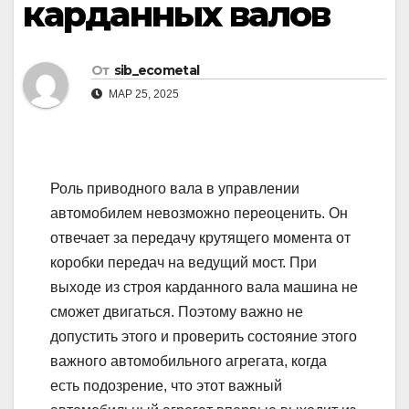
карданных валов
От
sib_ecometal
МАР 25, 2025
Роль приводного вала в управлении
автомобилем невозможно переоценить. Он
отвечает за передачу крутящего момента от
коробки передач на ведущий мост. При
выходе из строя карданного вала машина не
сможет двигаться. Поэтому важно не
допустить этого и проверить состояние этого
важного автомобильного агрегата, когда
есть подозрение, что этот важный