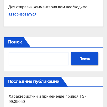
Для отправки комментария вам необходимо
авторизоваться
.
Поиск
Поиск
Последние публикации
Характеристики и применение припоя TS-
99.35050