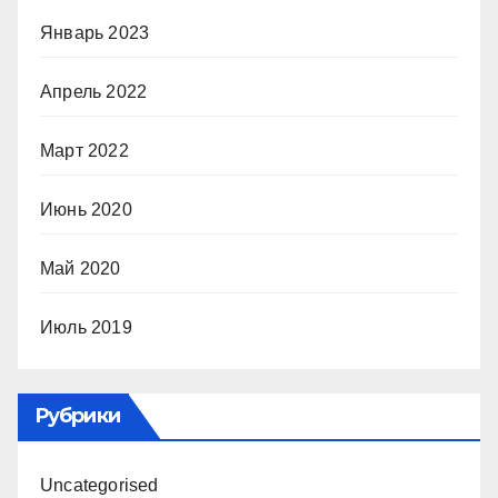
Январь 2023
Апрель 2022
Март 2022
Июнь 2020
Май 2020
Июль 2019
Рубрики
Uncategorised