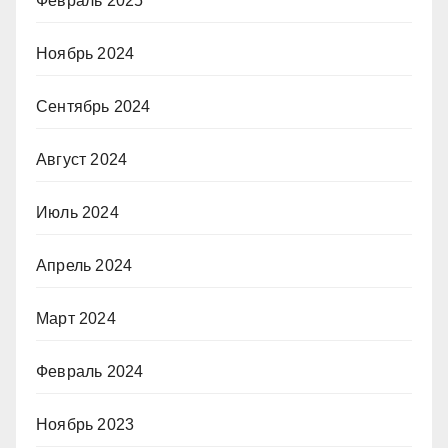
Февраль 2025
Ноябрь 2024
Сентябрь 2024
Август 2024
Июль 2024
Апрель 2024
Март 2024
Февраль 2024
Ноябрь 2023