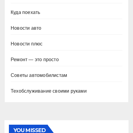
Куда поехать
Новости авто
Новости плюс
Ремонт — это просто
Советы автомобилистам
Техобслуживание своими руками
YOU MISSED