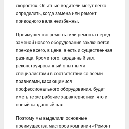
скоростях. Опытные водители могут легко
определить, когда замена или ремонт
приводного вала неизбежны.
Преимущество ремонта или ремонта перед
заменой нового оборудования заключается,
прежде всего, в цене, а есть и существенная
разница. Кроме того, карданный вал,
реконструированный опытными
специалистами в соответствии со всеми
правилами, касающимися
профессионального оборудования, будет
иметь те же рабочие характеристики, что и
новый карданный вал.
Поэтому мы выделили основные
преимущества мастеров компании «Ремонт