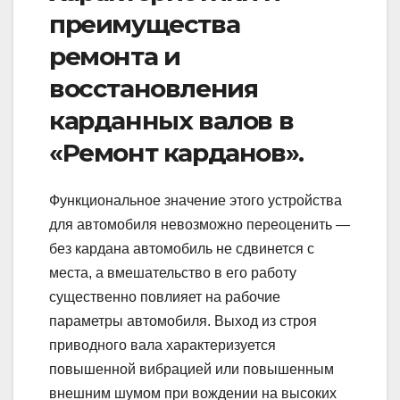
преимущества
ремонта и
восстановления
карданных валов в
«Ремонт карданов».
Функциональное значение этого устройства
для автомобиля невозможно переоценить —
без кардана автомобиль не сдвинется с
места, а вмешательство в его работу
существенно повлияет на рабочие
параметры автомобиля. Выход из строя
приводного вала характеризуется
повышенной вибрацией или повышенным
внешним шумом при вождении на высоких