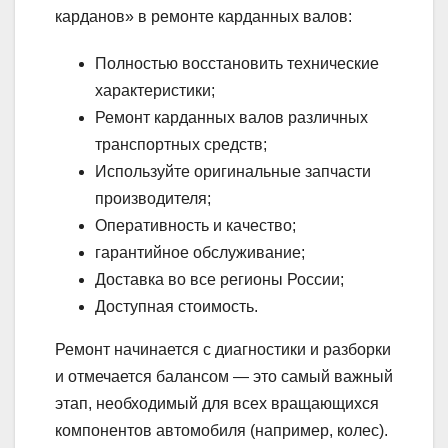
карданов» в ремонте карданных валов:
Полностью восстановить технические
характеристики;
Ремонт карданных валов различных
транспортных средств;
Используйте оригинальные запчасти
производителя;
Оперативность и качество;
гарантийное обслуживание;
Доставка во все регионы России;
Доступная стоимость.
Ремонт начинается с диагностики и разборки
и отмечается балансом — это самый важный
этап, необходимый для всех вращающихся
компонентов автомобиля (например, колес).