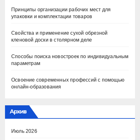
Принципы организации рабочих мест для
упаковки и комплектации товаров
Свойства и применение сухой обрезной
кленовой доски в столярном деле
Способы поиска новостроек по индивидуальным
параметрам
Освоение современных профессий с помощью
онлайн-образования
Архив
Июль 2026