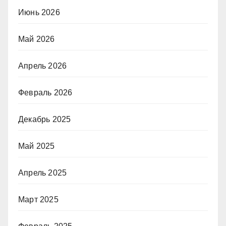
Июнь 2026
Май 2026
Апрель 2026
Февраль 2026
Декабрь 2025
Май 2025
Апрель 2025
Март 2025