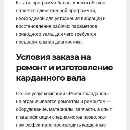
Кстати, программа балансировки обычно
является единственной программой,
необходимой для устранения вибрации и
восстановления рабочих параметров
приводного вала, для чего требуется
предварительная диагностика.
Условия заказа на
ремонт и изготовление
карданного вала
Объем услуг компании «Ремонт карданов»
не ограничивается ремонтом и ремонтом —
оборудование, материалы, запчасти, а опыт
и квалификация специалистов позволяют
нам эффективно производить карданные