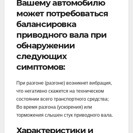
Вашему автомобилю
может потребоваться
балансировка
приводного вала при
обнаружении
следующих
симптомов:
При разгоне (разгоне) возникнет вибрация,
что негативно скажется на техническом
состоянии всего транспортного средства;
Во время разгона (ускорения) или
торможения слышен стук приводного вала.
Характеристики и