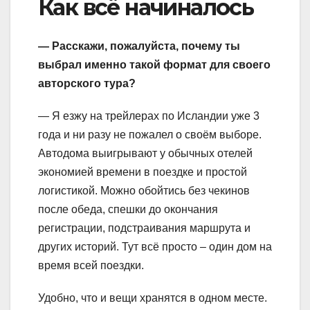
Как всё начиналось
— Расскажи, пожалуйста, почему ты
выбрал именно такой формат для своего
авторского тура?
— Я езжу на трейлерах по Исландии уже 3
года и ни разу не пожалел о своём выборе.
Автодома выигрывают у обычных отелей
экономией времени в поездке и простой
логистикой. Можно обойтись без чекинов
после обеда, спешки до окончания
регистрации, подстраивания маршрута и
других историй. Тут всё просто – один дом на
время всей поездки.
Удобно, что и вещи хранятся в одном месте.