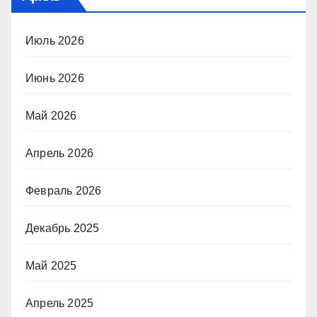
Июль 2026
Июнь 2026
Май 2026
Апрель 2026
Февраль 2026
Декабрь 2025
Май 2025
Апрель 2025