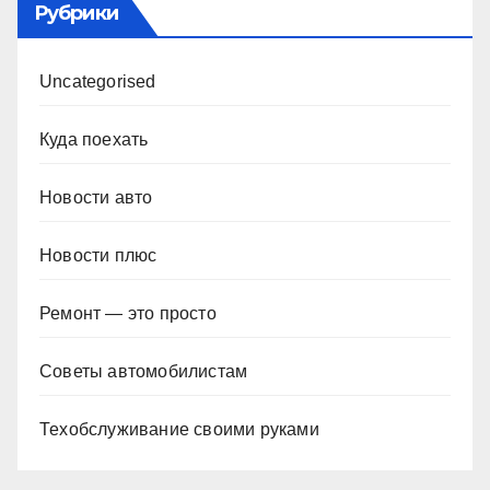
Рубрики
Uncategorised
Куда поехать
Новости авто
Новости плюс
Ремонт — это просто
Советы автомобилистам
Техобслуживание своими руками