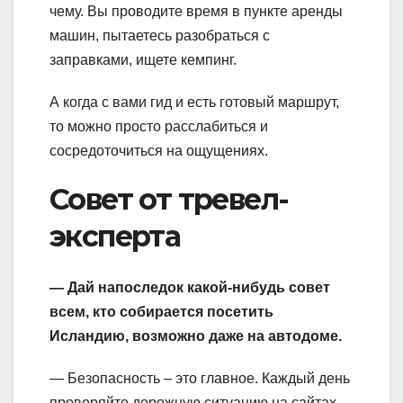
чему. Вы проводите время в пункте аренды
машин, пытаетесь разобраться с
заправками, ищете кемпинг.
А когда с вами гид и есть готовый маршрут,
то можно просто расслабиться и
сосредоточиться на ощущениях.
Совет от тревел-
эксперта
— Дай напоследок какой-нибудь совет
всем, кто собирается посетить
Исландию, возможно даже на автодоме.
— Безопасность – это главное. Каждый день
проверяйте дорожную ситуацию на сайтах.