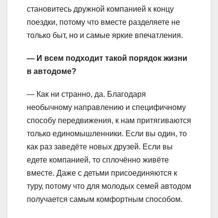
становитесь дружной компанией к концу
поездки, потому что вместе разделяете не
только быт, но и самые яркие впечатления.
— И всем подходит такой порядок жизни
в автодоме?
— Как ни странно, да. Благодаря
необычному направлению и специфичному
способу передвижения, к нам притягиваются
только единомышленники. Если вы один, то
как раз заведёте новых друзей. Если вы
едете компанией, то сплочённо живёте
вместе. Даже с детьми присоединяются к
туру, потому что для молодых семей автодом
получается самым комфортным способом.