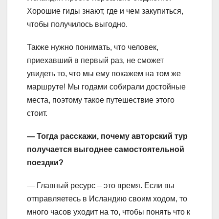
Хорошие гиды знают, где и чем закупиться,
чтобы получилось выгодно.
Также нужно понимать, что человек,
приехавший в первый раз, не сможет
увидеть то, что мы ему покажем на том же
маршруте! Мы годами собирали достойные
места, поэтому такое путешествие этого
стоит.
— Тогда расскажи, почему авторский тур
получается выгоднее самостоятельной
поездки?
— Главный ресурс – это время. Если вы
отправляетесь в Исландию своим ходом, то
много часов уходит на то, чтобы понять что к