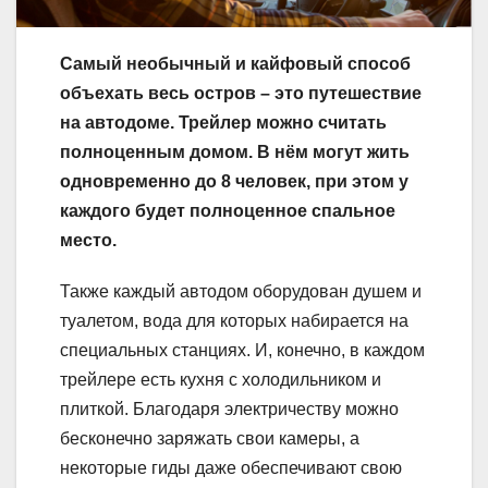
Самый необычный и кайфовый способ
объехать весь остров – это путешествие
на автодоме. Трейлер можно считать
полноценным домом. В нём могут жить
одновременно до 8 человек, при этом у
каждого будет полноценное спальное
место.
Также каждый автодом оборудован душем и
туалетом, вода для которых набирается на
специальных станциях. И, конечно, в каждом
трейлере есть кухня с холодильником и
плиткой. Благодаря электричеству можно
бесконечно заряжать свои камеры, а
некоторые гиды даже обеспечивают свою