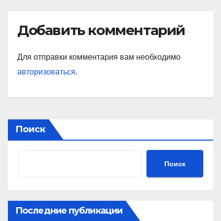
Добавить комментарий
Для отправки комментария вам необходимо
авторизоваться
.
Поиск
Поиск
Последние публикации