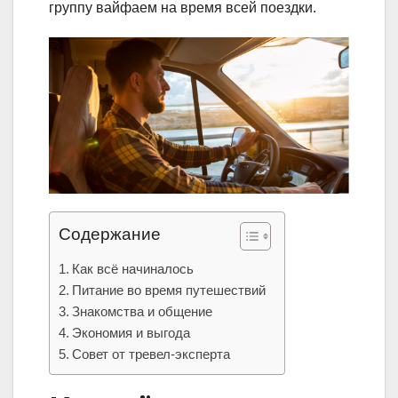
группу вайфаем на время всей поездки.
Содержание
Как всё начиналось
Питание во время путешествий
Знакомства и общение
Экономия и выгода
Совет от тревел-эксперта