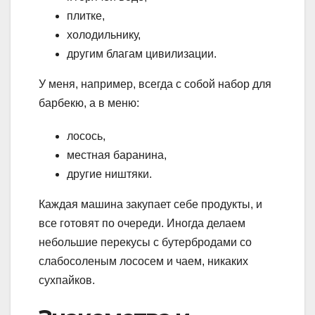
плитке,
холодильнику,
другим благам цивилизации.
У меня, например, всегда с собой набор для
барбекю, а в меню:
лосось,
местная баранина,
другие ништяки.
Каждая машина закупает себе продукты, и
все готовят по очереди. Иногда делаем
небольшие перекусы с бутербродами со
слабосоленым лососем и чаем, никаких
сухпайков.