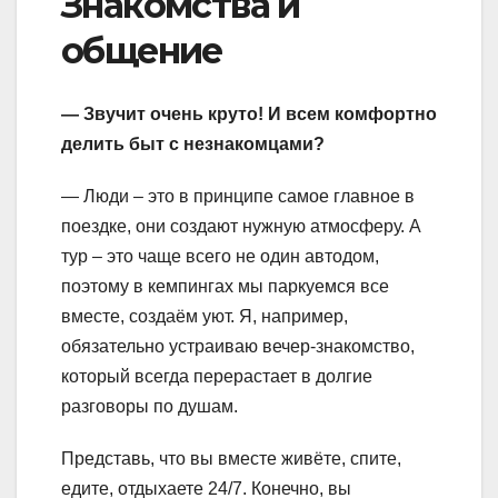
Знакомства и
общение
— Звучит очень круто! И всем комфортно
делить быт с незнакомцами?
— Люди – это в принципе самое главное в
поездке, они создают нужную атмосферу. А
тур – это чаще всего не один автодом,
поэтому в кемпингах мы паркуемся все
вместе, создаём уют. Я, например,
обязательно устраиваю вечер-знакомство,
который всегда перерастает в долгие
разговоры по душам.
Представь, что вы вместе живёте, спите,
едите, отдыхаете 24/7. Конечно, вы