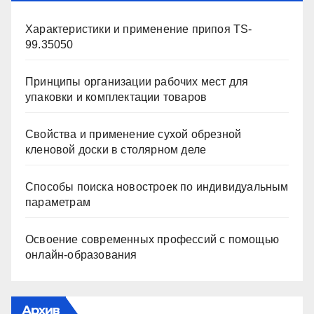
Характеристики и применение припоя TS-
99.35050
Принципы организации рабочих мест для
упаковки и комплектации товаров
Свойства и применение сухой обрезной
кленовой доски в столярном деле
Способы поиска новостроек по индивидуальным
параметрам
Освоение современных профессий с помощью
онлайн-образования
Архив