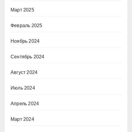
Март 2025
Февраль 2025
Ноябрь 2024
Сентябрь 2024
Август 2024
Июль 2024
Апрель 2024
Март 2024