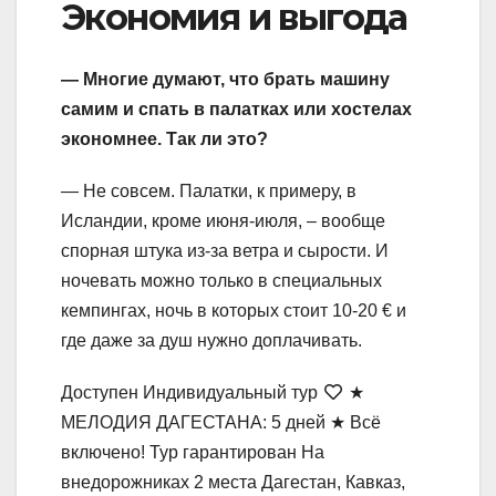
Экономия и выгода
— Многие думают, что брать машину
самим и спать в палатках или хостелах
экономнее. Так ли это?
— Не совсем. Палатки, к примеру, в
Исландии, кроме июня-июля, – вообще
спорная штука из-за ветра и сырости. И
ночевать можно только в специальных
кемпингах, ночь в которых стоит 10-20 € и
где даже за душ нужно доплачивать.
Доступен Индивидуальный тур
★
МЕЛОДИЯ ДАГЕСТАНА: 5 дней ★ Всё
включено! Тур гарантирован На
внедорожниках 2 места Дагестан, Кавказ,