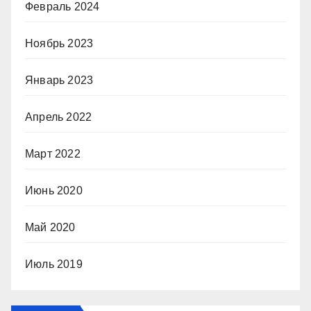
Февраль 2024
Ноябрь 2023
Январь 2023
Апрель 2022
Март 2022
Июнь 2020
Май 2020
Июль 2019