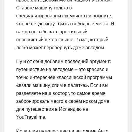
Ставьте машину только в
специализированных кемпингах и помните,
что не везде могут быть свободные места. И
важно не забывать про сильный
порывистый ветер свыше 15 м/с, который
легко может перевернуть даже автодом.
Ну и от себя добавим последний аргумент:
путешествие на автодоме – это красиво и
точно интереснее классической программы
«взяли машину, спим в палатке». Если вы
разделяете наш восторг, то самое время
забронировать место в своём новом доме
для путешествия в Исландию на
YouTravel.me.
Исландия путешествие на автодоме Авто