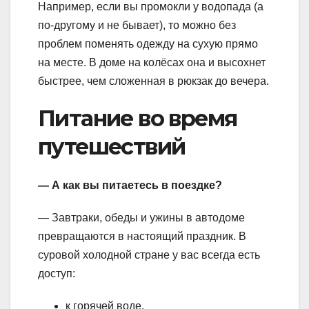
Например, если вы промокли у водопада (а
по-другому и не бывает), то можно без
проблем поменять одежду на сухую прямо
на месте. В доме на колёсах она и высохнет
быстрее, чем сложенная в рюкзак до вечера.
Питание во время
путешествий
— А как вы питаетесь в поездке?
— Завтраки, обеды и ужины в автодоме
превращаются в настоящий праздник. В
суровой холодной стране у вас всегда есть
доступ:
к горячей воде,