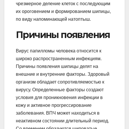
чрезмерное деление клеток с последующим
их ороговением и формированием шипицы,
по виду напоминающей натоптыш.
Причины появления
Вирус папилломы человека относится к
широко распространенным инфекциям.
Причины появления шипицы делят на
внешние и внутренние факторы. Здоровый
организм обладает сопротивляемостью к
вирусу. Определенные факторы создают
условия для проникновения инфекции в
кожу и активное прогрессирование
заболевания. ВПЧ может находиться в
неактивном состоянии длительный период.
Со временем образуются шиповатые