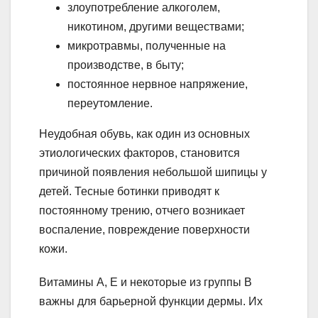
злоупотребление алкоголем,
никотином, другими веществами;
микротравмы, полученные на
производстве, в быту;
постоянное нервное напряжение,
переутомление.
Неудобная обувь, как один из основных
этиологических факторов, становится
причиной появления небольшой шипицы у
детей. Тесные ботинки приводят к
постоянному трению, отчего возникает
воспаление, повреждение поверхности
кожи.
Витамины А, Е и некоторые из группы В
важны для барьерной функции дермы. Их