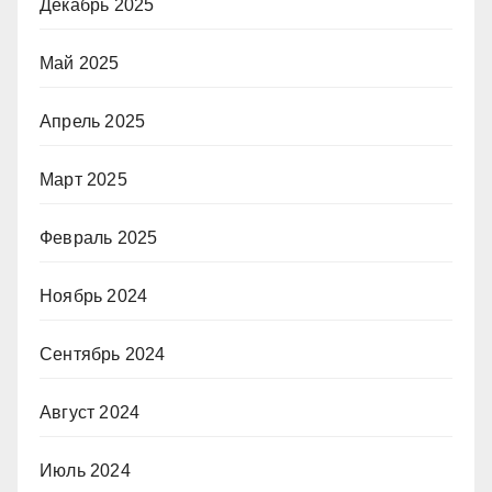
Декабрь 2025
Май 2025
Апрель 2025
Март 2025
Февраль 2025
Ноябрь 2024
Сентябрь 2024
Август 2024
Июль 2024