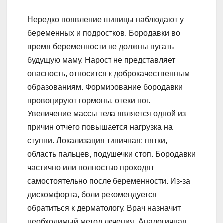
Нередко появление шипицы наблюдают у
беременных и подростков. Бородавки во
время беременности не должны пугать
будущую маму. Нарост не представляет
опасность, относится к доброкачественным
образованиям. Формирование бородавки
провоцируют гормоны, отеки ног.
Увеличение массы тела является одной из
причин отчего повышается нагрузка на
ступни. Локализация типичная: пятки,
область пальцев, подушечки стоп. Бородавки
частично или полностью проходят
самостоятельно после беременности. Из-за
дискомфорта, боли рекомендуется
обратиться к дерматологу. Врач назначит
необходимый метод лечения. Аналогичная