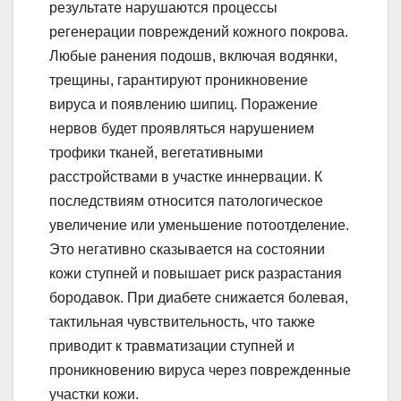
результате нарушаются процессы
регенерации повреждений кожного покрова.
Любые ранения подошв, включая водянки,
трещины, гарантируют проникновение
вируса и появлению шипиц. Поражение
нервов будет проявляться нарушением
трофики тканей, вегетативными
расстройствами в участке иннервации. К
последствиям относится патологическое
увеличение или уменьшение потоотделение.
Это негативно сказывается на состоянии
кожи ступней и повышает риск разрастания
бородавок. При диабете снижается болевая,
тактильная чувствительность, что также
приводит к травматизации ступней и
проникновению вируса через поврежденные
участки кожи.