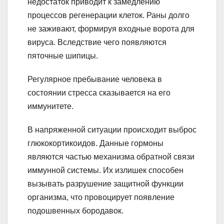
недостаток приводит к замедлению
процессов регенерации клеток. Раны долго
не заживают, формируя входные ворота для
вируса. Вследствие чего появляются
пяточные шипицы.
Регулярное пребывание человека в
состоянии стресса сказывается на его
иммунитете.
В напряженной ситуации происходит выброс
глюкокортикоидов. Данные гормоны
являются частью механизма обратной связи
иммунной системы. Их излишек способен
вызывать разрушение защитной функции
организма, что провоцирует появление
подошвенных бородавок.