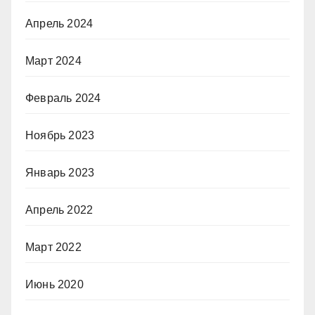
Апрель 2024
Март 2024
Февраль 2024
Ноябрь 2023
Январь 2023
Апрель 2022
Март 2022
Июнь 2020