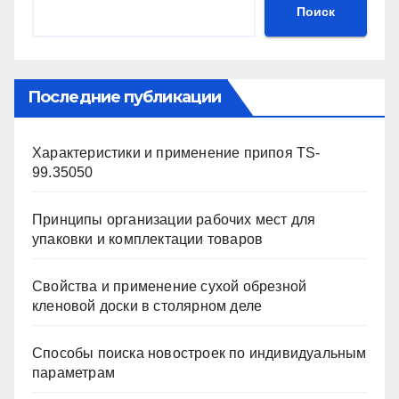
Поиск
Последние публикации
Характеристики и применение припоя TS-
99.35050
Принципы организации рабочих мест для
упаковки и комплектации товаров
Свойства и применение сухой обрезной
кленовой доски в столярном деле
Способы поиска новостроек по индивидуальным
параметрам