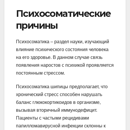
Психосоматические
причины
Психосоматика – раздел науки, изучающий
влияние психического состояния человека
на его здоровье. В данном случае связь
появления наростов с психикой проявляется
постоянным стрессом.
Психосоматика шипицы предполагает, что
хронический стресс способен нарушать
баланс глюкокортикоидов в организме,
вызывая вторичный иммунодефицит.
Пациенты с частыми рецидивами
папилломавирусной инфекции склонны к