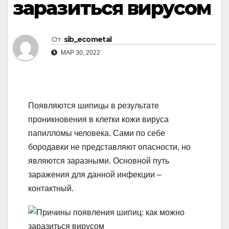
заразиться вирусом
От
sib_ecometal
МАР 30, 2022
Появляются шипицы в результате
проникновения в клетки кожи вируса
папилломы человека. Сами по себе
бородавки не представляют опасности, но
являются заразными. Основной путь
заражения для данной инфекции –
контактный.