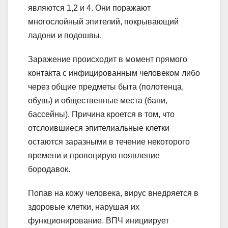
являются 1,2 и 4. Они поражают
многослойный эпителий, покрывающий
ладони и подошвы.
Заражение происходит в момент прямого
контакта с инфицированным человеком либо
через общие предметы быта (полотенца,
обувь) и общественные места (бани,
бассейны). Причина кроется в том, что
отслоившиеся эпителиальные клетки
остаются заразными в течение некоторого
времени и провоцирую появление
бородавок.
Попав на кожу человека, вирус внедряется в
здоровые клетки, нарушая их
функционирование. ВПЧ инициирует