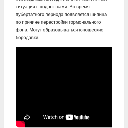
ситуация с подростками. Во время
пубертатного периода появляется шипица
по причине перестройки гормонального
фона. Могут образовываться юношеские
бородавки.