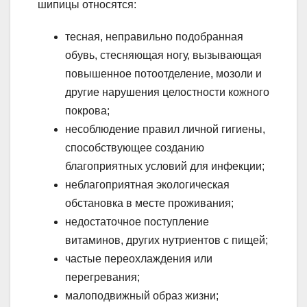
шипицы относятся:
тесная, неправильно подобранная
обувь, стесняющая ногу, вызывающая
повышенное потоотделение, мозоли и
другие нарушения целостности кожного
покрова;
несоблюдение правил личной гигиены,
способствующее созданию
благоприятных условий для инфекции;
неблагоприятная экологическая
обстановка в месте проживания;
недостаточное поступление
витаминов, других нутриентов с пищей;
частые переохлаждения или
перегревания;
малоподвижный образ жизни;