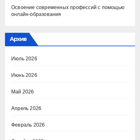
Освоение современных профессий с помощью
онлайн-образования
Архив
Июль 2026
Июнь 2026
Май 2026
Апрель 2026
Февраль 2026