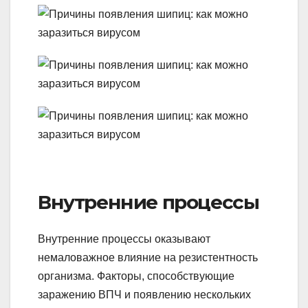
Внутренние процессы
Внутренние процессы оказывают
немаловажное влияние на резистентность
организма. Факторы, способствующие
заражению ВПЧ и появлению нескольких