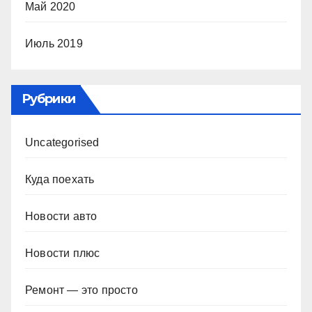
Май 2020
Июль 2019
Рубрики
Uncategorised
Куда поехать
Новости авто
Новости плюс
Ремонт — это просто