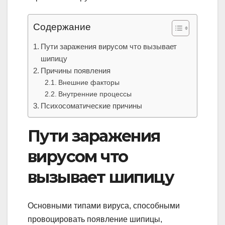
Содержание
Пути заражения вирусом что вызывает
шипицу
Причины появления
Внешние факторы
Внутренние процессы
Психосоматические причины
Пути заражения
вирусом что
вызывает шипицу
Основными типами вируса, способными
провоцировать появление шипицы,