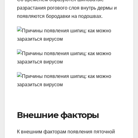
разрастания рогового слоя внутрь дермы и
появляются бородавки на подошвах.
Внешние факторы
К внешним факторам появления пяточной