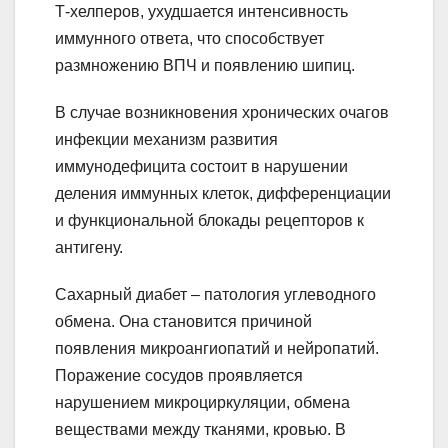
Т-хелперов, ухудшается интенсивность
иммунного ответа, что способствует
размножению ВПЧ и появлению шипиц.
В случае возникновения хронических очагов
инфекции механизм развития
иммунодефицита состоит в нарушении
деления иммунных клеток, дифференциации
и функциональной блокады рецепторов к
антигену.
Сахарный диабет – патология углеводного
обмена. Она становится причиной
появления микроангиопатий и нейропатий.
Поражение сосудов проявляется
нарушением микроциркуляции, обмена
веществами между тканями, кровью. В