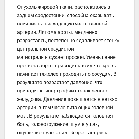
Опухоль жировой ткани, располагаясь в
заднем средостении, способна оказывать
влияние на нисходящую часть главной
артерии. Липома аорты, медленно
разрастаясь, постепенно сдавливает стенку
центральной сосудистой
магистрали и сужает просвет. Уменьшение
просвета аорты приводит к тому, что кровь
начинает тяжелее проходить по сосудам. В
результате возрастает давление, что
приводит к гипертрофии стенок левого
желудочка. Давление повышается в ветвях
артерии, в том числе питающих головной
мозг. В результате наблюдается головная
боль, головокружение, шум в ушах,
ощущение пульсации. Возрастает риск