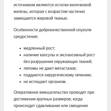
источником являются остатки вилочковой
железы, которая с возрастом частично
замещается жировой тканью.
Особенности доброкачественной опухоли
средостения:
медленный рост;
наличие капсулы и экспансивный рост
без разрушения окружающих тканей;
липомы не дают метастазов;
поддаются хирургическому лечению;
не истощают организм.
Оперативное вмешательство проводят при
достижении крупных размеров, когда
происходит сдавливание или смещение