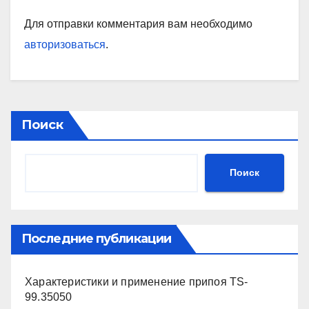
Для отправки комментария вам необходимо
авторизоваться
.
Поиск
Поиск
Последние публикации
Характеристики и применение припоя TS-
99.35050