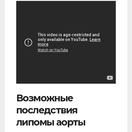
Возможные
последствия
липомы аорты