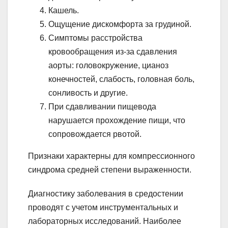
Кашель.
Ощущение дискомфорта за грудиной.
Симптомы расстройства
кровообращения из-за сдавления
аорты: головокружение, цианоз
конечностей, слабость, головная боль,
сонливость и другие.
При сдавливании пищевода
нарушается прохождение пищи, что
сопровождается рвотой.
Признаки характерны для компрессионного
синдрома средней степени выраженности.
Диагностику заболевания в средостении
проводят с учетом инструментальных и
лабораторных исследований. Наиболее