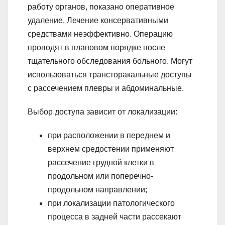
работу органов, показано оперативное
удаление. Лечение консервативными
средствами неэффективно. Операцию
проводят в плановом порядке после
тщательного обследования больного. Могут
использоваться трансторакальные доступы
с рассечением плевры и абдоминальные.
Выбор доступа зависит от локализации:
при расположении в переднем и
верхнем средостении применяют
рассечение грудной клетки в
продольном или поперечно-
продольном направлении;
при локализации патологического
процесса в задней части рассекают