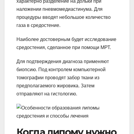
характерно разделение на дольки при
наложении пневмомедиастинума. Для
процедуры вводят небольшое количество
газа в средостение.
Наиболее достоверным будет исследование
средостения, сделанное при помощи МРТ.
Для подтверждения диагноза применяют
биопсию. Под контролем компьютерной
томографии проводят забор ткани из
предполагаемого жировика. Затем
отправляют на гистологию.
Когда липому нужно