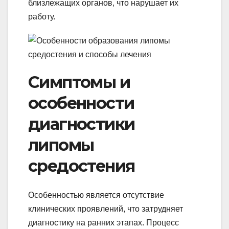
близлежащих органов, что нарушает их
работу.
Симптомы и
особенности
диагностики
липомы
средостения
Особенностью является отсутствие
клинических проявлений, что затрудняет
диагностику на ранних этапах. Процесс