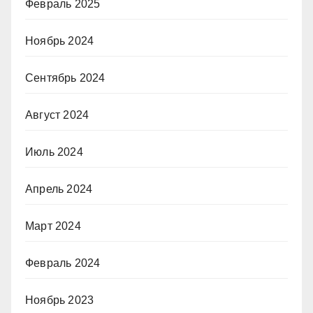
Февраль 2025
Ноябрь 2024
Сентябрь 2024
Август 2024
Июль 2024
Апрель 2024
Март 2024
Февраль 2024
Ноябрь 2023