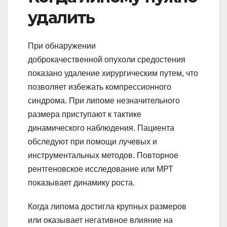
удалить
При обнаружении
доброкачественной опухоли средостения
показано удаление хирургическим путем, что
позволяет избежать компрессионного
синдрома. При липоме незначительного
размера приступают к тактике
динамического наблюдения. Пациента
обследуют при помощи лучевых и
инструментальных методов. Повторное
рентгеновское исследование или МРТ
показывает динамику роста.
Когда липома достигла крупных размеров
или оказывает негативное влияние на