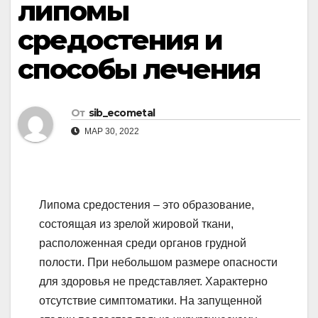
липомы
средостения и
способы лечения
От
sib_ecometal
МАР 30, 2022
Липома средостения – это образование,
состоящая из зрелой жировой ткани,
расположенная среди органов грудной
полости. При небольшом размере опасности
для здоровья не представляет. Характерно
отсутствие симптоматики. На запущенной