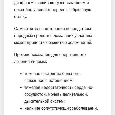
диафрагме зашивают узловым швом и
послойно ушивают переднюю брюшную
стенку.
Самостоятельная терапия посредством
народных средств в домашних условиях
может привести к развитию осложнений.
Противопоказания для оперативного
лечения липомы:
тяжелое состояние больного,
связанное с истощением;
тяжелая недостаточность сердечно-
сосудистой, мочевыделительной,
дыхательной систем;
наличие сопутствующих заболеваний.