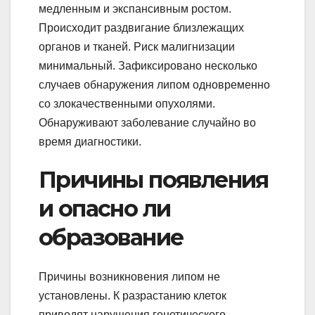
медленным и экспансивным ростом.
Происходит раздвигание близлежащих
органов и тканей. Риск малигнизации
минимальный. Зафиксировано несколько
случаев обнаружения липом одновременно
со злокачественными опухолями.
Обнаруживают заболевание случайно во
время диагностики.
Причины появления
и опасно ли
образование
Причины возникновения липом не
установлены. К разрастанию клеток
приводят нарушения генетического