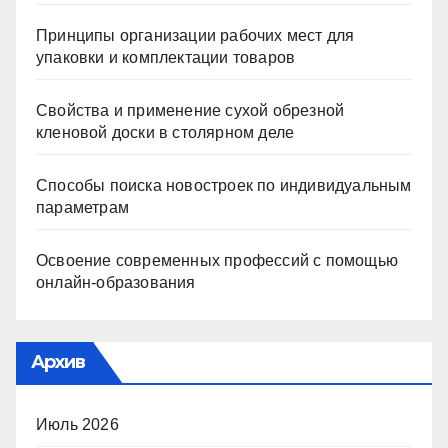
Принципы организации рабочих мест для
упаковки и комплектации товаров
Свойства и применение сухой обрезной
кленовой доски в столярном деле
Способы поиска новостроек по индивидуальным
параметрам
Освоение современных профессий с помощью
онлайн-образования
Архив
Июль 2026