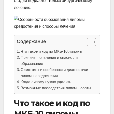
стадии поддается только хирургическому
лечению.
Содержание
Что такое и код по МКБ-10 липомы
Причины появления и опасно ли
образование
Симптомы и особенности диагностики
липомы средостения
Когда липому нужно удалить
Возможные последствия липомы аорты
Что такое и код по
МКБ-10 липомы