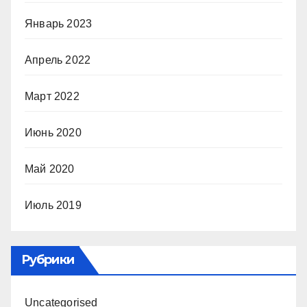
Январь 2023
Апрель 2022
Март 2022
Июнь 2020
Май 2020
Июль 2019
Рубрики
Uncategorised