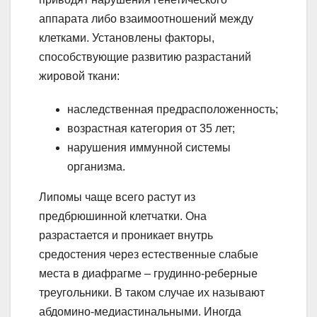
аппарата либо взаимоотношений между
клетками. Установлены факторы,
способствующие развитию разрастаний
жировой ткани:
наследственная предрасположенность;
возрастная категория от 35 лет;
нарушения иммунной системы
организма.
Липомы чаще всего растут из
предбрюшинной клетчатки. Она
разрастается и проникает внутрь
средостения через естественные слабые
места в диафрагме – грудинно-реберные
треугольники. В таком случае их называют
абдомино-медиастинальными. Иногда