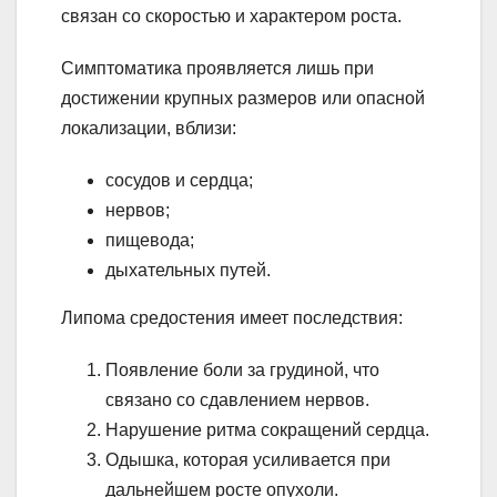
связан со скоростью и характером роста.
Симптоматика проявляется лишь при
достижении крупных размеров или опасной
локализации, вблизи:
сосудов и сердца;
нервов;
пищевода;
дыхательных путей.
Липома средостения имеет последствия:
Появление боли за грудиной, что
связано со сдавлением нервов.
Нарушение ритма сокращений сердца.
Одышка, которая усиливается при
дальнейшем росте опухоли.