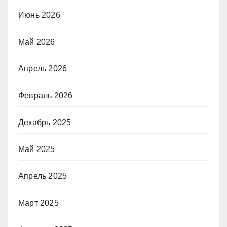
Июнь 2026
Май 2026
Апрель 2026
Февраль 2026
Декабрь 2025
Май 2025
Апрель 2025
Март 2025