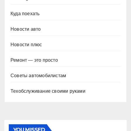
Куда поехать
Новости авто
Новости плюс
Ремонт — это просто
Советы автомобилистам
Техобслуживание своими руками
YOU MISSED