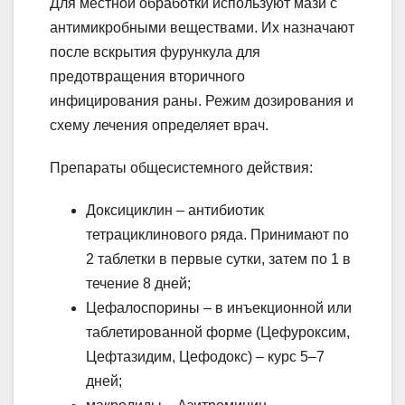
Для местной обработки используют мази с
антимикробными веществами. Их назначают
после вскрытия фурункула для
предотвращения вторичного
инфицирования раны. Режим дозирования и
схему лечения определяет врач.
Препараты общесистемного действия:
Доксициклин – антибиотик
тетрациклинового ряда. Принимают по
2 таблетки в первые сутки, затем по 1 в
течение 8 дней;
Цефалоспорины – в инъекционной или
таблетированной форме (Цефуроксим,
Цефтазидим, Цефодокс) – курс 5–7
дней;