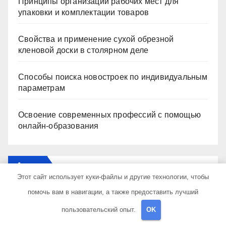
Принципы организации рабочих мест для
упаковки и комплектации товаров
Свойства и применение сухой обрезной
кленовой доски в столярном деле
Способы поиска новостроек по индивидуальным
параметрам
Освоение современных профессий с помощью
онлайн-образования
Архив
Этот сайт использует куки-файлы и другие технологии, чтобы
помочь вам в навигации, а также предоставить лучший
Июль 2026
пользовательский опыт.
OK
Июнь 2026