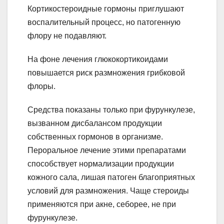
Кортикостероидные гормоны приглушают
воспалительный процесс, но патогенную
флору не подавляют.
На фоне лечения глюкокортикоидами
повышается риск размножения грибковой
флоры.
Средства показаны только при фурункулезе,
вызванном дисбалансом продукции
собственных гормонов в организме.
Пероральное лечение этими препаратами
способствует нормализации продукции
кожного сала, лишая патоген благоприятных
условий для размножения. Чаще стероиды
применяются при акне, себорее, не при
фурункулезе.