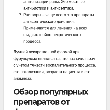
эпителизации раны. Это местные
антибиотики и антисептики.
Растворы – чаще всего это препараты
антисептического действия.
Применяются для лечения на всех
стадиях гнойно-некротического
процесса.
Лучшей лекарственной формой при
фурункулезе является та, что назначил врач
с учетом тяжести воспалительного процесса,
его локализации, возраста пациента и его
анамнеза.
Обзор популярных
препаратов от