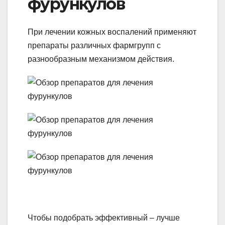
фурункулов
При лечении кожных воспалений применяют
препараты различных фармгрупп с
разнообразным механизмом действия.
Чтобы подобрать эффективный – лучше