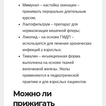
Мммунал – настойка эхинацеи –
принимать перорально длительным
курсом;
Лактофильтрум – препарат для
нормализации кишечной флоры;
Ликопид – на основе ГМДП –
используется для лечения хронических
инфекций у взрослых;
Тималин – инъекционная форма
выполнена на основе тканей
вилочковой железы. Уколы
применяются в педиатрической
практике и для взрослых пациентов.
Можно ли
прижигать