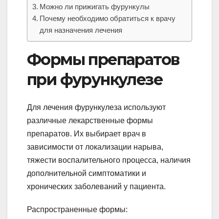
Можно ли прижигать фурункулы
Почему необходимо обратиться к врачу
для назначения лечения
Формы препаратов
при фурункулезе
Для лечения фурункулеза используют
различные лекарственные формы
препаратов. Их выбирает врач в
зависимости от локализации нарыва,
тяжести воспалительного процесса, наличия
дополнительной симптоматики и
хронических заболеваний у пациента.
Распространенные формы: