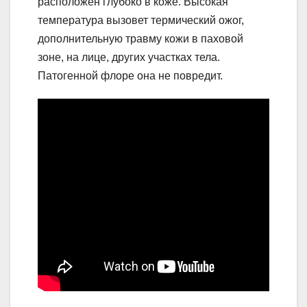
расположен глубоко в коже. Высокая
температура вызовет термический ожог,
дополнительную травму кожи в паховой
зоне, на лице, других участках тела.
Патогенной флоре она не повредит.