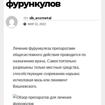
фурункулов
От
sib_ecometal
МАР 31, 2022
Лечение фурункулеза препаратами
общесистемного действия проводится по
назначению врача. Самостоятельно
разрешены только местные средства,
способствующие созреванию нарыва:
ихтиоловая мазь или линимент
Вишневского.