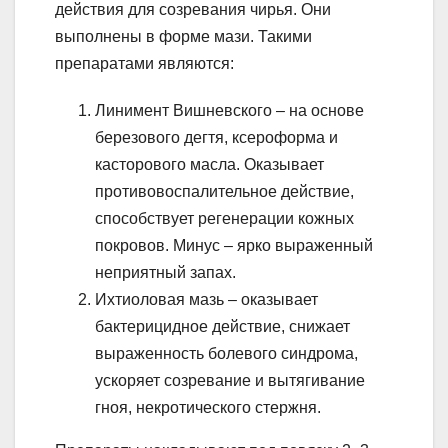
действия для созревания чирья. Они
выполнены в форме мази. Такими
препаратами являются:
Линимент Вишневского – на основе
березового дегтя, ксероформа и
касторового масла. Оказывает
противовоспалительное действие,
способствует регенерации кожных
покровов. Минус – ярко выраженный
неприятный запах.
Ихтиоловая мазь – оказывает
бактерицидное действие, снижает
выраженность болевого синдрома,
ускоряет созревание и вытягивание
гноя, некротического стержня.