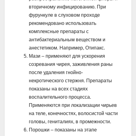
вторичному инфицированию. При
фурункуле в слуховом проходе
рекомендовано использовать
комплексные препараты с
антибактериальным веществом и
анестетиком. Например, Отипакс.
Мази – применяют для ускорения
созревания чирея, заживления раны
после удаления гнойно-
некротического стержня. Препараты
показаны на всех стадиях
воспалительного процесса.
Применяются при локализации чирьев
на теле, конечностях, волосистой части
головы, гениталиях, в промежности.
Порошки – показаны на этапе