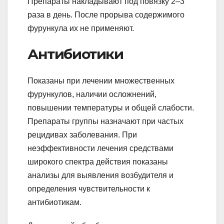
Препараты накладывают под повязку 2–3
раза в день. После прорыва содержимого
фурункула их не применяют.
Антибиотики
Показаны при лечении множественных
фурункулов, наличии осложнений,
повышении температуры и общей слабости.
Препараты группы назначают при частых
рецидивах заболевания. При
неэффективности лечения средствами
широкого спектра действия показаны
анализы для выявления возбудителя и
определения чувствительности к
антибиотикам.