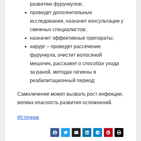
развитию фурункулов;
проведет дополнительные
исследования, назначит консультации у
смежных специалистов;
назначит эффективные препараты;
хирург – проведет рассечение
фурункула, очистит волосяной
мешочек, расскажет о способах ухода
за раной, методах гигиены в
реабилитационный период;
Самолечение может вызвать рост инфекции,
велика опасность развития осложнений.
Источник