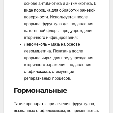
основе антибиотика и антимикотика. В
виде порошка для обработки раневой
поверхности. Используется после
прорыва фурункула для подавления
патогенной флоры, предупреждения
вторичного инфицирования;
Левомеколь – мазь на основе
левомицетина. Показана после
прорыва чирья для предупреждения
вторичного заражения, подавления
стафилококка, стимуляции
репаративных процесов.
Гормональные
Такие препараты при лечении фурункулов,
вызванных стафилококком, не применяются.