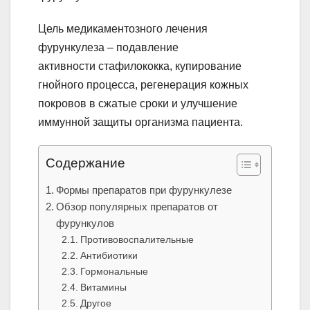
Цель медикаментозного лечения
фурункулеза – подавление
активности стафилококка, купирование
гнойного процесса, регенерация кожных
покровов в сжатые сроки и улучшение
иммунной защиты организма пациента.
Содержание
Формы препаратов при фурункулезе
Обзор популярных препаратов от
фурункулов
Противовоспалительные
Антибиотики
Гормональные
Витамины
Другое