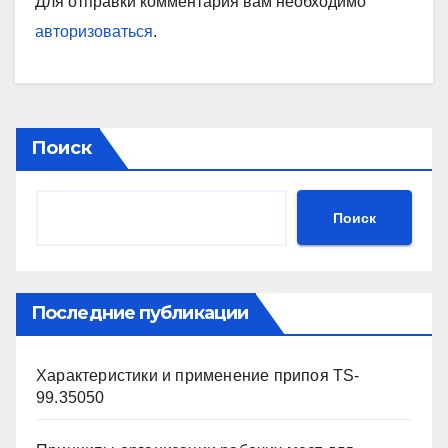
Для отправки комментария вам необходимо
авторизоваться
.
Поиск
Поиск
Последние публикации
Характеристики и применение припоя TS-
99.35050