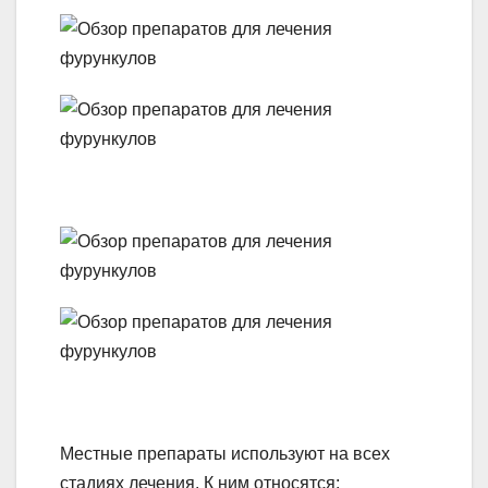
Местные препараты используют на всех
стадиях лечения. К ним относятся: