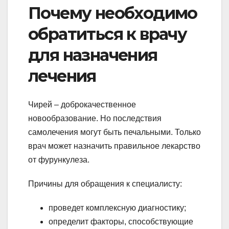
Почему необходимо
обратиться к врачу
для назначения
лечения
Чирей – доброкачественное
новообразование. Но последствия
самолечения могут быть печальными. Только
врач может назначить правильное лекарство
от фурункулеза.
Причины для обращения к специалисту:
проведет комплексную диагностику;
определит факторы, способствующие