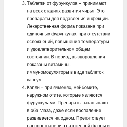
Таблетки от фурункулов – принимают
на всех стадиях развития чирья. Это
препараты для подавления инфекции.
Лекарственная форма показана при
одиночных фурункулах, при отсутствии
осложнений, повышения температуры
и удовлетворительном общем
состоянии. В период выздоровления
показаны витамины,
иммуномодуляторы в виде таблеток,
капсул.
Капли – при ячменях, мейбомите,
наружном отите, которые являются
фурункулами. Препараты закапывают
в оба глаза, даже если воспаление
развивается на одном. Препятствует
распространению патогенной флоры и