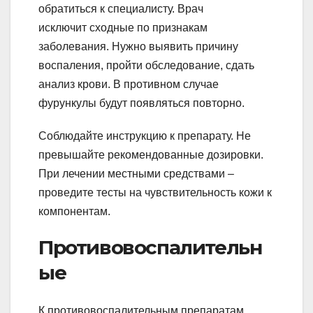
обратиться к специалисту. Врач
исключит сходные по признакам
заболевания. Нужно выявить причину
воспаления, пройти обследование, сдать
анализ крови. В противном случае
фурункулы будут появляться повторно.
Соблюдайте инструкцию к препарату. Не
превышайте рекомендованные дозировки.
При лечении местными средствами –
проведите тесты на чувствительность кожи к
компонентам.
Противовоспалительн
ые
К противовоспалительным препаратам