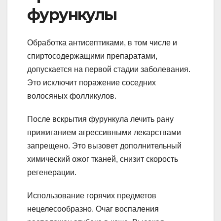
фурункулы
Обработка антисептиками, в том числе и
спиртосодержащими препаратами,
допускается на первой стадии заболевания.
Это исключит поражение соседних
волосяных фолликулов.
После вскрытия фурункула лечить рану
прижиганием агрессивными лекарствами
запрещено. Это вызовет дополнительный
химический ожог тканей, снизит скорость
регенерации.
Использование горячих предметов
нецелесообразно. Очаг воспаления