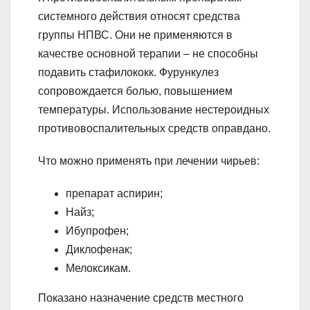
системного действия относят средства
группы НПВС. Они не применяются в
качестве основной терапии – не способны
подавить стафилококк. Фурункулез
сопровождается болью, повышением
температуры. Использование нестероидных
противовоспалительных средств оправдано.
Что можно применять при лечении чирьев:
препарат аспирин;
Найз;
Ибупрофен;
Диклофенак;
Мелоксикам.
Показано назначение средств местного