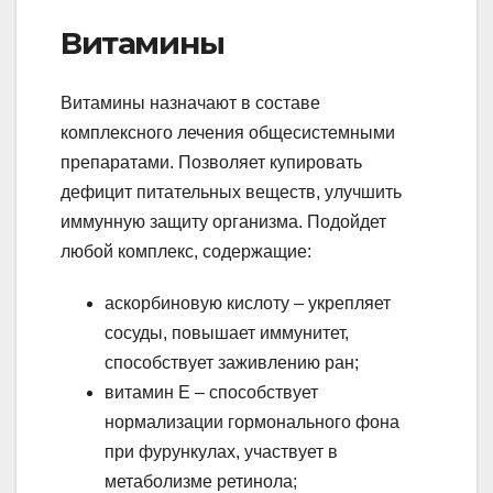
Витамины
Витамины назначают в составе
комплексного лечения общесистемными
препаратами. Позволяет купировать
дефицит питательных веществ, улучшить
иммунную защиту организма. Подойдет
любой комплекс, содержащие:
аскорбиновую кислоту – укрепляет
сосуды, повышает иммунитет,
способствует заживлению ран;
витамин Е – способствует
нормализации гормонального фона
при фурункулах, участвует в
метаболизме ретинола;