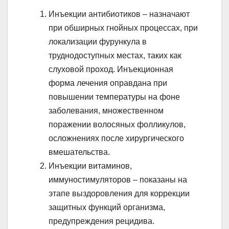
Инъекции антибиотиков – назначают
при обширных гнойных процессах, при
локализации фурункула в
труднодоступных местах, таких как
слуховой проход. Инъекционная
форма лечения оправдана при
повышении температуры на фоне
заболевания, множественном
поражении волосяных фолликулов,
осложнениях после хирургического
вмешательства.
Инъекции витаминов,
иммуностимуляторов – показаны на
этапе выздоровления для коррекции
защитных функций организма,
предупреждения рецидива.