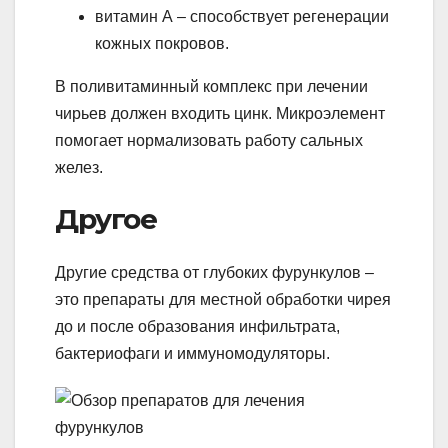
витамин А – способствует регенерации
кожных покровов.
В поливитаминный комплекс при лечении
чирьев должен входить цинк. Микроэлемент
помогает нормализовать работу сальных
желез.
Другое
Другие средства от глубоких фурункулов –
это препараты для местной обработки чирея
до и после образования инфильтрата,
бактериофаги и иммуномодуляторы.