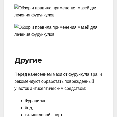
Другие
Перед нанесением мази от фурункула врачи
рекомендуют обработать поврежденный
участок антисептическим средством:
Фурацилин;
йод;
салициловой спирт;