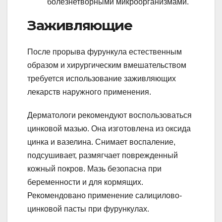
болезнетворными микроорганизмами.
Заживляющие
После прорыва фурункула естественным
образом и хирургическим вмешательством
требуется использование заживляющих
лекарств наружного применения.
Дерматологи рекомендуют воспользоваться
цинковой мазью. Она изготовлена из оксида
цинка и вазелина. Снимает воспаление,
подсушивает, размягчает поврежденный
кожный покров. Мазь безопасна при
беременности и для кормящих.
Рекомендовано применение салицилово-
цинковой пасты при фурункулах.