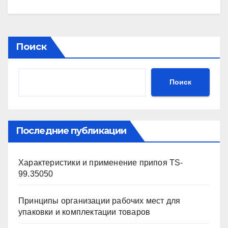
Поиск
Поиск
Последние публикации
Характеристики и применение припоя TS-
99.35050
Принципы организации рабочих мест для
упаковки и комплектации товаров