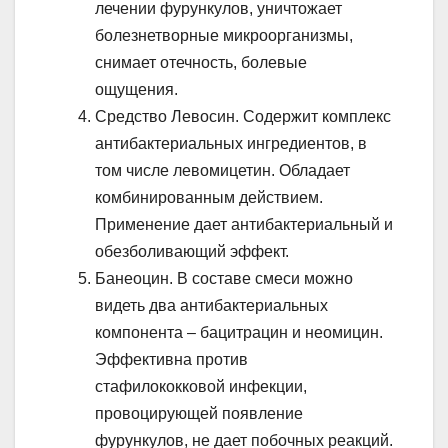
лечении фурункулов, уничтожает
болезнетворные микроорганизмы,
снимает отечность, болевые
ощущения.
Средство Левосин. Содержит комплекс
антибактериальных ингредиентов, в
том числе левомицетин. Обладает
комбинированным действием.
Применение дает антибактериальный и
обезболивающий эффект.
Банеоцин. В составе смеси можно
видеть два антибактериальных
компонента – бацитрацин и неомицин.
Эффективна против
стафилококковой инфекции,
провоцирующей появление
фурункулов, не дает побочных реакций.