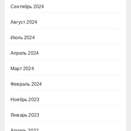
Сентябрь 2024
Август 2024
Июль 2024
Апрель 2024
Март 2024
Февраль 2024
Ноябрь 2023
Январь 2023
Апрель 2022