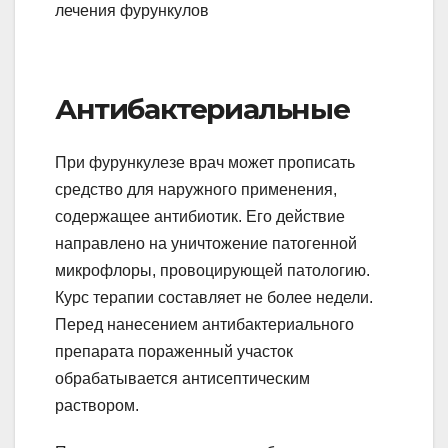
Антибактериальные
При фурункулезе врач может прописать
средство для наружного применения,
содержащее антибиотик. Его действие
направлено на уничтожение патогенной
микрофлоры, провоцирующей патологию.
Курс терапии составляет не более недели.
Перед нанесением антибактериального
препарата пораженный участок
обрабатывается антисептическим
раствором.