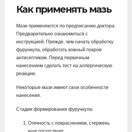
Как применять мазь
Мази применяются по предписанию доктора.
Предварительно ознакомиться с
инструкцией. Прежде, чем начать обработку
фурункула, обработать кожный покров
антисептиком. Перед первичным
нанесением сделать тест на аллергическую
реакцию.
Некоторые мази имеют свои особенности
нанесения.
Стадии формирования фурункула:
Отечность с покраснением, стержень
еще отсутствует.