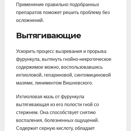
Применение правильно подобранных
препаратов поможет решить проблему без
осложнений.
Вытягивающие
Ускорить процесс вызревания и прорыва
фурункула, вытянуть гнойно-некротическое
содержимое можно, воспользовавшись
ихтиоловой, гепариновой, синтомициновой
мазями, линиментом Вишневского.
Ихтиоловая мазь от фурункула
вытягивающая из его полости гной со
стержнем. Она способствует снятию
воспаления, болезненных ощущений.
Содержит серную кислоту, обладает