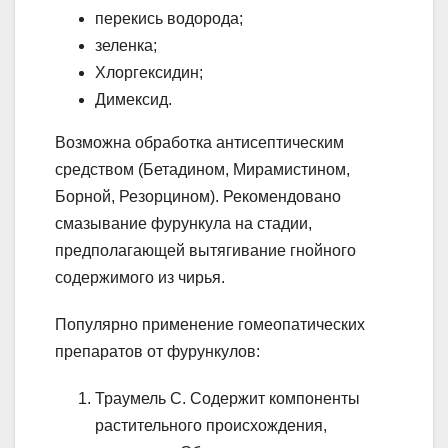
перекись водорода;
зеленка;
Хлоргексидин;
Димексид.
Возможна обработка антисептическим
средством (Бетадином, Мирамистином,
Борной, Резорцином). Рекомендовано
смазывание фурункула на стадии,
предполагающей вытягивание гнойного
содержимого из чирья.
Популярно применение гомеопатических
препаратов от фурункулов:
Траумель С. Содержит компоненты
растительного происхождения,