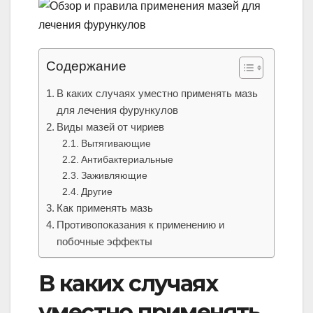
Содержание
В каких случаях уместно применять мазь
для лечения фурункулов
Виды мазей от чириев
Вытягивающие
Антибактериальные
Заживляющие
Другие
Как применять мазь
Противопоказания к применению и
побочные эффекты
В каких случаях
уместно применять