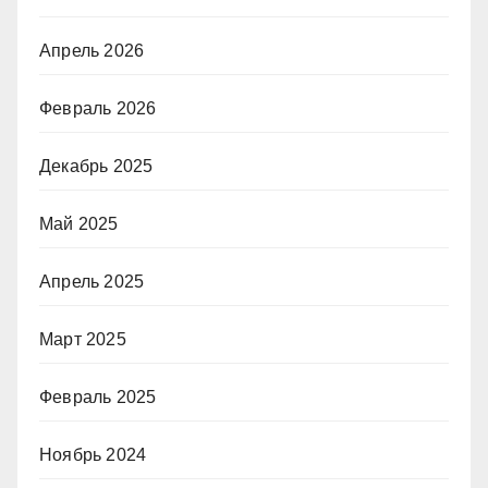
Апрель 2026
Февраль 2026
Декабрь 2025
Май 2025
Апрель 2025
Март 2025
Февраль 2025
Ноябрь 2024