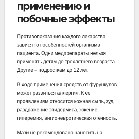
применению и
побочные эффекты
Противопоказания каждого лекарства
зависят от особенностей организма
пациента. Одни медпрепараты нельзя
применять детям до трехлетнего возраста.
Другие – подросткам до 12 лет.
В ходе применения средств от фурункулов
может развиться аллергия. К ее
проявлениям относится кожная сыпь, зуд,
раздражение эпидермиса, жжение,
гиперемия, ангионевротическая отечность.
Мази не рекомендовано наносить на