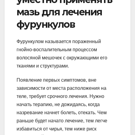
мазь для лечения
фурункулов
Фурункулом называется пораженный
гнойно-воспалительным процессом
волосяной мешочек с окружающими его
тканями и структурами.
Появление первых симптомов, вне
зависимости от места расположения на
теле, требует срочного лечения. Нужно
начать терапию, не дожидаясь, когда
назревание начнет болеть, отекать. Чем
раньше будет начато лечение, тем легче
избавиться от чирья, тем ниже риск