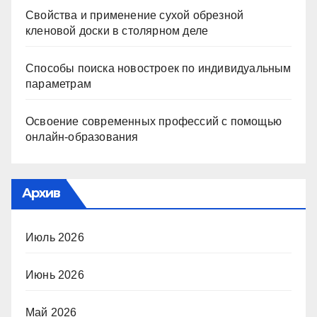
Свойства и применение сухой обрезной
кленовой доски в столярном деле
Способы поиска новостроек по индивидуальным
параметрам
Освоение современных профессий с помощью
онлайн-образования
Архив
Июль 2026
Июнь 2026
Май 2026