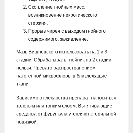
Скопление гнойных масс,
возникновение некротического
стержня.
Прорыв чирея с выходом гнойного
содержимого, заживление.
Мазь Вишневского использовать на 1 и 3
стадии. Обрабатывать гнойник на 2 стадии
нельзя. Чревато распространением
патогенной микрофлоры в близлежащие
ткани.
Зависимо от лекарства препарат наноситься
толстым или тонким слоем. Вытягивающие
средства от фурункула утепляют стерильной
повязкой.