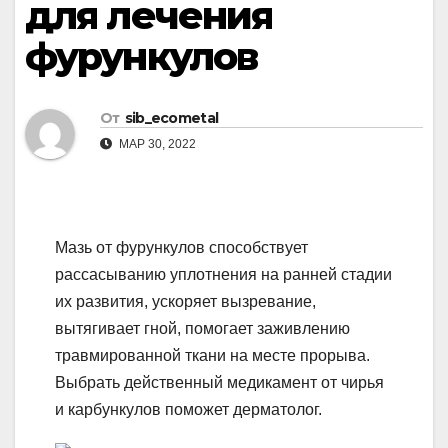
для лечения
фурункулов
От
sib_ecometal
МАР 30, 2022
Мазь от фурункулов способствует
рассасыванию уплотнения на ранней стадии
их развития, ускоряет вызревание,
вытягивает гной, помогает заживлению
травмированной ткани на месте прорыва.
Выбрать действенный медикамент от чирья
и карбункулов поможет дерматолог.