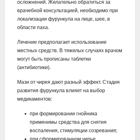
осложнений. Желательно обратиться за
врачебной консультацией, необходимо при
локализации фурункула на лице, шее, в
области паха.
Лечение предполагает использование
местных средств. В тяжелых случаях врачом
могут быть прописаны таблетки
(антибиотики).
Мази от чирея дают разный эффект. Стадия
развития фурункула влияет на выбор
медикаментов:
при формировании гнойника
применимы средства для снятия
воспаления, стимуляции созревания;
при сформированном чирье