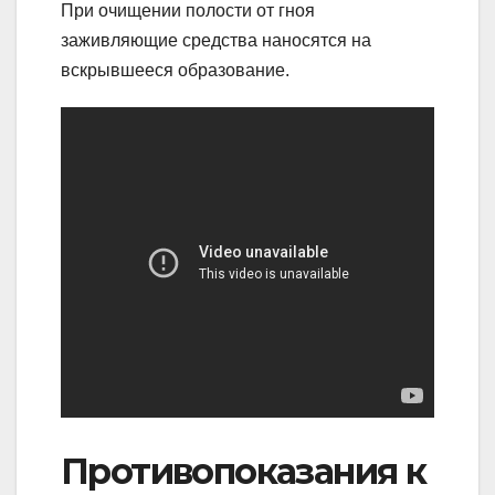
При очищении полости от гноя
заживляющие средства наносятся на
вскрывшееся образование.
Противопоказания к