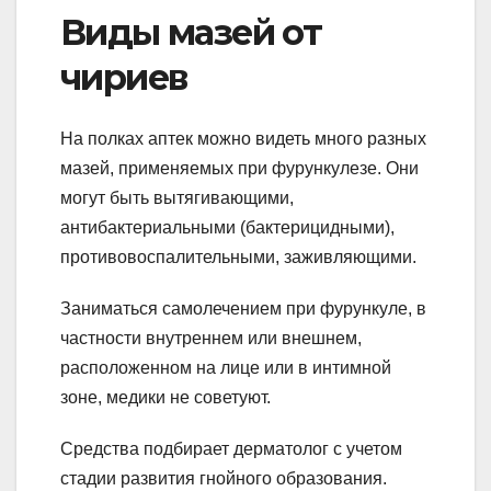
Виды мазей от
чириев
На полках аптек можно видеть много разных
мазей, применяемых при фурункулезе. Они
могут быть вытягивающими,
антибактериальными (бактерицидными),
противовоспалительными, заживляющими.
Заниматься самолечением при фурункуле, в
частности внутреннем или внешнем,
расположенном на лице или в интимной
зоне, медики не советуют.
Средства подбирает дерматолог с учетом
стадии развития гнойного образования.