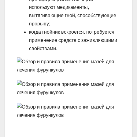
используют медикаменты,
вытягивающие гной, способствующие
прорыву;
когда гнойник вскроется, потребуется
применение средств с заживляющими
свойствами.