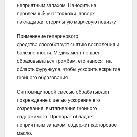
неприятным запахом. Наносить на
проблемный участок кожи, поверх
накладывая стерильную марлевую повязку.
Применение гепаринового
средства способствует снятию воспаления и
болезненности. Медикамент не дает
образовываться тромбам, его наносят на
область фурункула, чтобы ускорить вскрытие
гнойного образования.
Синтомициновой смесью обрабатывают
повреждение с целью ускорения его
созревания, вытягивания гнойного
содержимого. Препарат обладает
неприятным запахом, содержит касторовое
масло.