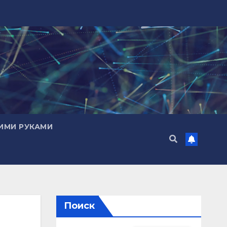
ИМИ РУКАМИ
Поиск