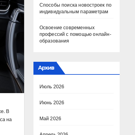
Способы поиска новостроек по
индивидуальным параметрам
Освоение современных
профессий с помощью онлайн-
образования
Архив
Июль 2026
Июнь 2026
е. В
Май 2026
са на
Апрель 2026