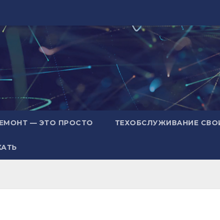
ЕМОНТ — ЭТО ПРОСТО
ТЕХОБСЛУЖИВАНИЕ СВО
ХАТЬ