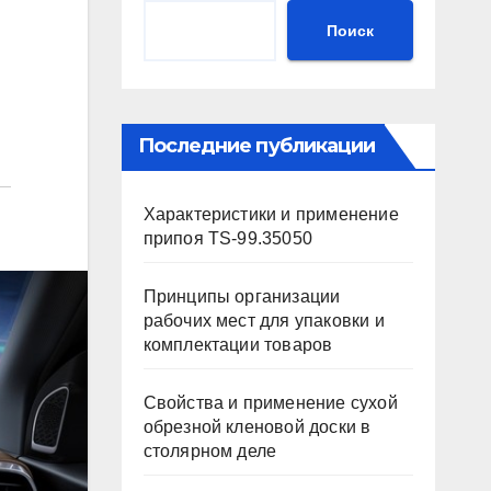
Поиск
Последние публикации
Характеристики и применение
припоя TS-99.35050
Принципы организации
рабочих мест для упаковки и
комплектации товаров
Свойства и применение сухой
обрезной кленовой доски в
столярном деле