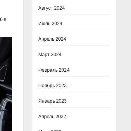
Август 2024
0 в
Июль 2024
Апрель 2024
Март 2024
Февраль 2024
Ноябрь 2023
Январь 2023
Апрель 2022