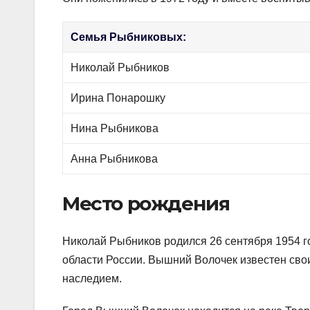
Семья Рыбниковых:
Николай Рыбников
Ирина Понарошку
Нина Рыбникова
Анна Рыбникова
Место рождения
Николай Рыбников родился 26 сентября 1954 г
области России. Вышний Волочек известен с
наследием.