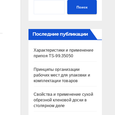
Поиск
Последние публикации
Характеристики и применение
припоя TS-99.35050
Принципы организации
рабочих мест для упаковки и
комплектации товаров
Свойства и применение сухой
обрезной кленовой доски в
столярном деле