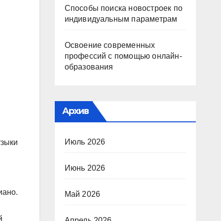
Способы поиска новостроек по
индивидуальным параметрам
Освоение современных
профессий с помощью онлайн-
образования
Архив
Июль 2026
узыки
Июнь 2026
иано.
Май 2026
й
Апрель 2026