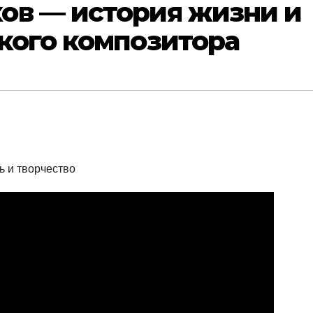
ов — история жизни и
кого композитора