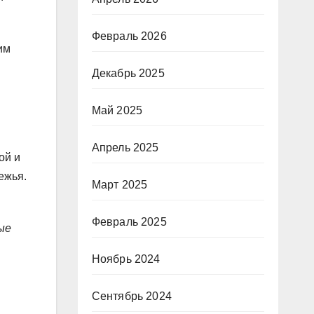
Февраль 2026
им
Декабрь 2025
Май 2025
Апрель 2025
ой и
ежья.
Март 2025
Февраль 2025
ые
Ноябрь 2024
Сентябрь 2024