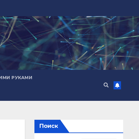
ИМИ РУКАМИ
Поиск