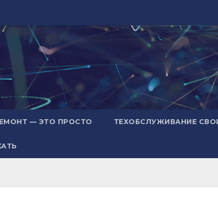
ЕМОНТ — ЭТО ПРОСТО
ТЕХОБСЛУЖИВАНИЕ СВО
ХАТЬ