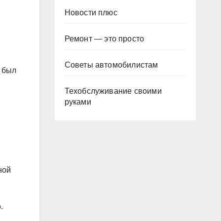
Новости плюс
Ремонт — это просто
Советы автомобилистам
, был
Техобслуживание своими
руками
ной
.