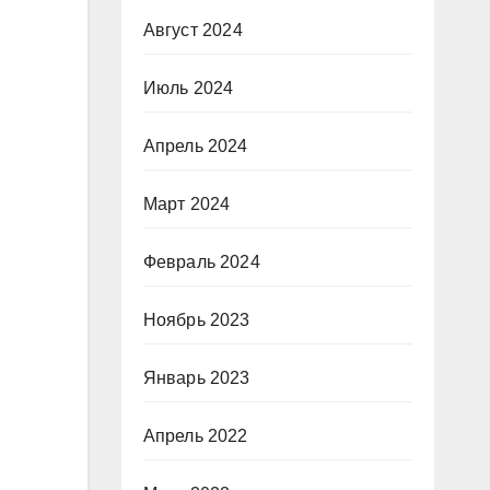
Август 2024
Июль 2024
Апрель 2024
Март 2024
Февраль 2024
Ноябрь 2023
Январь 2023
Апрель 2022