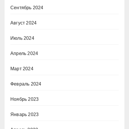
Сентябрь 2024
Август 2024
Июль 2024
Апрель 2024
Март 2024
Февраль 2024
Ноябрь 2023
Январь 2023