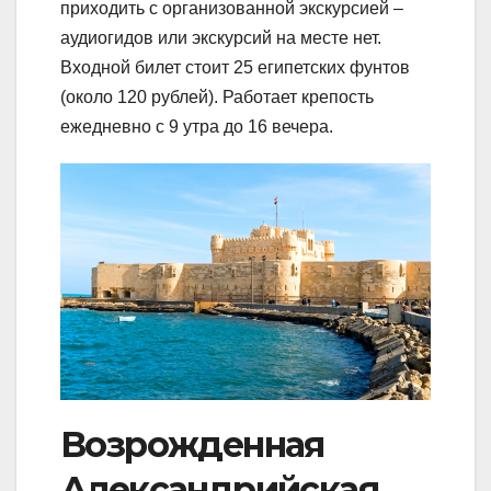
приходить с организованной экскурсией –
аудиогидов или экскурсий на месте нет.
Входной билет стоит 25 египетских фунтов
(около 120 рублей). Работает крепость
ежедневно с 9 утра до 16 вечера.
Возрожденная
Александрийская