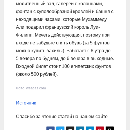
молитвенный зал, галереи с колоннами,
фонтан с куполообразной кровлей и башня с
неходящими часами, которые Мухаммеду
Али подарил французский король Луи-
Филипп. Мечеть действующая, поэтому при
входе не забудьте снять обувь (за 5 фунтов
можно купить бахилы). Работает с 8 утра до
5 вечера по будням, до 6 вечера в выходные.
Входной билет стоит 100 египетских фунтов
(около 500 рублей).
Фото: weatlas.com
Источник
Спасибо за чтение статей на нашем сайте