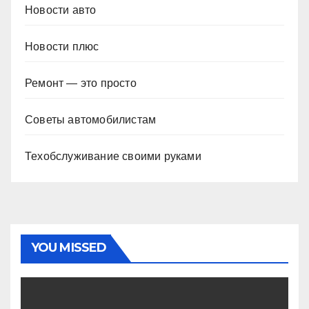
Новости авто
Новости плюс
Ремонт — это просто
Советы автомобилистам
Техобслуживание своими руками
YOU MISSED