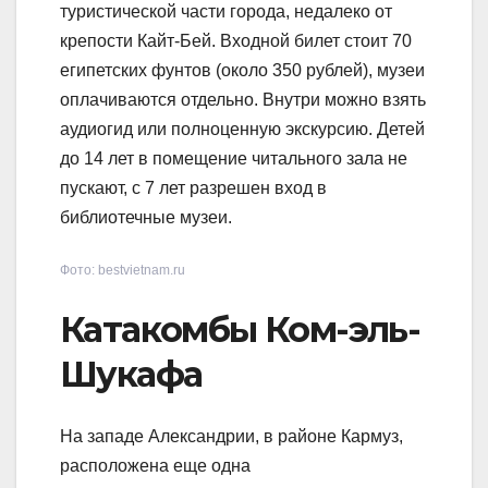
туристической части города, недалеко от
крепости Кайт-Бей. Входной билет стоит 70
египетских фунтов (около 350 рублей), музеи
оплачиваются отдельно. Внутри можно взять
аудиогид или полноценную экскурсию. Детей
до 14 лет в помещение читального зала не
пускают, с 7 лет разрешен вход в
библиотечные музеи.
Фото: bestvietnam.ru
Катакомбы Ком-эль-
Шукафа
На западе Александрии, в районе Кармуз,
расположена еще одна