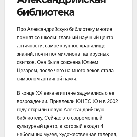
библиотека
Про Александрийскую библиотеку многие
помнят со школы: главный научный центр
античности, самое крупное хранилище
знаний, почти полмиллиона папирусных
свитков. Она была сожжена Юлием
Цезарем, после чего на много веков стала
символом античной науки.
В конце XX века египтяне задумались о ее
возрождении. Привлекли ЮНЕСКО и в 2002
году открыли новую Александрийскую
библиотеку. Сейчас это современный
культурный центр, в который входят 4
небольших музея, художественная галерея,