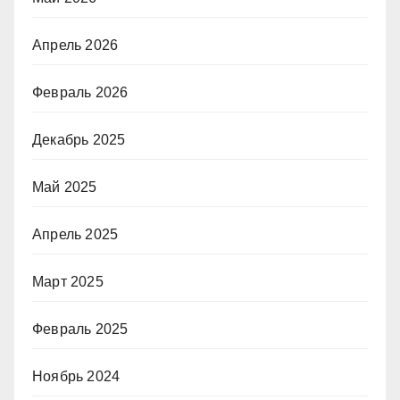
Апрель 2026
Февраль 2026
Декабрь 2025
Май 2025
Апрель 2025
Март 2025
Февраль 2025
Ноябрь 2024