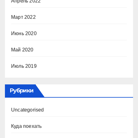
Апрель 2022
Март 2022
Июнь 2020
Май 2020
Июль 2019
Рубрики
Uncategorised
Куда поехать