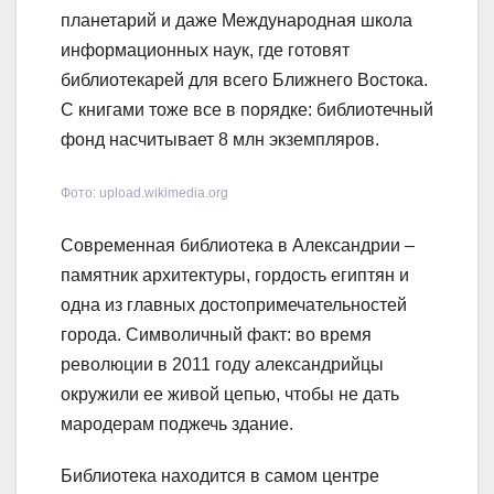
планетарий и даже Международная школа
информационных наук, где готовят
библиотекарей для всего Ближнего Востока.
С книгами тоже все в порядке: библиотечный
фонд насчитывает 8 млн экземпляров.
Фото: upload.wikimedia.org
Современная библиотека в Александрии –
памятник архитектуры, гордость египтян и
одна из главных достопримечательностей
города. Символичный факт: во время
революции в 2011 году александрийцы
окружили ее живой цепью, чтобы не дать
мародерам поджечь здание.
Библиотека находится в самом центре