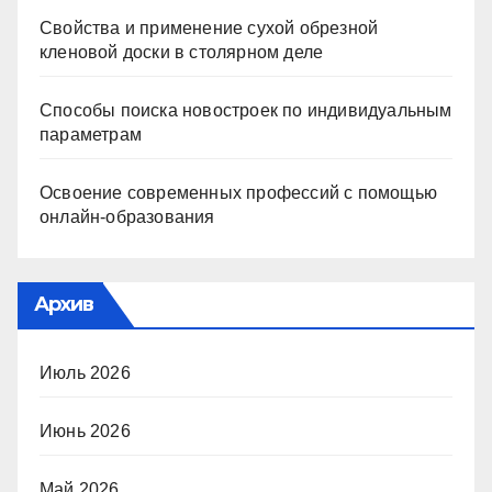
Свойства и применение сухой обрезной
кленовой доски в столярном деле
Способы поиска новостроек по индивидуальным
параметрам
Освоение современных профессий с помощью
онлайн-образования
Архив
Июль 2026
Июнь 2026
Май 2026