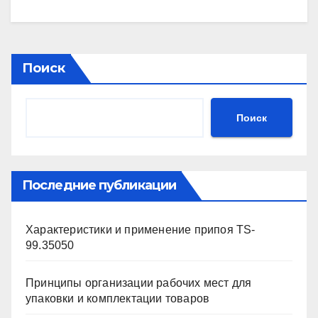
Поиск
Поиск
Последние публикации
Характеристики и применение припоя TS-
99.35050
Принципы организации рабочих мест для
упаковки и комплектации товаров