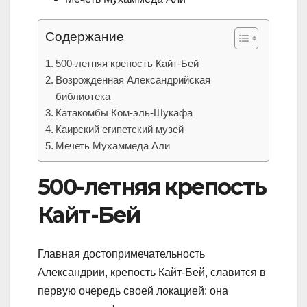
Содержание
500-летняя крепость Кайт-Бей
Возрожденная Александрийская
библиотека
Катакомбы Ком-эль-Шукафа
Каирский египетский музей
Мечеть Мухаммеда Али
500-летняя крепость
Кайт-Бей
Главная достопримечательность
Александрии, крепость Кайт-Бей, славится в
первую очередь своей локацией: она