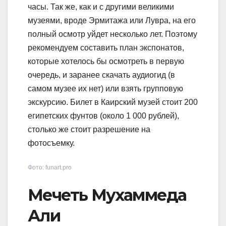
часы. Так же, как и с другими великими
музеями, вроде Эрмитажа или Лувра, на его
полный осмотр уйдет несколько лет. Поэтому
рекомендуем составить план экспонатов,
которые хотелось бы осмотреть в первую
очередь, и заранее скачать аудиогид (в
самом музее их нет) или взять групповую
экскурсию. Билет в Каирский музей стоит 200
египетских фунтов (около 1 000 рублей),
столько же стоит разрешение на
фотосъемку.
Фото: funart.pro
Мечеть Мухаммеда
Али