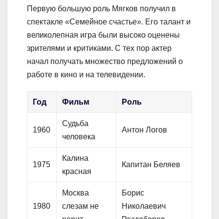
Первую большую роль Мягков получил в
спектакле «Семейное счастье». Его талант и
великолепная игра были высоко оценены
зрителями и критиками. С тех пор актер
начал получать множество предложений о
работе в кино и на телевидении.
Год
Фильм
Роль
Судьба
1960
Антон Логов
человека
Калина
1975
Капитан Беляев
красная
Москва
Борис
1980
слезам не
Николаевич