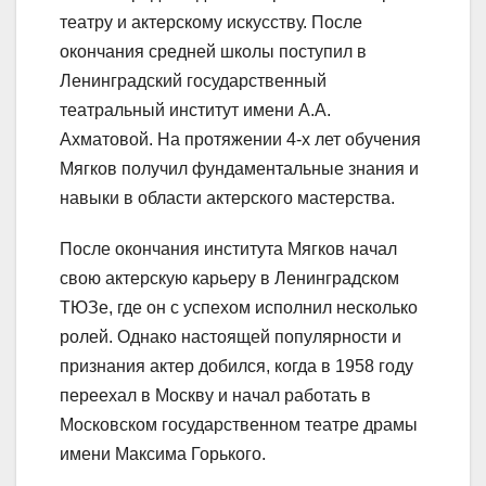
театру и актерскому искусству. После
окончания средней школы поступил в
Ленинградский государственный
театральный институт имени А.А.
Ахматовой. На протяжении 4-х лет обучения
Мягков получил фундаментальные знания и
навыки в области актерского мастерства.
После окончания института Мягков начал
свою актерскую карьеру в Ленинградском
ТЮЗе, где он с успехом исполнил несколько
ролей. Однако настоящей популярности и
признания актер добился, когда в 1958 году
переехал в Москву и начал работать в
Московском государственном театре драмы
имени Максима Горького.