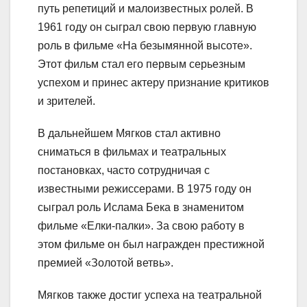
путь репетиций и малоизвестных ролей. В
1961 году он сыграл свою первую главную
роль в фильме «На безымянной высоте».
Этот фильм стал его первым серьезным
успехом и принес актеру признание критиков
и зрителей.
В дальнейшем Мягков стал активно
сниматься в фильмах и театральных
постановках, часто сотрудничая с
известными режиссерами. В 1975 году он
сыграл роль Ислама Бека в знаменитом
фильме «Елки-палки». За свою работу в
этом фильме он был награжден престижной
премией «Золотой ветвь».
Мягков также достиг успеха на театральной