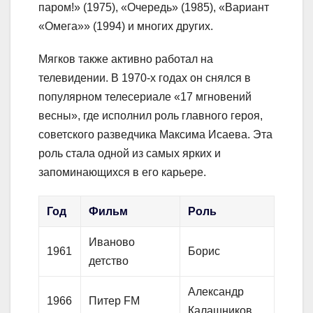
паром!» (1975), «Очередь» (1985), «Вариант
«Омега»» (1994) и многих других.
Мягков также активно работал на
телевидении. В 1970-х годах он снялся в
популярном телесериале «17 мгновений
весны», где исполнил роль главного героя,
советского разведчика Максима Исаева. Эта
роль стала одной из самых ярких и
запоминающихся в его карьере.
Год
Фильм
Роль
Иваново
1961
Борис
детство
Александр
1966
Питер FM
Калашников