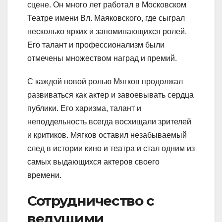
сцене. Он много лет работал в Московском
Театре имени Вл. Маяковского, где сыграл
несколько ярких и запоминающихся ролей.
Его талант и профессионализм были
отмечены множеством наград и премий.
С каждой новой ролью Мягков продолжал
развиваться как актер и завоевывать сердца
публики. Его харизма, талант и
неподдельность всегда восхищали зрителей
и критиков. Мягков оставил незабываемый
след в истории кино и театра и стал одним из
самых выдающихся актеров своего
времени.
Сотрудничество с
ведущими