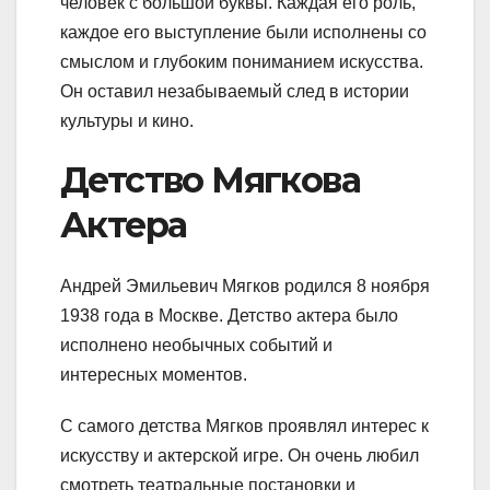
человек с большой буквы. Каждая его роль,
каждое его выступление были исполнены со
смыслом и глубоким пониманием искусства.
Он оставил незабываемый след в истории
культуры и кино.
Детство Мягкова
Актера
Андрей Эмильевич Мягков родился 8 ноября
1938 года в Москве. Детство актера было
исполнено необычных событий и
интересных моментов.
С самого детства Мягков проявлял интерес к
искусству и актерской игре. Он очень любил
смотреть театральные постановки и