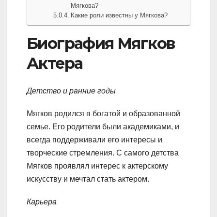
Мягкова?
Какие роли известны у Мягкова?
Биография Мягков
Актера
Детство и ранние годы
Мягков родился в богатой и образованной
семье. Его родители были академиками, и
всегда поддерживали его интересы и
творческие стремления. С самого детства
Мягков проявлял интерес к актерскому
искусству и мечтал стать актером.
Карьера