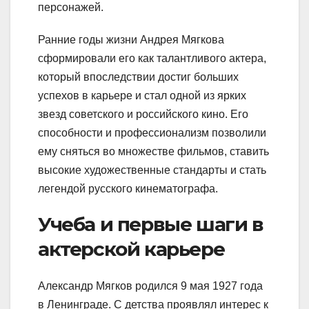
персонажей.
Ранние годы жизни Андрея Мягкова
сформировали его как талантливого актера,
который впоследствии достиг больших
успехов в карьере и стал одной из ярких
звезд советского и российского кино. Его
способности и профессионализм позволили
ему сняться во множестве фильмов, ставить
высокие художественные стандарты и стать
легендой русского кинематографа.
Учеба и первые шаги в
актерской карьере
Александр Мягков родился 9 мая 1927 года
в Ленинграде. С детства проявлял интерес к