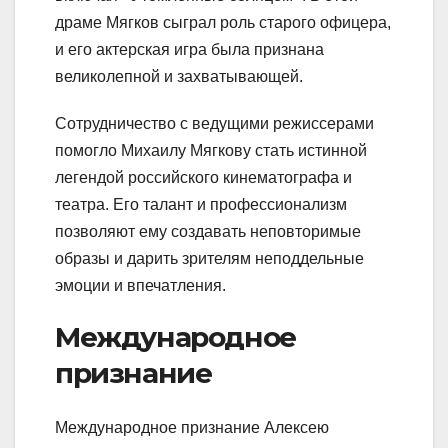
драме Мягков сыграл роль старого офицера,
и его актерская игра была признана
великолепной и захватывающей.
Сотрудничество с ведущими режиссерами
помогло Михаилу Мягкову стать истинной
легендой российского кинематографа и
театра. Его талант и профессионализм
позволяют ему создавать неповторимые
образы и дарить зрителям неподдельные
эмоции и впечатления.
Международное
признание
Международное признание Алексею