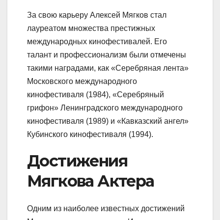
За свою карьеру Алексей Мягков стал
лауреатом множества престижных
международных кинофестивалей. Его
талант и профессионализм были отмечены
такими наградами, как «Серебряная лента»
Московского международного
кинофестиваля (1984), «Серебряный
грифон» Ленинградского международного
кинофестиваля (1989) и «Кавказский ангел»
Кубинского кинофестиваля (1994).
Достижения
Мягкова Актера
Одним из наиболее известных достижений