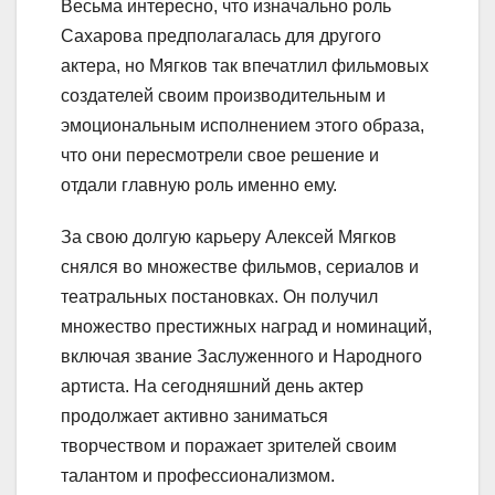
Весьма интересно, что изначально роль
Сахарова предполагалась для другого
актера, но Мягков так впечатлил фильмовых
создателей своим производительным и
эмоциональным исполнением этого образа,
что они пересмотрели свое решение и
отдали главную роль именно ему.
За свою долгую карьеру Алексей Мягков
снялся во множестве фильмов, сериалов и
театральных постановках. Он получил
множество престижных наград и номинаций,
включая звание Заслуженного и Народного
артиста. На сегодняшний день актер
продолжает активно заниматься
творчеством и поражает зрителей своим
талантом и профессионализмом.