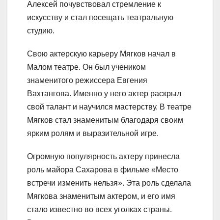
Алексей почувствовал стремление к
искусству и стал посещать театральную
студию.
Свою актерскую карьеру Мягков начал в
Малом театре. Он был учеником
знаменитого режиссера Евгения
Вахтангова. Именно у него актер раскрыл
свой талант и научился мастерству. В театре
Мягков стал знаменитым благодаря своим
ярким ролям и выразительной игре.
Огромную популярность актеру принесла
роль майора Сахарова в фильме «Место
встречи изменить нельзя». Эта роль сделала
Мягкова знаменитым актером, и его имя
стало известно во всех уголках страны.