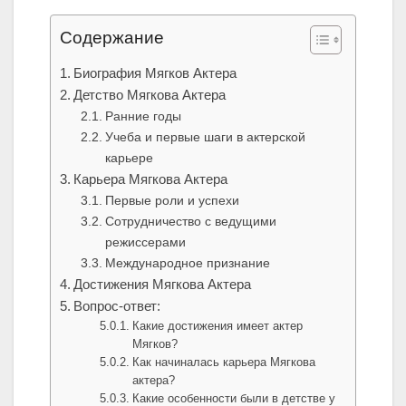
Содержание
Биография Мягков Актера
Детство Мягкова Актера
Ранние годы
Учеба и первые шаги в актерской
карьере
Карьера Мягкова Актера
Первые роли и успехи
Сотрудничество с ведущими
режиссерами
Международное признание
Достижения Мягкова Актера
Вопрос-ответ:
Какие достижения имеет актер
Мягков?
Как начиналась карьера Мягкова
актера?
Какие особенности были в детстве у