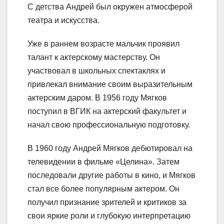
С детства Андрей был окружен атмосферой
театра и искусства.
Уже в раннем возрасте мальчик проявил
талант к актерскому мастерству. Он
участвовал в школьных спектаклях и
привлекал внимание своим выразительным
актерским даром. В 1956 году Мягков
поступил в ВГИК на актерский факультет и
начал свою профессиональную подготовку.
В 1960 году Андрей Мягков дебютировал на
телевидении в фильме «Целина». Затем
последовали другие работы в кино, и Мягков
стал все более популярным актером. Он
получил признание зрителей и критиков за
свои яркие роли и глубокую интерпретацию