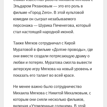
Эльдаром Рязановым — это его роль в
фильме «Город Zero». В этой культовой
комедии он сыграл незабываемого
персонажа — Шурика Печенегова, который
стал настоящей народной иконой.
Также Мягков сотрудничал с Кирой
Муратовой в фильме «Долгие проводы», где
они вместе создали потрясающую драму о
любви и потерях. Муратова смогла вывести
актерскую игру Мягкова на новый уровень и
показать его талант во всей красе.
Не менее важно было сотрудничество
Михаила Мягкова с Никитой Михалковым, с
которым они сняли несколько фильмов,
включая «Утомленные солнцем». В этой