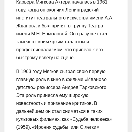
Карьера Мягкова Актера началась в 1961
году, когда он окончил Ленинградский
институт театрального искусства имени А.А.
Жданова и был принят в труппу Театра
имени М.Н. Ермоловой. Он сразу же стал
замечен своим ярким талантом и
профессионализмом, что привело к его
быстрому взлету на сцене.
В 1963 году Мягков сыграл свою первую
главную роль в кино в фильме «Иваново
детство» режиссера Андрея Тарковского.
Эта роль принесла ему широкую
известность и признание критиков. В
дальнейшем он стал сниматься в таких
культовых фильмах, как «Судьба человека»
(1959), «Ирония судьбы, или С легким