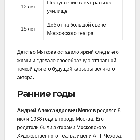
Поступление в театральное
12 лет
училище
Дебют на большой сцене
15 лет
Московского театра
Детство Мягкова оставило яркий след в его
жизни и сделало своеобразную отправной
точкой для его будущей карьеры великого
актера.
Ранние годы
Андрей Александрович Мягков
родился 8
июля 1938 года в городе Москва. Его
родители были актерами Московского
Художественного Театра имени А.П. Чехова.