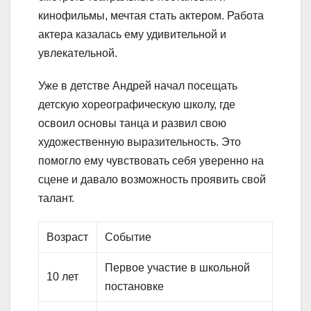
кинофильмы, мечтая стать актером. Работа
актера казалась ему удивительной и
увлекательной.
Уже в детстве Андрей начал посещать
детскую хореографическую школу, где
освоил основы танца и развил свою
художественную выразительность. Это
помогло ему чувствовать себя уверенно на
сцене и давало возможность проявить свой
талант.
Возраст
Событие
Первое участие в школьной
10 лет
постановке