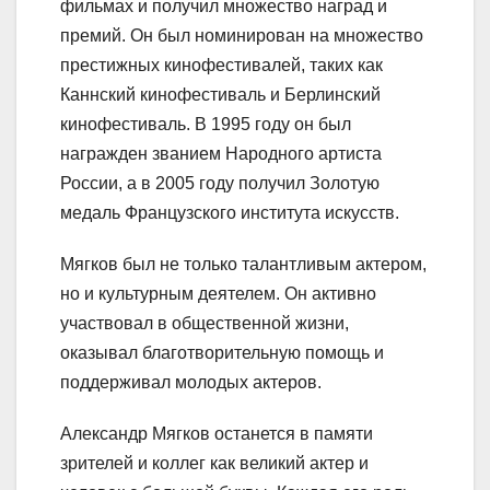
фильмах и получил множество наград и
премий. Он был номинирован на множество
престижных кинофестивалей, таких как
Каннский кинофестиваль и Берлинский
кинофестиваль. В 1995 году он был
награжден званием Народного артиста
России, а в 2005 году получил Золотую
медаль Французского института искусств.
Мягков был не только талантливым актером,
но и культурным деятелем. Он активно
участвовал в общественной жизни,
оказывал благотворительную помощь и
поддерживал молодых актеров.
Александр Мягков останется в памяти
зрителей и коллег как великий актер и