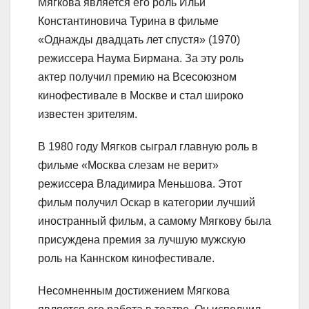
Мягкова является его роль Ильи
Константиновича Турина в фильме
«Однажды двадцать лет спустя» (1970)
режиссера Наума Бирмана. За эту роль
актер получил премию на Всесоюзном
кинофестивале в Москве и стал широко
известен зрителям.
В 1980 году Мягков сыграл главную роль в
фильме «Москва слезам не верит»
режиссера Владимира Меньшова. Этот
фильм получил Оскар в категории лучший
иностранный фильм, а самому Мягкову была
присуждена премия за лучшую мужскую
роль на Каннском кинофестивале.
Несомненным достижением Мягкова