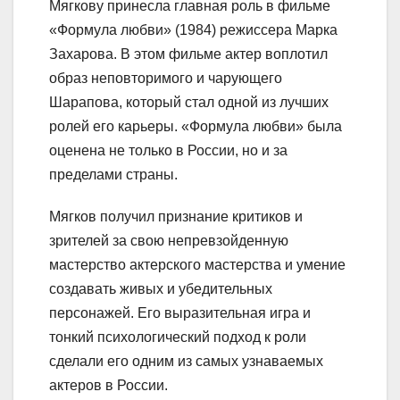
Мягкову принесла главная роль в фильме
«Формула любви» (1984) режиссера Марка
Захарова. В этом фильме актер воплотил
образ неповторимого и чарующего
Шарапова, который стал одной из лучших
ролей его карьеры. «Формула любви» была
оценена не только в России, но и за
пределами страны.
Мягков получил признание критиков и
зрителей за свою непревзойденную
мастерство актерского мастерства и умение
создавать живых и убедительных
персонажей. Его выразительная игра и
тонкий психологический подход к роли
сделали его одним из самых узнаваемых
актеров в России.