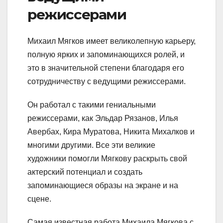
режиссерами
Михаил Мягков имеет великолепную карьеру,
полную ярких и запоминающихся ролей, и
это в значительной степени благодаря его
сотрудничеству с ведущими режиссерами.
Он работал с такими гениальными
режиссерами, как Эльдар Рязанов, Илья
Авербах, Кира Муратова, Никита Михалков и
многими другими. Все эти великие
художники помогли Мягкову раскрыть свой
актерский потенциал и создать
запоминающиеся образы на экране и на
сцене.
Самая известная работа Михаила Мягкова с