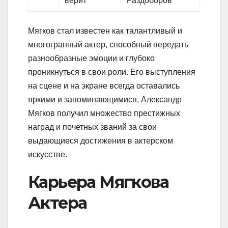
верит
Раздоборов
Мягков стал известен как талантливый и
многогранный актер, способный передать
разнообразные эмоции и глубоко
проникнуться в свои роли. Его выступления
на сцене и на экране всегда оставались
яркими и запоминающимися. Александр
Мягков получил множество престижных
наград и почетных званий за свои
выдающиеся достижения в актерском
искусстве.
Карьера Мягкова
Актера