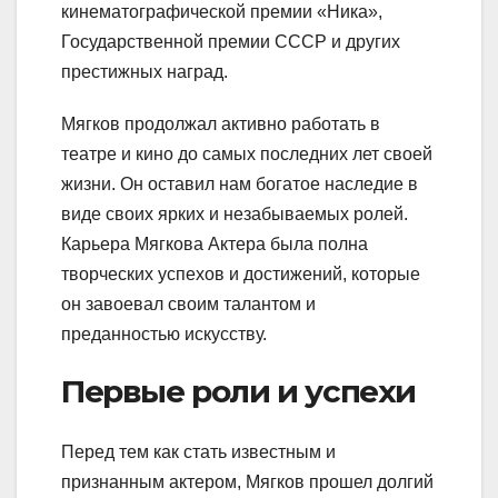
кинематографической премии «Ника»,
Государственной премии СССР и других
престижных наград.
Мягков продолжал активно работать в
театре и кино до самых последних лет своей
жизни. Он оставил нам богатое наследие в
виде своих ярких и незабываемых ролей.
Карьера Мягкова Актера была полна
творческих успехов и достижений, которые
он завоевал своим талантом и
преданностью искусству.
Первые роли и успехи
Перед тем как стать известным и
признанным актером, Мягков прошел долгий