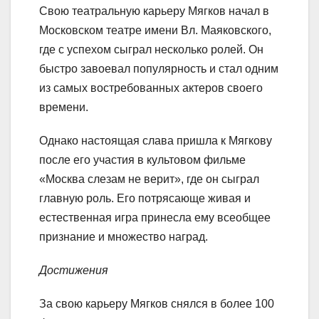
Свою театральную карьеру Мягков начал в
Московском театре имени Вл. Маяковского,
где с успехом сыграл несколько ролей. Он
быстро завоевал популярность и стал одним
из самых востребованных актеров своего
времени.
Однако настоящая слава пришла к Мягкову
после его участия в культовом фильме
«Москва слезам не верит», где он сыграл
главную роль. Его потрясающе живая и
естественная игра принесла ему всеобщее
признание и множество наград.
Достижения
За свою карьеру Мягков снялся в более 100