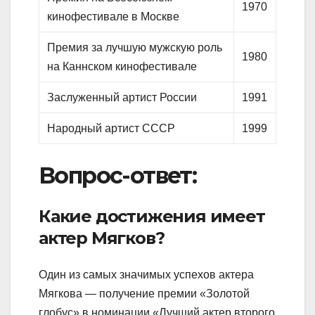
1970
кинофестивале в Москве
Премия за лучшую мужскую роль
1980
на Каннском кинофестивале
Заслуженный артист России
1991
Народный артист СССР
1999
Вопрос-ответ:
Какие достижения имеет
актер Мягков?
Один из самых значимых успехов актера
Мягкова — получение премии «Золотой
глобус» в номинации «Лучший актер второго