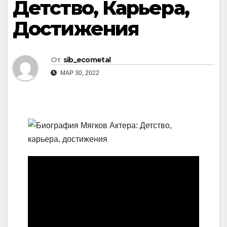
Детство, Карьера,
Достижения
От
sib_ecometal
МАР 30, 2022