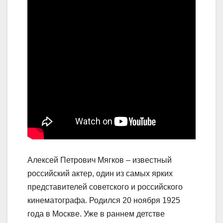
Алексей Петрович Мягков – известный
российский актер, один из самых ярких
представителей советского и российского
кинематографа. Родился 20 ноября 1925
года в Москве. Уже в раннем детстве