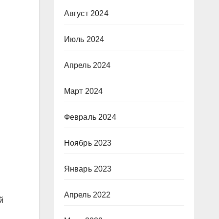
Август 2024
Июль 2024
Апрель 2024
Март 2024
Февраль 2024
Ноябрь 2023
Январь 2023
Апрель 2022
й