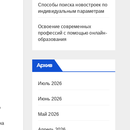
Способы поиска новостроек по
индивидуальным параметрам
Освоение современных
профессий с помощью онлайн-
образования
Архив
Июль 2026
Июнь 2026
о
Май 2026
на
Апрель 2026