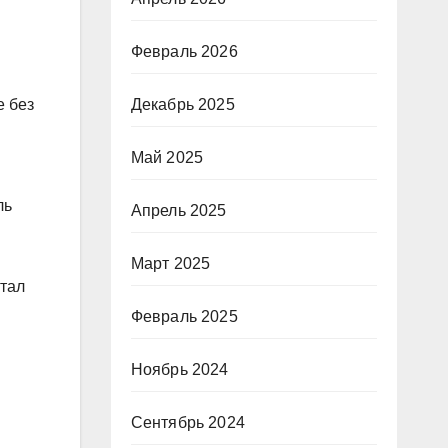
Февраль 2026
е без
Декабрь 2025
Май 2025
ль
Апрель 2025
Март 2025
стал
Февраль 2025
Ноябрь 2024
Сентябрь 2024