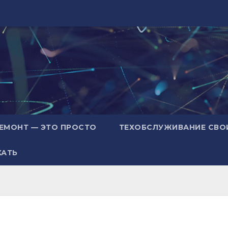
ЕМОНТ — ЭТО ПРОСТО
ТЕХОБСЛУЖИВАНИЕ СВО
ХАТЬ