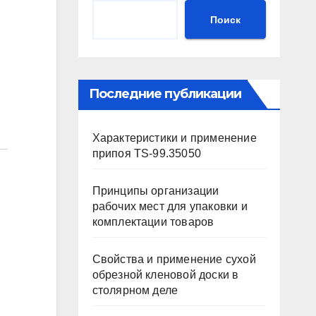
Поиск
Последние публикации
Характеристики и применение
припоя TS-99.35050
Принципы организации
рабочих мест для упаковки и
комплектации товаров
Свойства и применение сухой
обрезной кленовой доски в
столярном деле