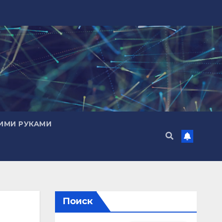
ИМИ РУКАМИ
Поиск