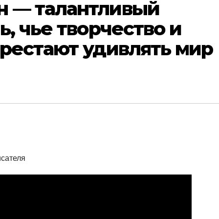
 — талантливый
ь, чье творчество и
рестают удивлять мир