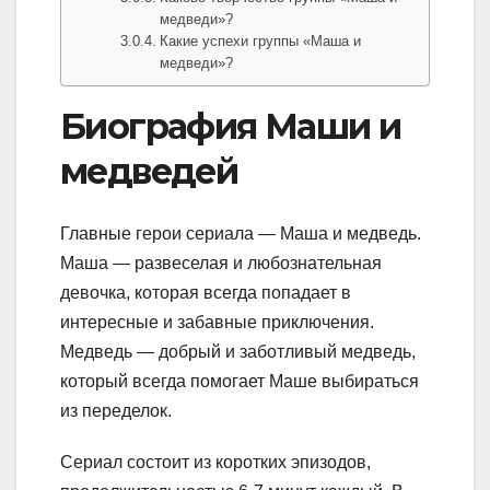
медведи»?
Какие успехи группы «Маша и
медведи»?
Биография Маши и
медведей
Главные герои сериала — Маша и медведь.
Маша — развеселая и любознательная
девочка, которая всегда попадает в
интересные и забавные приключения.
Медведь — добрый и заботливый медведь,
который всегда помогает Маше выбираться
из переделок.
Сериал состоит из коротких эпизодов,