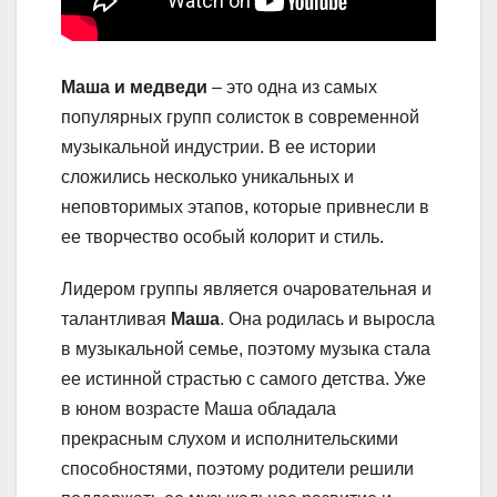
Маша и медведи
– это одна из самых
популярных групп солисток в современной
музыкальной индустрии. В ее истории
сложились несколько уникальных и
неповторимых этапов, которые привнесли в
ее творчество особый колорит и стиль.
Лидером группы является очаровательная и
талантливая
Маша
. Она родилась и выросла
в музыкальной семье, поэтому музыка стала
ее истинной страстью с самого детства. Уже
в юном возрасте Маша обладала
прекрасным слухом и исполнительскими
способностями, поэтому родители решили