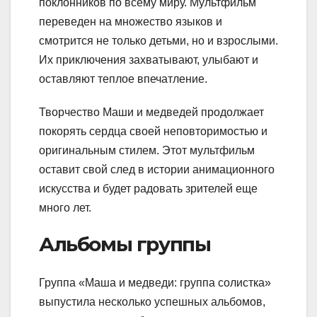
поклонников по всему миру. Мультфильм
переведен на множество языков и
смотрится не только детьми, но и взрослыми.
Их приключения захватывают, улыбают и
оставляют теплое впечатление.
Творчество Маши и медведей продолжает
покорять сердца своей неповторимостью и
оригинальным стилем. Этот мультфильм
оставит свой след в истории анимационного
искусства и будет радовать зрителей еще
много лет.
Альбомы группы
Группа «Маша и медведи: группа солистка»
выпустила несколько успешных альбомов,