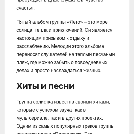
счастья.
Пятый альбом группы «Лето» – это море
солнца, тепла и приключений. Он является
настоящим призывом к отдыху и
расслаблению. Мелодии этого альбома
переносят слушателей на теплый песчаный
пляж, где можно забыть о повседневных
делах и просто наслаждаться жизнью.
Хиты и песни
Группа солистка известна своими хитами,
которые с успехом звучат как в
мультсериале, так и в других проектах.
Одним из самых популярных треков группы