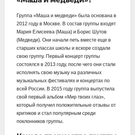
Группа «Маша и медведи» была основана в
2012 году в Москве. В состав группы входят
Мария Елисеева (Маша) и Борис Шутов
(Медведи). Они начали петь вместе еще в
старших классах школы и вскоре создали
свою группу. Первый концерт группы
состоялся в 2013 году, после чего они стали
исполнять свою музыку на различных
музыкальных фестивалях и концертах по
всей России. В 2015 году группа выпустила
свой первый альбом «Мир твоих глаз»,
который получил положительные отзывы от
критиков и стал популярным среди
поклонников группы.