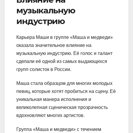
музыкальную
индустрию
Карьера Маши в группе «Маша и медведи»
оказала значительное влияние на
музыкальную индустрию. Её голос и талант
сделали её одной из самых выдающихся
групп солисток в России.
Маша стала образцом для многих молодых
певиц, которые хотят пробиться на сцену. Её
уникальная манера исполнения и
великолепная сценическая прозрачность
вдохновляют многих артистов.
Группа «Маша и медведи» с течением