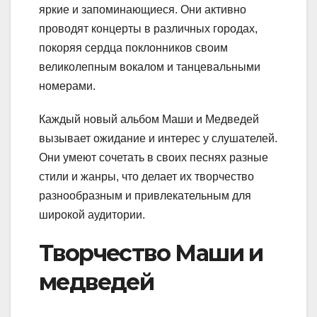
яркие и запоминающиеся. Они активно
проводят концерты в различных городах,
покоряя сердца поклонников своим
великолепным вокалом и танцевальными
номерами.
Каждый новый альбом Маши и Медведей
вызывает ожидание и интерес у слушателей.
Они умеют сочетать в своих песнях разные
стили и жанры, что делает их творчество
разнообразным и привлекательным для
широкой аудитории.
Творчество Маши и
медведей