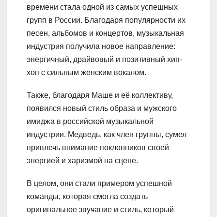
времени стала одной из самых успешных
групп в России. Благодаря популярности их
песен, альбомов и концертов, музыкальная
индустрия получила новое направление:
энергичный, драйвовый и позитивный хип-
хоп с сильным женским вокалом.
Также, благодаря Маше и её коллективу,
появился новый стиль образа и мужского
имиджа в российской музыкальной
индустрии. Медведь, как член группы, сумел
привлечь внимание поклонников своей
энергией и харизмой на сцене.
В целом, они стали примером успешной
команды, которая смогла создать
оригинальное звучание и стиль, который