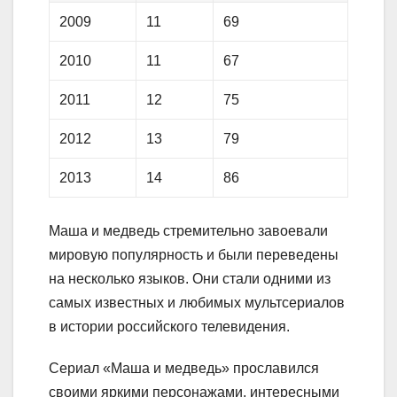
2009
11
69
2010
11
67
2011
12
75
2012
13
79
2013
14
86
Маша и медведь стремительно завоевали
мировую популярность и были переведены
на несколько языков. Они стали одними из
самых известных и любимых мультсериалов
в истории российского телевидения.
Сериал «Маша и медведь» прославился
своими яркими персонажами, интересными