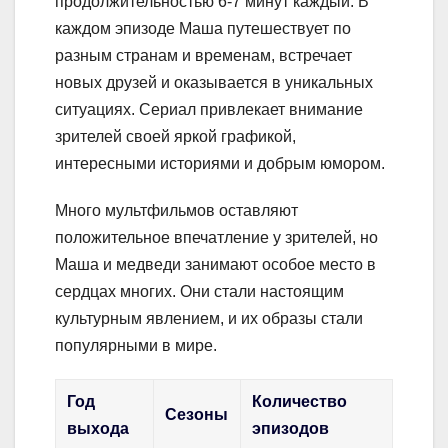
продолжительностью 6-7 минут каждый. В
каждом эпизоде Маша путешествует по
разным странам и временам, встречает
новых друзей и оказывается в уникальных
ситуациях. Сериал привлекает внимание
зрителей своей яркой графикой,
интересными историями и добрым юмором.
Много мультфильмов оставляют
положительное впечатление у зрителей, но
Маша и медведи занимают особое место в
сердцах многих. Они стали настоящим
культурным явлением, и их образы стали
популярными в мире.
Год
Количество
Сезоны
выхода
эпизодов