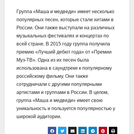
Группа «Маша и медведи» имеет несколько
популярных песен, которые стали хитами в
России. Они также выступали на различных
музыкальных фестивалях и концертах по
всей стране. В 2015 году группа получила
премию «Лучший дебют года» от «Премии
Муз-ТВ». Одна из их песен была
использована в саундтреке к популярному
российскому фильму. Они также
сотрудничали с другими популярными
артистами и группами в России. В целом,
группа «Маша и медведи» имеет свою
уникальность и пользуется популярностью у
широкой аудитории.