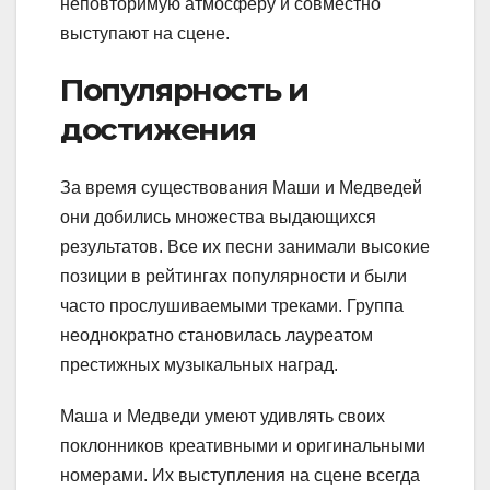
неповторимую атмосферу и совместно
выступают на сцене.
Популярность и
достижения
За время существования Маши и Медведей
они добились множества выдающихся
результатов. Все их песни занимали высокие
позиции в рейтингах популярности и были
часто прослушиваемыми треками. Группа
неоднократно становилась лауреатом
престижных музыкальных наград.
Маша и Медведи умеют удивлять своих
поклонников креативными и оригинальными
номерами. Их выступления на сцене всегда