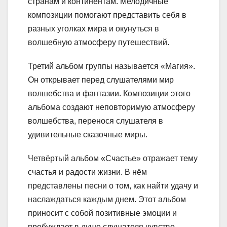
странам и континентам. Мелодичные
композиции помогают представить себя в
разных уголках мира и окунуться в
волшебную атмосферу путешествий.
Третий альбом группы называется «Магия».
Он открывает перед слушателями мир
волшебства и фантазии. Композиции этого
альбома создают неповторимую атмосферу
волшебства, перенося слушателя в
удивительные сказочные миры.
Четвёртый альбом «Счастье» отражает тему
счастья и радости жизни. В нём
представлены песни о том, как найти удачу и
наслаждаться каждым днем. Этот альбом
приносит с собой позитивные эмоции и
пробуждает в душе слушателя чувство