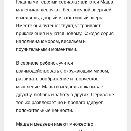
Главными героями сериала являются Маша,
маленькая девочка с бесконечной энергией
и медведь, добрый и заботливый зверь.
Вместе они путешествуют, устраивают
приключения и учатся новому. Каждая серия
наполнена юмором, весельем и
поучительными моментами.
В сериале ребенок учится
взаимодействовать с окружающим миром,
развивать воображение и творческое
мышление. Маша и медведь показывает
дружбу, любовь и заботу о других. Сериал не
только развлекает, но и пропагандирует
положительные ценности.
Маша и медведи имеют множество