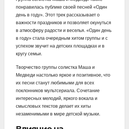
понравилась публике своей песней «Один
день в году». Этот трек рассказывает о
важности праздников и позволяет окунуться
в атмосферу радости и веселья. «Один день
в году» стала очередным хитом группы и с
успехом звучит на детских площадках и в
кругу семьи.
Творчество группы солистка Маша и
Медведи настолько яркое и позитивное, что
их песни станут любимыми для всех
поклонников мультсериала. Сочетание
интересных мелодий, яркого вокала и
смысловых текстов делает их хиты
незаменимыми в мире детской музыки.
Влияние на