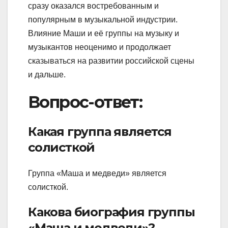
сразу оказался востребованным и
популярным в музыкальной индустрии.
Влияние Маши и её группы на музыку и
музыкантов неоценимо и продолжает
сказываться на развитии российской сцены
и дальше.
Вопрос-ответ:
Какая группа является
солисткой
Группа «Маша и медведи» является
солисткой.
Какова биография группы
«Маша и медведи»?