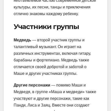
неотъемлемой частью современной детской
культуры, их песни, танцы и приключения
отлично знакомы каждому ребенку.
Участники группы
Медведь
— второй участник группы и
талантливый музыкант. Он играет на
различных инструментах, включая гитару,
барабаны и фортепиано. Медведь также
отличается своей добротой и заботой о
Маше и других участниках группы.
Другие персонажи
— помимо Маши и
Медведя, в группе «Маша и медведи» также
участвуют и другие персонажи, такие как
Панди, Лиса и Заяц. Вместе они создают