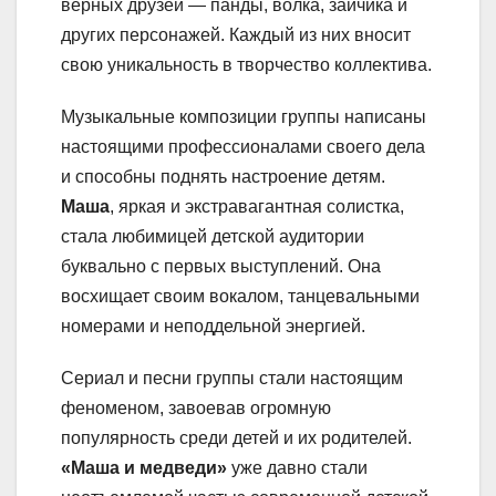
верных друзей — панды, волка, зайчика и
других персонажей. Каждый из них вносит
свою уникальность в творчество коллектива.
Музыкальные композиции группы написаны
настоящими профессионалами своего дела
и способны поднять настроение детям.
Маша
, яркая и экстравагантная солистка,
стала любимицей детской аудитории
буквально с первых выступлений. Она
восхищает своим вокалом, танцевальными
номерами и неподдельной энергией.
Сериал и песни группы стали настоящим
феноменом, завоевав огромную
популярность среди детей и их родителей.
«Маша и медведи»
уже давно стали