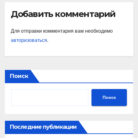
Добавить комментарий
Для отправки комментария вам необходимо
авторизоваться
.
Поиск
Поиск
Последние публикации