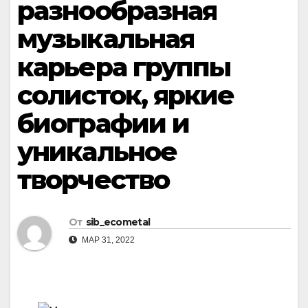
разнообразная
музыкальная
карьера группы
солисток, яркие
биографии и
уникальное
творчество
От
sib_ecometal
МАР 31, 2022