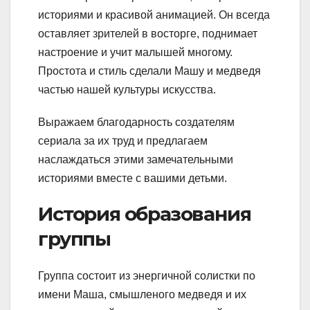
историями и красивой анимацией. Он всегда
оставляет зрителей в восторге, поднимает
настроение и учит малышей многому.
Простота и стиль сделали Машу и медведя
частью нашей культуры искусства.
Выражаем благодарность создателям
сериала за их труд и предлагаем
наслаждаться этими замечательными
историями вместе с вашими детьми.
История образования
группы
Группа состоит из энергичной солистки по
имени Маша, смышленого медведя и их