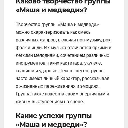
Каково творчество группы
«Маша и медведи»?
Творчество группы «Маша и медведи»
можно охарактеризовать как смесь
различных жанров, включая поп-музыку, рок,
фолк и инди. Их музыка отличается яркими и
легкими мелодиями, сочетанием различных
инструментов, таких как гитара, укулеле,
клавиши и ударные. Тексты песен группы
часто имеют личный характер, рассказывая
о жизненных переживаниях и эмоциях.
Группа также известна своим энергичным и
живым выступлениям на сцене.
Какие успехи группы
«Маша и медведи»?