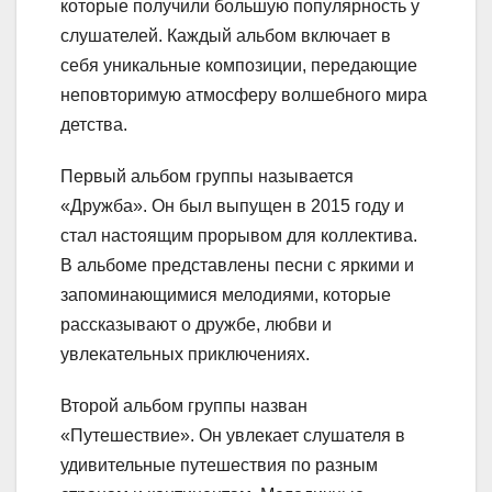
которые получили большую популярность у
слушателей. Каждый альбом включает в
себя уникальные композиции, передающие
неповторимую атмосферу волшебного мира
детства.
Первый альбом группы называется
«Дружба». Он был выпущен в 2015 году и
стал настоящим прорывом для коллектива.
В альбоме представлены песни с яркими и
запоминающимися мелодиями, которые
рассказывают о дружбе, любви и
увлекательных приключениях.
Второй альбом группы назван
«Путешествие». Он увлекает слушателя в
удивительные путешествия по разным