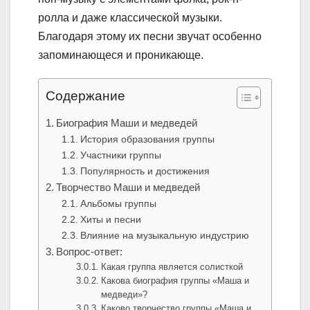
ролла и даже классической музыки.
Благодаря этому их песни звучат особенно
запоминающеся и проникающе.
Содержание
Биография Маши и медведей
История образования группы
Участники группы
Популярность и достижения
Творчество Маши и медведей
Альбомы группы
Хиты и песни
Влияние на музыкальную индустрию
Вопрос-ответ:
Какая группа является солисткой
Какова биография группы «Маша и
медведи»?
Каково творчество группы «Маша и