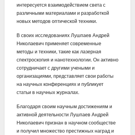
интересуется взаимодействием света с
различными материалами и разработкой
новых методов оптической техники.
В своих исследованиях Лушпаев Андрей
Николаевич применяет современные
методы и техники, такие как лазерная
спектроскопия и нанотехнологии. Он активно
сотрудничает с другими учеными и
организациями, представляет свои работы
на научных конференциях и публикует
статьи в научных журналах.
Благодаря своим научным достижениям и
активной деятельности Лушпаев Андрей
Николаевич признан в научном сообществе
и получил множество престижных наград и