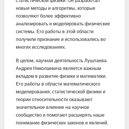
статистической физики. Он разработал
новые методы и алгоритмы, которые
позволяют более эффективно
анализировать и моделировать физические
системы. Его работы в этой области
получили признание и использовались во
многих исследованиях.
В целом, научная деятельность Лушпаева
Андрея Николаевича является важным
вкладом в развитие физики и математики.
Его работы в области математического
моделирования, статистической физики и
теории относительности оказывают
значительное влияние на научное
сообщество и помогают расширять наше
понимание физических законов и явлений.