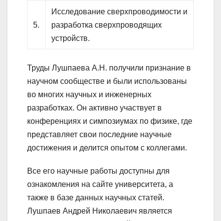
Исследование сверхпроводимости и
5.
разработка сверхпроводящих
устройств.
Труды Лушпаева А.Н. получили признание в
научном сообществе и были использованы
во многих научных и инженерных
разработках. Он активно участвует в
конференциях и симпозиумах по физике, где
представляет свои последние научные
достижения и делится опытом с коллегами.
Все его научные работы доступны для
ознакомления на сайте университета, а
также в базе данных научных статей.
Лушпаев Андрей Николаевич является