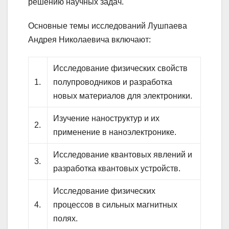
решению научных задач.
Основные темы исследований Лушпаева
Андрея Николаевича включают:
Исследование физических свойств
1.
полупроводников и разработка
новых материалов для электроники.
Изучение наноструктур и их
2.
применение в наноэлектронике.
Исследование квантовых явлений и
3.
разработка квантовых устройств.
Исследование физических
4.
процессов в сильных магнитных
полях.