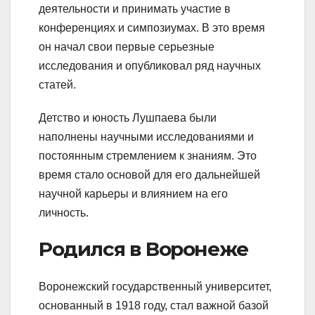
деятельности и принимать участие в
конференциях и симпозиумах. В это время
он начал свои первые серьезные
исследования и опубликовал ряд научных
статей.
Детство и юность Лушпаева были
наполнены научными исследованиями и
постоянным стремлением к знаниям. Это
время стало основой для его дальнейшей
научной карьеры и влиянием на его
личность.
Родился в Воронеже
Воронежский государственный университет,
основанный в 1918 году, стал важной базой