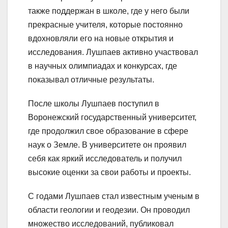
также поддержан в школе, где у него были
прекрасные учителя, которые постоянно
вдохновляли его на новые открытия и
исследования. Лушпаев активно участвовал
в научных олимпиадах и конкурсах, где
показывал отличные результаты.
После школы Лушпаев поступил в
Воронежский государственный университет,
где продолжил свое образование в сфере
наук о Земле. В университете он проявил
себя как яркий исследователь и получил
высокие оценки за свои работы и проекты.
С годами Лушпаев стал известным ученым в
области геологии и геодезии. Он проводил
множество исследований, публиковал