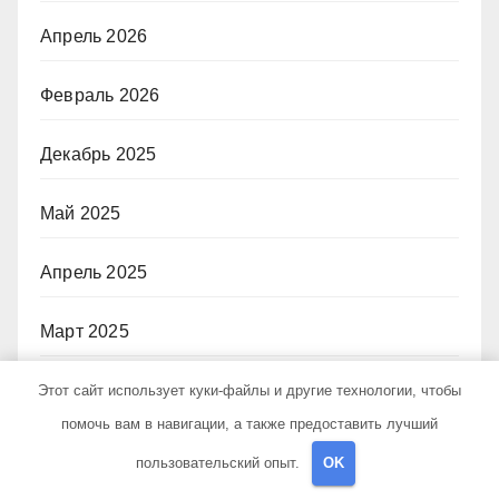
Апрель 2026
Февраль 2026
Декабрь 2025
Май 2025
Апрель 2025
Март 2025
Февраль 2025
Этот сайт использует куки-файлы и другие технологии, чтобы
помочь вам в навигации, а также предоставить лучший
Ноябрь 2024
пользовательский опыт.
OK