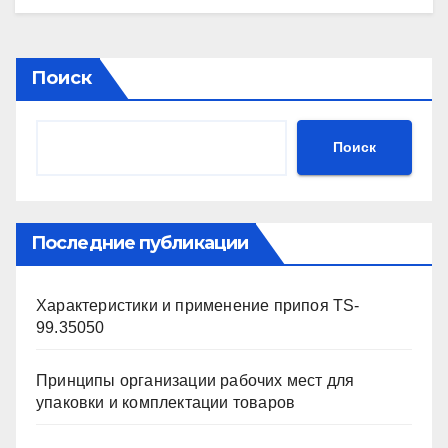
Поиск
Поиск
Последние публикации
Характеристики и применение припоя TS-
99.35050
Принципы организации рабочих мест для
упаковки и комплектации товаров