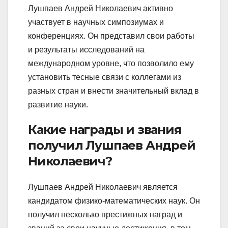
Лушпаев Андрей Николаевич активно
участвует в научных симпозиумах и
конференциях. Он представил свои работы
и результаты исследований на
международном уровне, что позволило ему
установить тесные связи с коллегами из
разных стран и внести значительный вклад в
развитие науки.
Какие награды и звания
получил Лушпаев Андрей
Николаевич?
Лушпаев Андрей Николаевич является
кандидатом физико-математических наук. Он
получил несколько престижных наград и