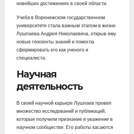
новейших достижениях в своей области.
Учеба в Воронежском государственном
университете стала важным этапом в жизни
Лушпаева Андрея Николаевича, открыв ему
новые гorизонты знаний и помогла
сформировать его как ученого и
специалиста.
Научная
деятельность
В своей научной карьере Лушпаев провел
множество исследований и публикаций,
которые получили признание и уважение в
научном сообществе. Его работы касаются