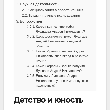
Научная деятельность
Специализация в области физики
Труды и научные исследования
Вопрос-ответ:
Какова краткая биография
Лушпаева Андрея Николаевича?
Какие достижения имеет Лушпаев
Андрей Николаевич в научной
области?
Каким образом Лушпаев Андрей
Николаевич внес вклад в развитие
науки?
Какие награды и звания получил
Лушпаев Андрей Николаевич?
Есть ли у Лушпаева Андрея
Николаевича ученики или научные
подопечные?
Детство и юность