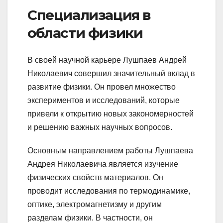
Специализация в
области физики
В своей научной карьере Лушпаев Андрей
Николаевич совершил значительный вклад в
развитие физики. Он провел множество
экспериментов и исследований, которые
привели к открытию новых закономерностей
и решению важных научных вопросов.
Основным направлением работы Лушпаева
Андрея Николаевича является изучение
физических свойств материалов. Он
проводит исследования по термодинамике,
оптике, электромагнетизму и другим
разделам физики. В частности, он