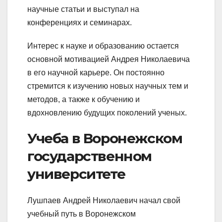
научные статьи и выступал на
конференциях и семинарах.
Интерес к науке и образованию остается
основной мотивацией Андрея Николаевича
в его научной карьере. Он постоянно
стремится к изучению новых научных тем и
методов, а также к обучению и
вдохновлению будущих поколений ученых.
Учеба в Воронежском
государственном
университете
Лушпаев Андрей Николаевич начал свой
учебный путь в Воронежском