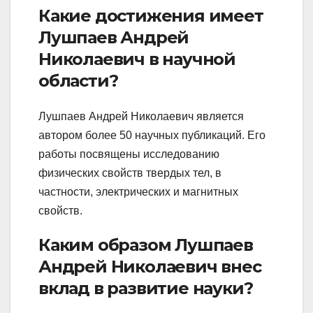
Какие достижения имеет
Лушпаев Андрей
Николаевич в научной
области?
Лушпаев Андрей Николаевич является
автором более 50 научных публикаций. Его
работы посвящены исследованию
физических свойств твердых тел, в
частности, электрических и магнитных
свойств.
Каким образом Лушпаев
Андрей Николаевич внес
вклад в развитие науки?