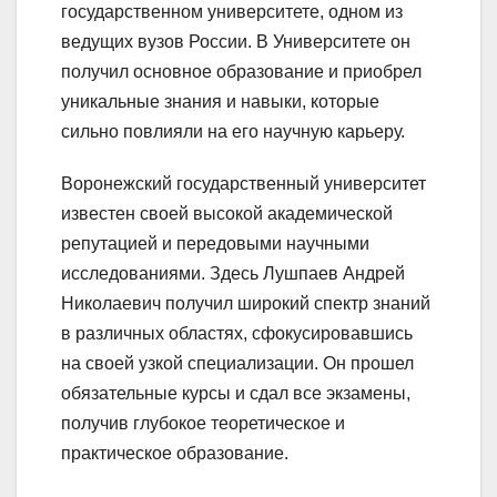
государственном университете, одном из
ведущих вузов России. В Университете он
получил основное образование и приобрел
уникальные знания и навыки, которые
сильно повлияли на его научную карьеру.
Воронежский государственный университет
известен своей высокой академической
репутацией и передовыми научными
исследованиями. Здесь Лушпаев Андрей
Николаевич получил широкий спектр знаний
в различных областях, сфокусировавшись
на своей узкой специализации. Он прошел
обязательные курсы и сдал все экзамены,
получив глубокое теоретическое и
практическое образование.