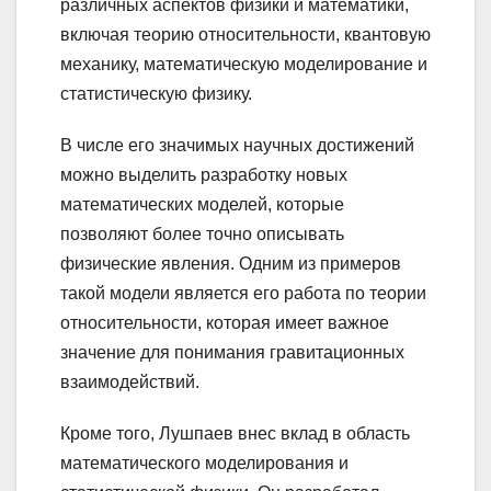
различных аспектов физики и математики,
включая теорию относительности, квантовую
механику, математическую моделирование и
статистическую физику.
В числе его значимых научных достижений
можно выделить разработку новых
математических моделей, которые
позволяют более точно описывать
физические явления. Одним из примеров
такой модели является его работа по теории
относительности, которая имеет важное
значение для понимания гравитационных
взаимодействий.
Кроме того, Лушпаев внес вклад в область
математического моделирования и