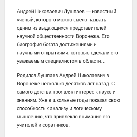
Андрей Николаевич Лушпаев — известный
ученый, которого можно смело назвать
одним из выдающихся представителей
научной общественности Воронежа. Его
биография богата достижениями и
научными открытиями, которые сделали его
уважаемым специалистом в области…
Родился Лушпаев Андрей Николаевич в
Воронеже несколько десятков лет назад. С
самого детства проявлял интерес к науке и
знаниям. Уже в школьные годы показал свою
способность к анализу и логическому
мышлению, что привлекло внимание его
учителей и соратников.