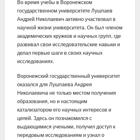
Во время учебы в Воронежском
государственном университете Лушпаев
Андрей Николаевич активно участвовал в
научной жизни университета. Он был членом
академических кружков и научных групп, где
развивал свои исследовательские навыки и
делал первые шаги в своих научных
исследованиях.
Воронежский государственный университет
оказался для Лушпаева Андрея
Николаевича не только местом получения
образования, но и настоящим
катализатором его научных интересов и
целей. Здесь он познакомился с
выдающимися учеными, получил доступ к
передовым исследованиям и узнал о