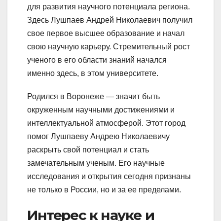
для развития научного потенциала региона.
Здесь Лушпаев Андрей Николаевич получил
свое первое высшее образование и начал
свою научную карьеру. Стремительный рост
ученого в его области знаний начался
именно здесь, в этом университете.
Родился в Воронеже — значит быть
окруженным научными достижениями и
интеллектуальной атмосферой. Этот город
помог Лушпаеву Андрею Николаевичу
раскрыть свой потенциал и стать
замечательным ученым. Его научные
исследования и открытия сегодня признаны
не только в России, но и за ее пределами.
Интерес к науке и