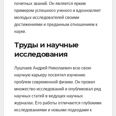
почетных званий. Он является ярким
примером успешного ученого и вдохновляет
молодых исследователей своими
достижениями и преданным отношением к
науке.
Труды и научные
исследования
Лушпаев Андрей Николаевич всю свою
научную карьеру посвятил изучению
проблем современной физики. Он провел
множество исследований и опубликовал ряд
научных статей в ведущих научных
журналах. Его работы отличаются глубокими
исследованиями и новыми подходами к