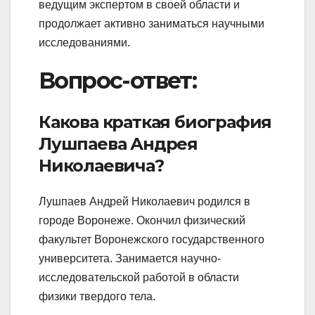
ведущим экспертом в своей области и
продолжает активно заниматься научными
исследованиями.
Вопрос-ответ:
Какова краткая биография
Лушпаева Андрея
Николаевича?
Лушпаев Андрей Николаевич родился в
городе Воронеже. Окончил физический
факультет Воронежского государственного
университета. Занимается научно-
исследовательской работой в области
физики твердого тела.