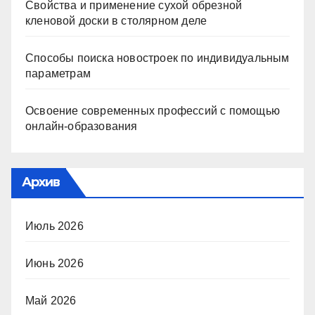
Свойства и применение сухой обрезной
кленовой доски в столярном деле
Способы поиска новостроек по индивидуальным
параметрам
Освоение современных профессий с помощью
онлайн-образования
Архив
Июль 2026
Июнь 2026
Май 2026