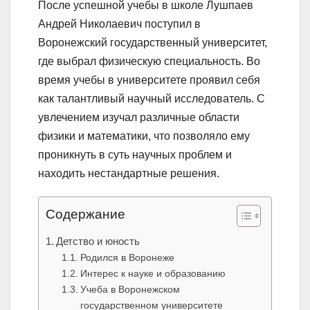
После успешной учебы в школе Лушпаев
Андрей Николаевич поступил в
Воронежский государственный университет,
где выбрал физическую специальность. Во
время учебы в университете проявил себя
как талантливый научный исследователь. С
увлечением изучал различные области
физики и математики, что позволяло ему
проникнуть в суть научных проблем и
находить нестандартные решения.
Содержание
Детство и юность
Родился в Воронеже
Интерес к науке и образованию
Учеба в Воронежском
государственном университете