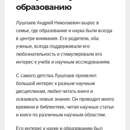
образованию
Лушпаев Андрей Николаевич вырос в
семье, где образование и наука были всегда
в центре внимания. Его родители, оба
ученые, всегда поддерживали его
любознательность и стимулировали его
интерес к учебе и научным исследованиям.
С самого детства Лушпаев проявлял
большой интерес к разным научным
дисциплинам, любил читать книги и
осваивать новые знания. Он проводил много
времени в библиотеке, читая научные статьи
и книги по различным научным областям.
Его интерес к науке и образованию был