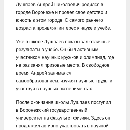
Лушпаев Андрей Николаевич родился в
городе Воронеже и провел свое детство и
юность в этом городе. С самого раннего
возраста проявлял интерес к науке и учебе.
Уже в школе Лушпаев показывал отличные
результаты в учебе. Он был активным
участником научных кружков и олимпиад, где
не раз занял призовые места. В свободное
время Андрей занимался
самообразованием, изучая научные труды и
участвуя в научных экспериментах.
После окончания школы Лушпаев поступил
в Воронежский государственный
университет на факультет физики. Здесь он
продолжил активно участвовать в научной