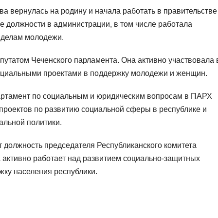
а вернулась на родину и начала работать в правительстве
е должности в администрации, в том числе работала
 делам молодежи.
путатом Чеченского парламента. Она активно участвовала 
социальными проектами в поддержку молодежи и женщин.
артамент по социальным и юридическим вопросам в ПАРХ
проектов по развитию социальной сферы в республике и
альной политики.
 должность председателя Республиканского комитета
 активно работает над развитием социально-защитных
жку населения республики.