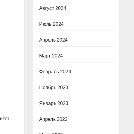
Август 2024
Июль 2024
Апрель 2024
Март 2024
Февраль 2024
Ноябрь 2023
Январь 2023
итет
Апрель 2022