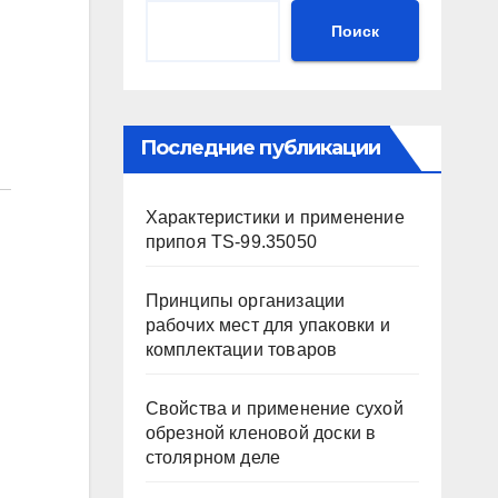
Поиск
Последние публикации
Характеристики и применение
припоя TS-99.35050
Принципы организации
рабочих мест для упаковки и
комплектации товаров
Свойства и применение сухой
обрезной кленовой доски в
столярном деле