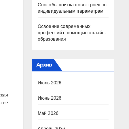
Способы поиска новостроек по
индивидуальным параметрам
Освоение современных
профессий с помощью онлайн-
образования
Архив
Июль 2026
ская
Июнь 2026
а её
я
Май 2026
Апрель 2026