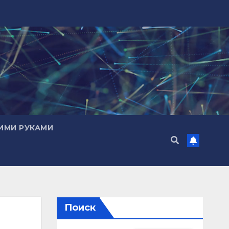
ИМИ РУКАМИ
Поиск