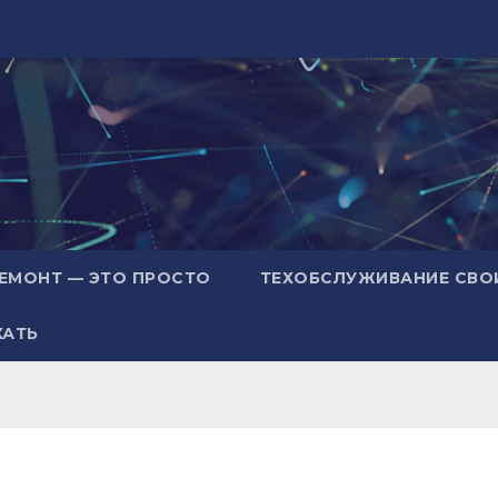
ЕМОНТ — ЭТО ПРОСТО
ТЕХОБСЛУЖИВАНИЕ СВО
ХАТЬ