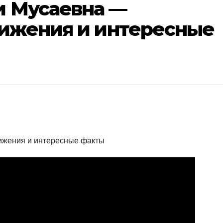
 Мусаевна —
тижения и интересные