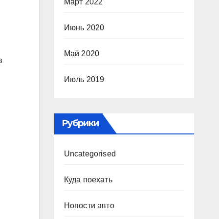
Март 2022
Июнь 2020
Май 2020
в
Июль 2019
Рубрики
Uncategorised
Куда поехать
Новости авто