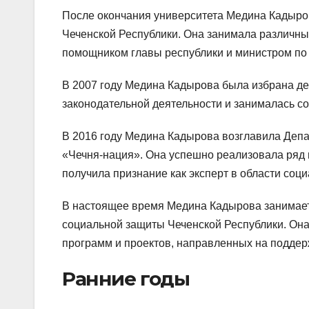
После окончания университета Медина Кадыров
Чеченской Республики. Она занимала различны
помощником главы республики и министром по
В 2007 году Медина Кадырова была избрана де
законодательной деятельности и занималась 
В 2016 году Медина Кадырова возглавила Деп
«Чечня-нация». Она успешно реализовала ряд 
получила признание как эксперт в области соци
В настоящее время Медина Кадырова занимает
социальной защиты Чеченской Республики. Она
программ и проектов, направленных на поддер
Ранние годы