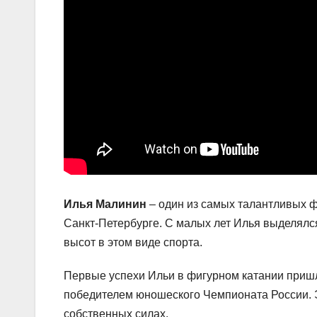
Илья Малинин
– один из самых талантливых ф
Санкт-Петербурге. С малых лет Илья выделялс
высот в этом виде спорта.
Первые успехи Ильи в фигурном катании пришли 
победителем юношеского Чемпионата России. Э
собственных силах.