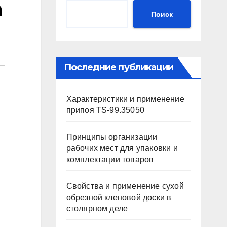
а
Поиск
Последние публикации
Характеристики и применение
припоя TS-99.35050
Принципы организации
рабочих мест для упаковки и
комплектации товаров
Свойства и применение сухой
обрезной кленовой доски в
столярном деле