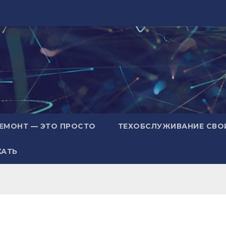
ЕМОНТ — ЭТО ПРОСТО
ТЕХОБСЛУЖИВАНИЕ СВО
ХАТЬ