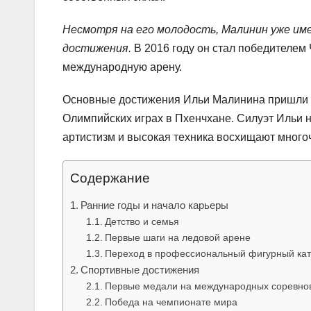
Несмотря на его молодость, Малинин уже и
достижения.
В 2016 году он стал победителем
международную арену.
Основные достижения Ильи Малинина пришли в 
Олимпийских играх в Пхенчхане. Силуэт Ильи н
артистизм и высокая техника восхищают много
Содержание
Ранние годы и начало карьеры
Детство и семья
Первые шаги на ледовой арене
Переход в профессиональный фигурный кат
Спортивные достижения
Первые медали на международных соревно
Победа на чемпионате мира