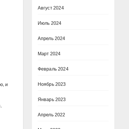
Август 2024
Июль 2024
Апрель 2024
Март 2024
Февраль 2024
Ноябрь 2023
ю, и
Январь 2023
.
Апрель 2022