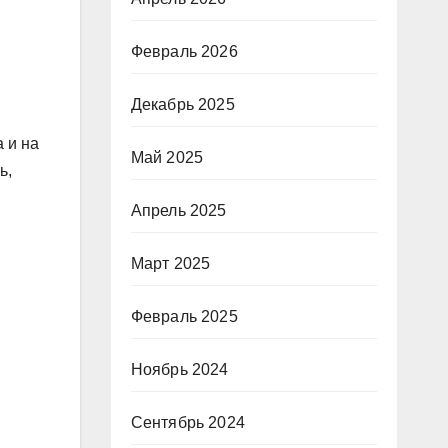
Февраль 2026
Декабрь 2025
 и на
Май 2025
ь,
Апрель 2025
Март 2025
Февраль 2025
Ноябрь 2024
Сентябрь 2024