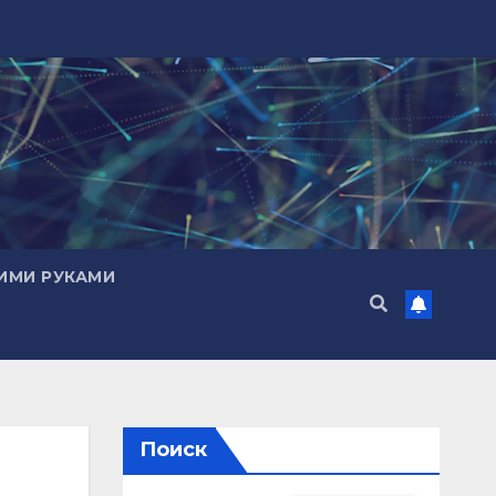
ИМИ РУКАМИ
Поиск