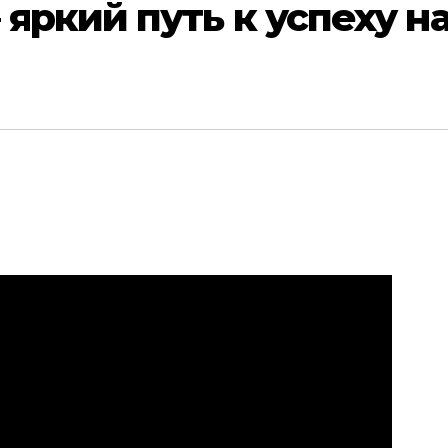
яркий путь к успеху н