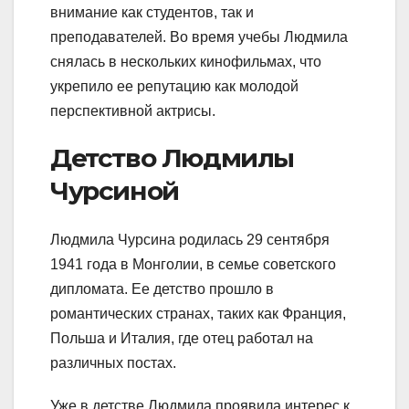
внимание как студентов, так и
преподавателей. Во время учебы Людмила
снялась в нескольких кинофильмах, что
укрепило ее репутацию как молодой
перспективной актрисы.
Детство Людмилы
Чурсиной
Людмила Чурсина родилась 29 сентября
1941 года в Монголии, в семье советского
дипломата. Ее детство прошло в
романтических странах, таких как Франция,
Польша и Италия, где отец работал на
различных постах.
Уже в детстве Людмила проявила интерес к