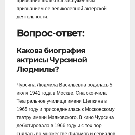
признание являются заслуженным
признанием ее великолепной актерской
деятельности.
Вопрос-ответ:
Какова биография
актрисы Чурсиной
Людмилы?
Чурсина Людмила Васильевна родилась 5
июля 1941 года в Москве. Она окончила
Театральное училище имени Щепкина в
1965 году и присоединилась к Московскому
театру имени Маяковского. В кино Чурсина
дебютировала в 1966 году и с тех пор
снялась во множестве фильмов и сериалов.