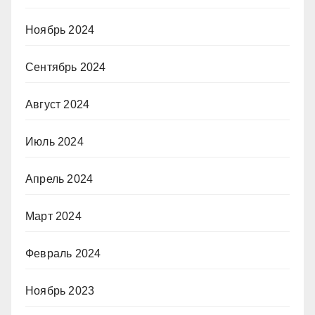
Ноябрь 2024
Сентябрь 2024
Август 2024
Июль 2024
Апрель 2024
Март 2024
Февраль 2024
Ноябрь 2023