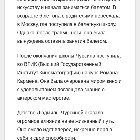
искусству и начала заниматься балетом. В
возрасте 6 лет она с родителями переехала
в Москву, где поступила в балетную школу.
Однако, после травмы ноги, она была
вынуждена оставить занятия балетом.
После окончания школы Чурсина поступила
во ВГИК (Высший Государственный
Институт Кинематографии) на курс Романа
Кармена. Она была очарована миром кино и
с удовольствием поглощала знания о
актерском мастерстве.
Детство Людмилы Чурсиной оказало
огромное влияние на ее жизненный путь.
Она смело идет вперед, искренне веря в
себя и свои способности.