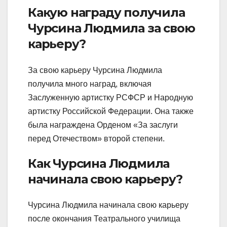
Какую награду получила
Чурсина Людмила за свою
карьеру?
За свою карьеру Чурсина Людмила
получила много наград, включая
Заслуженную артистку РСФСР и Народную
артистку Российской Федерации. Она также
была награждена Орденом «За заслуги
перед Отечеством» второй степени.
Как Чурсина Людмила
начинала свою карьеру?
Чурсина Людмила начинала свою карьеру
после окончания Театрального училища