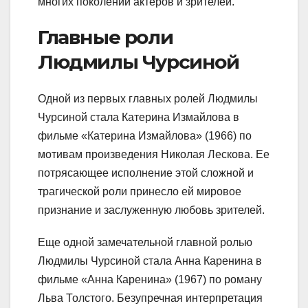
многих поколений актеров и зрителей.
Главные роли
Людмилы Чурсиной
Одной из первых главных ролей Людмилы
Чурсиной стала Катерина Измайлова в
фильме «Катерина Измайлова» (1966) по
мотивам произведения Николая Лескова. Ее
потрясающее исполнение этой сложной и
трагической роли принесло ей мировое
признание и заслуженную любовь зрителей.
Еще одной замечательной главной ролью
Людмилы Чурсиной стала Анна Каренина в
фильме «Анна Каренина» (1967) по роману
Льва Толстого. Безупречная интерпретация