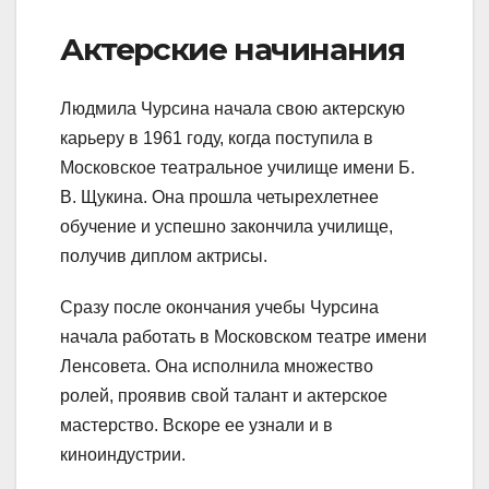
Актерские начинания
Людмила Чурсина начала свою актерскую
карьеру в 1961 году, когда поступила в
Московское театральное училище имени Б.
В. Щукина. Она прошла четырехлетнее
обучение и успешно закончила училище,
получив диплом актрисы.
Сразу после окончания учебы Чурсина
начала работать в Московском театре имени
Ленсовета. Она исполнила множество
ролей, проявив свой талант и актерское
мастерство. Вскоре ее узнали и в
киноиндустрии.