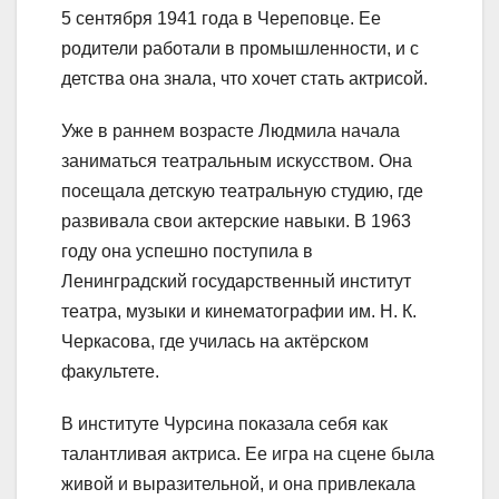
5 сентября 1941 года в Череповце. Ее
родители работали в промышленности, и с
детства она знала, что хочет стать актрисой.
Уже в раннем возрасте Людмила начала
заниматься театральным искусством. Она
посещала детскую театральную студию, где
развивала свои актерские навыки. В 1963
году она успешно поступила в
Ленинградский государственный институт
театра, музыки и кинематографии им. Н. К.
Черкасова, где училась на актёрском
факультете.
В институте Чурсина показала себя как
талантливая актриса. Ее игра на сцене была
живой и выразительной, и она привлекала