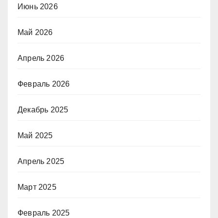
Июнь 2026
Май 2026
Апрель 2026
Февраль 2026
Декабрь 2025
Май 2025
Апрель 2025
Март 2025
Февраль 2025