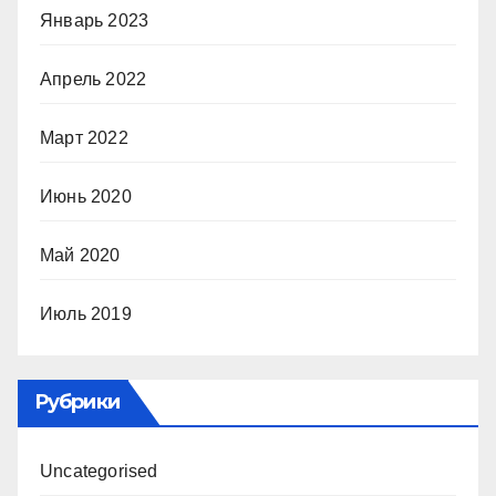
Январь 2023
Апрель 2022
Март 2022
Июнь 2020
Май 2020
Июль 2019
Рубрики
Uncategorised