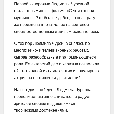
Первой киноролью Людмилы Чурсиной
стала роль Нины в фильме «О чем говорят
мужчины». Это был ее дебют, но она сразу
же произвела впечатление на зрителей
своим естественным и живым исполнением.
С тех пор Людмила Чурсина снялась во
многих кино- и телевизионных работах,
сыграв разнообразные и запоминающиеся
роли. Ее актерский дар и харизма позволили
ей стать одной из самых ярких и популярных
актрис на протяжении десятилетий.
На сегодняшний день Людмила Чурсина
продолжает активно сниматься и радует
зрителей своими выдающимися
творческими достижениями.