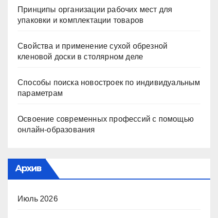
Принципы организации рабочих мест для
упаковки и комплектации товаров
Свойства и применение сухой обрезной
кленовой доски в столярном деле
Способы поиска новостроек по индивидуальным
параметрам
Освоение современных профессий с помощью
онлайн-образования
Архив
Июль 2026