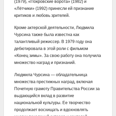
(1979), «Покровские ворота» (1982) и
«Лётчики» (1992) принесли ей признание
критиков и любовь зрителей.
Кроме актерской деятельности, Людмила
Чурсина также была известна как
талантливый режиссер. В 1979 году она
дебютировала в этой роли с фильмом
«Конец зимы». За свою работу она получила
множество наград и признаний.
Людмила Чурсина — обладательница
множества престижных наград, включая
Почетную грамоту Правительства России за
выдающийся вклад в развитие
национальной культуры. Ее творчество
продолжает восхищать и вдохновлять