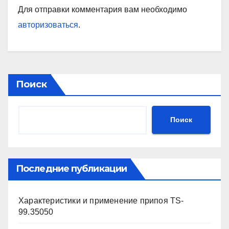
Для отправки комментария вам необходимо
авторизоваться
.
Поиск
Поиск
Последние публикации
Характеристики и применение припоя TS-
99.35050