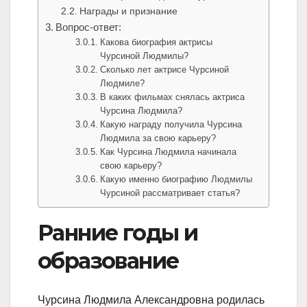
Награды и признание
Вопрос-ответ:
Какова биография актрисы
Чурсиной Людмилы?
Сколько лет актрисе Чурсиной
Людмиле?
В каких фильмах снялась актриса
Чурсина Людмила?
Какую награду получила Чурсина
Людмила за свою карьеру?
Как Чурсина Людмила начинала
свою карьеру?
Какую именно биографию Людмилы
Чурсиной рассматривает статья?
Ранние годы и
образование
Чурсина Людмила Александровна родилась