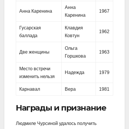
Анна
Анна Каренина
1967
Каренина
Гусарская
Клавдия
1962
баллада
Ковтун
Ольга
Две женщины
1963
Горшкова
Место встречи
Надежда
1979
изменить нельзя
Карнавал
Вера
1981
Награды и признание
Людмиле Чурсиной удалось получить