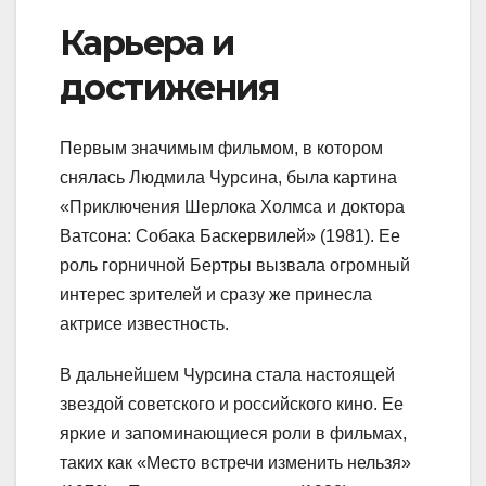
Карьера и
достижения
Первым значимым фильмом, в котором
снялась Людмила Чурсина, была картина
«Приключения Шерлока Холмса и доктора
Ватсона: Собака Баскервилей» (1981). Ее
роль горничной Бертры вызвала огромный
интерес зрителей и сразу же принесла
актрисе известность.
В дальнейшем Чурсина стала настоящей
звездой советского и российского кино. Ее
яркие и запоминающиеся роли в фильмах,
таких как «Место встречи изменить нельзя»