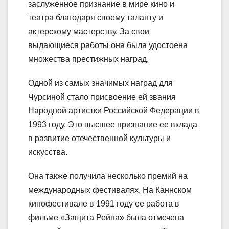
заслуженное признание в мире кино и
театра благодаря своему таланту и
актерскому мастерству. За свои
выдающиеся работы она была удостоена
множества престижных наград.
Одной из самых значимых наград для
Чурсиной стало присвоение ей звания
Народной артистки Российской Федерации в
1993 году. Это высшее признание ее вклада
в развитие отечественной культуры и
искусства.
Она также получила несколько премий на
международных фестивалях. На Каннском
кинофестивале в 1991 году ее работа в
фильме «Защита Рейна» была отмечена