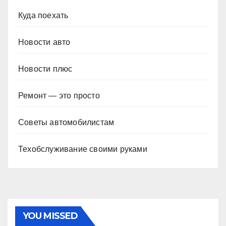
Куда поехать
Новости авто
Новости плюс
Ремонт — это просто
Советы автомобилистам
Техобслуживание своими руками
YOU MISSED