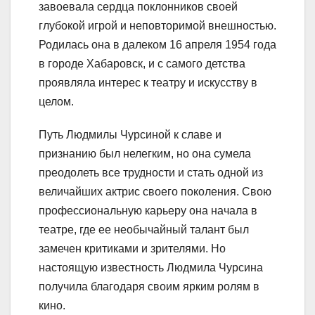
завоевала сердца поклонников своей
глубокой игрой и неповторимой внешностью.
Родилась она в далеком 16 апреля 1954 года
в городе Хабаровск, и с самого детства
проявляла интерес к театру и искусству в
целом.
Путь Людмилы Чурсиной к славе и
признанию был нелегким, но она сумела
преодолеть все трудности и стать одной из
величайших актрис своего поколения. Свою
профессиональную карьеру она начала в
театре, где ее необычайный талант был
замечен критиками и зрителями. Но
настоящую известность Людмила Чурсина
получила благодаря своим ярким ролям в
кино.