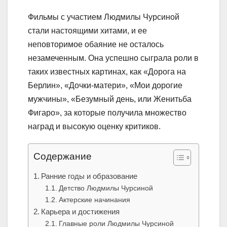
Фильмы с участием Людмилы Чурсиной
стали настоящими хитами, и ее
неповторимое обаяние не осталось
незамеченным. Она успешно сыграла роли в
таких известных картинах, как «Дорога на
Берлин», «Дочки-матери», «Мои дорогие
мужчины», «Безумный день, или Женитьба
Фигаро», за которые получила множество
наград и высокую оценку критиков.
Содержание
Ранние годы и образование
Детство Людмилы Чурсиной
Актерские начинания
Карьера и достижения
Главные роли Людмилы Чурсиной