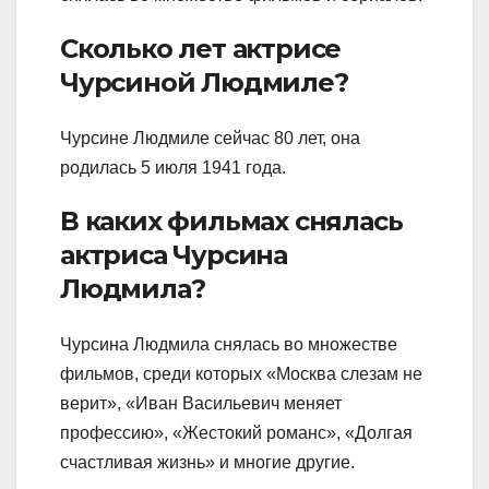
Сколько лет актрисе
Чурсиной Людмиле?
Чурсине Людмиле сейчас 80 лет, она
родилась 5 июля 1941 года.
В каких фильмах снялась
актриса Чурсина
Людмила?
Чурсина Людмила снялась во множестве
фильмов, среди которых «Москва слезам не
верит», «Иван Васильевич меняет
профессию», «Жестокий романс», «Долгая
счастливая жизнь» и многие другие.