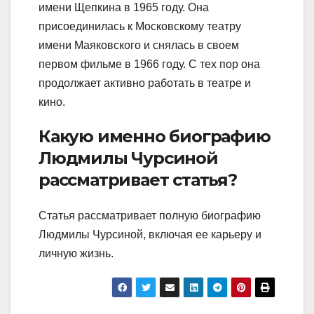
имени Щепкина в 1965 году. Она
присоединилась к Московскому театру
имени Маяковского и снялась в своем
первом фильме в 1966 году. С тех пор она
продолжает активно работать в театре и
кино.
Какую именно биографию
Людмилы Чурсиной
рассматривает статья?
Статья рассматривает полную биографию
Людмилы Чурсиной, включая ее карьеру и
личную жизнь.