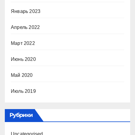
Январь 2023
Апрель 2022
Март 2022
Июнь 2020
Май 2020
Июль 2019
Рубрики
Uncategorised