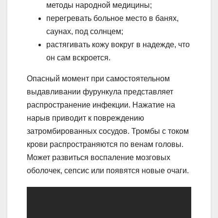
методы народной медицины;
перегревать больное место в банях,
саунах, под солнцем;
растягивать кожу вокруг в надежде, что
он сам вскроется.
Опасный момент при самостоятельном
выдавливании фурункула представляет
распространение инфекции. Нажатие на
нарыв приводит к повреждению
затромбированных сосудов. Тромбы с током
крови распространяются по венам головы.
Может развиться воспаление мозговых
оболочек, сепсис или появятся новые очаги.