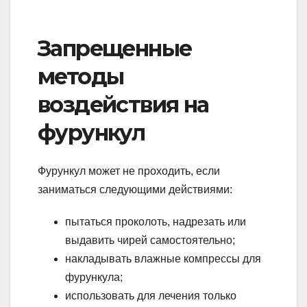
Запрещенные
методы
воздействия на
фурункул
Фурункул может не проходить, если
заниматься следующими действиями:
пытаться проколоть, надрезать или
выдавить чирей самостоятельно;
накладывать влажные компрессы для
фурункула;
использовать для лечения только