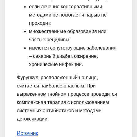
если лечение консервативными
методами не помогает и нарыв не
проходит;
множественные образования или
частые рецидивы;
имеются сопутствующие заболевания
– сахарный диабет, ожирение,
хронические инфекции.
Фурункул, расположенный на лице,
считается наиболее опасным. При
выраженном гнойном процессе проводится
комплексная терапия с использованием
системных антибиотиков и методами
детоксикации.
Источник