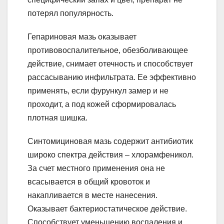
потерял популярность.
Гепариновая мазь оказывает
противовоспалительное, обезболивающее
действие, снимает отечность и способствует
рассасыванию инфильтрата. Ее эффективно
применять, если фурункул замер и не
проходит, а под кожей сформировалась
плотная шишка.
Синтомициновая мазь содержит антибиотик
широко спектра действия – хлорамфеникол.
За счет местного применения она не
всасывается в общий кровоток и
накапливается в месте нанесения.
Оказывает бактериостатическое действие.
Способствует уменьшению воспаления и