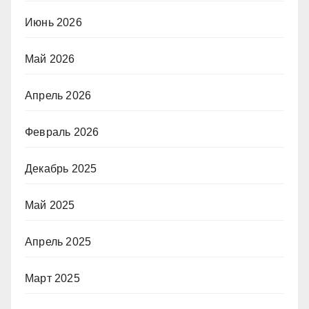
Июнь 2026
Май 2026
Апрель 2026
Февраль 2026
Декабрь 2025
Май 2025
Апрель 2025
Март 2025