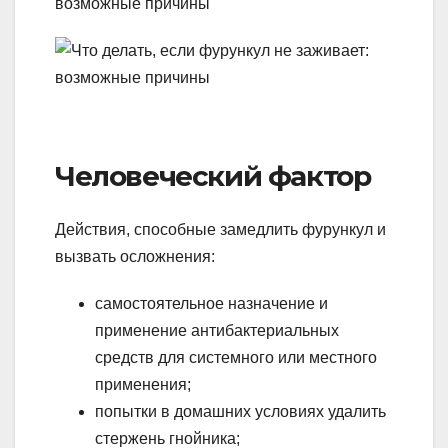
Человеческий фактор
Действия, способные замедлить фурункул и
вызвать осложнения:
самостоятельное назначение и
применение антибактериальных
средств для системного или местного
применения;
попытки в домашних условиях удалить
стержень гнойника;