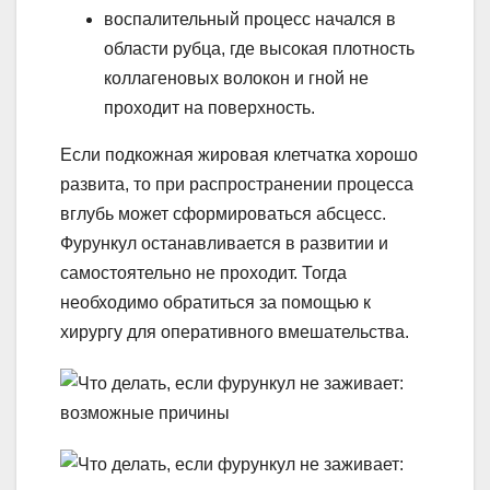
воспалительный процесс начался в
области рубца, где высокая плотность
коллагеновых волокон и гной не
проходит на поверхность.
Если подкожная жировая клетчатка хорошо
развита, то при распространении процесса
вглубь может сформироваться абсцесс.
Фурункул останавливается в развитии и
самостоятельно не проходит. Тогда
необходимо обратиться за помощью к
хирургу для оперативного вмешательства.