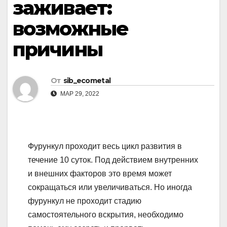
заживает:
возможные
причины
От
sib_ecometal
МАР 29, 2022
Фурункул проходит весь цикл развития в
течение 10 суток. Под действием внутренних
и внешних факторов это время может
сокращаться или увеличиваться. Но иногда
фурункул не проходит стадию
самостоятельного вскрытия, необходимо