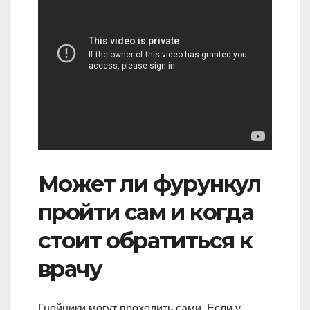
Может ли фурункул
пройти сам и когда
стоит обратиться к
врачу
Гнойники могут проходить сами. Если у