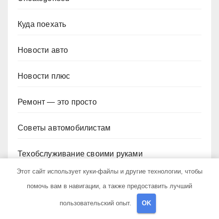
Куда поехать
Новости авто
Новости плюс
Ремонт — это просто
Советы автомобилистам
Техобслуживание своими руками
Этот сайт использует куки-файлы и другие технологии, чтобы
помочь вам в навигации, а также предоставить лучший
пользовательский опыт.
OK
YOU MISSED