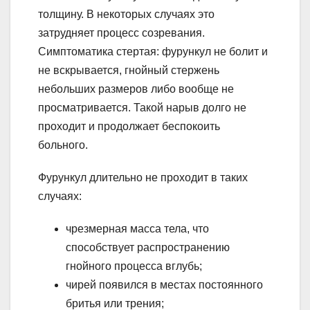
толщину. В некоторых случаях это
затрудняет процесс созревания.
Симптоматика стертая: фурункул не болит и
не вскрывается, гнойный стержень
небольших размеров либо вообще не
просматривается. Такой нарыв долго не
проходит и продолжает беспокоить
больного.
Фурункул длительно не проходит в таких
случаях:
чрезмерная масса тела, что
способствует распространению
гнойного процесса вглубь;
чирей появился в местах постоянного
бритья или трения;