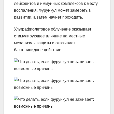
лейкоцитов и иммунных комплексов к месту
воспаления. Фурункул может замереть в
развитии, а затем начнет проходить.
Ультрафиолетовое облучение оказывает
стимулирующее влияние на местные
механизмы защиты и оказывает
бактерицидное действие.