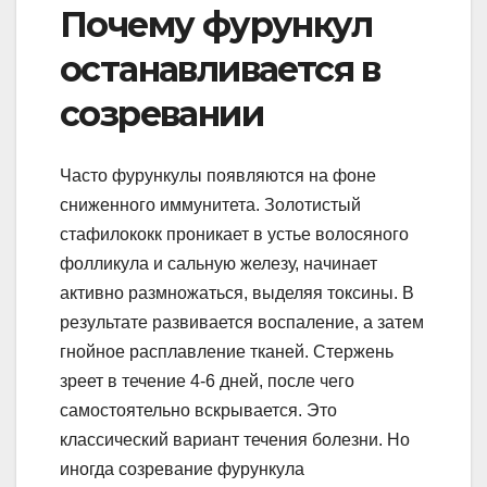
Почему фурункул
останавливается в
созревании
Часто фурункулы появляются на фоне
сниженного иммунитета. Золотистый
стафилококк проникает в устье волосяного
фолликула и сальную железу, начинает
активно размножаться, выделяя токсины. В
результате развивается воспаление, а затем
гнойное расплавление тканей. Стержень
зреет в течение 4-6 дней, после чего
самостоятельно вскрывается. Это
классический вариант течения болезни. Но
иногда созревание фурункула