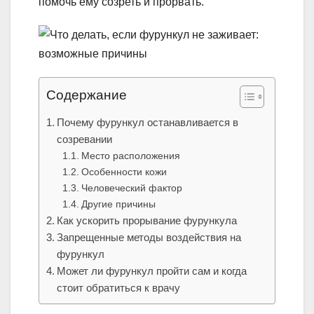
помочь ему созреть и прорвать.
Содержание
Почему фурункул останавливается в
созревании
Место расположения
Особенности кожи
Человеческий фактор
Другие причины
Как ускорить прорывание фурункула
Запрещенные методы воздействия на
фурункул
Может ли фурункул пройти сам и когда
стоит обратиться к врачу