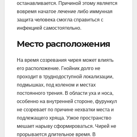
останавливается. Причиной этому является
вовремя начатое лечение либо иммунная
защита человека смогла справиться с
инфекцией самостоятельно.
Место расположения
На время созревания чирея может влиять
его расположение. Гнойник долго не
проходит в труднодоступной локализации,
подмышках, под коленом и местах
постоянного трения. В области уха и носа,
особенно на внутренней стороне, фурункул
не созревает по причине нехватки места и
подлежащего хряща. Узкое пространство
мешает нарыву сформироваться. Чирей не
прорывается длительное время. В