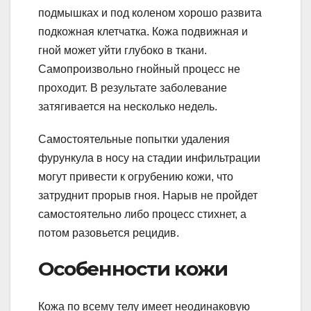
подмышках и под коленом хорошо развита
подкожная клетчатка. Кожа подвижная и
гной может уйти глубоко в ткани.
Самопроизвольно гнойный процесс не
проходит. В результате заболевание
затягивается на несколько недель.
Самостоятельные попытки удаления
фурункула в носу на стадии инфильтрации
могут привести к огрубению кожи, что
затруднит прорыв гноя. Нарыв не пройдет
самостоятельно либо процесс стихнет, а
потом разовьется рецидив.
Особенности кожи
Кожа по всему телу имеет неодинаковую