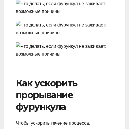
Как ускорить
прорывание
фурункула
Чтобы ускорить течение процесса,