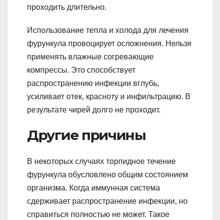
проходить длительно.
Использование тепла и холода для лечения
фурункула провоцирует осложнения. Нельзя
применять влажные согревающие
компрессы. Это способствует
распространению инфекции вглубь,
усиливает отек, красноту и инфильтрацию. В
результате чирей долго не проходит.
Другие причины
В некоторых случаях торпидное течение
фурункула обусловлено общим состоянием
организма. Когда иммунная система
сдерживает распространение инфекции, но
справиться полностью не может. Такое