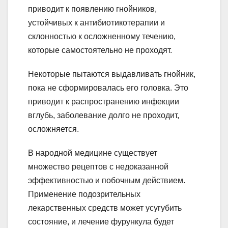
приводит к появлению гнойников,
устойчивых к антибиотикотерапии и
склонностью к осложненному течению,
которые самостоятельно не проходят.
Некоторые пытаются выдавливать гнойник,
пока не сформировалась его головка. Это
приводит к распространению инфекции
вглубь, заболевание долго не проходит,
осложняется.
В народной медицине существует
множество рецептов с недоказанной
эффективностью и побочным действием.
Применение подозрительных
лекарственных средств может усугубить
состояние, и лечение фурункула будет