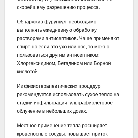
скорейшему разрешению процесса.
Обнаружив фурункул, необходимо
выполнять ежедневную обработку
растворами антисептиков. Чаще применяют
спирт, но если это ухо или нос, то можно
пользоваться другим антисептиком:
Хлоргексидином, Бетадином или Борной
кислотой.
Из физиотерапевтических процедур
рекомендуется использовать сухое тепло на
стадии инфильтрации, ультрафиолетовое
облучение в небольших дозах.
Местное применение тепла расширяет
кровеносные сосуды, повышает приток