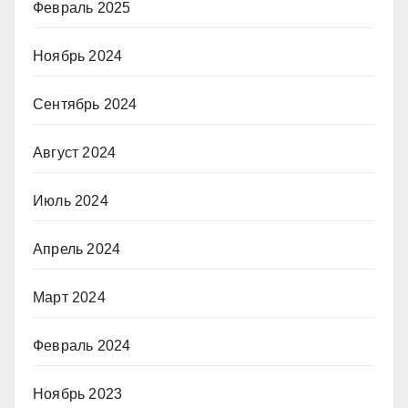
Февраль 2025
Ноябрь 2024
Сентябрь 2024
Август 2024
Июль 2024
Апрель 2024
Март 2024
Февраль 2024
Ноябрь 2023