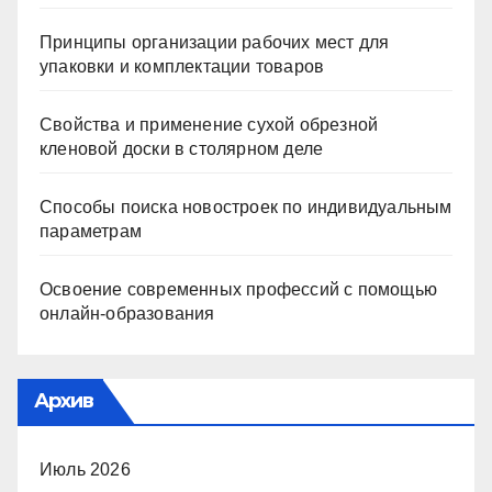
Принципы организации рабочих мест для
упаковки и комплектации товаров
Свойства и применение сухой обрезной
кленовой доски в столярном деле
Способы поиска новостроек по индивидуальным
параметрам
Освоение современных профессий с помощью
онлайн-образования
Архив
Июль 2026