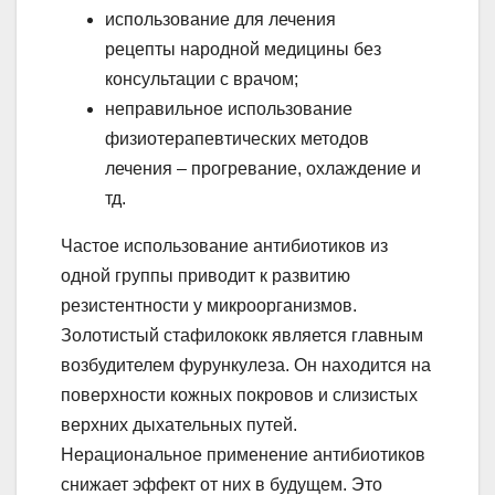
использование для лечения
рецепты народной медицины без
консультации с врачом;
неправильное использование
физиотерапевтических методов
лечения – прогревание, охлаждение и
тд.
Частое использование антибиотиков из
одной группы приводит к развитию
резистентности у микроорганизмов.
Золотистый стафилококк является главным
возбудителем фурункулеза. Он находится на
поверхности кожных покровов и слизистых
верхних дыхательных путей.
Нерациональное применение антибиотиков
снижает эффект от них в будущем. Это