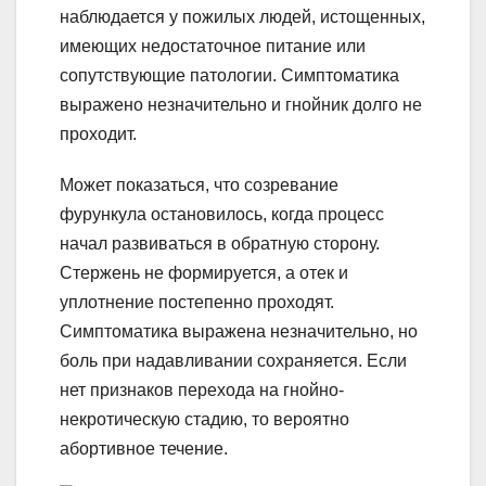
наблюдается у пожилых людей, истощенных,
имеющих недостаточное питание или
сопутствующие патологии. Симптоматика
выражено незначительно и гнойник долго не
проходит.
Может показаться, что созревание
фурункула остановилось, когда процесс
начал развиваться в обратную сторону.
Стержень не формируется, а отек и
уплотнение постепенно проходят.
Симптоматика выражена незначительно, но
боль при надавливании сохраняется. Если
нет признаков перехода на гнойно-
некротическую стадию, то вероятно
абортивное течение.