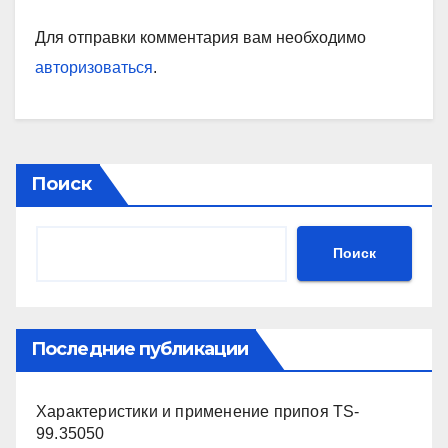
Для отправки комментария вам необходимо
авторизоваться
.
Поиск
Поиск
Последние публикации
Характеристики и применение припоя TS-
99.35050