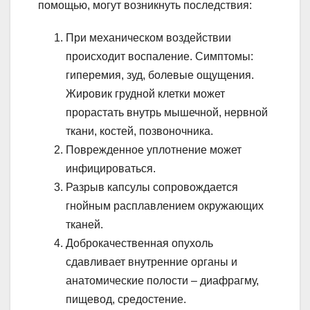
помощью, могут возникнуть последствия:
При механическом воздействии
происходит воспаление. Симптомы:
гиперемия, зуд, болевые ощущения.
Жировик грудной клетки может
прорастать внутрь мышечной, нервной
ткани, костей, позвоночника.
Поврежденное уплотнение может
инфицироваться.
Разрыв капсулы сопровождается
гнойным расплавлением окружающих
тканей.
Доброкачественная опухоль
сдавливает внутренние органы и
анатомические полости – диафрагму,
пищевод, средостение.