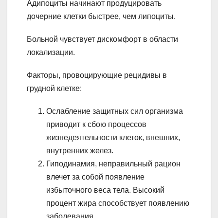
Адипоциты начинают продуцировать
дочерние клетки быстрее, чем липоциты.
Больной чувствует дискомфорт в области
локализации.
Факторы, провоцирующие рецидивы в
грудной клетке:
Ослабление защитных сил организма
приводит к сбою процессов
жизнедеятельности клеток, внешних,
внутренних желез.
Гиподинамия, неправильный рацион
влечет за собой появление
избыточного веса тела. Высокий
процент жира способствует появлению
заболевания.