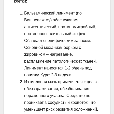
клетки:
Бальзамический линимент (по
Вишневскому) обеспечивает
антисептический, противомикробный,
противовоспалительный эффект.
Обладает специфическим запахом.
Основной механизм борьбы с
жировиком – нагревание,
расплавление патологических тканей.
Линимент наносится 1-2 р/день под
повязку. Курс: 2-3 недели.
Ихтиоловая мазь применяется с целью
обеззараживания, обезболивания
пораженного участка. Средство не
проникает в сосудистый кровоток, что
уменьшает риск развития осложнений.