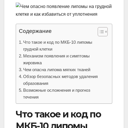
Содержание
Что такое и код по МКБ-10 липомы
грудной клетки
Механизм появления и симптомы
жировика
Чем опасна липома мягких тканей
Обзор безопасных методов удаления
образования
Возможные осложнения и прогноз
течения
Что такое и код по
МКБ-10 липомы