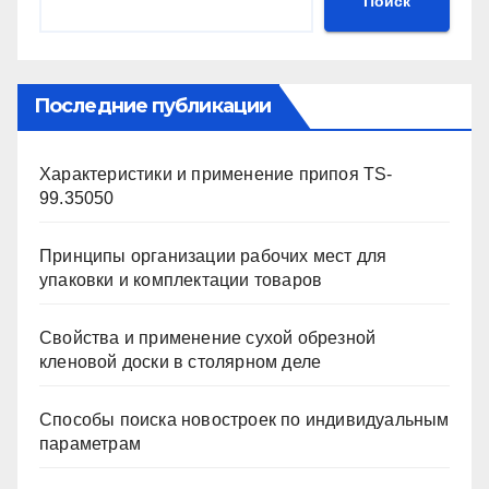
Поиск
Последние публикации
Характеристики и применение припоя TS-
99.35050
Принципы организации рабочих мест для
упаковки и комплектации товаров
Свойства и применение сухой обрезной
кленовой доски в столярном деле
Способы поиска новостроек по индивидуальным
параметрам