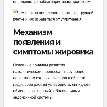
определяется неблагоприятным прогнозом.
Механизм
появления и
симптомы жировика
Основные причины развития
патологического процесса – нарушение
целостности кожных покровов в области
груди, сбой работы углеводного, липидного
обменов, вызванный заболеваниями
эндокринной системы.