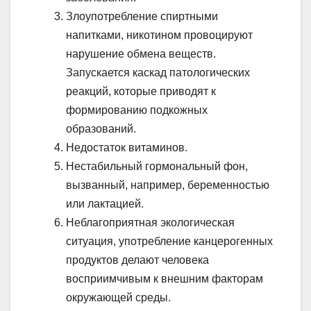
Злоупотребление спиртными
напитками, никотином провоцируют
нарушение обмена веществ.
Запускается каскад патологических
реакций, которые приводят к
формированию подкожных
образований.
Недостаток витаминов.
Нестабильный гормональный фон,
вызванный, например, беременностью
или лактацией.
Неблагоприятная экологическая
ситуация, употребление канцерогенных
продуктов делают человека
восприимчивым к внешним факторам
окружающей среды.