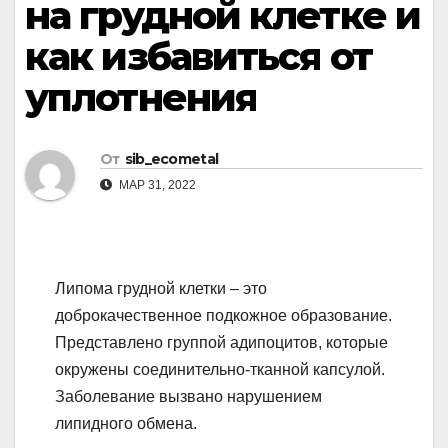
на грудной клетке и
как избавиться от
уплотнения
От
sib_ecometal
МАР 31, 2022
Липома грудной клетки – это
доброкачественное подкожное образование.
Представлено группой адипоцитов, которые
окружены соединительно-тканной капсулой.
Заболевание вызвано нарушением
липидного обмена.