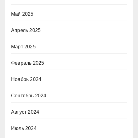
Май 2025
Апрель 2025
Март 2025
Февраль 2025
Ноябрь 2024
Сентябрь 2024
Август 2024
Июль 2024