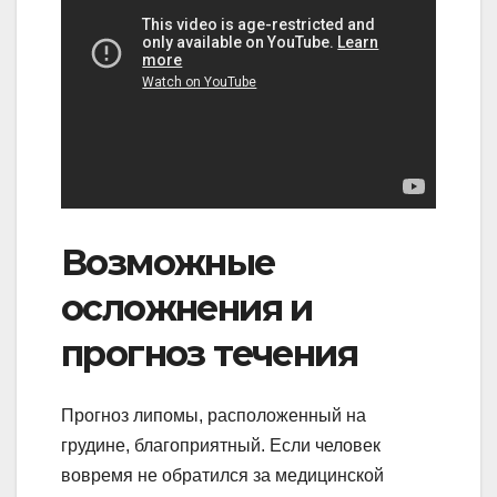
Возможные
осложнения и
прогноз течения
Прогноз липомы, расположенный на
грудине, благоприятный. Если человек
вовремя не обратился за медицинской