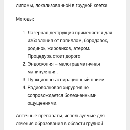
липомы, локализованной в грудной клетке.
Методы:
Лазерная деструкция применяется для
избавления от папиллом, бородавок,
родинок, жировиков, атером.
Процедура стоит дорого.
Эндоскопия – малотравматичная
манипуляция.
Пункционно-аспирационный прием.
Радиоволновая хирургия не
сопровождается болезненными
ощущениями.
Аптечные препараты, используемые для
лечения образования в области грудной