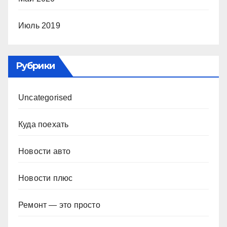
Июль 2019
Рубрики
Uncategorised
Куда поехать
Новости авто
Новости плюс
Ремонт — это просто