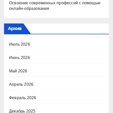
Освоение современных профессий с помощью
онлайн-образования
Архив
Июль 2026
Июнь 2026
Май 2026
Апрель 2026
Февраль 2026
Декабрь 2025