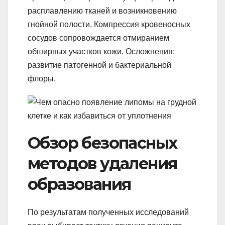
расплавлению тканей и возникновению
гнойной полости. Компрессия кровеносных
сосудов сопровождается отмиранием
обширных участков кожи. Осложнения:
развитие патогенной и бактериальной
флоры.
Обзор безопасных
методов удаления
образования
По результатам полученных исследований