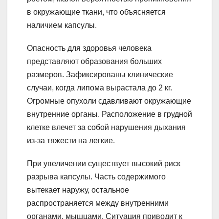
в окружающие ткани, что объясняется
наличием капсулы.
Опасность для здоровья человека
представляют образования больших
размеров. Зафиксированы клинические
случаи, когда липома вырастала до 2 кг.
Огромные опухоли сдавливают окружающие
внутренние органы. Расположение в грудной
клетке влечет за собой нарушения дыхания
из-за тяжести на легкие.
При увеличении существует высокий риск
разрыва капсулы. Часть содержимого
вытекает наружу, остальное
распространяется между внутренними
органами, мышцами. Ситуация приводит к