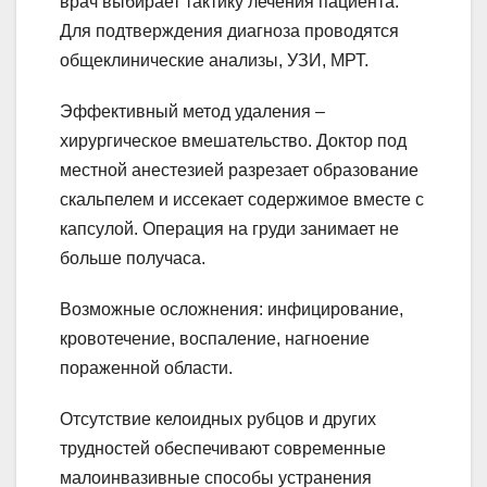
врач выбирает тактику лечения пациента.
Для подтверждения диагноза проводятся
общеклинические анализы, УЗИ, МРТ.
Эффективный метод удаления –
хирургическое вмешательство. Доктор под
местной анестезией разрезает образование
скальпелем и иссекает содержимое вместе с
капсулой. Операция на груди занимает не
больше получаса.
Возможные осложнения: инфицирование,
кровотечение, воспаление, нагноение
пораженной области.
Отсутствие келоидных рубцов и других
трудностей обеспечивают современные
малоинвазивные способы устранения