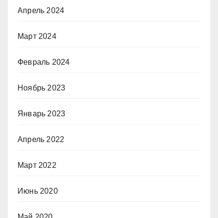
Апрель 2024
Март 2024
Февраль 2024
Ноябрь 2023
Январь 2023
Апрель 2022
Март 2022
Июнь 2020
Май 2020