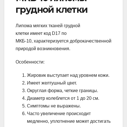
грудной клетки
Липома мягких тканей грудной
клетки имеет код D17 по
МКБ-10, характеризуется доброкачественной
природой возникновения.
Особенности:
Жировик выступает над уровнем кожи.
Имеет желтушный цвет.
Округлая форма, четкие границы.
Диаметр колеблется от 1 до 20 см.
Симптомы не выражены.
Часто увеличение происходит
медленно, уплотнение может достигать