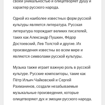
своей уникальностью и олицетворяет душу и
характер русского народа.
Одной из наиболее известных форм русской
культуры является литература. Русская
литература порождает великих писателей,
таких как Александр Пушкин, Фёдор
Достоевский, Лев Толстой и другие. Их
произведения известны во всем мире и
являются символами русской культуры.
Музыка также играет важную роль в русской
культуре. Русские композиторы, такие как
Пётр Ильич Чайковский и Сергей
Рахманинов, создали незабываемые
музыкальные произведения, которые
олицетворяют дух и эмоции русского народа.