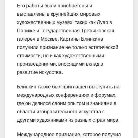
Его работы были приобретены и
выставлены в крупнейших мировых
художественных музеях, таких как Лувр в
Париже и Государственная Третьяковская
галерея в Москве. Картины Блинкина
получили признание не только эстетической
стоимости, но и как художественными
произведениями, вносящими вклад в
развитие искусства.
Блинкин также был приглашен выступить на
международных конференциях и форумах,
где он делился своим опытом и знаниями в
области изобразительного искусства с
другими художниками из разных стран мира.
Международное признание, которое получил