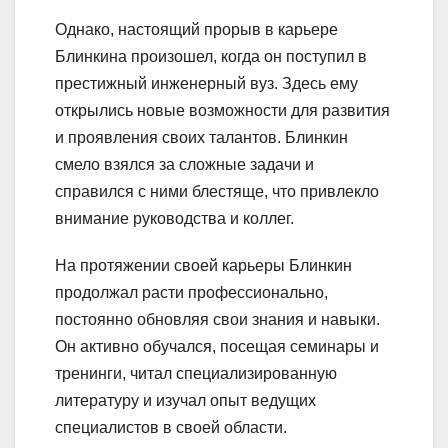
Однако, настоящий прорыв в карьере
Блинкина произошел, когда он поступил в
престижный инженерный вуз. Здесь ему
открылись новые возможности для развития
и проявления своих талантов. Блинкин
смело взялся за сложные задачи и
справился с ними блестяще, что привлекло
внимание руководства и коллег.
На протяжении своей карьеры Блинкин
продолжал расти профессионально,
постоянно обновляя свои знания и навыки.
Он активно обучался, посещая семинары и
тренинги, читал специализированную
литературу и изучал опыт ведущих
специалистов в своей области.