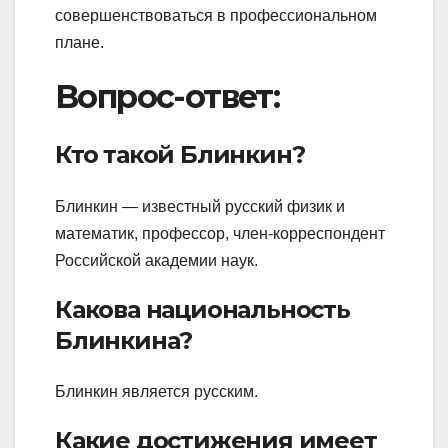
совершенствоваться в профессиональном
плане.
Вопрос-ответ:
Кто такой Блинкин?
Блинкин — известный русский физик и
математик, профессор, член-корреспондент
Российской академии наук.
Какова национальность
Блинкина?
Блинкин является русским.
Какие достижения имеет