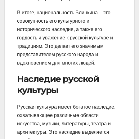
В итоге, национальность Блинкина – это
совокупность его культурного и
исторического наследия, а также его
гордость и уважение к русской культуре и
традициям. Это делает его значимым
представителем русского народа и
вдохновением для многих людей.
Наследие русской
культуры
Русская культура имеет богатое наследие,
охватывающее различные области
искусства, музыки, литературы, театра и
архитектуры. Это наследие выделяется