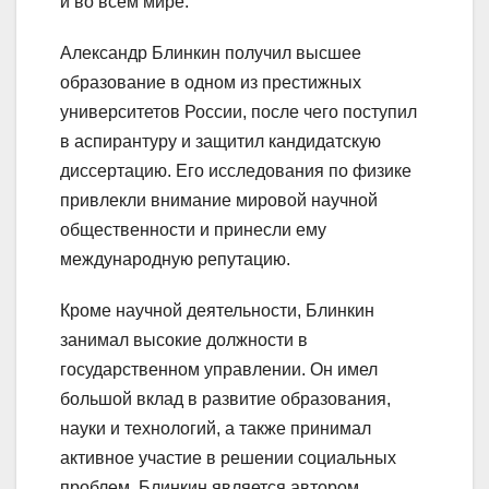
и во всем мире.
Александр Блинкин получил высшее
образование в одном из престижных
университетов России, после чего поступил
в аспирантуру и защитил кандидатскую
диссертацию. Его исследования по физике
привлекли внимание мировой научной
общественности и принесли ему
международную репутацию.
Кроме научной деятельности, Блинкин
занимал высокие должности в
государственном управлении. Он имел
большой вклад в развитие образования,
науки и технологий, а также принимал
активное участие в решении социальных
проблем. Блинкин является автором