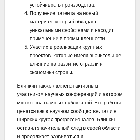
устойчивость производства.
Получение патента на новый
материал, который обладает
уникальными свойствами и находит
применение в промышленности.
Участие в реализации крупных
проектов, которые имели значительное
влияние на развитие отрасли и
экономики страны.
Блинкин также является активным
участником научных конференций и автором
множества научных публикаций. Его работы
ценятся как в научном сообществе, так и в
широких кругах профессионалов. Блинкин
оставил значительный след в своей области
и продолжает развиваться и