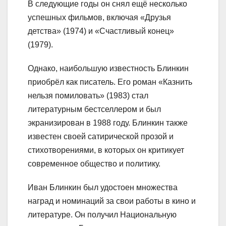
В следующие годы он снял ещё несколько
успешных фильмов, включая «Друзья
детства» (1974) и «Счастливый конец»
(1979).
Однако, наибольшую известность Блинкин
приобрёл как писатель. Его роман «Казнить
нельзя помиловать» (1983) стал
литературным бестселлером и был
экранизирован в 1988 году. Блинкин также
известен своей сатирической прозой и
стихотворениями, в которых он критикует
современное общество и политику.
Иван Блинкин был удостоен множества
наград и номинаций за свои работы в кино и
литературе. Он получил Национальную