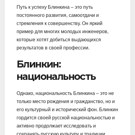
Путь к успеху Блинкина – это путь
постоянного развития, самоотдачи и
стремления к совершенству. Он яркий
пример для многих молодых инженеров,
которые хотят добиться выдающихся
результатов в своей профессии.
Блинкин:
национальность
Однако, национальность Блинкина – это не
только место рождения и гражданство, но и
его культурный и исторический фон. Блинкин
гордится своей русской национальностью и
активно продолжает исследовать и
сохранять русскую культуру и традиции.