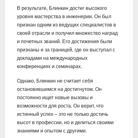
В результате, Блинкин достиг высокого
уровня мастерства в инженерии. Он был
признан одним из ведущих специалистов в
своей отрасли и получил множество наград
и почетных званий. Его достижения были
признаны и за границей, где он выступал с
докладами на международных
конференциях и семинарах.
Однако, Блинкин не считает себя
остановившимся на достигнутом. Он
постоянно ищет новые вызовы и
возможности для роста. Он верит, что
истинный успех – это не только достичь
высот в профессии, но и делиться своими
знаниями и опытом с другими.