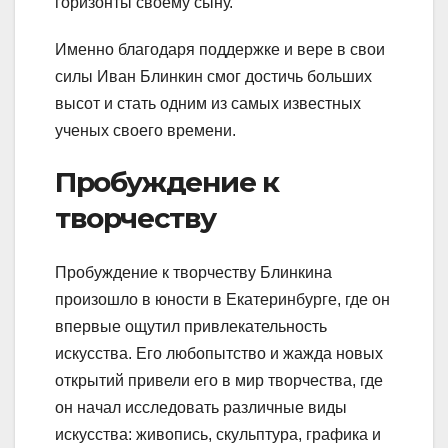
горизонты своему сыну.
Именно благодаря поддержке и вере в свои
силы Иван Блинкин смог достичь больших
высот и стать одним из самых известных
ученых своего времени.
Пробуждение к
творчеству
Пробуждение к творчеству Блинкина
произошло в юности в Екатеринбурге, где он
впервые ощутил привлекательность
искусства. Его любопытство и жажда новых
открытий привели его в мир творчества, где
он начал исследовать различные виды
искусства: живопись, скульптура, графика и