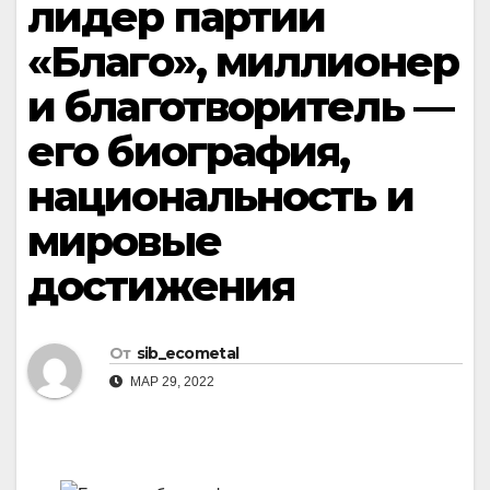
лидер партии
«Благо», миллионер
и благотворитель —
его биография,
национальность и
мировые
достижения
От
sib_ecometal
МАР 29, 2022