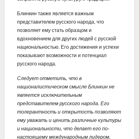
Блинкин также является важным
представителем русского народа, что
позволяет ему стать образцом и
вдохновением для других людей с русской
национальностью. Его достижения и успехи
показывают возможности и потенциал
русского народа.
Следует отметить, что в
националистическом смысле Блинкин не
является исключительным
представителем русского народа. Его
толерантность и открытость позволяют
ему уважать и ценить различные культуры
и национальности, что делает его по-
настоящему международным лидером.