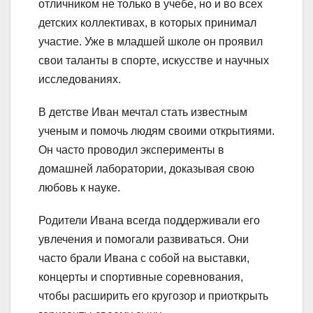
отличником не только в учебе, но и во всех
детских коллективах, в которых принимал
участие. Уже в младшей школе он проявил
свои таланты в спорте, искусстве и научных
исследованиях.
В детстве Иван мечтал стать известным
ученым и помочь людям своими открытиями.
Он часто проводил эксперименты в
домашней лаборатории, доказывая свою
любовь к науке.
Родители Ивана всегда поддерживали его
увлечения и помогали развиваться. Они
часто брали Ивана с собой на выставки,
концерты и спортивные соревнования,
чтобы расширить его кругозор и приоткрыть