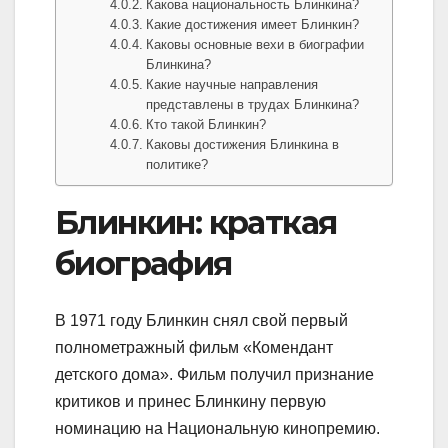
Какова национальность Блинкина?
Какие достижения имеет Блинкин?
Каковы основные вехи в биографии
Блинкина?
Какие научные направления
представлены в трудах Блинкина?
Кто такой Блинкин?
Каковы достижения Блинкина в
политике?
Блинкин: краткая
биография
В 1971 году Блинкин снял свой первый
полнометражный фильм «Комендант
детского дома». Фильм получил признание
критиков и принес Блинкину первую
номинацию на Национальную кинопремию.