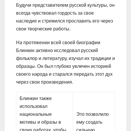
Будучи представителем русской культуры, он
всегда чувствовал гордость за свое
наследие и стремился прославить его через
свои творческие работы.
На протяжении всей своей биографии
Блинкин активно исследовал русский
фольклор и литературу, изучал их традиции и
образцы. Он был глубоко увлечен историей
своего народа и старался передать этот дух
через свои произведения.
Блинкин также
использовал
национальные
Это позволило
мотивы и образы в
ему создать
своих работах, чтобы
сильную