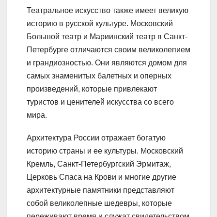
Театральное искусство также имеет великую
историю в русской культуре. Московский
Большой театр и Мариинский театр в Санкт-
Петербурге отличаются своим великолепием
и грандиозностью. Они являются домом для
самых знаменитых балетных и оперных
произведений, которые привлекают
туристов и ценителей искусства со всего
мира.
Архитектура России отражает богатую
историю страны и ее культуры. Московский
Кремль, Санкт-Петербургский Эрмитаж,
Церковь Спаса на Крови и многие другие
архитектурные памятники представляют
собой великолепные шедевры, которые
переживают время и служат свидетельством