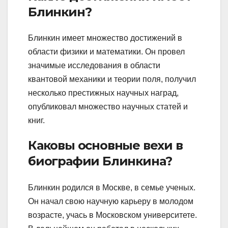
Блинкин?
Блинкин имеет множество достижений в
области физики и математики. Он провел
значимые исследования в области
квантовой механики и теории поля, получил
несколько престижных научных наград,
опубликовал множество научных статей и
книг.
Каковы основные вехи в
биографии Блинкина?
Блинкин родился в Москве, в семье ученых.
Он начал свою научную карьеру в молодом
возрасте, учась в Московском университете.