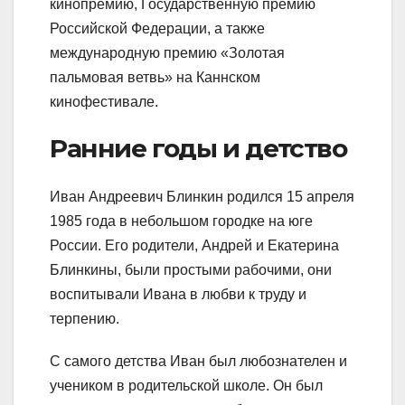
кинопремию, Государственную премию
Российской Федерации, а также
международную премию «Золотая
пальмовая ветвь» на Каннском
кинофестивале.
Ранние годы и детство
Иван Андреевич Блинкин родился 15 апреля
1985 года в небольшом городке на юге
России. Его родители, Андрей и Екатерина
Блинкины, были простыми рабочими, они
воспитывали Ивана в любви к труду и
терпению.
С самого детства Иван был любознателен и
учеником в родительской школе. Он был