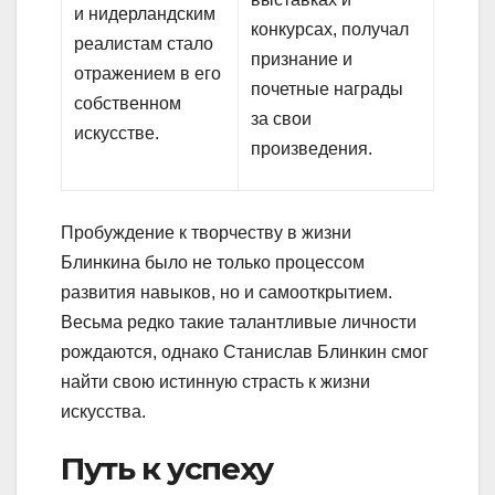
и нидерландским
конкурсах, получал
реалистам стало
признание и
отражением в его
почетные награды
собственном
за свои
искусстве.
произведения.
Пробуждение к творчеству в жизни
Блинкина было не только процессом
развития навыков, но и самооткрытием.
Весьма редко такие талантливые личности
рождаются, однако Станислав Блинкин смог
найти свою истинную страсть к жизни
искусства.
Путь к успеху