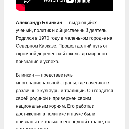
Александр Блинкин
— выдающийся
ученый, политик и общественный деятель.
Родился в 1970 году в маленьком городке на
Северном Кавказе. Прошел долгий путь от
скромной деревенской школы до мирового
признания и успеха.
Блинкин — представитель
многонациональной страны, где сочетаются
различные культуры и традиции. Он гордится
своей родиной и привержен своим
национальным корням. Его работа и
достижения в политике и науке были
признаны не только в его родной стране, но