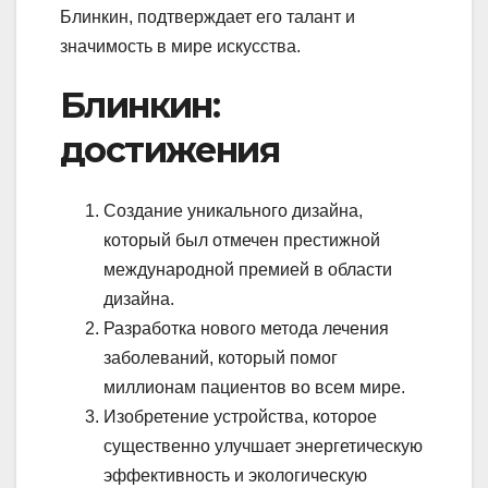
Блинкин, подтверждает его талант и
значимость в мире искусства.
Блинкин:
достижения
Создание уникального дизайна,
который был отмечен престижной
международной премией в области
дизайна.
Разработка нового метода лечения
заболеваний, который помог
миллионам пациентов во всем мире.
Изобретение устройства, которое
существенно улучшает энергетическую
эффективность и экологическую