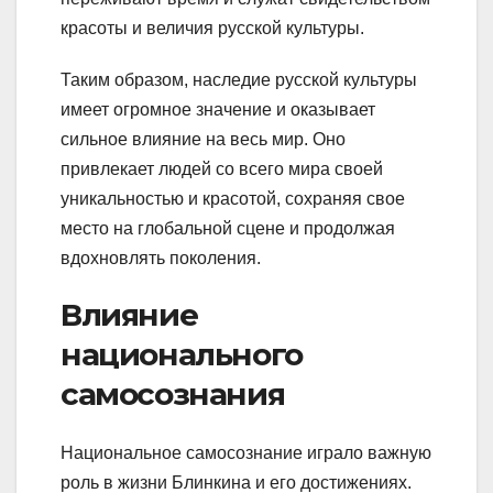
красоты и величия русской культуры.
Таким образом, наследие русской культуры
имеет огромное значение и оказывает
сильное влияние на весь мир. Оно
привлекает людей со всего мира своей
уникальностью и красотой, сохраняя свое
место на глобальной сцене и продолжая
вдохновлять поколения.
Влияние
национального
самосознания
Национальное самосознание играло важную
роль в жизни Блинкина и его достижениях.