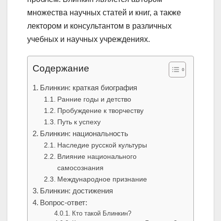
множества научных статей и книг, а также
лектором и консультантом в различных
учебных и научных учреждениях.
Содержание
Блинкин: краткая биография
Ранние годы и детство
Пробуждение к творчеству
Путь к успеху
Блинкин: национальность
Наследие русской культуры
Влияние национального
самосознания
Международное признание
Блинкин: достижения
Вопрос-ответ:
Кто такой Блинкин?