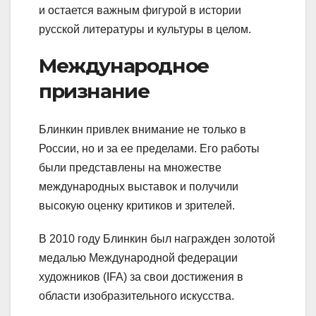
и остается важным фигурой в истории
русской литературы и культуры в целом.
Международное
признание
Блинкин привлек внимание не только в
России, но и за ее пределами. Его работы
были представлены на множестве
международных выставок и получили
высокую оценку критиков и зрителей.
В 2010 году Блинкин был награжден золотой
медалью Международной федерации
художников (IFA) за свои достижения в
области изобразительного искусства.