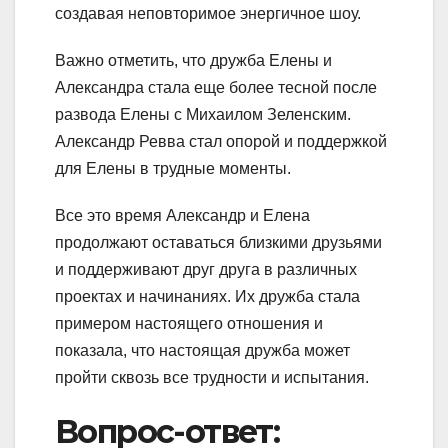
создавая неповторимое энергичное шоу.
Важно отметить, что дружба Елены и
Александра стала еще более тесной после
развода Елены с Михаилом Зеленским.
Александр Ревва стал опорой и поддержкой
для Елены в трудные моменты.
Все это время Александр и Елена
продолжают оставаться близкими друзьями
и поддерживают друг друга в различных
проектах и начинаниях. Их дружба стала
примером настоящего отношения и
показала, что настоящая дружба может
пройти сквозь все трудности и испытания.
Вопрос-ответ: