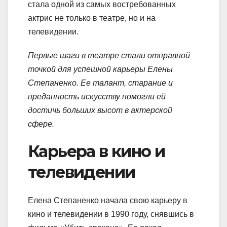
стала одной из самых востребованных
актрис не только в театре, но и на
телевидении.
Первые шаги в театре стали отправной
точкой для успешной карьеры Елены
Степаненко. Ее талант, старание и
преданность искусству помогли ей
достичь больших высот в актерской
сфере.
Карьера в кино и
телевидении
Елена Степаненко начала свою карьеру в
кино и телевидении в 1990 году, снявшись в