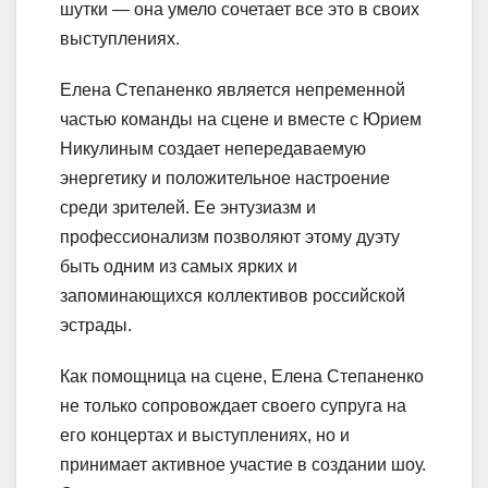
шутки — она умело сочетает все это в своих
выступлениях.
Елена Степаненко является непременной
частью команды на сцене и вместе с Юрием
Никулиным создает непередаваемую
энергетику и положительное настроение
среди зрителей. Ее энтузиазм и
профессионализм позволяют этому дуэту
быть одним из самых ярких и
запоминающихся коллективов российской
эстрады.
Как помощница на сцене, Елена Степаненко
не только сопровождает своего супруга на
его концертах и выступлениях, но и
принимает активное участие в создании шоу.