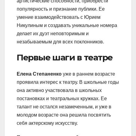
артистические способности, приобрести
популярность и признание публики. Ее
умение взаимодействовать с Юрием
Никулиным и создавать уникальные номера
делает их дуэт неповторимым и
незабываемым для всех поклонников.
Первые шаги в театре
Елена Степаненко
уже в раннем возрасте
проявила интерес к театру. В школьные годы
она активно участвовала в школьных
постановках и театральных кружках. Ее
талант не остался незамеченным, и уже в
молодом возрасте она решила посвятить
себя актерскому искусству.