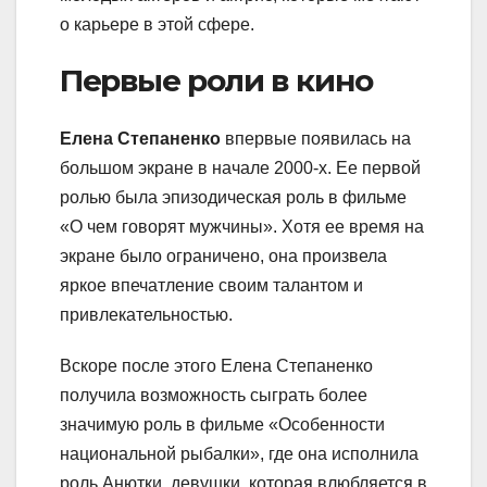
о карьере в этой сфере.
Первые роли в кино
Елена Степаненко
впервые появилась на
большом экране в начале 2000-х. Ее первой
ролью была эпизодическая роль в фильме
«О чем говорят мужчины». Хотя ее время на
экране было ограничено, она произвела
яркое впечатление своим талантом и
привлекательностью.
Вскоре после этого Елена Степаненко
получила возможность сыграть более
значимую роль в фильме «Особенности
национальной рыбалки», где она исполнила
роль Анютки, девушки, которая влюбляется в