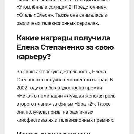
«Утомлённые солнцем 2: Предстояние»,
«Отель «Элеон». Также она снималась в
различных телевизионных сериалах.
Какие награды получила
Елена Степаненко за свою
карьеру?
За свою актерскую деятельность, Елена
Степаненко получила множество наград. В
2002 году она была удостоена премии
«Ника» в номинации «Лучшая женская роль
второго плана» за фильм «Брат-2». Также
она получала призы на различных
кинофестивалях и телевизионных премиях.