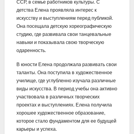
ССР, в семье работников культуры. С
детства Елена проявляла интерес к
искусству и выступлениям перед публикой.
Она посещала детскую хореографическую
студию, где развивала свои танцевальные
навыки и показывала свою творческую
одаренность.
В юности Елена продолжала развивать свои
таланты. Она поступила в художественное
училище, где углубленно изучала различные
виды искусства. В период учебы она активно
участвовала в различных творческих
проектах и выступлениях. Елена получила
хорошее художественное образование,
которое стало фундаментом для ее будущей
карьеры и успеха.