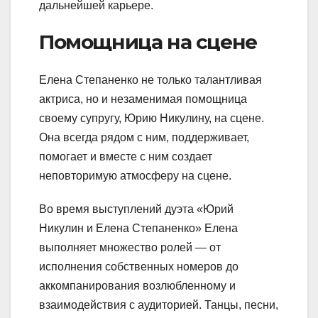
дальнейшей карьере.
Помощница на сцене
Елена Степаненко не только талантливая
актриса, но и незаменимая помощница
своему супругу, Юрию Никулину, на сцене.
Она всегда рядом с ним, поддерживает,
помогает и вместе с ним создает
неповторимую атмосферу на сцене.
Во время выступлений дуэта «Юрий
Никулин и Елена Степаненко» Елена
выполняет множество ролей — от
исполнения собственных номеров до
аккомпанирования возлюбленному и
взаимодействия с аудиторией. Танцы, песни,