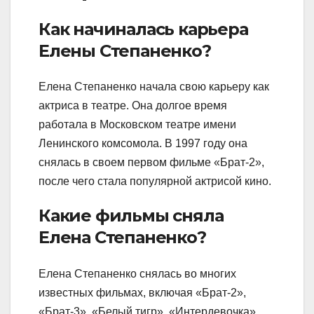
Как начиналась карьера
Елены Степаненко?
Елена Степаненко начала свою карьеру как
актриса в театре. Она долгое время
работала в Московском театре имени
Ленинского комсомола. В 1997 году она
снялась в своем первом фильме «Брат-2»,
после чего стала популярной актрисой кино.
Какие фильмы сняла
Елена Степаненко?
Елена Степаненко снялась во многих
известных фильмах, включая «Брат-2»,
«Брат-3», «Белый тигр», «Интердевочка»,