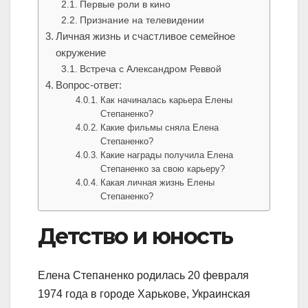
Первые роли в кино
Признание на телевидении
Личная жизнь и счастливое семейное
окружение
Встреча с Александром Реввой
Вопрос-ответ:
Как начиналась карьера Елены
Степаненко?
Какие фильмы сняла Елена
Степаненко?
Какие награды получила Елена
Степаненко за свою карьеру?
Какая личная жизнь Елены
Степаненко?
Детство и юность
Елена Степаненко родилась 20 февраля
1974 года в городе Харькове, Украинская