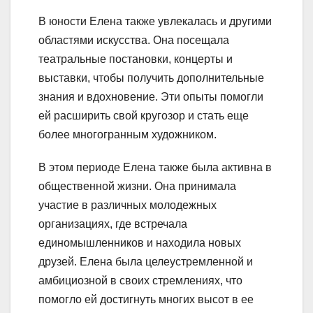
В юности Елена также увлекалась и другими
областями искусства. Она посещала
театральные постановки, концерты и
выставки, чтобы получить дополнительные
знания и вдохновение. Эти опыты помогли
ей расширить свой кругозор и стать еще
более многогранным художником.
В этом периоде Елена также была активна в
общественной жизни. Она принимала
участие в различных молодежных
организациях, где встречала
единомышленников и находила новых
друзей. Елена была целеустремленной и
амбициозной в своих стремлениях, что
помогло ей достигнуть многих высот в ее