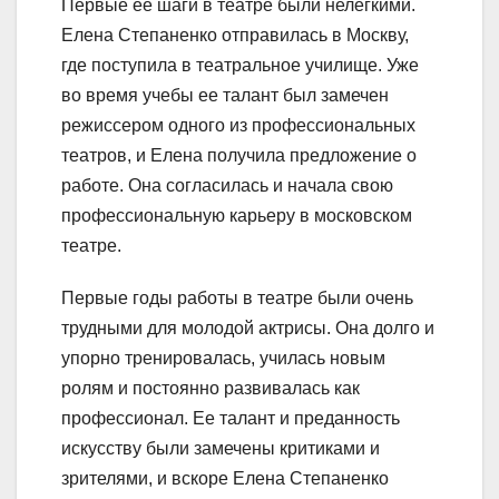
Первые ее шаги в театре были нелегкими.
Елена Степаненко отправилась в Москву,
где поступила в театральное училище. Уже
во время учебы ее талант был замечен
режиссером одного из профессиональных
театров, и Елена получила предложение о
работе. Она согласилась и начала свою
профессиональную карьеру в московском
театре.
Первые годы работы в театре были очень
трудными для молодой актрисы. Она долго и
упорно тренировалась, училась новым
ролям и постоянно развивалась как
профессионал. Ее талант и преданность
искусству были замечены критиками и
зрителями, и вскоре Елена Степаненко