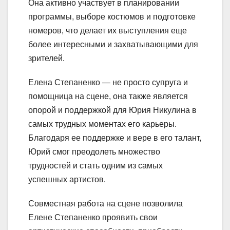
Она активно участвует в планировании
программы, выборе костюмов и подготовке
номеров, что делает их выступления еще
более интересными и захватывающими для
зрителей.
Елена Степаненко — не просто супруга и
помощница на сцене, она также является
опорой и поддержкой для Юрия Никулина в
самых трудных моментах его карьеры.
Благодаря ее поддержке и вере в его талант,
Юрий смог преодолеть множество
трудностей и стать одним из самых
успешных артистов.
Совместная работа на сцене позволила
Елене Степаненко проявить свои