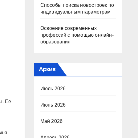
Способы поиска новостроек по
индивидуальным параметрам
Освоение современных
профессий с помощью онлайн-
образования
Архив
Июль 2026
ы. Ее
Июнь 2026
Май 2026
мья
Апрель 2026