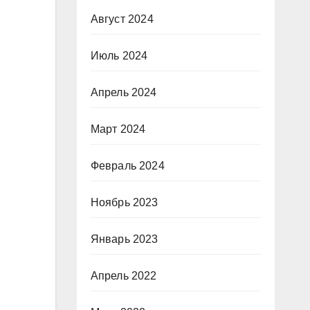
Август 2024
Июль 2024
Апрель 2024
Март 2024
Февраль 2024
Ноябрь 2023
Январь 2023
Апрель 2022