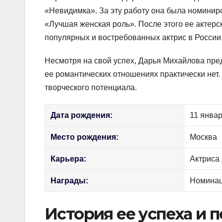
«Невидимка». За эту работу она была номини
«Лучшая женская роль». После этого ее актерск
популярных и востребованных актрис в России
Несмотря на свой успех, Дарья Михайлова пре
ее романтических отношениях практически нет.
творческого потенциала.
Дата рождения:
11 январ
Место рождения:
Москва
Карьера:
Актриса
Награды:
Номинац
История ее успеха и 