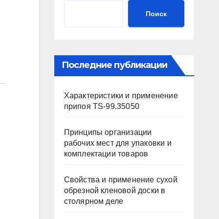
Поиск
Последние публикации
Характеристики и применение
припоя TS-99.35050
Принципы организации
рабочих мест для упаковки и
комплектации товаров
Свойства и применение сухой
обрезной кленовой доски в
столярном деле