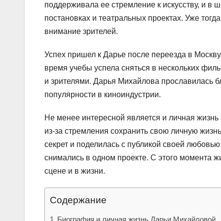
поддерживала ее стремление к искусству, и в 
постановках и театральных проектах. Уже тогда
внимание зрителей.
Успех пришел к Дарье после переезда в Москву
время учебы успела сняться в нескольких филь
и зрителями. Дарья Михайлова прославилась 
популярности в киноиндустрии.
Не менее интересной является и личная жизнь
из-за стремления сохранить свою личную жизнь
секрет и поделилась с публикой своей любовью
снимались в одном проекте. С этого момента ж
сцене и в жизни.
Содержание
Биография и личная жизнь Дарьи Михайловой