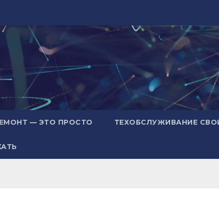
ЕМОНТ — ЭТО ПРОСТО
ТЕХОБСЛУЖИВАНИЕ СВО
ХАТЬ