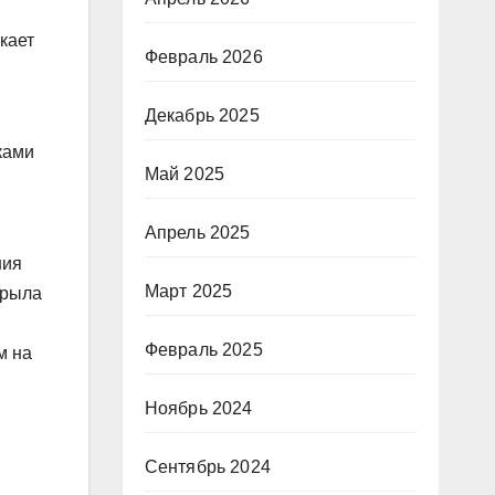
кает
Февраль 2026
Декабрь 2025
ками
Май 2025
Апрель 2025
ния
Март 2025
крыла
Февраль 2025
м на
Ноябрь 2024
Сентябрь 2024