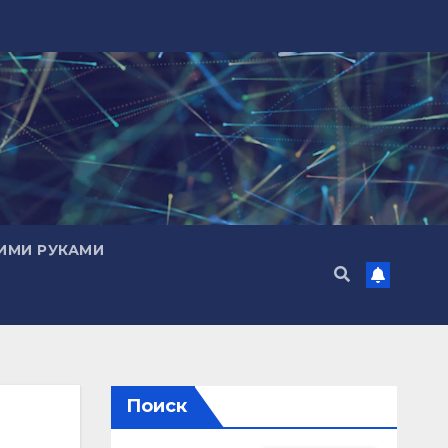
ИМИ РУКАМИ
Поиск