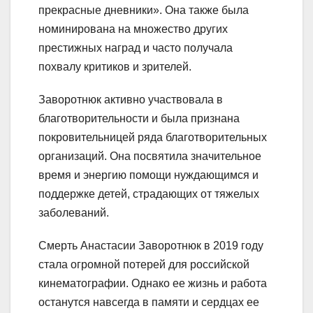
прекрасные дневники». Она также была
номинирована на множество других
престижных наград и часто получала
похвалу критиков и зрителей.
Заворотнюк активно участвовала в
благотворительности и была признана
покровительницей ряда благотворительных
организаций. Она посвятила значительное
время и энергию помощи нуждающимся и
поддержке детей, страдающих от тяжелых
заболеваний.
Смерть Анастасии Заворотнюк в 2019 году
стала огромной потерей для российской
кинематографии. Однако ее жизнь и работа
останутся навсегда в памяти и сердцах ее