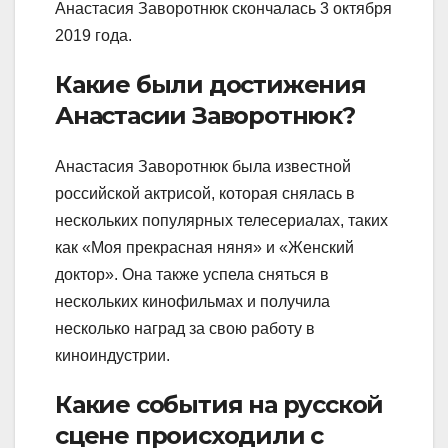
Анастасия Заворотнюк скончалась 3 октября
2019 года.
Какие были достижения
Анастасии Заворотнюк?
Анастасия Заворотнюк была известной
российской актрисой, которая снялась в
нескольких популярных телесериалах, таких
как «Моя прекрасная няня» и «Женский
доктор». Она также успела сняться в
нескольких кинофильмах и получила
несколько наград за свою работу в
киноиндустрии.
Какие события на русской
сцене происходили с