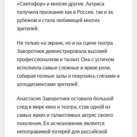
«Светофор» и многие другие. Актриса
получила признание как в России, так и за
рубежом и стала любимицей многих
зрителей.
Не только на экране, но и на сцене театра
Заворотнюк демонстрировала высокий
профессионализм и талант. Она с успехом
исполняла самые сложные и яркие роли,
собирая полные залы и покупаясь слезами и
аплодисментами зрителей.
Анастасия Заворотнюк оставила большой
след в мире кино и театра, став одной из
самых ярких и талантливых актрис своего
поколения. Ее исчезновение является
непоправимой потерей для российской