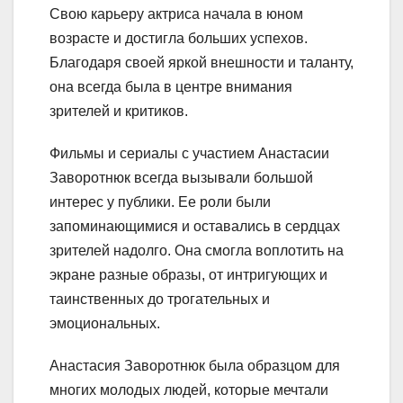
Свою карьеру актриса начала в юном
возрасте и достигла больших успехов.
Благодаря своей яркой внешности и таланту,
она всегда была в центре внимания
зрителей и критиков.
Фильмы и сериалы с участием Анастасии
Заворотнюк всегда вызывали большой
интерес у публики. Ее роли были
запоминающимися и оставались в сердцах
зрителей надолго. Она смогла воплотить на
экране разные образы, от интригующих и
таинственных до трогательных и
эмоциональных.
Анастасия Заворотнюк была образцом для
многих молодых людей, которые мечтали