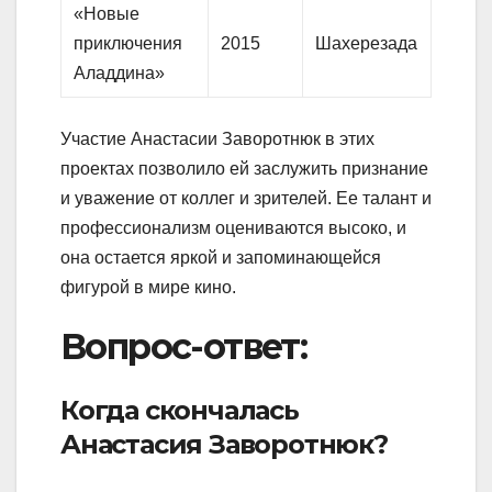
«Новые
приключения
2015
Шахерезада
Аладдина»
Участие Анастасии Заворотнюк в этих
проектах позволило ей заслужить признание
и уважение от коллег и зрителей. Ее талант и
профессионализм оцениваются высоко, и
она остается яркой и запоминающейся
фигурой в мире кино.
Вопрос-ответ:
Когда скончалась
Анастасия Заворотнюк?