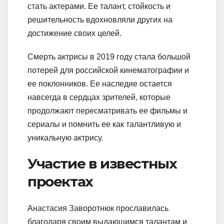
стать актерами. Ее талант, стойкость и
решительность вдохновляли других на
достижение своих целей.
Смерть актрисы в 2019 году стала большой
потерей для российской кинематографии и
ее поклонников. Ее наследие остается
навсегда в сердцах зрителей, которые
продолжают пересматривать ее фильмы и
сериалы и помнить ее как талантливую и
уникальную актрису.
Участие в известных
проектах
Анастасия Заворотнюк прославилась
благодаря своим выдающимся талантам и