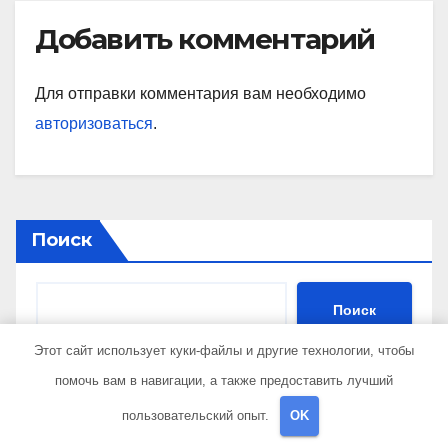
Добавить комментарий
Для отправки комментария вам необходимо
авторизоваться
.
Поиск
Поиск
Этот сайт использует куки-файлы и другие технологии, чтобы
помочь вам в навигации, а также предоставить лучший
Последние публикации
пользовательский опыт.
OK