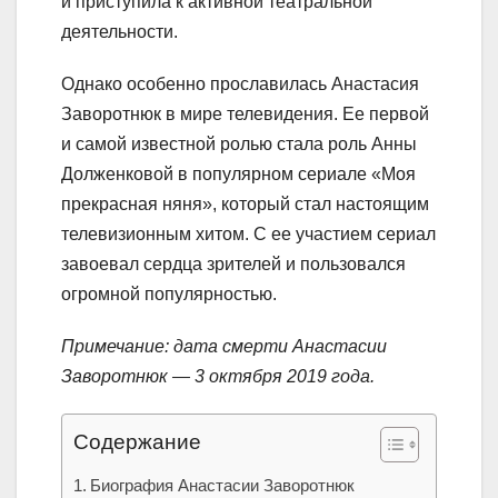
и приступила к активной театральной
деятельности.
Однако особенно прославилась Анастасия
Заворотнюк в мире телевидения. Ее первой
и самой известной ролью стала роль Анны
Долженковой в популярном сериале «Моя
прекрасная няня», который стал настоящим
телевизионным хитом. С ее участием сериал
завоевал сердца зрителей и пользовался
огромной популярностью.
Примечание: дата смерти Анастасии
Заворотнюк — 3 октября 2019 года.
Содержание
Биография Анастасии Заворотнюк