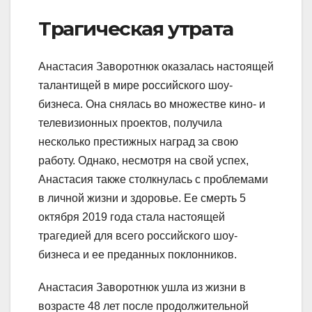
Трагическая утрата
Анастасия Заворотнюк оказалась настоящей
талантищей в мире российского шоу-
бизнеса. Она снялась во множестве кино- и
телевизионных проектов, получила
несколько престижных наград за свою
работу. Однако, несмотря на свой успех,
Анастасия также столкнулась с проблемами
в личной жизни и здоровье. Ее смерть 5
октября 2019 года стала настоящей
трагедией для всего российского шоу-
бизнеса и ее преданных поклонников.
Анастасия Заворотнюк ушла из жизни в
возрасте 48 лет после продолжительной