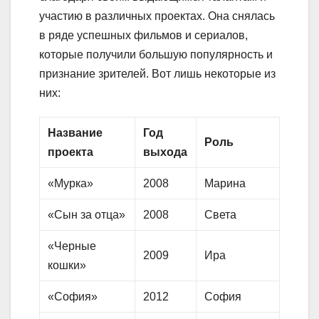
участию в различных проектах. Она снялась
в ряде успешных фильмов и сериалов,
которые получили большую популярность и
признание зрителей. Вот лишь некоторые из
них:
Название
Год
Роль
проекта
выхода
«Мурка»
2008
Марина
«Сын за отца»
2008
Света
«Черные
2009
Ира
кошки»
«София»
2012
София