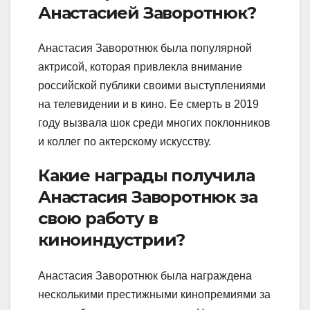
Анастасией Заворотнюк?
Анастасия Заворотнюк была популярной
актрисой, которая привлекла внимание
российской публики своими выступлениями
на телевидении и в кино. Ее смерть в 2019
году вызвала шок среди многих поклонников
и коллег по актерскому искусству.
Какие награды получила
Анастасия Заворотнюк за
свою работу в
киноиндустрии?
Анастасия Заворотнюк была награждена
несколькими престижными кинопремиями за