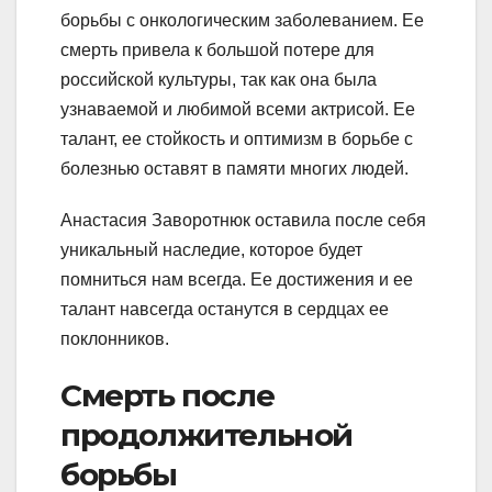
борьбы с онкологическим заболеванием. Ее
смерть привела к большой потере для
российской культуры, так как она была
узнаваемой и любимой всеми актрисой. Ее
талант, ее стойкость и оптимизм в борьбе с
болезнью оставят в памяти многих людей.
Анастасия Заворотнюк оставила после себя
уникальный наследие, которое будет
помниться нам всегда. Ее достижения и ее
талант навсегда останутся в сердцах ее
поклонников.
Смерть после
продолжительной
борьбы