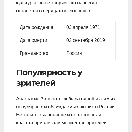
культуры, но ее творчество навсегда
останется в сердцах поклонников.
Дата рождения
03 апреля 1971
Дата смерти
02 сентября 2019
Гражданство
Россия
Популярность у
зрителей
Анастасия Заворотнюк была одной из самых
популярных и обсуждаемых актрис в России.
Ее талант, очарование и естественная
красота привлекали множество зрителей.