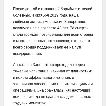
После долгой и отчаянной борьбы с тяжелой
болезнью, 4 октября 2019 года, наша
любимая актриса Анастасия Заворотнюк
покинула нас в возрасте 48 лет. Её смерть
стала громким потрясением для всей страны
и многочисленных поклонников, которые от
всего сердца поддерживали её на пути
выздоровления.
Анастасия Заворотнюк проходила через
тяжелые испытания, начиная от диагностики
и поиска эффективного лечения, и
заканчивая численными госпитализациями и
операциями. Она сражалась, как настоящий
воин, и никогда не сдавалась, даже в самых
трудных моментах.