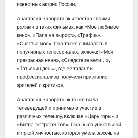
известных актрис России.
Анастасия Заворотнюк известна своими
ролями в таких фильмах, как «Мое любимое
кино», «Папа на вырост», «Трафик»,
«Счастье мое». Она также снималась в
популярных телесериалах, включая «Моя
прекрасная няня», «Следствие вели…»,
«Татьянин день», где ее талант и
профессионализм получили признание
зрителей и критиков.
Анастасия Заворотнюк также была
телеведущей и принимала участие в
различных телешоу, включая «Царь горы» и
«Битва экстрасенсов». Она была уникальной
и яркой личностью, которая умела зажечь на