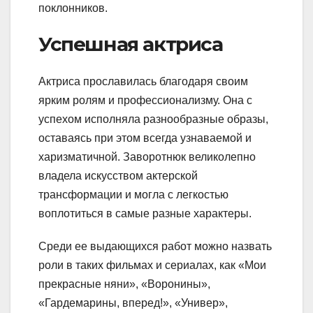
поклонников.
Успешная актриса
Актриса прославилась благодаря своим
ярким ролям и профессионализму. Она с
успехом исполняла разнообразные образы,
оставаясь при этом всегда узнаваемой и
харизматичной. Заворотнюк великолепно
владела искусством актерской
трансформации и могла с легкостью
воплотиться в самые разные характеры.
Среди ее выдающихся работ можно назвать
роли в таких фильмах и сериалах, как «Мои
прекрасные няни», «Воронины»,
«Гардемарины, вперед!», «Универ»,