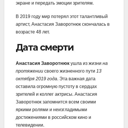
экране и передать эмоции зрителям.
В 2019 году мир потерял этот талантливый
артист, Анастасия Заворотнюк скончалась в
возрасте 48 лет.
Дата смерти
Анастасия Заворотнюк
ушла из жизни
на
протяжении
своего жизненного пути
13
октября 2019 года
. Эта важная дата
оставила огромную пустоту в сердцах
зрителей и коллег актрисы. Анастасия
Заворотнюк запомнится всем своими
яркими ролями и неизгладимыми
достижениями в российском кино и
телевидении.