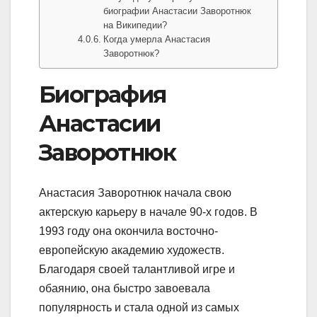
биографии Анастасии Заворотнюк
на Википедии?
Когда умерла Анастасия
Заворотнюк?
Биография
Анастасии
Заворотнюк
Анастасия Заворотнюк начала свою
актерскую карьеру в начале 90-х годов. В
1993 году она окончила восточно-
европейскую академию художеств.
Благодаря своей талантливой игре и
обаянию, она быстро завоевала
популярность и стала одной из самых