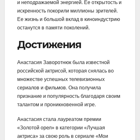
и неподражаемой энергией. Ее открытость и
искренность покорили миллионы зрителей.
Ее жизнь и большой вклад в киноиндустрию
останутся в памяти поколений.
Достижения
Анастасия Заворотнюк была известной
российской актрисой, которая снялась во
множестве успешных телевизионных
сериалов и фильмов. Она получила
признание и популярность благодаря своим
талантом и проникновенной игре.
Анастасия стала лауреатом премии
«Золотой орел» в категории «Лучшая
актриса» за свою роль в сериале «Мои