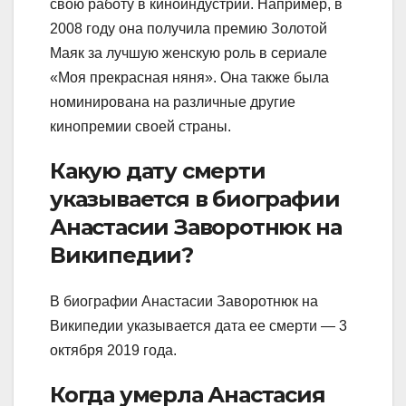
свою работу в киноиндустрии. Например, в
2008 году она получила премию Золотой
Маяк за лучшую женскую роль в сериале
«Моя прекрасная няня». Она также была
номинирована на различные другие
кинопремии своей страны.
Какую дату смерти
указывается в биографии
Анастасии Заворотнюк на
Википедии?
В биографии Анастасии Заворотнюк на
Википедии указывается дата ее смерти — 3
октября 2019 года.
Когда умерла Анастасия