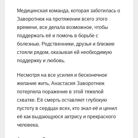
Медицинская команда, которая заботилась о
Заворотнюк на протяжении всего этого
времени, все делала возможное, чтобы
поддержать её и помочь в борьбе с
болезнью. Родственники, друзья и близкие
стояли рядом, оказывая ей необходимую
поддержку и любовь.
Несмотря на все усилия и бесконечное
желание жить, Анастасия Заворотнюк
потерпела поражение в этой тяжелой
схватке. Её смерть оставляет глубокую
пустоту в сердцах всех, кто знал её и ценил
её как выдающуюся актрису и прекрасного
человека.