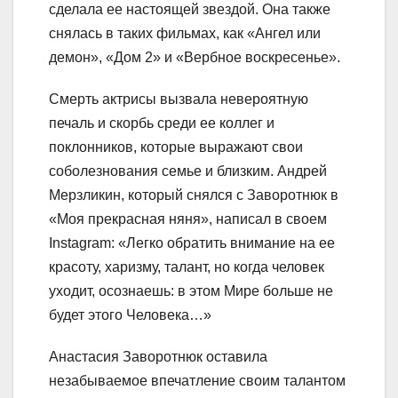
сделала ее настоящей звездой. Она также
снялась в таких фильмах, как «Ангел или
демон», «Дом 2» и «Вербное воскресенье».
Смерть актрисы вызвала невероятную
печаль и скорбь среди ее коллег и
поклонников, которые выражают свои
соболезнования семье и близким. Андрей
Мерзликин, который снялся с Заворотнюк в
«Моя прекрасная няня», написал в своем
Instagram: «Легко обратить внимание на ее
красоту, харизму, талант, но когда человек
уходит, осознаешь: в этом Мире больше не
будет этого Человека…»
Анастасия Заворотнюк оставила
незабываемое впечатление своим талантом