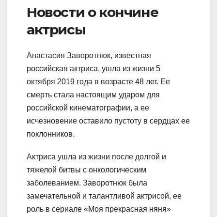
Новости о кончине
актрисы
Анастасия Заворотнюк, известная
российская актриса, ушла из жизни 5
октября 2019 года в возрасте 48 лет. Ее
смерть стала настоящим ударом для
российской кинематографии, а ее
исчезновение оставило пустоту в сердцах ее
поклонников.
Актриса ушла из жизни после долгой и
тяжелой битвы с онкологическим
заболеванием. Заворотнюк была
замечательной и талантливой актрисой, ее
роль в сериале «Моя прекрасная няня»