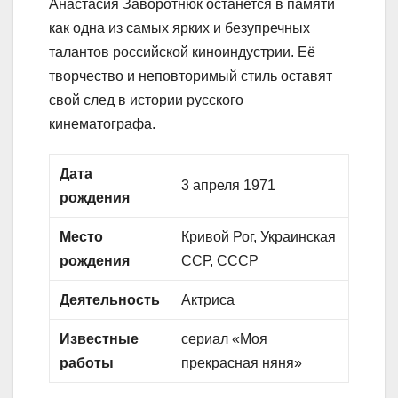
Анастасия Заворотнюк останется в памяти
как одна из самых ярких и безупречных
талантов российской киноиндустрии. Её
творчество и неповторимый стиль оставят
свой след в истории русского
кинематографа.
Дата
3 апреля 1971
рождения
Место
Кривой Рог, Украинская
рождения
ССР, СССР
Деятельность
Актриса
Известные
сериал «Моя
работы
прекрасная няня»