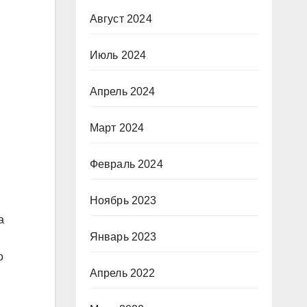
Август 2024
Июль 2024
Апрель 2024
Март 2024
Февраль 2024
Ноябрь 2023
а
Январь 2023
о
Апрель 2022