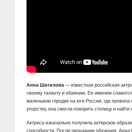
Анна Шатилова
— известная российская актри
своему таланту и обаянию. Ее именем славится
маленьком городке на юге России, где провела
упорству, она смогла покорить столицу и найти 
Актриса изначально получила актерское образо
способности. После окончания обучения, Анна 