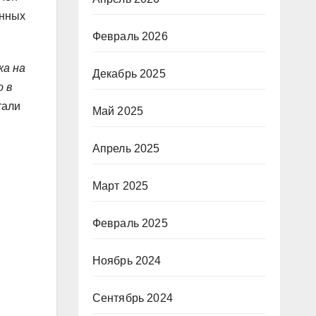
анных
Февраль 2026
жа на
Декабрь 2025
о в
тали
Май 2025
и
Апрель 2025
Март 2025
Февраль 2025
Ноябрь 2024
Сентябрь 2024