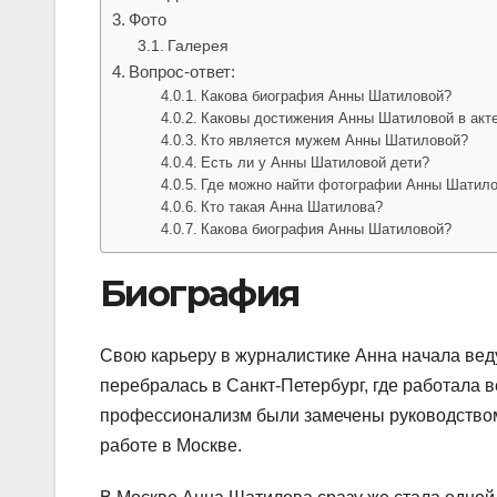
Фото
Галерея
Вопрос-ответ:
Какова биография Анны Шатиловой?
Каковы достижения Анны Шатиловой в акте
Кто является мужем Анны Шатиловой?
Есть ли у Анны Шатиловой дети?
Где можно найти фотографии Анны Шатил
Кто такая Анна Шатилова?
Какова биография Анны Шатиловой?
Биография
Свою карьеру в журналистике Анна начала вед
перебралась в Санкт-Петербург, где работала 
профессионализм были замечены руководством
работе в Москве.