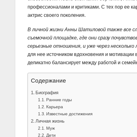
профессионалами и критиками. С тех пор ее ка
актрис своего поколения.
В личной жизни Анны Шатиловой также все сл
съемочной площадке, где они сразу почувство
серьезные отношения, и уже через несколько 
для нее источником вдохновения и мотивации в
деликатно балансирует между работой и семей
Содержание
Биография
Ранние годы
Карьера
Известные достижения
Личная жизнь
Муж
Дети