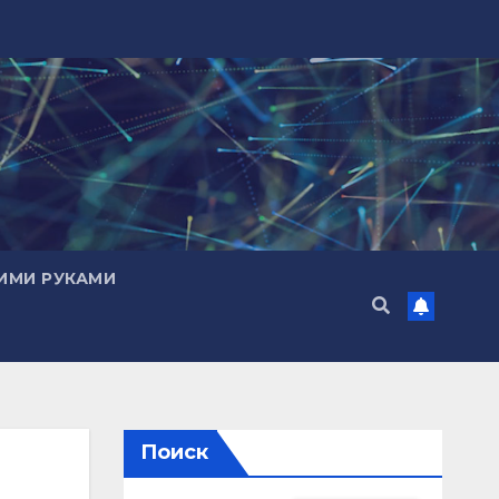
ИМИ РУКАМИ
Поиск