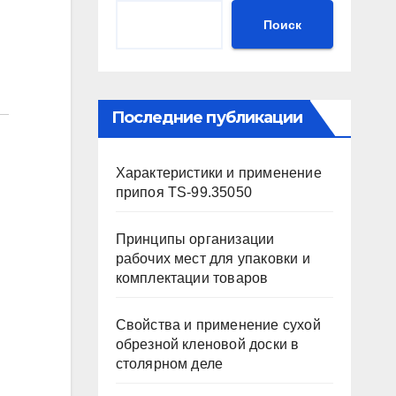
Поиск
Последние публикации
Характеристики и применение
припоя TS-99.35050
Принципы организации
рабочих мест для упаковки и
комплектации товаров
Свойства и применение сухой
обрезной кленовой доски в
столярном деле