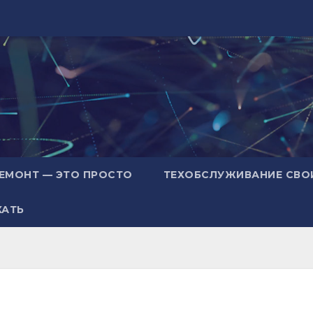
ЕМОНТ — ЭТО ПРОСТО
ТЕХОБСЛУЖИВАНИЕ СВО
ХАТЬ