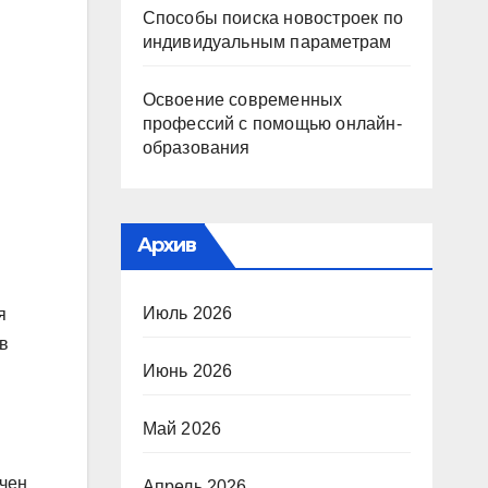
Способы поиска новостроек по
индивидуальным параметрам
Освоение современных
профессий с помощью онлайн-
образования
Архив
Июль 2026
я
 в
Июнь 2026
Май 2026
ечен
Апрель 2026