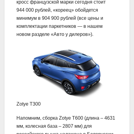
кросс французской марки сегодня стоит
944 000 рублей, «кореец» обойдется
минимум в 904 900 рублей (все цены и
комплектации паркетников — в нашем
новом разделе «Авто у дилеров»).
Zotye T300
Напомним, сборка Zotye T600 (длина – 4631
мм, колесная база – 2807 мм) для