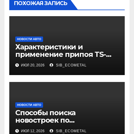
ПОХОЖАЯ ЗАПИСЬ
НОВОСТИ АВТО
Характеристики и
применение припоя TS-
99.35050
ИЮЛ 20, 2026
SIB_ECOMETAL
НОВОСТИ АВТО
Способы поиска
новостроек по
индивидуальным
ИЮЛ 12, 2026
SIB_ECOMETAL