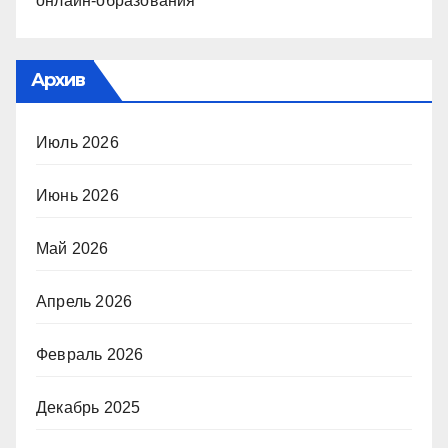
онлайн-образования
Архив
Июль 2026
Июнь 2026
Май 2026
Апрель 2026
Февраль 2026
Декабрь 2025