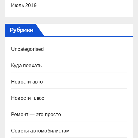
Июль 2019
Рубрики
Uncategorised
Куда поехать
Новости авто
Новости плюс
Ремонт — это просто
Советы автомобилистам