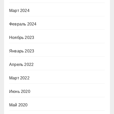
Март 2024
Февраль 2024
Ноябрь 2023
Январь 2023
Апрель 2022
Март 2022
Июнь 2020
Май 2020