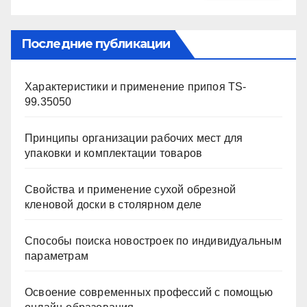
Последние публикации
Характеристики и применение припоя TS-
99.35050
Принципы организации рабочих мест для
упаковки и комплектации товаров
Свойства и применение сухой обрезной
кленовой доски в столярном деле
Способы поиска новостроек по индивидуальным
параметрам
Освоение современных профессий с помощью