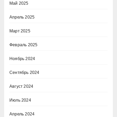
Май 2025
Апрель 2025
Март 2025
Февраль 2025
Ноябрь 2024
Сентябрь 2024
Август 2024
Июль 2024
Апрель 2024