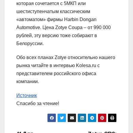
которая сочетается с 5МКП или
шестиступенчатым классическим
«автоматом» фирмы Harbin Dongan
Automotive. Цена Zotye Coupa – от 990 000
рублей, эту версию тоже собирают в
Белоруссии.
Обо всех планах Zotye относительно нашего
рынка читайте в интервью Kolesa.ru с
представителем российского офиса
компании.
Источник
Спасибо за чтение!