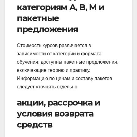
категориям A, B, M и
пакетные
предложения
Стоимость курсов различается в
зависимости от категории и формата
обучения; доступны пакетные предложения,
включающие теорию и практику.
Информацию по ценам и составу пакетов
следует уточнять отдельно.
акции, рассрочка и
условия возврата
средств