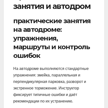
занятия и автодром
практические занятия
на автодроме:
упражнения,
маршруты и контроль
ошибок
На автодроме выполняются стандартные
упражнения: змейка, параллельная и
перпендикулярная парковка, разворот и
экстренное торможение. Инструктор
фиксирует типичные ошибки и даёт
рекомендации по их устранению.