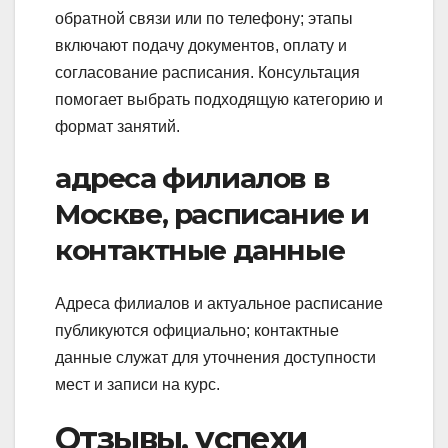
обратной связи или по телефону; этапы
включают подачу документов, оплату и
согласование расписания. Консультация
помогает выбрать подходящую категорию и
формат занятий.
адреса филиалов в
Москве, расписание и
контактные данные
Адреса филиалов и актуальное расписание
публикуются официально; контактные
данные служат для уточнения доступности
мест и записи на курс.
Отзывы, успехи