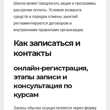
Школа может предлагать акции и программы
рассрочки оплаты. Условия возврата
средств и порядок отмены занятий
регламентируются договором и
внутренними правилами организации.
Как записаться и
контакты
онлайн-регистрация,
этапы записи и
консультация по
курсам
Запись обычно осуществляется через форму