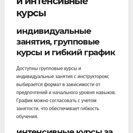
и интенсивные
курсы
индивидуальные
занятия, групповые
курсы и гибкий график
Доступны групповые курсы и
индивидуальные занятия с инструктором;
выбирается формат в зависимости от
предпочтений и начального уровня навыков.
График можно согласовать с учетом
занятости, что обеспечивает гибкость
обучения.
интенсивные курсы за