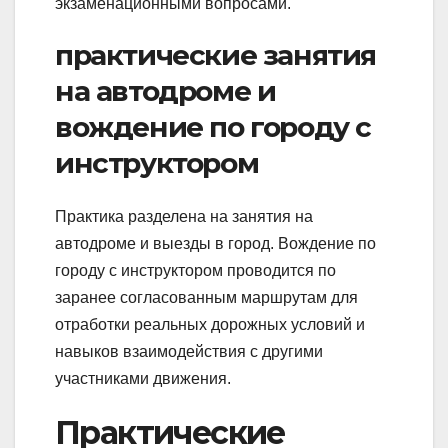
экзаменационными вопросами.
практические занятия
на автодроме и
вождение по городу с
инструктором
Практика разделена на занятия на
автодроме и выезды в город. Вождение по
городу с инструктором проводится по
заранее согласованным маршрутам для
отработки реальных дорожных условий и
навыков взаимодействия с другими
участниками движения.
Практические