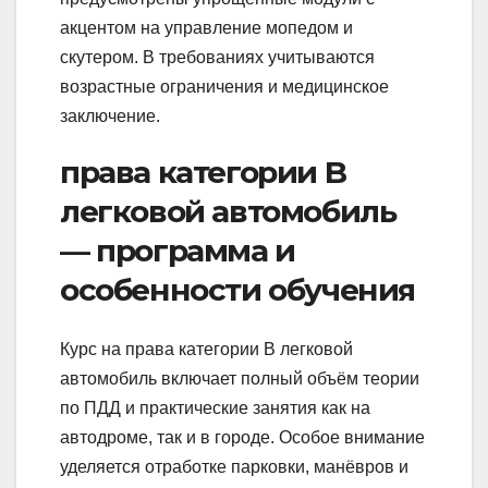
акцентом на управление мопедом и
скутером. В требованиях учитываются
возрастные ограничения и медицинское
заключение.
права категории B
легковой автомобиль
— программа и
особенности обучения
Курс на права категории B легковой
автомобиль включает полный объём теории
по ПДД и практические занятия как на
автодроме, так и в городе. Особое внимание
уделяется отработке парковки, манёвров и