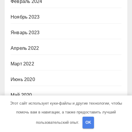
Февраль 2024
Ноябрь 2023
Январь 2023
Апрель 2022
Март 2022
Июнь 2020
Май 2020
Этот сайт использует куки-файлы и другие технологии, чтобы
Июль 2019
помочь вам в навигации, а также предоставить лучший
пользовательский опыт.
OK