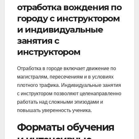
отработка вождения по
городу с инструктором
и индивидуальные
занятия с
инструктором
Отработка в городе включает движение по
магистралям, пересечениям и в условиях
плотного трафика. Индивидуальные занятия
с инструктором позволяют целенаправленно
работать над сложными эпизодами и
повышать уверенность ученика.
Форматы обучения