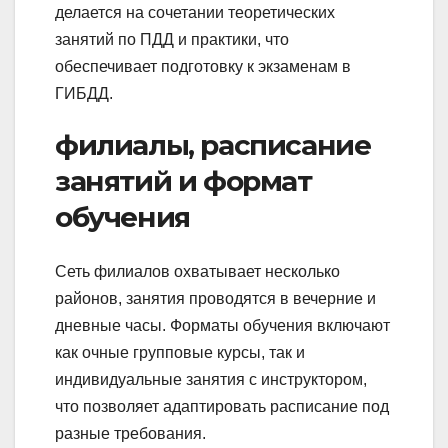
делается на сочетании теоретических
занятий по ПДД и практики, что
обеспечивает подготовку к экзаменам в
ГИБДД.
филиалы, расписание
занятий и формат
обучения
Сеть филиалов охватывает несколько
районов, занятия проводятся в вечерние и
дневные часы. Форматы обучения включают
как очные групповые курсы, так и
индивидуальные занятия с инструктором,
что позволяет адаптировать расписание под
разные требования.