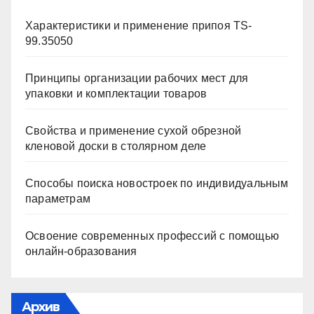
Характеристики и применение припоя TS-
99.35050
Принципы организации рабочих мест для
упаковки и комплектации товаров
Свойства и применение сухой обрезной
кленовой доски в столярном деле
Способы поиска новостроек по индивидуальным
параметрам
Освоение современных профессий с помощью
онлайн-образования
Архив