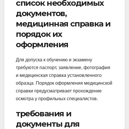
список необходимых
документов,
медицинная справка и
порядок их
оформления
Для допуска к обучению и экзамену
требуются паспорт, заявление, фотография
и медицинская справка установленного
образца. Порядок оформления медицинской
справки предусматривает прохождение
осмотра у профильных специалистов.
требования и
документы для