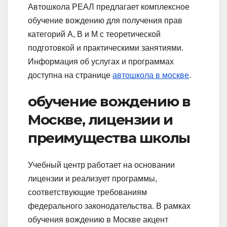
Автошкола РЕАЛ предлагает комплексное
обучение вождению для получения прав
категорий A, B и M с теоретической
подготовкой и практическими занятиями.
Информация об услугах и программах
доступна на странице
автошкола в москве
.
обучение вождению в
Москве, лицензии и
преимущества школы
Учебный центр работает на основании
лицензии и реализует программы,
соответствующие требованиям
федерального законодательства. В рамках
обучения вождению в Москве акцент