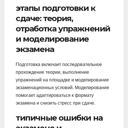
этапы подготовки к
сдаче: теория,
отработка упражнений
и моделирование
экзамена
Подготовка включает последовательное
прохождение теории, выполнение
упражнений на площадке и моделирование
экзаменационных условий. Моделирование
помогает адаптироваться к формату
экзамена и снизить стресс при сдаче.
типичные ошибки на