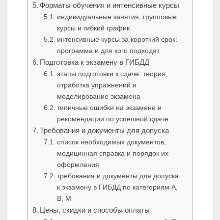
Форматы обучения и интенсивные курсы
индивидуальные занятия, групповые
курсы и гибкий график
интенсивные курсы за короткий срок:
программа и для кого подходят
Подготовка к экзамену в ГИБДД
этапы подготовки к сдаче: теория,
отработка упражнений и
моделирование экзамена
типичные ошибки на экзамене и
рекомендации по успешной сдаче
Требования и документы для допуска
список необходимых документов,
медицинная справка и порядок их
оформления
требования и документы для допуска
к экзамену в ГИБДД по категориям A,
B, M
Цены, скидки и способы оплаты