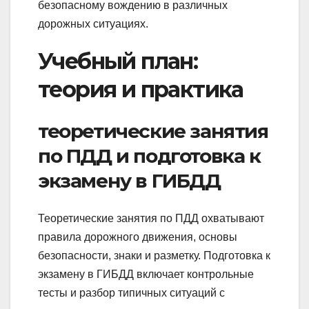
безопасному вождению в различных
дорожных ситуациях.
Учебный план:
теория и практика
теоретические занятия
по ПДД и подготовка к
экзамену в ГИБДД
Теоретические занятия по ПДД охватывают
правила дорожного движения, основы
безопасности, знаки и разметку. Подготовка к
экзамену в ГИБДД включает контрольные
тесты и разбор типичных ситуаций с