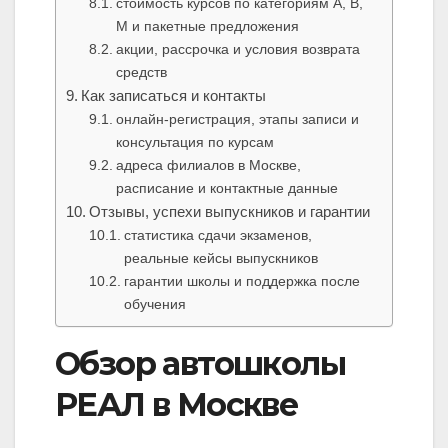
стоимость курсов по категориям A, B,
M и пакетные предложения
акции, рассрочка и условия возврата
средств
Как записаться и контакты
онлайн-регистрация, этапы записи и
консультация по курсам
адреса филиалов в Москве,
расписание и контактные данные
Отзывы, успехи выпускников и гарантии
статистика сдачи экзаменов,
реальные кейсы выпускников
гарантии школы и поддержка после
обучения
Обзор автошколы
РЕАЛ в Москве