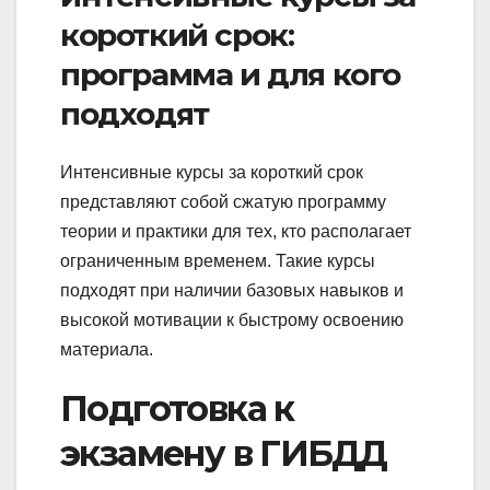
короткий срок:
программа и для кого
подходят
Интенсивные курсы за короткий срок
представляют собой сжатую программу
теории и практики для тех, кто располагает
ограниченным временем. Такие курсы
подходят при наличии базовых навыков и
высокой мотивации к быстрому освоению
материала.
Подготовка к
экзамену в ГИБДД