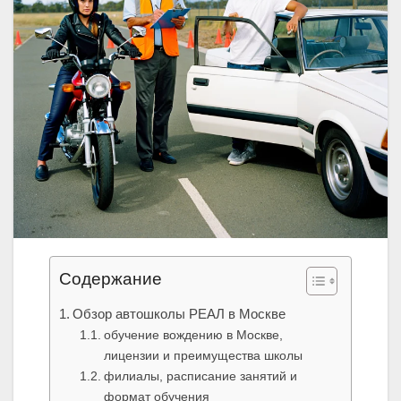
Содержание
Обзор автошколы РЕАЛ в Москве
обучение вождению в Москве,
лицензии и преимущества школы
филиалы, расписание занятий и
формат обучения