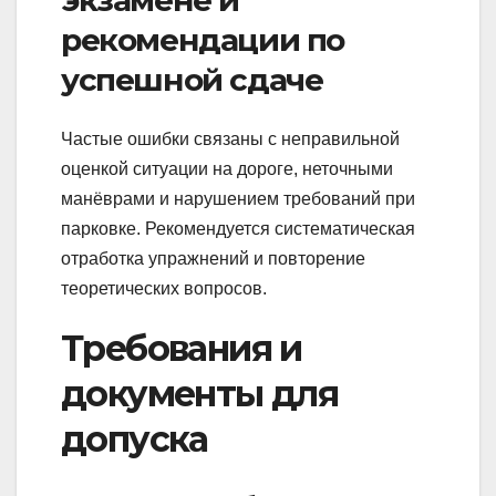
экзамене и
рекомендации по
успешной сдаче
Частые ошибки связаны с неправильной
оценкой ситуации на дороге, неточными
манёврами и нарушением требований при
парковке. Рекомендуется систематическая
отработка упражнений и повторение
теоретических вопросов.
Требования и
документы для
допуска