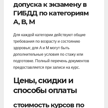
допуска к экзамену в
ГИБДД по категориям
A, B, M
Для каждой категории действуют общие
требования по возрасту и состоянию
здоровья; для A и M могут быть
дополнительные условия по стажу или
подготовке. Полный перечень документов
предоставляется при записи на курс.
Цены, скидки и
способы оплаты
стоимость курсов по