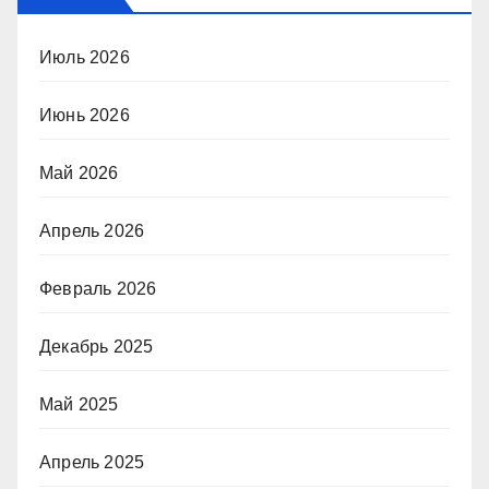
Июль 2026
Июнь 2026
Май 2026
Апрель 2026
Февраль 2026
Декабрь 2025
Май 2025
Апрель 2025