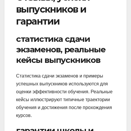
выпускников и
гарантии
статистика сдачи
экзаменов, реальные
кейсы выпускников
Статистика сдачи экзаменов и примеры
успешных выпускников используются для
оценки эффективности обучения. Реальные
кейсы иллюстрируют типичные траектории
обучения и достижения после прохождения
курсов.
гарантии школы и