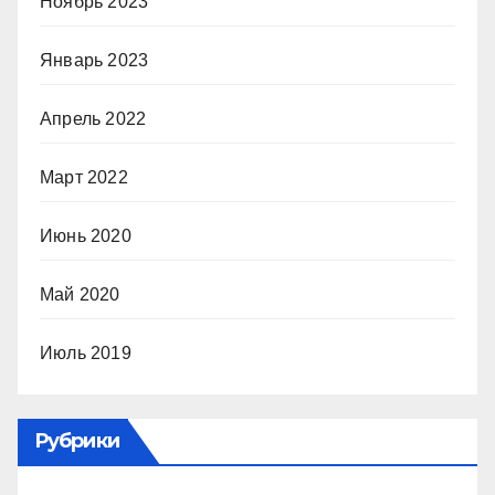
Ноябрь 2023
Январь 2023
Апрель 2022
Март 2022
Июнь 2020
Май 2020
Июль 2019
Рубрики