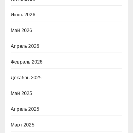
Июнь 2026
Май 2026
Апрель 2026
Февраль 2026
Декабрь 2025
Май 2025
Апрель 2025
Март 2025