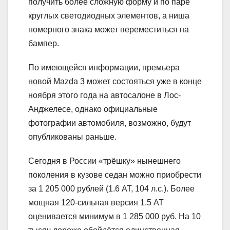
получить более сложную форму и по паре
круглых светодиодных элементов, а ниша
номерного знака может переместиться на
бампер.
По имеющейся информации, премьера
новой Mazda 3 может состояться уже в конце
ноября этого года на автосалоне в Лос-
Анджелесе, однако официальные
фотографии автомобиля, возможно, будут
опубликованы раньше.
Сегодня в России «трёшку» нынешнего
поколения в кузове седан можно приобрести
за 1 205 000 рублей (1.6 АТ, 104 л.с.). Более
мощная 120-сильная версия 1.5 АТ
оценивается минимум в 1 285 000 руб. На 10