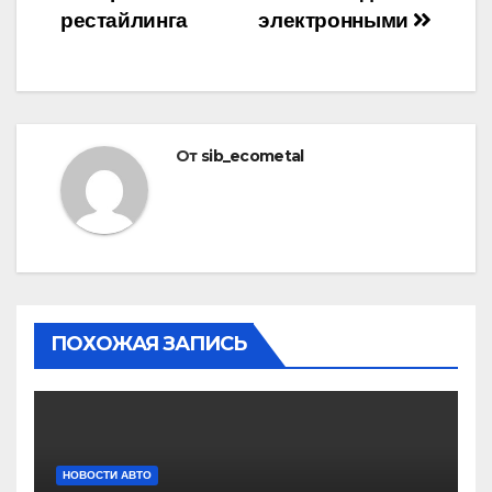
рестайлинга
электронными
От
sib_ecometal
ПОХОЖАЯ ЗАПИСЬ
НОВОСТИ АВТО