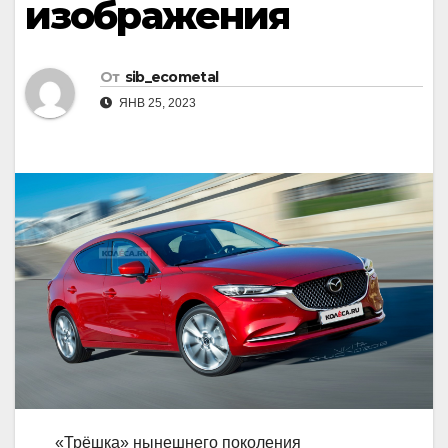
изображения
От
sib_ecometal
ЯНВ 25, 2023
«Трёшка» нынешнего поколения