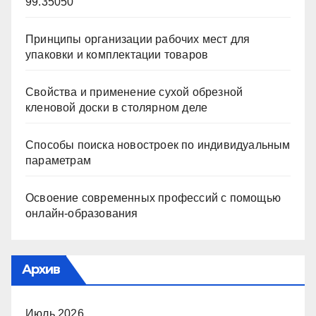
99.35050
Принципы организации рабочих мест для
упаковки и комплектации товаров
Свойства и применение сухой обрезной
кленовой доски в столярном деле
Способы поиска новостроек по индивидуальным
параметрам
Освоение современных профессий с помощью
онлайн-образования
Архив
Июль 2026