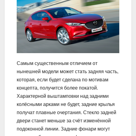
Самым существенным отличием от
нынешней модели может стать задняя часть,
которая, если будет сделана по мотивам
концепта, получится более покатой.
Характерной выштамповки над задними
колёсными арками не будет, задние крылья
получат плавные очертания. Стекло задней
двери станет меньше за счёт изменённой
подоконной линии. Задние фонари могут