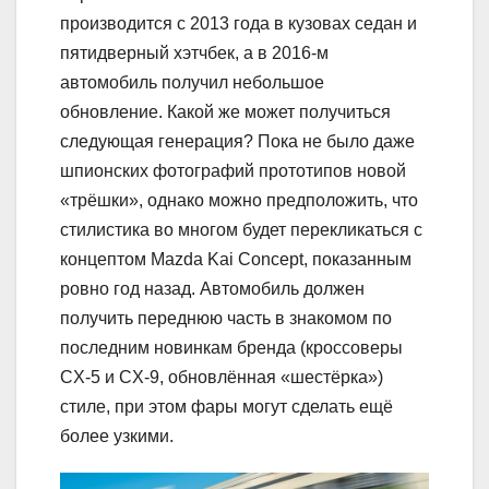
производится с 2013 года в кузовах седан и
пятидверный хэтчбек, а в 2016-м
автомобиль получил небольшое
обновление. Какой же может получиться
следующая генерация? Пока не было даже
шпионских фотографий прототипов новой
«трёшки», однако можно предположить, что
стилистика во многом будет перекликаться с
концептом Mazda Kai Concept, показанным
ровно год назад. Автомобиль должен
получить переднюю часть в знакомом по
последним новинкам бренда (кроссоверы
CX-5 и CX-9, обновлённая «шестёрка»)
стиле, при этом фары могут сделать ещё
более узкими.