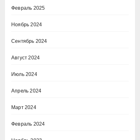
Февраль 2025
Ноябрь 2024
Сентябрь 2024
Август 2024
Июль 2024
Апрель 2024
Март 2024
Февраль 2024