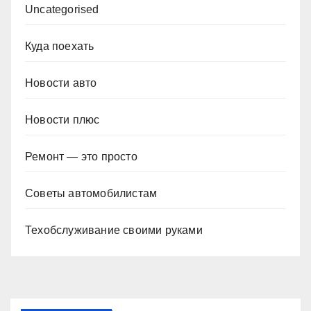
Uncategorised
Куда поехать
Новости авто
Новости плюс
Ремонт — это просто
Советы автомобилистам
Техобслуживание своими руками