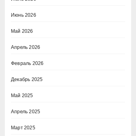
Июнь 2026
Май 2026
Апрель 2026
Февраль 2026
Декабрь 2025
Май 2025
Апрель 2025
Март 2025