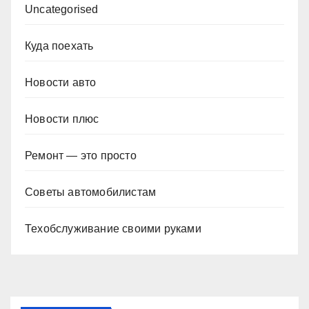
Uncategorised
Куда поехать
Новости авто
Новости плюс
Ремонт — это просто
Советы автомобилистам
Техобслуживание своими руками