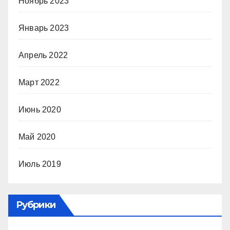
Ноябрь 2023
Январь 2023
Апрель 2022
Март 2022
Июнь 2020
Май 2020
Июль 2019
Рубрики