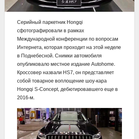
Серийный паркетник Hongqi
сфотографировали в рамках
Международной конференции по вопросам
Интернета, которая проходит на этой неделе
в Поднебесной. Снимки автомобиля
опубликовало местное издание Autohome.
Кроссовер назвали HS7, он представляет
собой товарное воплощение шоу-кара
Hongqi S-Concept, дебютировавшего еще в
2016-м.