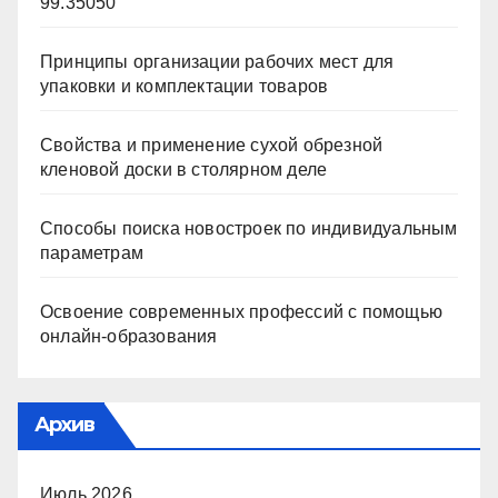
99.35050
Принципы организации рабочих мест для
упаковки и комплектации товаров
Свойства и применение сухой обрезной
кленовой доски в столярном деле
Способы поиска новостроек по индивидуальным
параметрам
Освоение современных профессий с помощью
онлайн-образования
Архив
Июль 2026