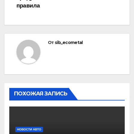
правила
От
sib_ecometal
ПОХОЖАЯ ЗАПИСЬ
НОВОСТИ АВТО