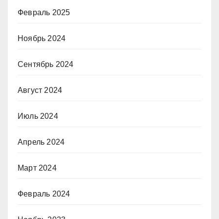
Февраль 2025
Ноябрь 2024
Сентябрь 2024
Август 2024
Июль 2024
Апрель 2024
Март 2024
Февраль 2024